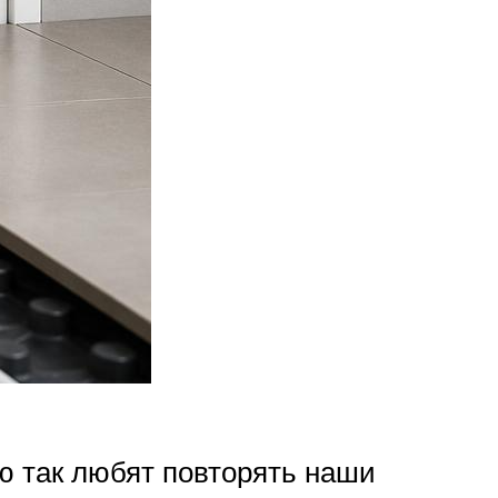
ую так любят повторять наши