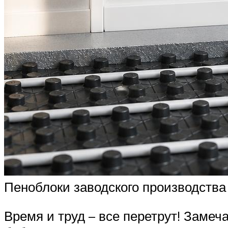
Пеноблоки заводского производства
Время и труд – все перетрут! Замеч