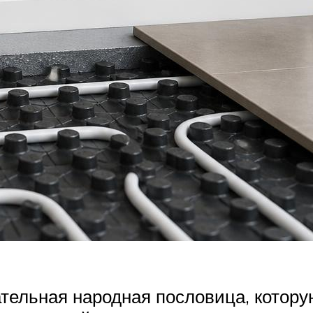
ательная народная пословица, котор