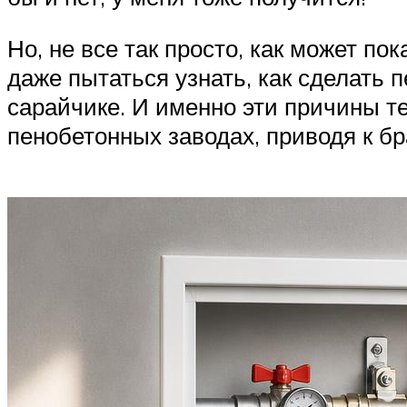
Но, не все так просто, как может по
даже пытаться узнать, как сделать 
сарайчике. И именно эти причины те
пенобетонных заводах, приводя к бр