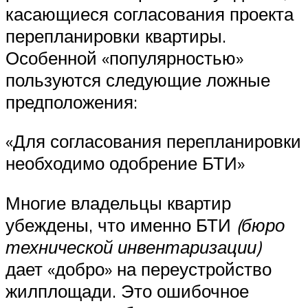
касающиеся согласования проекта
перепланировки квартиры.
Особенной «популярностью»
пользуются следующие ложные
предположения:
«Для согласования перепланировки
необходимо одобрение БТИ»
Многие владельцы квартир
убеждены, что именно БТИ
(бюро
технической инвентаризации)
дает «добро» на переустройство
жилплощади. Это ошибочное