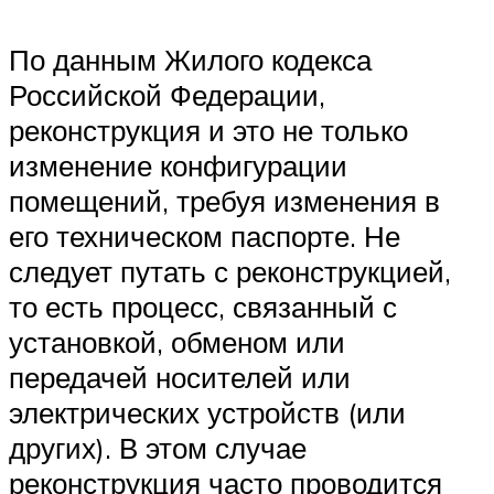
По данным Жилого кодекса
Российской Федерации,
реконструкция и это не только
изменение конфигурации
помещений, требуя изменения в
его техническом паспорте. Не
следует путать с реконструкцией,
то есть процесс, связанный с
установкой, обменом или
передачей носителей или
электрических устройств (или
других). В этом случае
реконструкция часто проводится