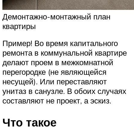
Демонтажно-монтажный план
квартиры
Пример! Во время капитального
ремонта в коммунальной квартире
делают проем в межкомнатной
перегородке (не являющейся
несущей). Или переставляют
унитаз в санузле. В обоих случаях
составляют не проект, а эскиз.
Что такое