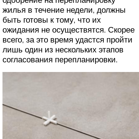
жилья в течение недели, должны
быть готовы к тому, что их
ожидания не осуществятся. Скорее
всего, за это время удастся пройти
лишь один из нескольких этапов
согласования перепланировки.