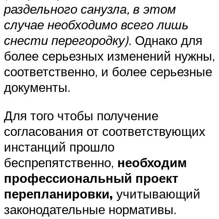
раздельного санузла, в этом
случае необходимо всего лишь
снести перегородку)
. Однако для
более серьезных изменений нужны,
соответственно, и более серьезные
документы.
Для того чтобы получение
согласования от соответствующих
инстанций прошло
беспрепятственно,
необходим
профессиональный проект
перепланировки,
учитывающий
законодательные нормативы.