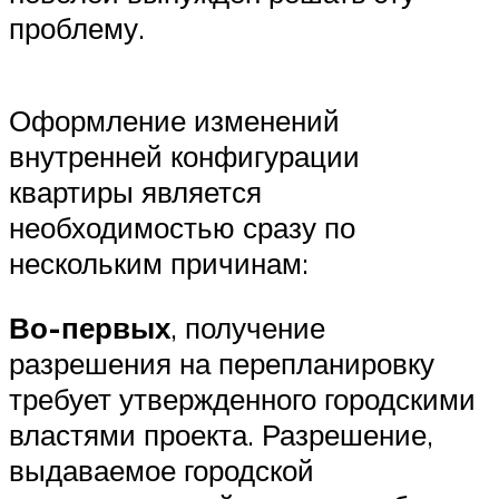
проблему.
Оформление изменений
внутренней конфигурации
квартиры является
необходимостью сразу по
нескольким причинам:
Во-первых
, получение
разрешения на перепланировку
требует утвержденного городскими
властями проекта. Разрешение,
выдаваемое городской