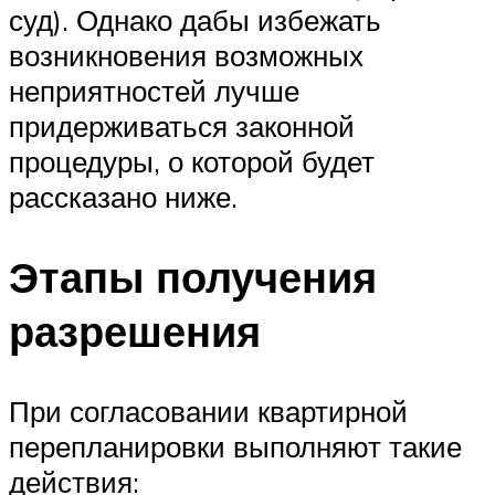
суд). Однако дабы избежать
возникновения возможных
неприятностей лучше
придерживаться законной
процедуры, о которой будет
рассказано ниже.
Этапы получения
разрешения
При согласовании квартирной
перепланировки выполняют такие
действия: