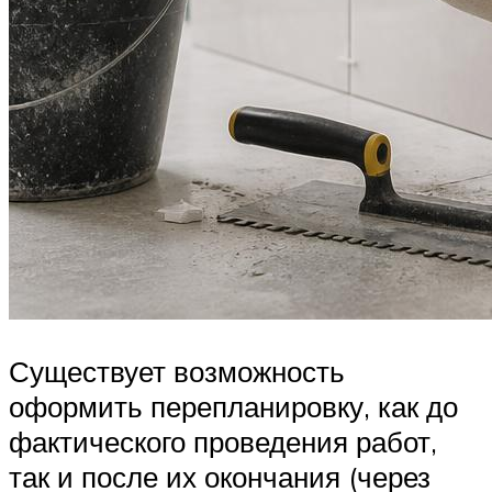
Существует возможность
оформить перепланировку, как до
фактического проведения работ,
так и после их окончания (через