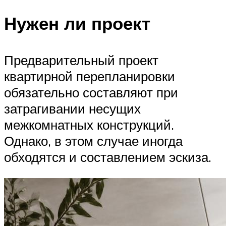
Нужен ли проект
Предварительный проект
квартирной перепланировки
обязательно составляют при
затрагивании несущих
межкомнатных конструкций.
Однако, в этом случае иногда
обходятся и составлением эскиза.