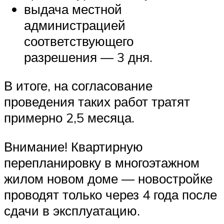
выдача местной
администрацией
соответствующего
разрешения — 3 дня.
В итоге, на согласование
проведения таких работ тратят
примерно 2,5 месяца.
Внимание! Квартирную
перепланировку в многоэтажном
жилом новом доме — новостройке
проводят только через 4 года после
сдачи в эксплуатацию.