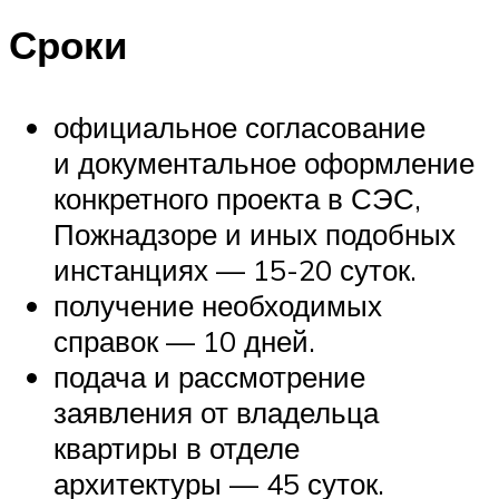
Сроки
официальное согласование
и документальное оформление
конкретного проекта в СЭС,
Пожнадзоре и иных подобных
инстанциях — 15-20 суток.
получение необходимых
справок — 10 дней.
подача и рассмотрение
заявления от владельца
квартиры в отделе
архитектуры — 45 суток.