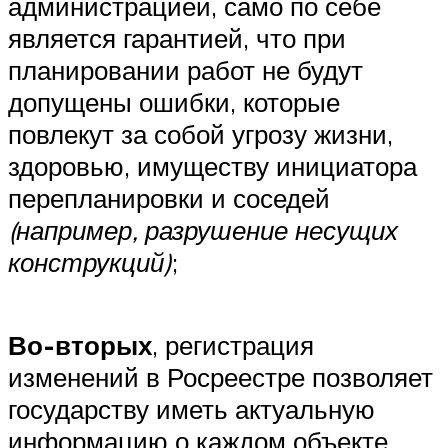
администрацией, само по себе
является гарантией, что при
планировании работ не будут
допущены ошибки, которые
повлекут за собой угрозу жизни,
здоровью, имуществу инициатора
перепланировки и соседей
(например, разрушение несущих
конструкций)
;
Во-вторых
, регистрация
изменений в Росреестре позволяет
государству иметь актуальную
информацию о каждом объекте