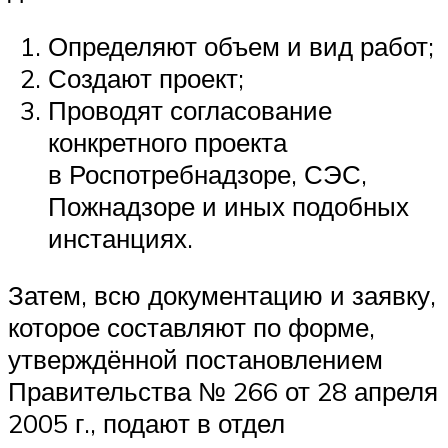
Определяют объем и вид работ;
Создают проект;
Проводят согласование
конкретного проекта
в Роспотребнадзоре, СЭС,
Пожнадзоре и иных подобных
инстанциях.
Затем, всю документацию и заявку,
которое составляют по форме,
утверждённой постановлением
Правительства № 266 от 28 апреля
2005 г., подают в отдел