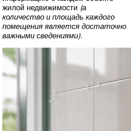
жилой недвижимости
(а
количество и площадь каждого
помещения является достаточно
важными сведениями)
.