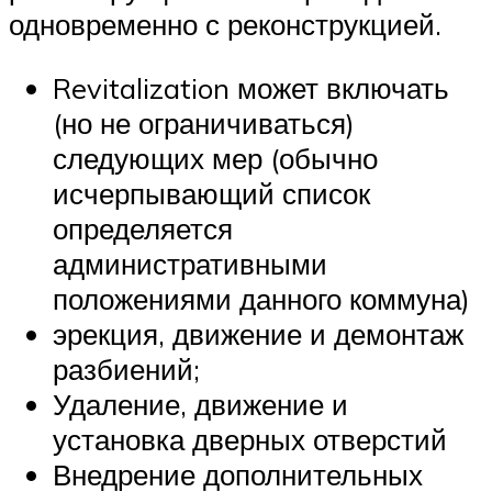
одновременно с реконструкцией.
Revitalization может включать
(но не ограничиваться)
следующих мер (обычно
исчерпывающий список
определяется
административными
положениями данного коммуна)
эрекция, движение и демонтаж
разбиений;
Удаление, движение и
установка дверных отверстий
Внедрение дополнительных