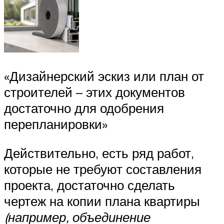
«Дизайнерский эскиз или план от
строителей – этих документов
достаточно для одобрения
перепланировки»
Действительно, есть ряд работ,
которые не требуют составления
проекта, достаточно сделать
чертеж на копии плана квартиры
(например, объединение