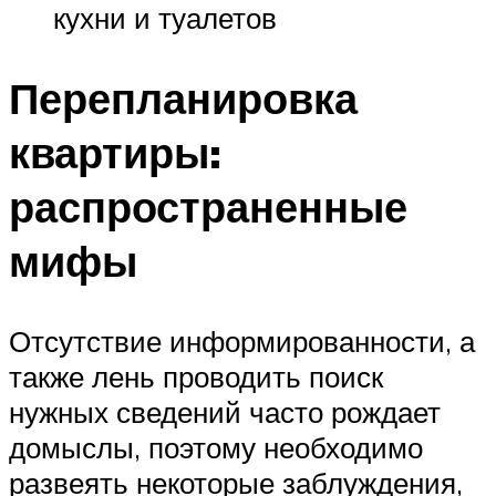
кухни и туалетов
Перепланировка
квартиры:
распространенные
мифы
Отсутствие информированности, а
также лень проводить поиск
нужных сведений часто рождает
домыслы, поэтому необходимо
развеять некоторые заблуждения,