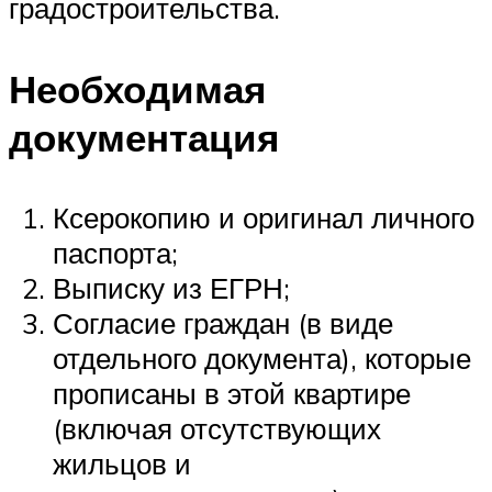
градостроительства.
Необходимая
документация
Ксерокопию и оригинал личного
паспорта;
Выписку из ЕГРН;
Согласие граждан (в виде
отдельного документа), которые
прописаны в этой квартире
(включая отсутствующих
жильцов и