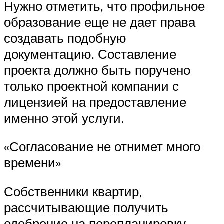
Нужно отметить, что профильное
образование еще не дает права
создавать подобную
документацию. Составление
проекта должно быть поручено
только проектной компании с
лицензией на предоставление
именно этой услуги.
«Согласование не отнимет много
времени»
Собственники квартир,
рассчитывающие получить
одобрение на перепланировку