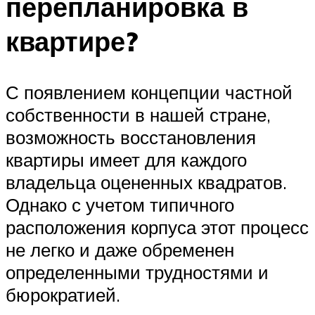
перепланировка в
квартире?
С появлением концепции частной
собственности в нашей стране,
возможность восстановления
квартиры имеет для каждого
владельца оцененных квадратов.
Однако с учетом типичного
расположения корпуса этот процесс
не легко и даже обременен
определенными трудностями и
бюрократией.