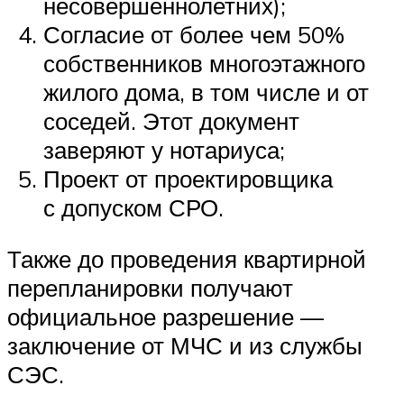
несовершеннолетних);
Согласие от более чем 50%
собственников многоэтажного
жилого дома, в том числе и от
соседей. Этот документ
заверяют у нотариуса;
Проект от проектировщика
с допуском СРО.
Также до проведения квартирной
перепланировки получают
официальное разрешение —
заключение от МЧС и из службы
СЭС.