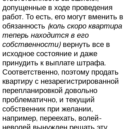
допущенные в ходе проведения
работ. То есть, его могут вменить в
обязанность
(коль скоро квартира
теперь находится в его
собственности)
вернуть все в
исходное состояние и даже
принудить к выплате штрафа.
Соответственно, поэтому продать
квартиру с незарегистрированной
перепланировкой довольно
проблематично, и текущий
собственник при желании,
например, переехать, волей-
неволей вынужден решать эту