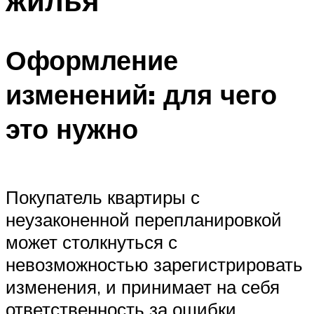
жилья
Оформление
изменений: для чего
это нужно
Покупатель квартиры с
неузаконенной перепланировкой
может столкнуться с
невозможностью зарегистрировать
изменения, и принимает на себя
ответственность за ошибки,