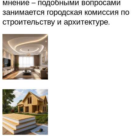
мнение – подобными вопросами
занимается городская комиссия по
строительству и архитектуре.