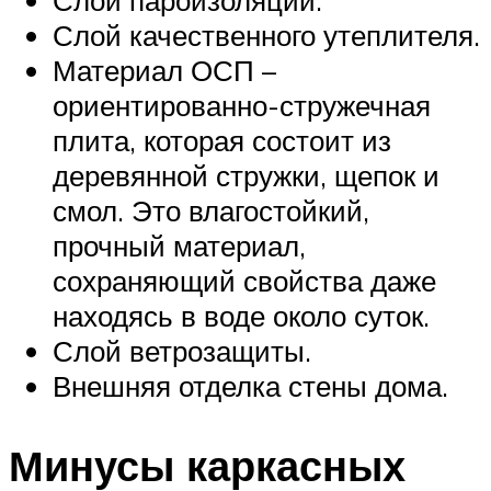
Слой качественного утеплителя.
Материал ОСП –
ориентированно-стружечная
плита, которая состоит из
деревянной стружки, щепок и
смол. Это влагостойкий,
прочный материал,
сохраняющий свойства даже
находясь в воде около суток.
Слой ветрозащиты.
Внешняя отделка стены дома.
Минусы каркасных