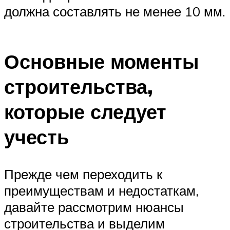
должна составлять не менее 10 мм.
Основные моменты
строительства,
которые следует
учесть
Прежде чем переходить к
преимуществам и недостаткам,
давайте рассмотрим нюансы
строительства и выделим