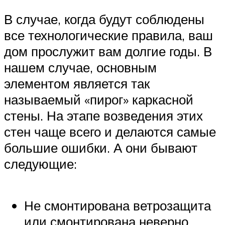
В случае, когда будут соблюдены
все технологические правила, ваш
дом прослужит вам долгие годы. В
нашем случае, основным
элементом является так
называемый «пирог» каркасной
стены. На этапе возведения этих
стен чаще всего и делаются самые
большие ошибки. А они бывают
следующие:
Не смонтирована ветрозащита
или смонтирована неверно.