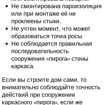
Не смонтирована пароизоляция
или при монтаже её не
проклеены стыки.
Не учтен момент, что может
образоваться точка росы.
Не соблюдается правильная
последовательность
сооружения «пирога» стены
каркаса.
Если вы строите дом сами, то
внимательно соблюдайте точность
действий при сооружении
каркасного «пирога», если же