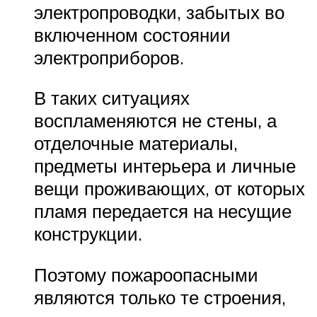
электропроводки, забытых во
включенном состоянии
электроприборов.
В таких ситуациях
воспламеняются не стены, а
отделочные материалы,
предметы интерьера и личные
вещи проживающих, от которых
пламя передается на несущие
конструкции.
Поэтому пожароопасными
являются только те строения,