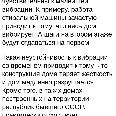
чувствительны к малейшей
вибрации. К примеру, работа
стиральной машины зачастую
приводит к тому, что весь дом
вибрирует. А шаги на втором этаже
будут отдаваться на первом.
Такая неустойчивость к вибрации
со временем приводит к тому, что
конструкция дома теряет жесткость
и дом медленно разрушается.
Кроме того, в таких домах,
построенных на территории
республик бывшего СССР,
практически отсутствует