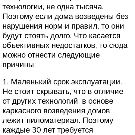
технологии, не одна тысяча.
Поэтому если дома возведены без
нарушения норм и правил, то они
будут стоять долго. Что касается
объективных недостатков, то сюда
можно отнести следующие
причины:
1. Маленький срок эксплуатации.
Не стоит скрывать, что в отличие
от других технологий, в основе
каркасного возведения домов
лежит пиломатериал. Поэтому
каждые 30 лет требуется