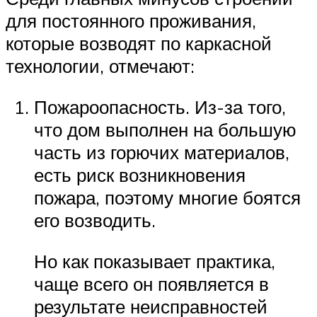
для постоянного проживания,
которые возводят по каркасной
технологии, отмечают:
Пожароопасность. Из-за того,
что дом выполнен на большую
часть из горючих материалов,
есть риск возникновения
пожара, поэтому многие боятся
его возводить.
Но как показывает практика,
чаще всего он появляется в
результате неисправностей