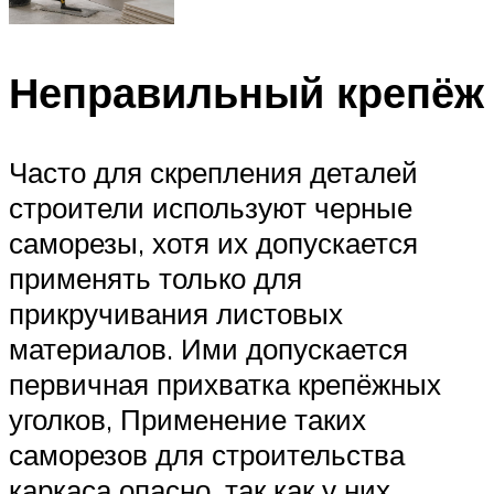
Неправильный крепёж
Часто для скрепления деталей
строители используют черные
саморезы, хотя их допускается
применять только для
прикручивания листовых
материалов. Ими допускается
первичная прихватка крепёжных
уголков, Применение таких
саморезов для строительства
каркаса опасно, так как у них