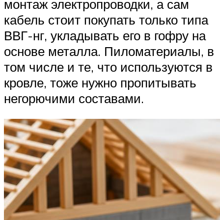
монтаж электропроводки, а сам
кабель стоит покупать только типа
ВВГ-нг, укладывать его в гофру на
основе металла. Пиломатериалы, в
том числе и те, что используются в
кровле, тоже нужно пропитывать
негорючими составами.