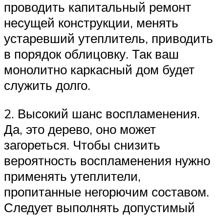
проводить капитальный ремонт
несущей конструкции, менять
устаревший утеплитель, приводить
в порядок облицовку. Так ваш
монолитно каркасный дом будет
служить долго.
2. Высокий шанс воспламенения.
Да, это дерево, оно может
загореться. Чтобы снизить
вероятность воспламенения нужно
применять утеплители,
пропитанные негорючим составом.
Следует выполнять допустимый