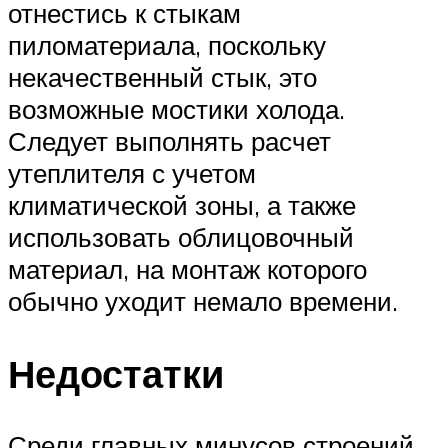
отнестись к стыкам
пиломатериала, поскольку
некачественный стык, это
возможные мостики холода.
Следует выполнять расчет
утеплителя с учетом
климатической зоны, а также
использовать облицовочный
материал, на монтаж которого
обычно уходит немало времени.
Недостатки
Среди главных минусов строений