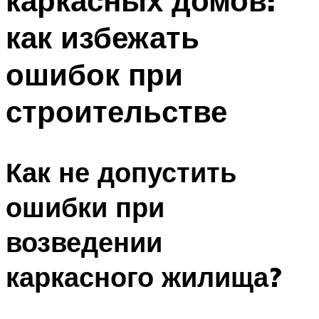
каркасных домов:
как избежать
ошибок при
строительстве
Как не допустить
ошибки при
возведении
каркасного жилища?