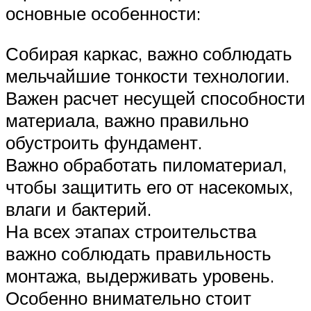
основные особенности:
Собирая каркас, важно соблюдать
мельчайшие тонкости технологии.
Важен расчет несущей способности
материала, важно правильно
обустроить фундамент.
Важно обработать пиломатериал,
чтобы защитить его от насекомых,
влаги и бактерий.
На всех этапах строительства
важно соблюдать правильность
монтажа, выдерживать уровень.
Особенно внимательно стоит