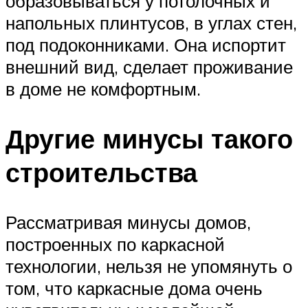
образовываться у потолочных и
напольных плинтусов, в углах стен,
под подоконниками. Она испортит
внешний вид, сделает проживание
в доме не комфортным.
Другие минусы такого
строительства
Рассматривая минусы домов,
построенных по каркасной
технологии, нельзя не упомянуть о
том, что каркасные дома очень