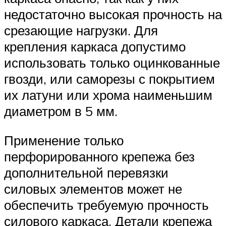
недостаточно высокая прочность на
срезающие нагрузки. Для
крепления каркаса допустимо
использовать только оцинкованные
гвозди, или саморезы с покрытием
их латуни или хрома наименьшим
диаметром в 5 мм.
Применение только
перфорированного крепежа без
дополнительной перевязки
силовых элементов может не
обеспечить требуемую прочность
силового каркаса. Детали крепежа