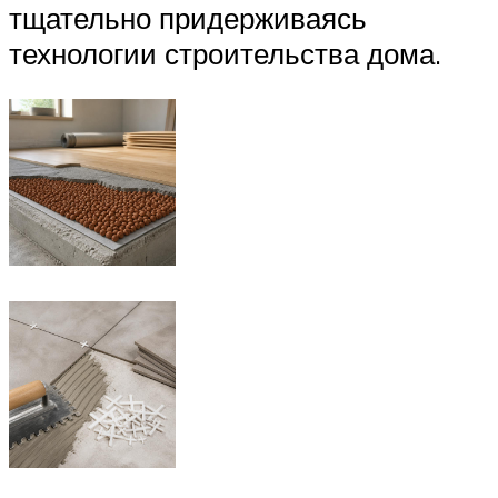
тщательно придерживаясь
технологии строительства дома.