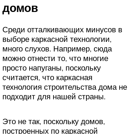
домов
Среди отталкивающих минусов в
выборе каркасной технологии,
много слухов. Например, сюда
можно отнести то, что многие
просто напуганы, поскольку
считается, что каркасная
технология строительства дома не
подходит для нашей страны.
Это не так, поскольку домов,
построенных по каркасной