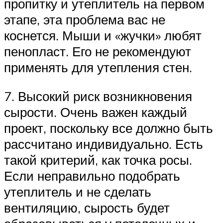
пропитку и утеплитель на первом
этапе, эта проблема вас не
коснется. Мыши и «жучки» любят
пенопласт. Его не рекомендуют
применять для утепления стен.
7. Высокий риск возникновения
сырости. Очень важен каждый
проект, поскольку все должно быть
рассчитано индивидуально. Есть
такой критерий, как точка росы.
Если неправильно подобрать
утеплитель и не сделать
вентиляцию, сырость будет