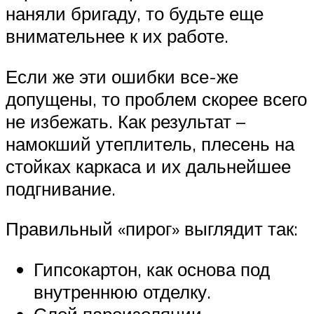
наняли бригаду, то будьте еще
внимательнее к их работе.
Если же эти ошибки все-же
допущены, то проблем скорее всего
не избежать. Как результат –
намокший утеплитель, плесень на
стойках каркаса и их дальнейшее
подгнивание.
Правильный «пирог» выглядит так:
Гипсокартон, как основа под
внутреннюю отделку.
Слой пароизоляции.