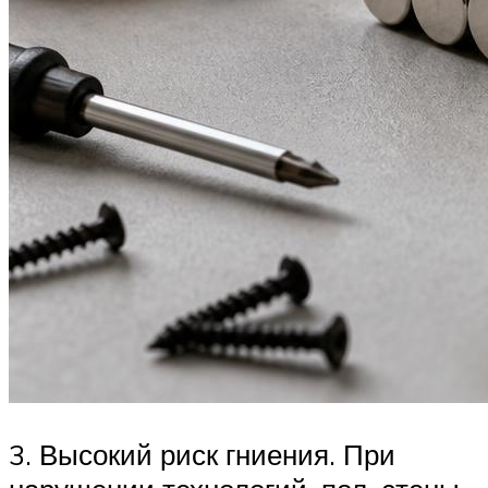
3. Высокий риск гниения. При