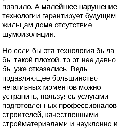
правило. А малейшее нарушение
технологии гарантирует будущим
жильцам дома отсутствие
шумоизоляции.
Но если бы эта технология была
бы такой плохой, то от нее давно
бы уже отказались. Ведь
подавляющее большинство
негативных моментов можно
устранить, пользуясь услугами
подготовленных профессионалов-
строителей, качественными
стройматериалами и неуклонно и