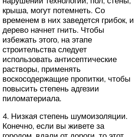
нарушении технологий, пол, стены,
крыша, могут потемнеть. Со
временем в них заведется грибок, и
дерево начнет гнить. Чтобы
избежать этого, на этапе
строительства следует
использовать антисептические
растворы, применять
воскосодержащие пропитки, чтобы
повысить степень адгезии
пиломатериала.
4. Низкая степень шумоизоляции.
Конечно, если вы живете за
городом, вдали от дороги, то этот