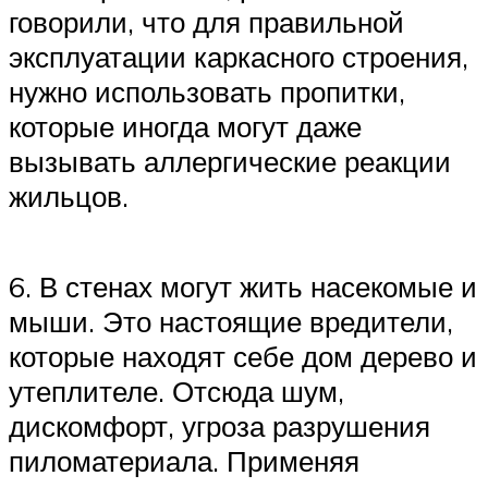
говорили, что для правильной
эксплуатации каркасного строения,
нужно использовать пропитки,
которые иногда могут даже
вызывать аллергические реакции
жильцов.
6. В стенах могут жить насекомые и
мыши. Это настоящие вредители,
которые находят себе дом дерево и
утеплителе. Отсюда шум,
дискомфорт, угроза разрушения
пиломатериала. Применяя