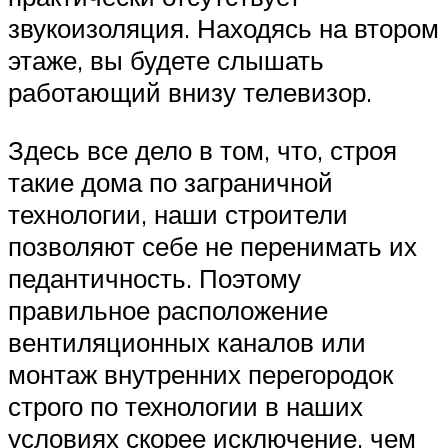
звукоизоляция. Находясь на втором
этаже, вы будете слышать
работающий внизу телевизор.
Здесь все дело в том, что, строя
такие дома по заграничной
технологии, наши строители
позволяют себе не перенимать их
педантичность. Поэтому
правильное расположение
вентиляционных каналов или
монтаж внутренних перегородок
строго по технологии в наших
условиях скорее исключение, чем