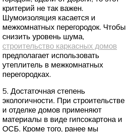
критерий не так важен.
Шумоизоляция касается и
межкомнатных перегородок. Чтобы
снизить уровень шума,
строительство каркасных домов
предполагает использовать
утеплитель в межкомнатных
перегородках.
5. Достаточная степень
экологичности. При строительстве
и отделке домов применяют
материалы в виде гипсокартона и
ОСБ. Кроме того, ранее мы