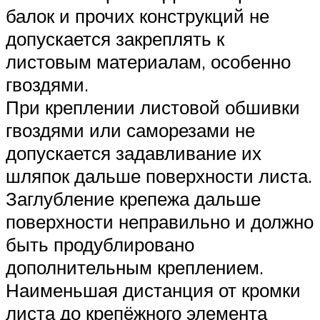
балок и прочих конструкций не
допускается закреплять к
листовым материалам, особенно
гвоздями.
При креплении листовой обшивки
гвоздями или саморезами не
допускается задавливание их
шляпок дальше поверхности листа.
Заглубление крепежа дальше
поверхности неправильно и должно
быть продублировано
дополнительным креплением.
Наименьшая дистанция от кромки
листа до крепёжного элемента