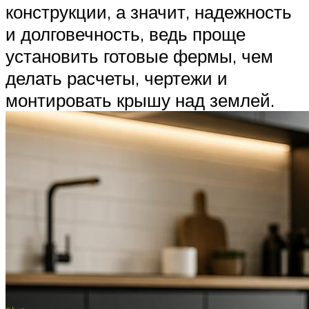
конструкции, а значит, надежность
и долговечность, ведь проще
установить готовые фермы, чем
делать расчеты, чертежи и
монтировать крышу над землей.