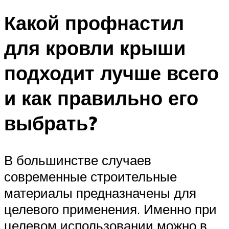
Какой профнастил
для кровли крыши
подходит лучше всего
и как правильно его
выбрать?
В большинстве случаев
современные строительные
материалы предназначены для
целевого применения. Именно при
целевом использовании можно в