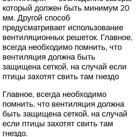
который должен быть минимум 20
мм. Другой способ
предусматривает использование
вентиляционных решеток. Главное,
всегда необходимо помнить, что
вентиляция должна быть
защищена сеткой, на случай если
птицы захотят свить там гнездо
Главное, всегда необходимо
помнить, что вентиляция должна
быть защищена сеткой, на случай
если птицы захотят свить там
гнездо.