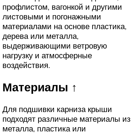
профлистом, вагонкой и другими
листовыми и погонажными
материалами на основе пластика,
дерева или металла,
выдерживающими ветровую
нагрузку и атмосферные
воздействия.
Материалы ↑
Для подшивки карниза крыши
подходят различные материалы из
металла, пластика или