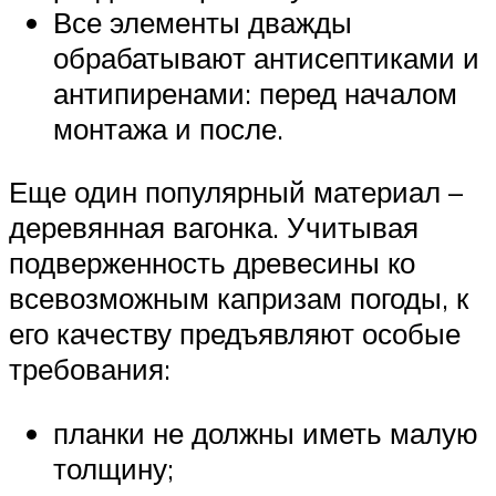
Все элементы дважды
обрабатывают антисептиками и
антипиренами: перед началом
монтажа и после.
Еще один популярный материал –
деревянная вагонка. Учитывая
подверженность древесины ко
всевозможным капризам погоды, к
его качеству предъявляют особые
требования:
планки не должны иметь малую
толщину;