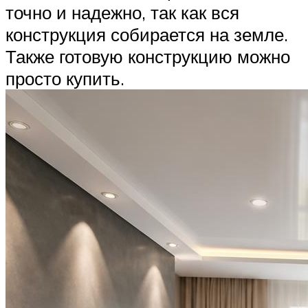
точно и надежно, так как вся
конструкция собирается на земле.
Также готовую конструкцию можно
просто купить.