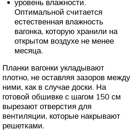
уровень влажности.
Оптимальной считается
естественная влажность
вагонка, которую хранили на
открытом воздухе не менее
месяца.
Планки вагонки укладывают
плотно, не оставляя зазоров между
ними, как в случае доски. На
готовой обшивке с шагом 150 см
вырезают отверстия для
вентиляции, которые накрывают
решетками.