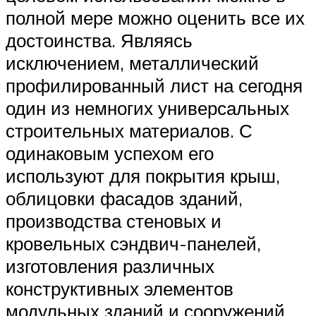
полной мере можно оценить все их
достоинства. Являясь
исключением, металлический
профилированный лист на сегодня
один из немногих универсальных
строительных материалов. С
одинаковым успехом его
используют для покрытия крыш,
облицовки фасадов зданий,
производства стеновых и
кровельных сэндвич-панелей,
изготовления различных
конструктивных элементов
модульных зданий и сооружений,