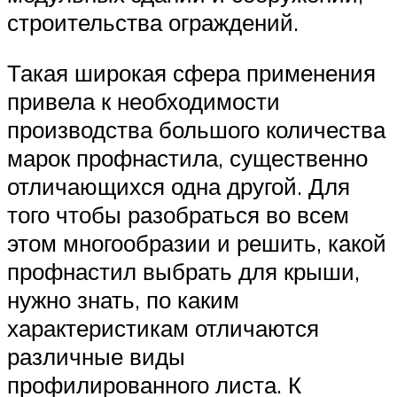
строительства ограждений.
Такая широкая сфера применения
привела к необходимости
производства большого количества
марок профнастила, существенно
отличающихся одна другой. Для
того чтобы разобраться во всем
этом многообразии и решить, какой
профнастил выбрать для крыши,
нужно знать, по каким
характеристикам отличаются
различные виды
профилированного листа. К