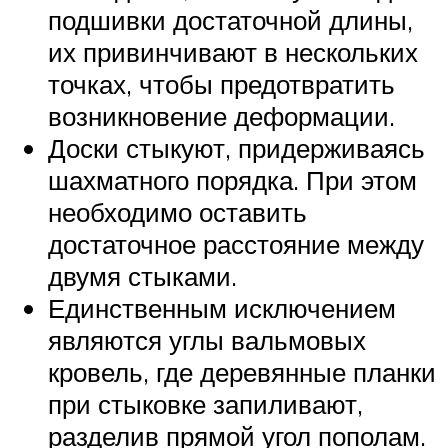
подшивки достаточной длины,
их привинчивают в нескольких
точках, чтобы предотвратить
возникновение деформации.
Доски стыкуют, придерживаясь
шахматного порядка. При этом
необходимо оставить
достаточное расстояние между
двумя стыками.
Единственным исключением
являются углы вальмовых
кровель, где деревянные планки
при стыковке запиливают,
разделив прямой угол пополам.