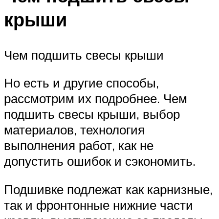
крыши
Чем подшить свесы крыши
Но есть и другие способы,
рассмотрим их подробнее. Чем
подшить свесы крыши, выбор
материалов, технология
выполнения работ, как не
допустить ошибок и сэкономить.
Подшивке подлежат как карнизные,
так и фронтонные нижние части