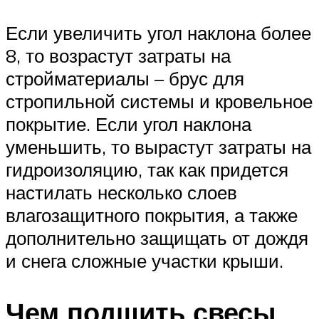
Если увеличить угол наклона более
8, то возрастут затраты на
стройматериалы – брус для
стропильной системы и кровельное
покрытие. Если угол наклона
уменьшить, то вырастут затраты на
гидроизоляцию, так как придется
настилать несколько слоев
влагозащитного покрытия, а также
дополнительно защищать от дождя
и снега сложные участки крыши.
Чем подшить свесы