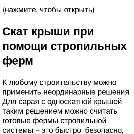
(нажмите, чтобы открыть)
Скат крыши при
помощи стропильных
ферм
К любому строительству можно
применить неординарные решения.
Для сарая с односкатной крышей
таким решением можно считать
готовые фермы стропильной
системы – это быстро, безопасно,