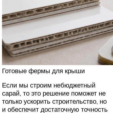
Готовые фермы для крыши
Если мы строим небюджетный
сарай, то это решение поможет не
только ускорить строительство, но
и обеспечит достаточную точность