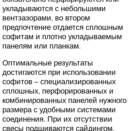
укладываются с небольшими
вентзазорами, во втором
предпочтение отдается сплошным
софитам и плотно укладываемым
панелям или планкам.
Оптимальные результаты
достигаются при использовании
софитов – специализированных
сплошных, перфорированных и
комбинированных панелей нужного
размера с удобными системами
соединения. При их отсутствии
свесы подшиваются сайдингом,