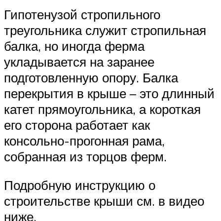
Гипотенузой стропильного
треугольника служит стропильная
балка, но иногда ферма
укладывается на заранее
подготовленную опору. Балка
перекрытия в крыше – это длинный
катет прямоугольника, а короткая
его сторона работает как
консольно-прогонная рама,
собранная из торцов ферм.
Подробную инструкцию о
строительстве крыши см. в видео
ниже.