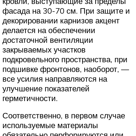
кровли, выступающие за пределы
фасада на 30-70 см. При защите и
декорировании карнизов акцент
делается на обеспечении
достаточной вентиляции
закрываемых участков
подкровельного пространства, при
подшивке фронтонов, наоборот, —
все усилия направляются на
улучшение показателей
герметичности.
Соответственно, в первом случае
используемые материалы
обязательно перфорируются или