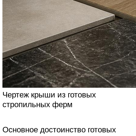
Чертеж крыши из готовых
стропильных ферм
Основное достоинство готовых