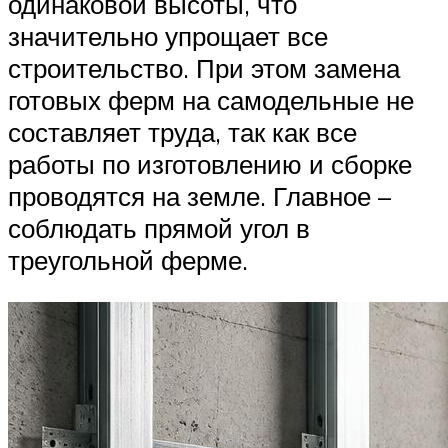
одинаковой высоты, что
значительно упрощает все
строительство. При этом замена
готовых ферм на самодельные не
составляет труда, так как все
работы по изготовлению и сборке
проводятся на земле. Главное –
соблюдать прямой угол в
треугольной ферме.