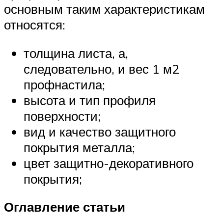
основным таким характеристикам
относятся:
толщина листа, а,
следовательно, и вес 1 м2
профнастила;
высота и тип профиля
поверхности;
вид и качество защитного
покрытия металла;
цвет защитно-декоративного
покрытия;
Оглавление статьи