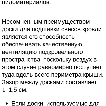
пиломатериалов.
Несомненным преимуществом
доски для подшивки свесов кровли
является его способность
обеспечивать качественную
вентиляцию подкровельного
пространства, поскольку воздух в
этом случае равномерно поступает
туда вдоль всего периметра крыши.
Зазор между досками составляет
1–1,5 см.
Если доски, используемые для