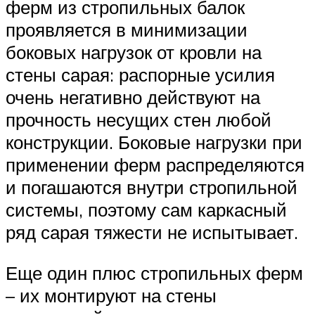
ферм из стропильных балок
проявляется в минимизации
боковых нагрузок от кровли на
стены сарая: распорные усилия
очень негативно действуют на
прочность несущих стен любой
конструкции. Боковые нагрузки при
применении ферм распределяются
и погашаются внутри стропильной
системы, поэтому сам каркасный
ряд сарая тяжести не испытывает.
Еще один плюс стропильных ферм
– их монтируют на стены