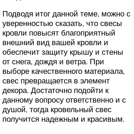
Подводя итог данной теме, можно с
уверенностью сказать, что свесы
кровли повысят благоприятный
внешний вид вашей кровли и
обеспечит защиту крышу и стены
от снега, дождя и ветра. При
выборе качественного материала,
свес превращается в элемент
декора. Достаточно подойти к
данному вопросу ответственно и с
душой, тогда кровельный свес
получится надежным и красивым.