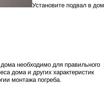
Установите подвал в дом
 дома необходимо для правильного
еса дома и других характеристик
гии монтажа погреба.