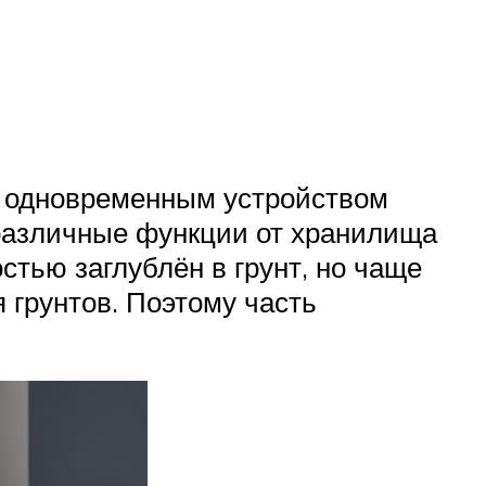
с одновременным устройством
различные функции от хранилища
стью заглублён в грунт, но чаще
 грунтов. Поэтому часть