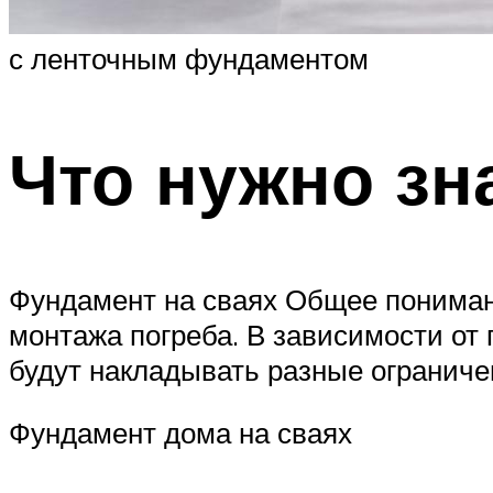
с ленточным фундаментом
Что нужно зн
Фундамент на сваях Общее пониман
монтажа погреба. В зависимости от 
будут накладывать разные ограниче
Фундамент дома на сваях