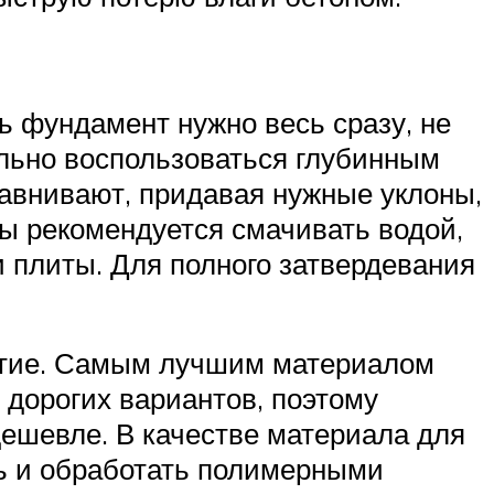
ь фундамент нужно весь сразу, не
ельно воспользоваться глубинным
авнивают, придавая нужные уклоны,
ты рекомендуется смачивать водой,
 плиты. Для полного затвердевания
рытие. Самым лучшим материалом
 дорогих вариантов, поэтому
дешевле. В качестве материала для
ть и обработать полимерными