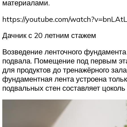
материалами.
https://youtube.com/watch?v=bnLAt
Дачник с 20 летним стажем
Возведение ленточного фундамента
подвала. Помещение под первым эт
для продуктов до тренажёрного зала
фундаментная лента устроена тольк
подвальных стен составляет цоколь 