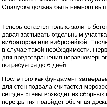
Опалубка должна быть немного выш
Теперь остается только залить бето
давая застывать отдельным участка
вибратором или виброрейкой. После
в случае такой необходимости. Пер
для предотвращения неравномерного
потребуется до 6 дней.
После того как фундамент затверд
для стен подвала считается морозос
сегодня стены возводят из сборных 
перекрытия подойдет обычная доска