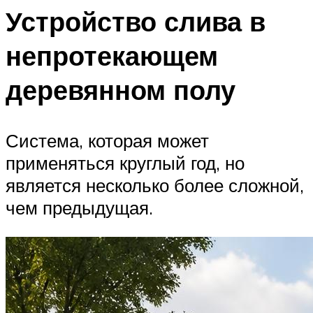
Устройство слива в
непротекающем
деревянном полу
Система, которая может
применяться круглый год, но
является несколько более сложной,
чем предыдущая.