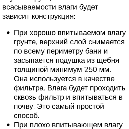
всасываемости влаги будет
зависит конструкция:
При хорошо впитываемом влагу
грунте, верхний слой снимается
по всему периметру бани и
засыпается подушка из щебня
толщиной минимум 250 мм.
Она используется в качестве
фильтра. Влага будет проходить
сквозь фильтр и впитываться в
почву. Это самый простой
способ.
При плохо впитывающем влагу