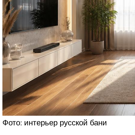
Фото: интерьер русской бани