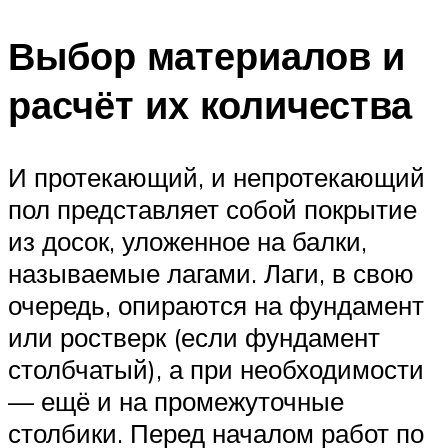
Выбор материалов и
расчёт их количества
И протекающий, и непротекающий
пол представляет собой покрытие
из досок, уложенное на балки,
называемые лагами. Лаги, в свою
очередь, опираются на фундамент
или ростверк (если фундамент
столбчатый), а при необходимости
— ещё и на промежуточные
столбики. Перед началом работ по