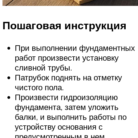
Пошаговая инструкция
При выполнении фундаментных
работ произвести установку
сливной трубы.
Патрубок поднять на отметку
чистого пола.
Произвести гидроизоляцию
фундамента, затем уложить
балки, и выполнить работы по
устройству основания с
предусмотренным в нем