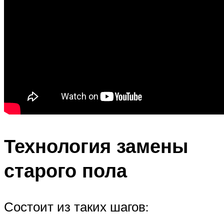
Технология замены
старого пола
Состоит из таких шагов: