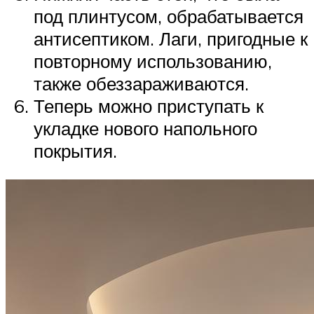
под плинтусом, обрабатывается
антисептиком. Лаги, пригодные к
повторному использованию,
также обеззараживаются.
Теперь можно приступать к
укладке нового напольного
покрытия.