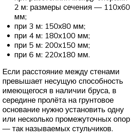
2 м: размеры сечения — 110х60
мм;
при 3 м: 150х80 мм;
при 4 м: 180х100 мм;
при 5 м: 200х150 мм;
при 6 м: 220х180 мм.
Если расстояние между стенами
превышает несущую способность
имеющегося в наличии бруса, в
середине пролёта на грунтовое
основание нужно установить одну
или несколько промежуточных опор
— так называемых стульчиков.