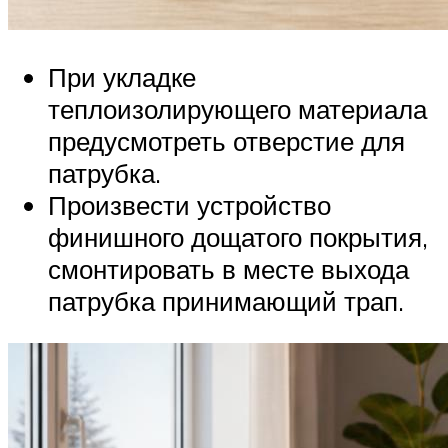
При укладке
теплоизолирующего материала
предусмотреть отверстие для
патрубка.
Произвести устройство
финишного дощатого покрытия,
смонтировать в месте выхода
патрубка принимающий трап.