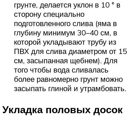
грунте, делается уклон в 10 ° в
сторону специально
подготовленного слива (яма в
глубину минимум 30–40 см, в
которой укладывают трубу из
ПВХ для слива диаметром от 15
см, засыпанная щебнем). Для
того чтобы вода сливалась
более равномерно грунт можно
засыпать глиной и утрамбовать.
Укладка половых досок