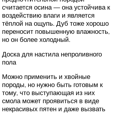
считается осина — она устойчива к
воздействию влаги и является
тёплой на ощупь. Дуб тоже хорошо
переносит повышенную влажность,
но он более холодный.
Доска для настила непроливного
пола
Можно применить и хвойные
породы, но нужно быть готовым к
тому, что выступающая из них
смола может проявиться в виде
некрасивых пятен и даже вызвать