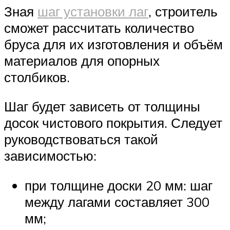
Зная
шаг установки лаг
, строитель
сможет рассчитать количество
бруса для их изготовления и объём
материалов для опорных
столбиков.
Шаг будет зависеть от толщины
досок чистового покрытия. Следует
руководствоваться такой
зависимостью:
при толщине доски 20 мм: шаг
между лагами составляет 300
мм;