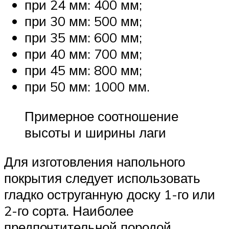
при 24 мм: 400 мм;
при 30 мм: 500 мм;
при 35 мм: 600 мм;
при 40 мм: 700 мм;
при 45 мм: 800 мм;
при 50 мм: 1000 мм.
Примерное соотношение
высоты и ширины лаги
Для изготовления напольного
покрытия следует использовать
гладко оструганную доску 1-го или
2-го сорта. Наиболее
предпочтительной породой