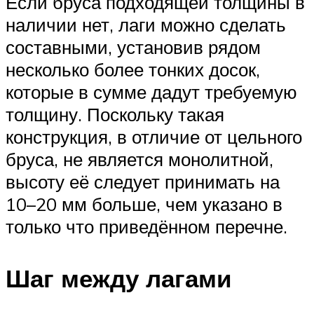
Если бруса подходящей толщины в
наличии нет, лаги можно сделать
составными, установив рядом
несколько более тонких досок,
которые в сумме дадут требуемую
толщину. Поскольку такая
конструкция, в отличие от цельного
бруса, не является монолитной,
высоту её следует принимать на
10–20 мм больше, чем указано в
только что приведённом перечне.
Шаг между лагами