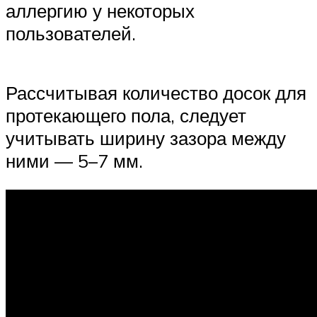
аллергию у некоторых
пользователей.
Рассчитывая количество досок для
протекающего пола, следует
учитывать ширину зазора между
ними — 5–7 мм.