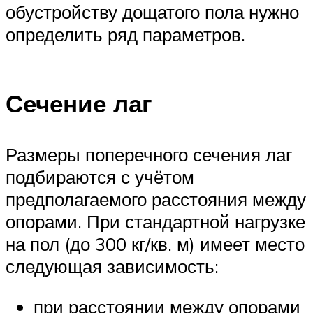
обустройству дощатого пола нужно
определить ряд параметров.
Сечение лаг
Размеры поперечного сечения лаг
подбираются с учётом
предполагаемого расстояния между
опорами. При стандартной нагрузке
на пол (до 300 кг/кв. м) имеет место
следующая зависимость:
при расстоянии между опорами