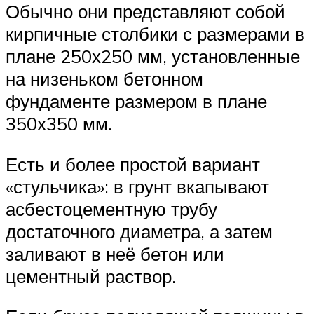
Обычно они представляют собой
кирпичные столбики с размерами в
плане 250х250 мм, установленные
на низеньком бетонном
фундаменте размером в плане
350х350 мм.
Есть и более простой вариант
«стульчика»: в грунт вкапывают
асбестоцементную трубу
достаточного диаметра, а затем
заливают в неё бетон или
цементный раствор.