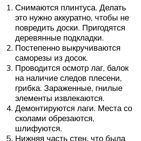
Снимаются плинтуса. Делать
это нужно аккуратно, чтобы не
повредить доски. Пригодятся
деревянные подкладки.
Постепенно выкручиваются
саморезы из досок.
Проводится осмотр лаг, балок
на наличие следов плесени,
грибка. Зараженные, гнилые
элементы извлекаются.
Демонтируются лаги. Места со
сколами обрезаются,
шлифуются.
Нижняя часть стен, что была