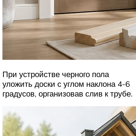
При устройстве черного пола
уложить доски с углом наклона 4-6
градусов, организовав слив к трубе.