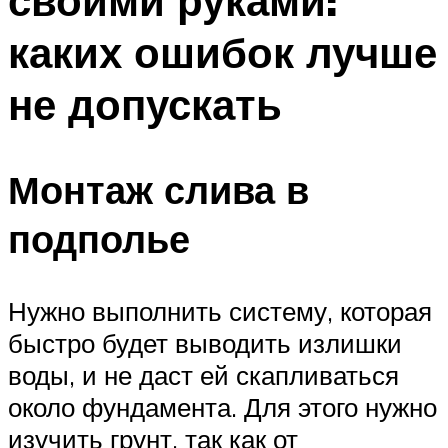
своими руками:
каких ошибок лучше
не допускать
Монтаж слива в
подполье
Нужно выполнить систему, которая
быстро будет выводить излишки
воды, и не даст ей скапливаться
около фундамента. Для этого нужно
изучить грунт, так как от