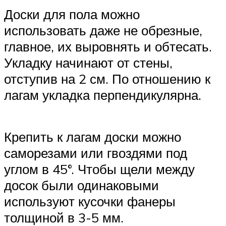
Доски для пола можно
использовать даже не обрезные,
главное, их выровнять и обтесать.
Укладку начинают от стены,
отступив на 2 см. По отношению к
лагам укладка перпендикулярна.
Крепить к лагам доски можно
саморезами или гвоздями под
углом в 45°. Чтобы щели между
досок были одинаковыми
используют кусочки фанеры
толщиной в 3-5 мм.