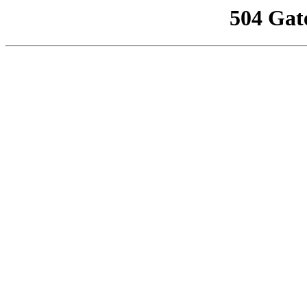
504 Gat