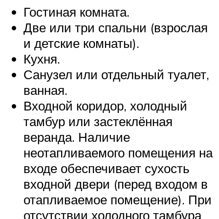
Гостиная комната.
Две или три спальни (взрослая
и детские комнаты).
Кухня.
Санузел или отдельный туалет,
ванная.
Входной коридор, холодный
тамбур или застеклённая
веранда. Наличие
неотапливаемого помещения на
входе обеспечивает сухость
входной двери (перед входом в
отапливаемое помещение). При
отсутствии холодного тамбура