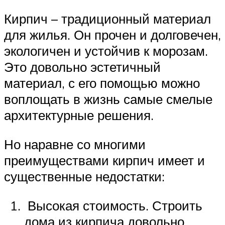
Кирпич – традиционный материал
для жилья. Он прочен и долговечен,
экологичен и устойчив к морозам.
Это довольно эстетичный
материал, с его помощью можно
воплощать в жизнь самые смелые
архитектурные решения.
Но наравне со многими
преимуществами кирпич имеет и
существенные недостатки:
Высокая стоимость. Строить
дома из кирпича довольно