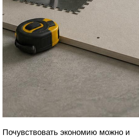
Почувствовать экономию можно и