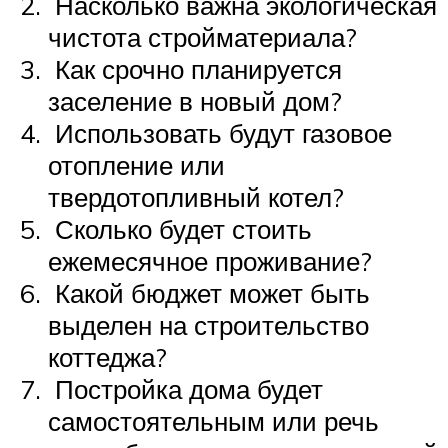
Насколько важна экологическая
чистота стройматериала?
Как срочно планируется
заселение в новый дом?
Использовать будут газовое
отопление или
твердотопливный котел?
Сколько будет стоить
ежемесячное проживание?
Какой бюджет может быть
выделен на строительство
коттеджа?
Постройка дома будет
самостоятельным или речь