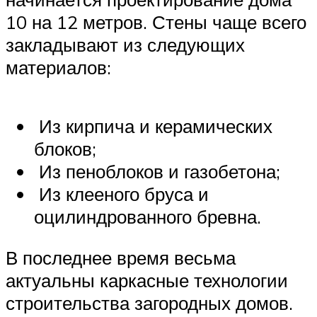
10 на 12 метров. Стены чаще всего
закладывают из следующих
материалов:
Из кирпича и керамических
блоков;
Из пеноблоков и газобетона;
Из клееного бруса и
оцилиндрованного бревна.
В последнее время весьма
актуальны каркасные технологии
строительства загородных домов.