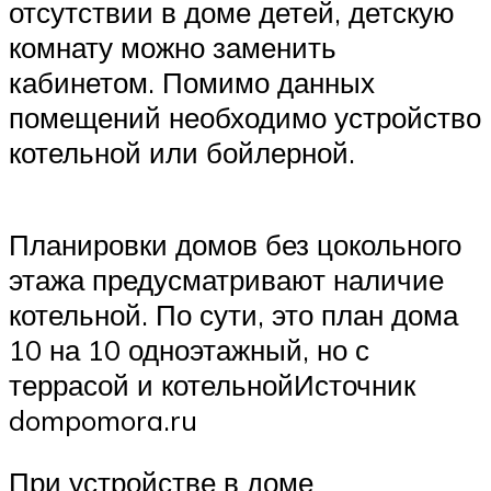
отсутствии в доме детей, детскую
комнату можно заменить
кабинетом. Помимо данных
помещений необходимо устройство
котельной или бойлерной.
Планировки домов без цокольного
этажа предусматривают наличие
котельной. По сути, это план дома
10 на 10 одноэтажный, но с
террасой и котельнойИсточник
dompomora.ru
При устройстве в доме