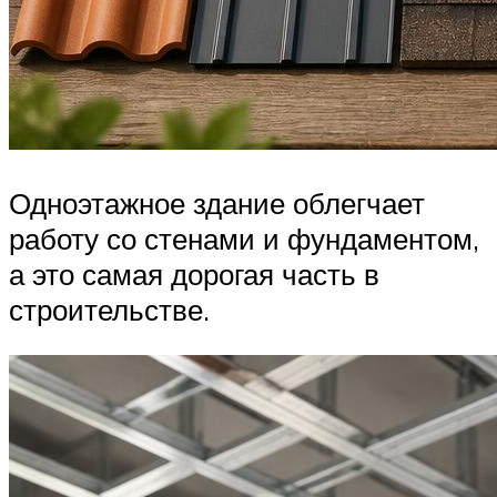
Одноэтажное здание облегчает
работу со стенами и фундаментом,
а это самая дорогая часть в
строительстве.