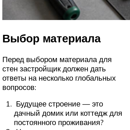
Выбор материала
Перед выбором материала для
стен застройщик должен дать
ответы на несколько глобальных
вопросов:
Будущее строение — это
дачный домик или коттедж для
постоянного проживания?