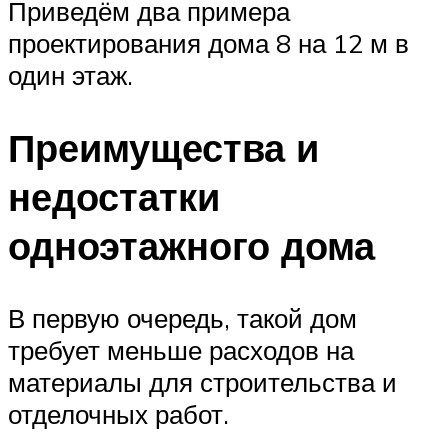
Приведём два примера
проектирования дома 8 на 12 м в
один этаж.
Преимущества и
недостатки
одноэтажного дома
В первую очередь, такой дом
требует меньше расходов на
материалы для строительства и
отделочных работ.