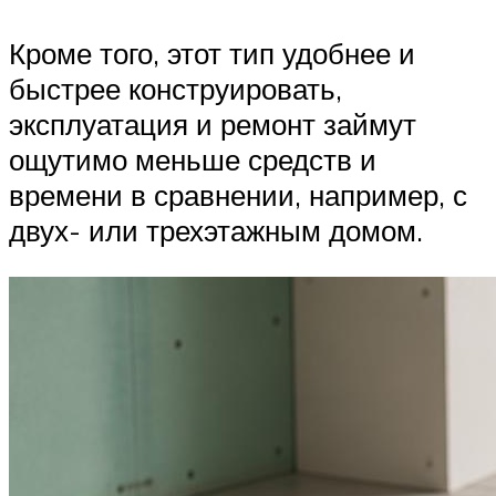
Кроме того, этот тип удобнее и
быстрее конструировать,
эксплуатация и ремонт займут
ощутимо меньше средств и
времени в сравнении, например, с
двух- или трехэтажным домом.