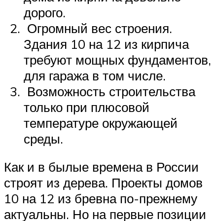
дорого.
Огромный вес строения.
Здания 10 на 12 из кирпича
требуют мощных фундаментов,
для гаража в том числе.
Возможность строительства
только при плюсовой
температуре окружающей
среды.
Как и в былые времена в России
строят из дерева. Проекты домов
10 на 12 из бревна по-прежнему
актуальны. Но на первые позиции