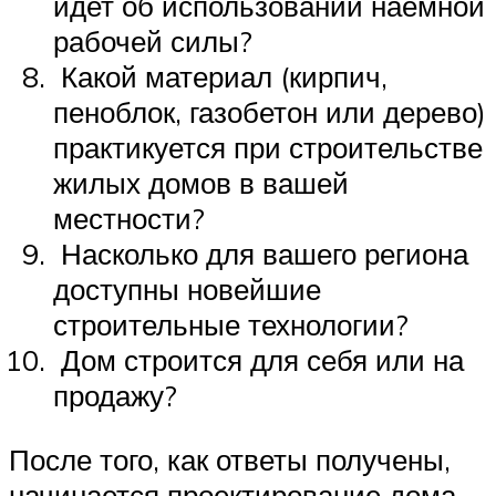
идет об использовании наемной
рабочей силы?
Какой материал (кирпич,
пеноблок, газобетон или дерево)
практикуется при строительстве
жилых домов в вашей
местности?
Насколько для вашего региона
доступны новейшие
строительные технологии?
Дом строится для себя или на
продажу?
После того, как ответы получены,
начинается проектирование дома