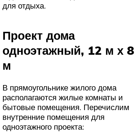
для отдыха.
Проект дома
одноэтажный, 12 м х 8
м
В прямоугольнике жилого дома
располагаются жилые комнаты и
бытовые помещения. Перечислим
внутренние помещения для
одноэтажного проекта: