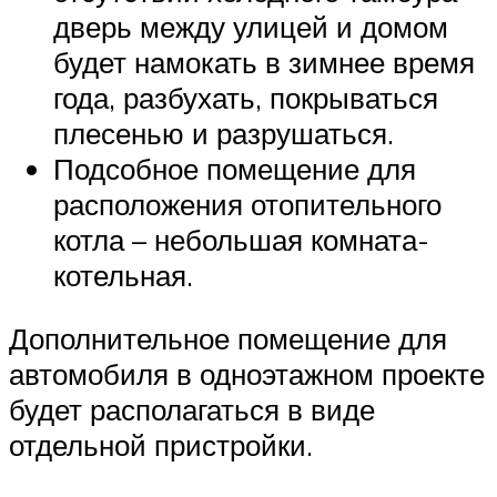
дверь между улицей и домом
будет намокать в зимнее время
года, разбухать, покрываться
плесенью и разрушаться.
Подсобное помещение для
расположения отопительного
котла – небольшая комната-
котельная.
Дополнительное помещение для
автомобиля в одноэтажном проекте
будет располагаться в виде
отдельной пристройки.