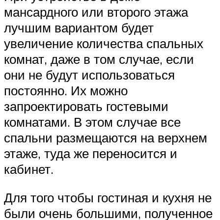
мансардного или второго этажа
лучшим вариантом будет
увеличение количества спальных
комнат, даже в том случае, если
они не будут использоваться
постоянно. Их можно
запроектировать гостевыми
комнатами. В этом случае все
спальни размещаются на верхнем
этаже, туда же переносится и
кабинет.
Для того чтобы гостиная и кухня не
были очень большими, полученное