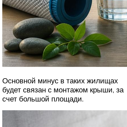
Основной минус в таких жилищах
будет связан с монтажом крыши, за
счет большой площади.