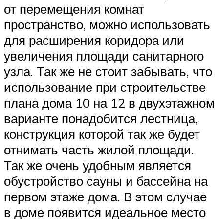
от перемещения комнат
пространство, можно использовать
для расширения коридора или
увеличения площади санитарного
узла. Так же не стоит забывать, что
использование при строительстве
плана дома 10 на 12 в двухэтажном
варианте понадобится лестница,
конструкция которой так же будет
отнимать часть жилой площади.
Так же очень удобным является
обустройство сауны и бассейна на
первом этаже дома. В этом случае
в доме появится идеальное место