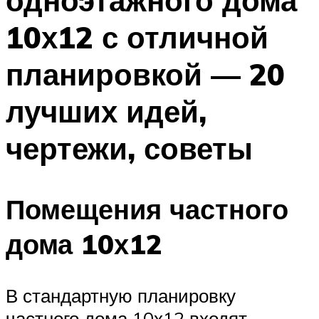
одноэтажного дома
10х12 с отличной
планировкой — 20
лучших идей,
чертежи, советы
Помещения частного
дома 10х12
В стандартную планировку
частного дома 10х12 входят