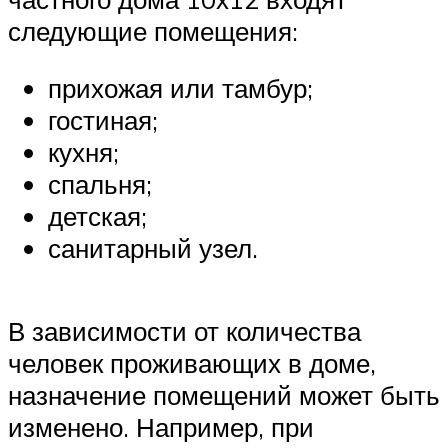
следующие помещения:
прихожая или тамбур;
гостиная;
кухня;
спальня;
детская;
санитарный узел.
В зависимости от количества
человек проживающих в доме,
назначение помещений может быть
изменено. Например, при