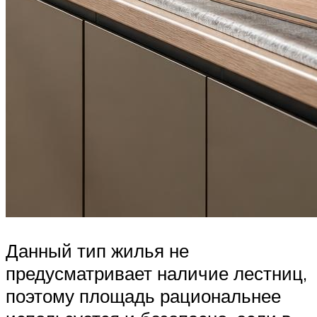
Данный тип жилья не
предусматривает наличие лестниц,
поэтому площадь рациональнее