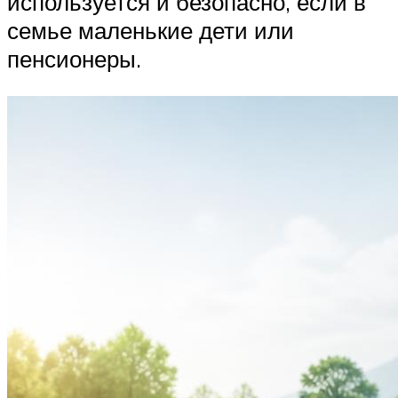
используется и безопасно, если в
семье маленькие дети или
пенсионеры.