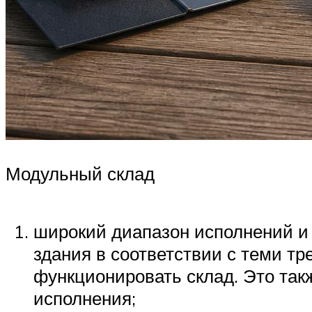
Модульный склад
широкий диапазон исполнений и
здания в соответствии с теми тр
функционировать склад. Это так
исполнения;