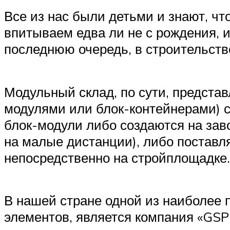
Все из нас были детьми и знают, что
впитываем едва ли не с рождения, 
последнюю очередь, в строительств
Модульный склад, по сути, представ
модулями или блок-контейнерами) 
блок-модули либо создаются на зав
на малые дистанции), либо поставл
непосредственно на стройплощадке.
В нашей стране одной из наиболее
элементов, является компания «GSP