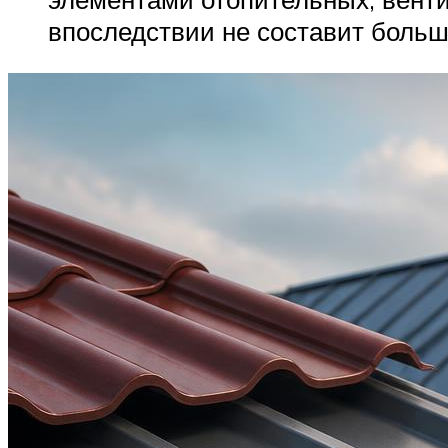
впоследствии не составит больш