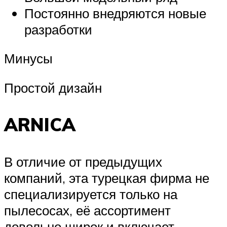
Постоянно внедряются новые
разработки
Минусы
Простой дизайн
ARNICA
В отличие от предыдущих
компаний, эта турецкая фирма не
специализируется только на
пылесосах, её ассортимент
довольно широк и включает