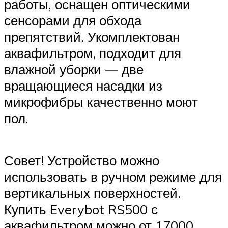
работы, оснащен оптическими
сенсорами для обхода
препятствий. Укомплектован
аквафильтром, подходит для
влажной уборки — две
вращающиеся насадки из
микрофибры качественно моют
пол.
Совет! Устройство можно
использовать в ручном режиме для
вертикальных поверхностей.
Купить Everybot RS500 с
аквафильтром можно от 17000