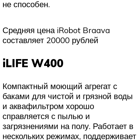
не способен.
Средняя цена iRobot Braava
составляет 20000 рублей
iLIFE W400
Компактный моющий агрегат с
баками для чистой и грязной воды
и аквафильтром хорошо
справляется с пылью и
загрязнениями на полу. Работает в
нескольких режимах, поддерживает