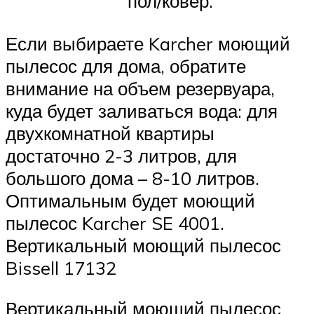
пол/ковер.
Если выбираете Karcher моющий
пылесос для дома, обратите
внимание на объем резервуара,
куда будет заливаться вода: для
двухкомнатной квартиры
достаточно 2-3 литров, для
большого дома – 8-10 литров.
Оптимальным будет моющий
пылесос Karcher SE 4001.
Вертикальный моющий пылесос
Bissell 17132
Вертикальный моющий пылесос