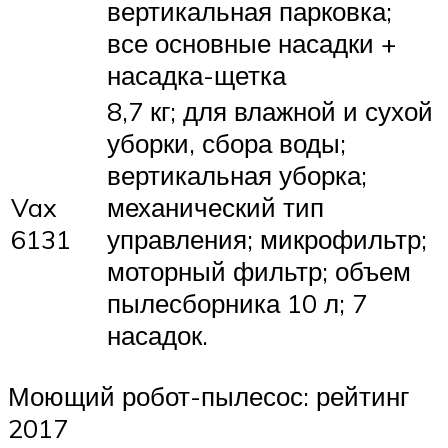
вертикальная парковка;
все основные насадки +
насадка-щетка
8,7 кг; для влажной и сухой
уборки, сбора воды;
вертикальная уборка;
Vax
механический тип
6131
управления; микрофильтр;
моторный фильтр; объем
пылесборника 10 л; 7
насадок.
Моющий робот-пылесос: рейтинг
2017