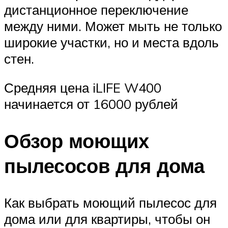
дистанционное переключение
между ними. Может мыть не только
широкие участки, но и места вдоль
стен.
Средняя цена iLIFE W400
начинается от 16000 рублей
Обзор моющих
пылесосов для дома
Как выбрать моющий пылесос для
дома или для квартиры, чтобы он