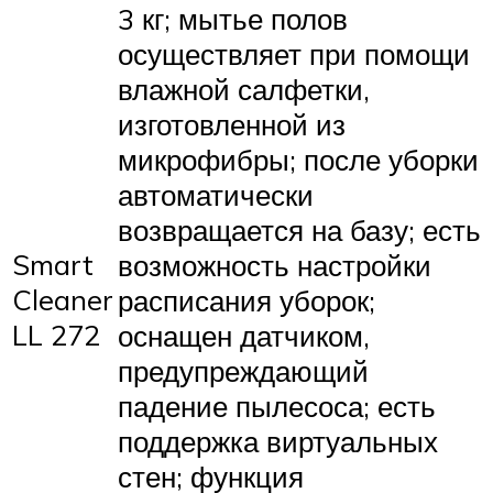
3 кг; мытье полов
осуществляет при помощи
влажной салфетки,
изготовленной из
микрофибры; после уборки
автоматически
возвращается на базу; есть
Smart
возможность настройки
Cleaner
расписания уборок;
LL 272
оснащен датчиком,
предупреждающий
падение пылесоса; есть
поддержка виртуальных
стен; функция