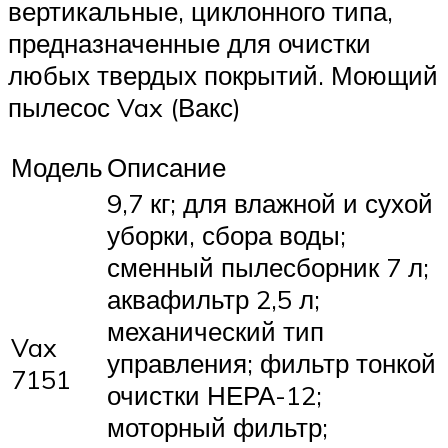
вертикальные, циклонного типа,
предназначенные для очистки
любых твердых покрытий. Моющий
пылесос Vax (Вакс)
Модель
Описание
9,7 кг; для влажной и сухой
уборки, сбора воды;
сменный пылесборник 7 л;
аквафильтр 2,5 л;
механический тип
Vax
управления; фильтр тонкой
7151
очистки НЕРА-12;
моторный фильтр;