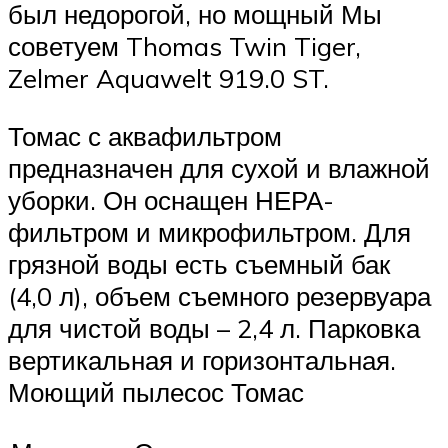
был недорогой, но мощный Мы
советуем Thomas Twin Tiger,
Zelmer Aquawelt 919.0 ST.
Томас с аквафильтром
предназначен для сухой и влажной
уборки. Он оснащен НЕРА-
фильтром и микрофильтром. Для
грязной воды есть съемный бак
(4,0 л), объем съемного резервуара
для чистой воды – 2,4 л. Парковка
вертикальная и горизонтальная.
Моющий пылесос Томас