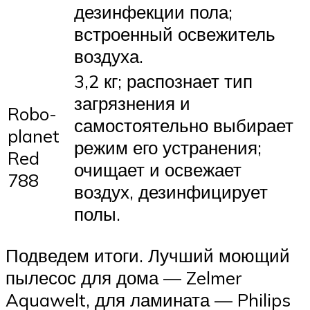
дезинфекции пола;
встроенный освежитель
воздуха.
3,2 кг; распознает тип
загрязнения и
Robo-
самостоятельно выбирает
planet
режим его устранения;
Red
очищает и освежает
788
воздух, дезинфицирует
полы.
Подведем итоги. Лучший моющий
пылесос для дома — Zelmer
Aquawelt, для ламината — Philips