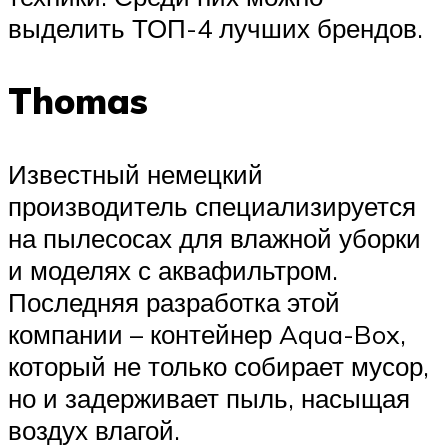
выделить ТОП-4 лучших брендов.
Thomas
Известный немецкий
производитель специализируется
на пылесосах для влажной уборки
и моделях с аквафильтром.
Последняя разработка этой
компании – контейнер Aqua-Box,
который не только собирает мусор,
но и задерживает пыль, насыщая
воздух влагой.