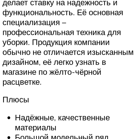
делает ставку на надежность и
функциональность. Её основная
специализация –
профессиональная техника для
уборки. Продукция компании
обычно не отличается изысканным
дизайном, её легко узнать в
магазине по жёлто-чёрной
расцветке.
Плюсы
Надёжные, качественные
материалы
Большой модельный ряд