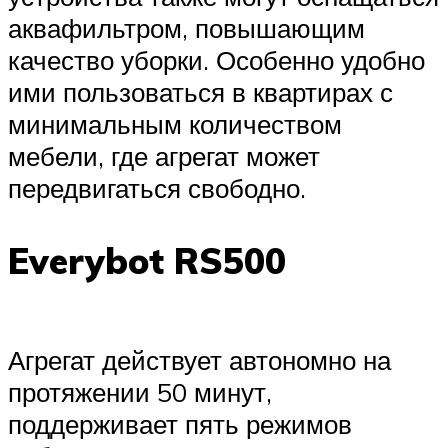
аквафильтром, повышающим
качество уборки. Особенно удобно
ими пользоваться в квартирах с
минимальным количеством
мебели, где агрегат может
передвигаться свободно.
Everybot RS500
Агрегат действует автономно на
протяжении 50 минут,
поддерживает пять режимов