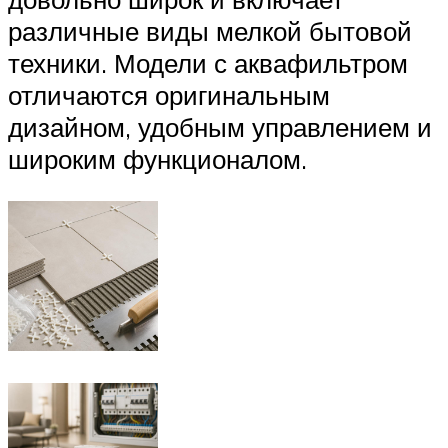
различные виды мелкой бытовой
техники. Модели с аквафильтром
отличаются оригинальным
дизайном, удобным управлением и
широким функционалом.