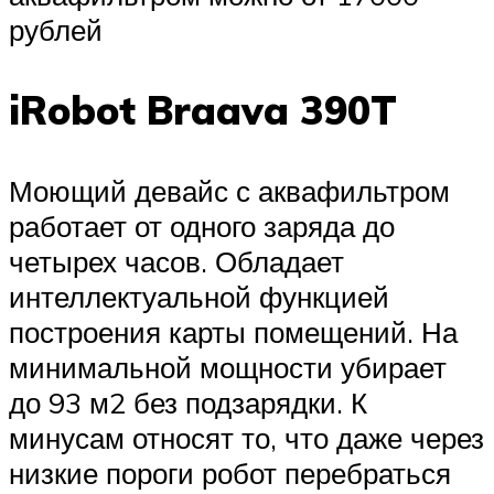
рублей
iRobot Braava 390T
Моющий девайс с аквафильтром
работает от одного заряда до
четырех часов. Обладает
интеллектуальной функцией
построения карты помещений. На
минимальной мощности убирает
до 93 м2 без подзарядки. К
минусам относят то, что даже через
низкие пороги робот перебраться