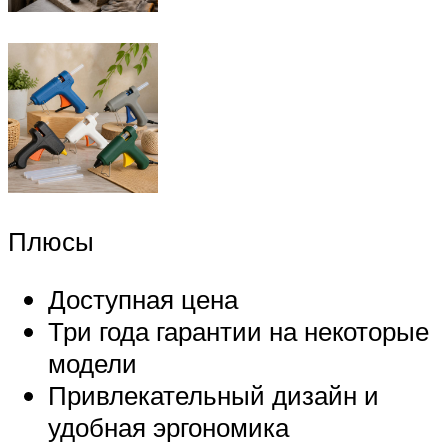
Плюсы
Доступная цена
Три года гарантии на некоторые
модели
Привлекательный дизайн и
удобная эргономика