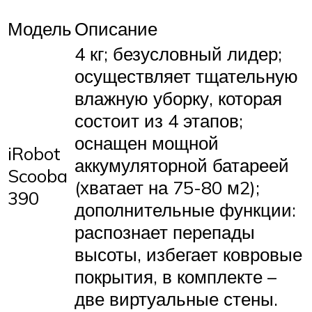
Модель
Описание
4 кг; безусловный лидер;
осуществляет тщательную
влажную уборку, которая
состоит из 4 этапов;
оснащен мощной
iRobot
аккумуляторной батареей
Scooba
(хватает на 75-80 м2);
390
дополнительные функции:
распознает перепады
высоты, избегает ковровые
покрытия, в комплекте –
две виртуальные стены.