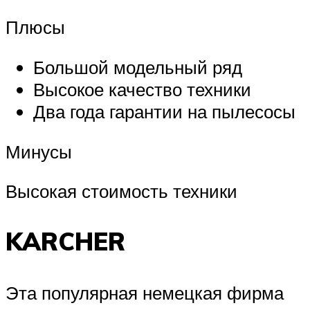
Плюсы
Большой модельный ряд
Высокое качество техники
Два года гарантии на пылесосы
Минусы
Высокая стоимость техники
KARCHER
Эта популярная немецкая фирма