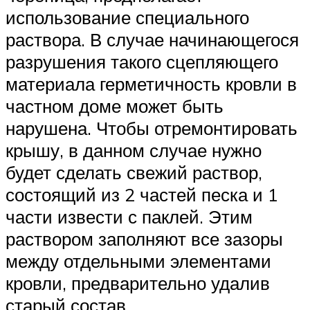
использование специального
раствора. В случае начинающегося
разрушения такого сцепляющего
материала герметичность кровли в
частном доме может быть
нарушена. Чтобы отремонтировать
крышу, в данном случае нужно
будет сделать свежий раствор,
состоящий из 2 частей песка и 1
части извести с паклей. Этим
раствором заполняют все зазоры
между отдельными элементами
кровли, предварительно удалив
старый состав.