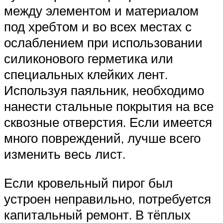
между элементом и материалом
под хребтом и во всех местах с
ослаблением при использовании
силиконового герметика или
специальных клейких лент.
Используя паяльник, необходимо
нанести стальные покрытия на все
сквозные отверстия. Если имеется
много повреждений, лучше всего
изменить весь лист.
Если кровельный пирог был
устроен неправильно, потребуется
капитальный ремонт. В тёплых