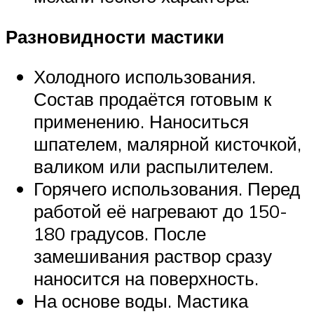
Разновидности мастики
Холодного использования.
Состав продаётся готовым к
применению. Наноситься
шпателем, малярной кисточкой,
валиком или распылителем.
Горячего использования. Перед
работой её нагревают до 150-
180 градусов. После
замешивания раствор сразу
наносится на поверхность.
На основе воды. Мастика