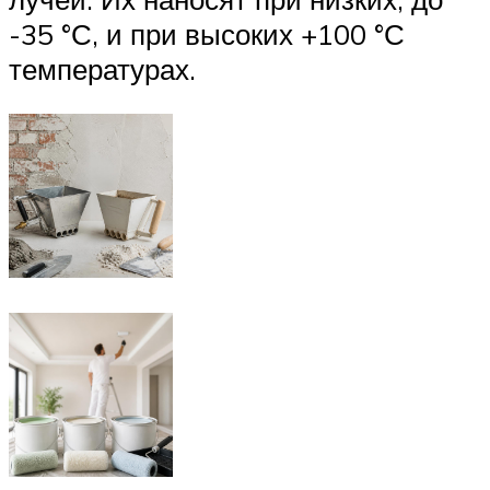
-35 °С, и при высоких +100 °С
температурах.