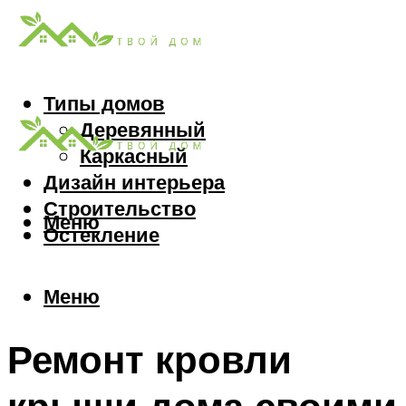
Типы домов
Деревянный
Каркасный
Дизайн интерьера
Строительство
Меню
Остекление
Меню
Ремонт кровли