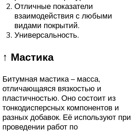
Отличные показатели
взаимодействия с любыми
видами покрытий.
Универсальность.
↑ Мастика
Битумная мастика – масса,
отличающаяся вязкостью и
пластичностью. Оно состоит из
тонкодисперсных компонентов и
разных добавок. Её используют при
проведении работ по