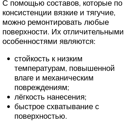
С помощью составов, которые по
консистенции вязкие и тягучие,
можно ремонтировать любые
поверхности. Их отличительными
особенностями являются:
стойкость к низким
температурам, повышенной
влаге и механическим
повреждениям;
лёгкость нанесения;
быстрое схватывание с
поверхностью.