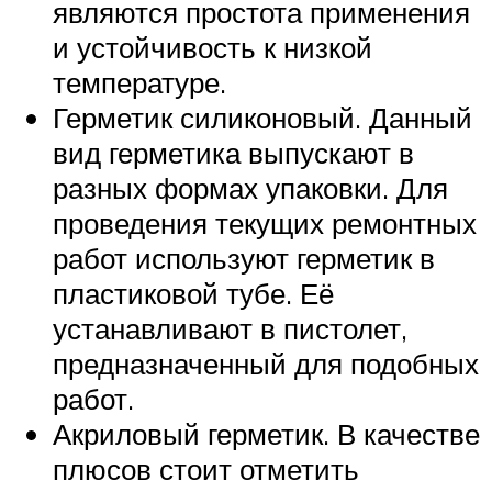
являются простота применения
и устойчивость к низкой
температуре.
Герметик силиконовый. Данный
вид герметика выпускают в
разных формах упаковки. Для
проведения текущих ремонтных
работ используют герметик в
пластиковой тубе. Её
устанавливают в пистолет,
предназначенный для подобных
работ.
Акриловый герметик. В качестве
плюсов стоит отметить