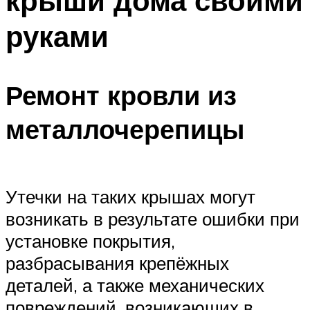
крыши дома своими
руками
Ремонт кровли из
металлочерепицы
Утечки на таких крышах могут
возникать в результате ошибки при
установке покрытия,
разбрасывания крепёжных
деталей, а также механических
повреждений, возникающих в