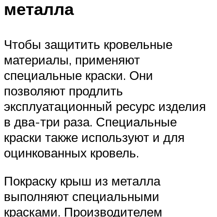
металла
Чтобы защитить кровельные
материалы, применяют
специальные краски. Они
позволяют продлить
эксплуатационный ресурс изделия
в два-три раза. Специальные
краски также используют и для
оцинкованных кровель.
Покраску крыш из металла
выполняют специальными
красками. Производителем