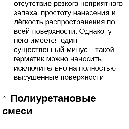
отсутствие резкого неприятного
запаха, простоту нанесения и
лёгкость распространения по
всей поверхности. Однако, у
него имеется один
существенный минус – такой
герметик можно наносить
исключительно на полностью
высушенные поверхности.
↑ Полиуретановые
смеси