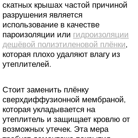
скатных крышах частой причиной
разрушения является
использование в качестве
пароизоляции или
гидроизоляции
дешёвой полиэтиленовой плёнки
,
которая плохо удаляют влагу из
утеплителей.
Стоит заменить плёнку
сверхдиффузионной мембраной,
которая укладывается на
утеплитель и защищает кровлю от
возможных утечек. Эта мера