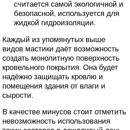
считается самой экологичной и
безопасной, используется для
жидкой гидроизоляции.
Каждый из упомянутых выше
видов мастики даёт возможность
создать монолитную поверхность
кровельного покрытия. Она будет
надёжно защищать кровлю и
помещения здания от влаги и
сырости.
В качестве минусов стоит отметить
невозможность использования