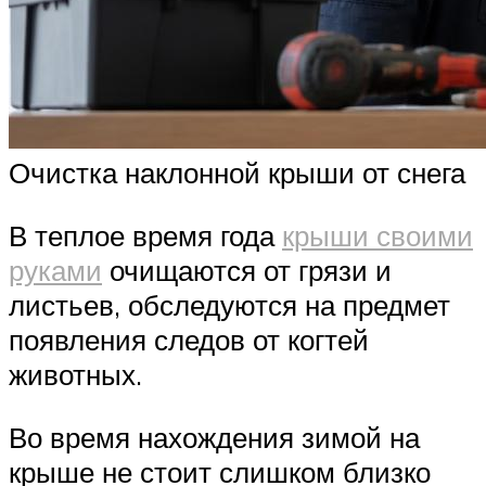
Очистка наклонной крыши от снега
В теплое время года
крыши своими
руками
очищаются от грязи и
листьев, обследуются на предмет
появления следов от когтей
животных.
Во время нахождения зимой на
крыше не стоит слишком близко