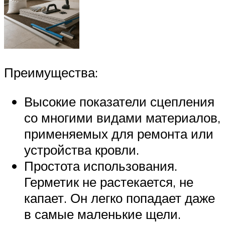
Преимущества:
Высокие показатели сцепления
со многими видами материалов,
применяемых для ремонта или
устройства кровли.
Простота использования.
Герметик не растекается, не
капает. Он легко попадает даже
в самые маленькие щели.