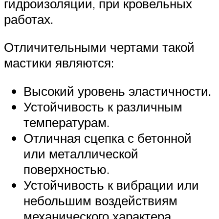
гидроизоляции, при кровельных
работах.
Отличительными чертами такой
мастики являются:
Высокий уровень эластичности.
Устойчивость к различным
температурам.
Отличная сцепка с бетонной
или металлической
поверхностью.
Устойчивость к вибрации или
небольшим воздействиям
механического характера.