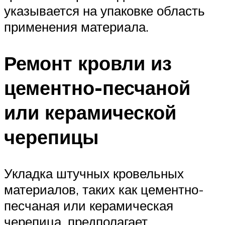
указывается на упаковке область
применения материала.
Ремонт кровли из
цементно-песчаной
или керамической
черепицы
Укладка штучных кровельных
материалов, таких как цементно-
песчаная или керамическая
черепица, предполагает