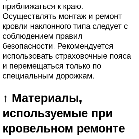
приближаться к краю.
Осуществлять монтаж и ремонт
кровли наклонного типа следует с
соблюдением правил
безопасности. Рекомендуется
использовать страховочные пояса
и перемещаться только по
специальным дорожкам.
↑ Материалы,
используемые при
кровельном ремонте