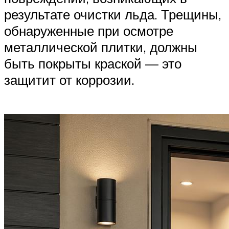
результате очистки льда. Трещины,
обнаруженные при осмотре
металлической плитки, должны
быть покрыты краской — это
защитит от коррозии.