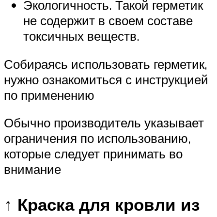
Экологичность. Такой герметик
не содержит в своем составе
токсичных веществ.
Собираясь использовать герметик,
нужно ознакомиться с инструкцией
по применению
Обычно производитель указывает
ограничения по использованию,
которые следует принимать во
внимание
↑ Краска для кровли из