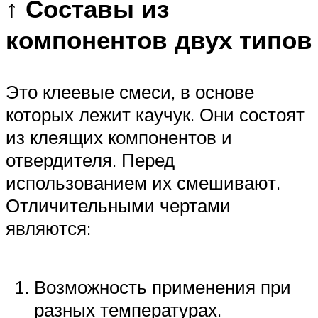
↑ Составы из
компонентов двух типов
Это клеевые смеси, в основе
которых лежит каучук. Они состоят
из клеящих компонентов и
отвердителя. Перед
использованием их смешивают.
Отличительными чертами
являются:
Возможность применения при
разных температурах.