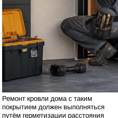
Ремонт кровли дома с таким
покрытием должен выполняться
путём герметизации расстояния