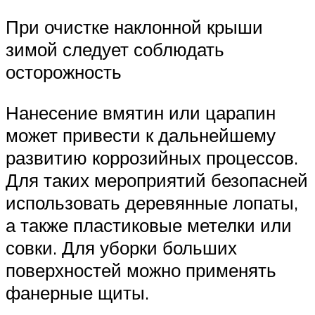
При очистке наклонной крыши
зимой следует соблюдать
осторожность
Нанесение вмятин или царапин
может привести к дальнейшему
развитию коррозийных процессов.
Для таких мероприятий безопасней
использовать деревянные лопаты,
а также пластиковые метелки или
совки. Для уборки больших
поверхностей можно применять
фанерные щиты.