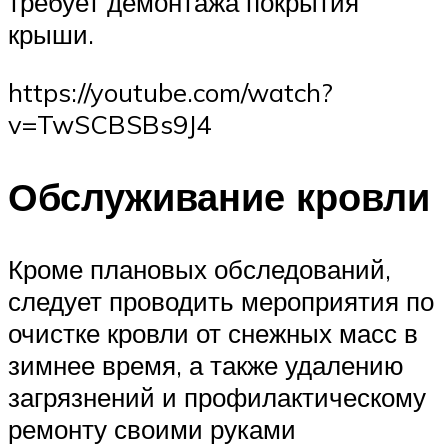
требует демонтажа покрытия
крыши.
https://youtube.com/watch?
v=TwSCBSBs9J4
Обслуживание кровли
Кроме плановых обследований,
следует проводить мероприятия по
очистке кровли от снежных масс в
зимнее время, а также удалению
загрязнений и профилактическому
ремонту своими руками