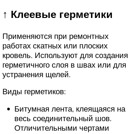
↑ Клеевые герметики
Применяются при ремонтных
работах скатных или плоских
кровель. Используют для создания
герметичного слоя в швах или для
устранения щелей.
Виды герметиков:
Битумная лента, клеящаяся на
весь соединительный шов.
Отличительными чертами