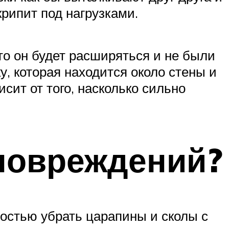
крипит под нагрузками.
что он будет расширяться и не были
, которая находится около стены и
сит от того, насколько сильно
 повреждений?
остью убрать царапины и сколы с