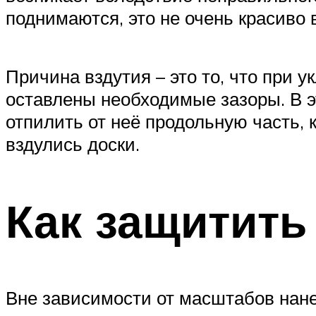
поднимаются, это не очень красиво 
Причина вздутия – это то, что при 
оставлены необходимые зазоры. В эт
отпилить от неё продольную часть, 
вздулись доски.
Как защитить
Вне зависимости от масштабов нан