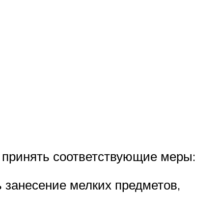
 принять соответствующие меры:
 занесение мелких предметов,