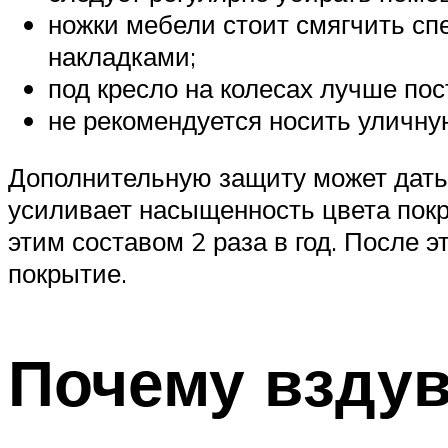
ножки мебели стоит смягчить 
накладками;
под кресло на колесах лучше пос
не рекомендуется носить уличну
Дополнительную защиту может дать 
усиливает насыщенность цвета покр
этим составом 2 раза в год. После
покрытие.
Почему вздув