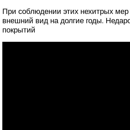
При соблюдении этих нехитрых мер
внешний вид на долгие годы. Недар
покрытий