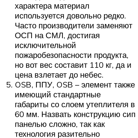
характера материал
используется довольно редко.
Часто производители заменяют
ОСП на СМЛ, достигая
исключительной
пожаробезопасности продукта,
но вот вес составит 110 кг, да и
цена взлетает до небес.
OSB, ППУ, OSB – элемент также
имеющий стандартные
габариты со слоем утеплителя в
60 мм. Назвать конструкцию сип
панелью сложно, так как
технология разительно