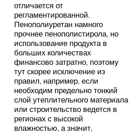
отличается от
регламентированной.
Пенополиуретан намного
прочнее пенополистирола, но
использование продукта в
больших количествах
финансово затратно, поэтому
тут скорее исключение из
правил, например, если
необходим предельно тонкий
слой утеплительного материала
или строительство ведется в
регионах с высокой
влажностью, а значит,