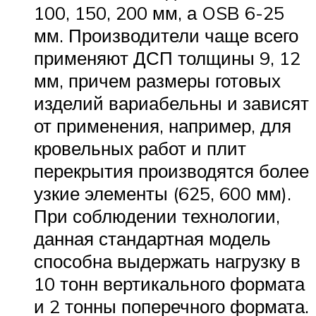
100, 150, 200 мм, а OSB 6-25
мм. Производители чаще всего
применяют ДСП толщины 9, 12
мм, причем размеры готовых
изделий вариабельны и зависят
от применения, например, для
кровельных работ и плит
перекрытия производятся более
узкие элементы (625, 600 мм).
При соблюдении технологии,
данная стандартная модель
способна выдержать нагрузку в
10 тонн вертикального формата
и 2 тонны поперечного формата.