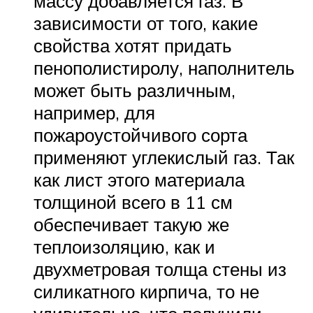
массу добавляется газ. В
зависимости от того, какие
свойства хотят придать
пенополистиролу, наполнитель
может быть различным,
например, для
пожароустойчивого сорта
применяют углекислый газ. Так
как лист этого материала
толщиной всего в 11 см
обеспечивает такую же
теплоизоляцию, как и
двухметровая толща стены из
силикатного кирпича, то не