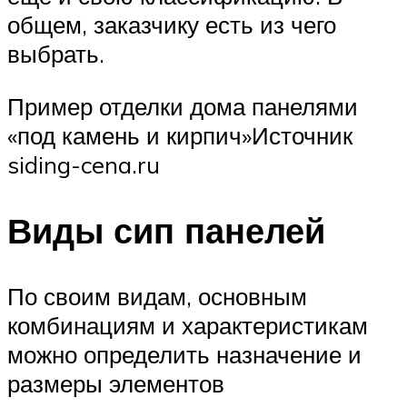
общем, заказчику есть из чего
выбрать.
Пример отделки дома панелями
«под камень и кирпич»Источник
siding-cena.ru
Виды сип панелей
По своим видам, основным
комбинациям и характеристикам
можно определить назначение и
размеры элементов