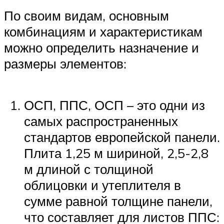
По своим видам, основным
комбинациям и характеристикам
можно определить назначение и
размеры элементов:
ОСП, ППС, ОСП – это одни из
самых распространенных
стандартов европейской панели.
Плита 1,25 м шириной, 2,5-2,8
м длиной с толщиной
облицовки и утеплителя в
сумме равной толщине панели,
что составляет для листов ППС: