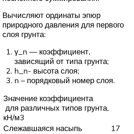
Вычисляют ординаты эпюр
природного давления для первого
слоя грунта:
γ_n — коэффициент,
зависящий от типа грунта;
h_n- высота слоя;
n – порядковый номер слоя.
Значение коэффициента
для различных типов грунта,
кН/м3
Слежавшаяся насыпь
17