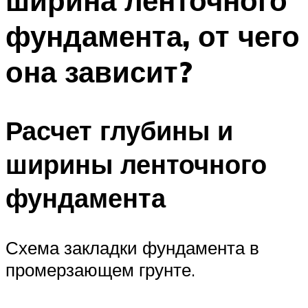
ширина ленточного
фундамента, от чего
она зависит?
Расчет глубины и
ширины ленточного
фундамента
Схема закладки фундамента в
промерзающем грунте.