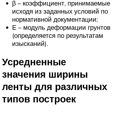
β – коэффициент, принимаемые
исходя из заданных условий по
нормативной документации;
Е – модуль деформации грунтов
(определяется по результатам
изысканий).
Усредненные
значения ширины
ленты для различных
типов построек