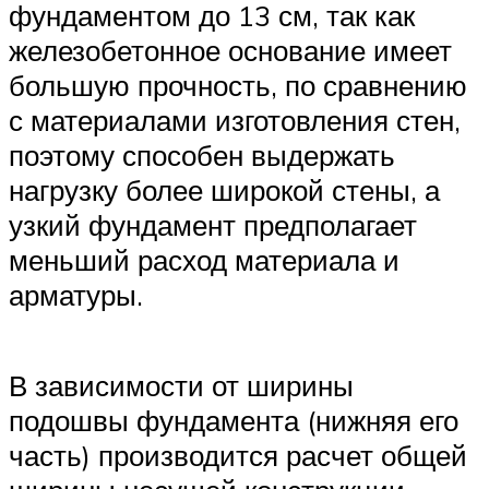
фундаментом до 13 см, так как
железобетонное основание имеет
большую прочность, по сравнению
с материалами изготовления стен,
поэтому способен выдержать
нагрузку более широкой стены, а
узкий фундамент предполагает
меньший расход материала и
арматуры.
В зависимости от ширины
подошвы фундамента (нижняя его
часть) производится расчет общей