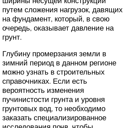
ширины несущей конструкции
путем сложения нагрузок, давящих
на фундамент, который, в свою
очередь, оказывает давление на
грунт.
Глубину промерзания земли в
зимний период в данном регионе
можно узнать в строительных
справочниках. Если есть
вероятность изменения
пучинистости грунта и уровня
грунтовых вод, то необходимо
заказать специализированное
исследования почв, чтобы