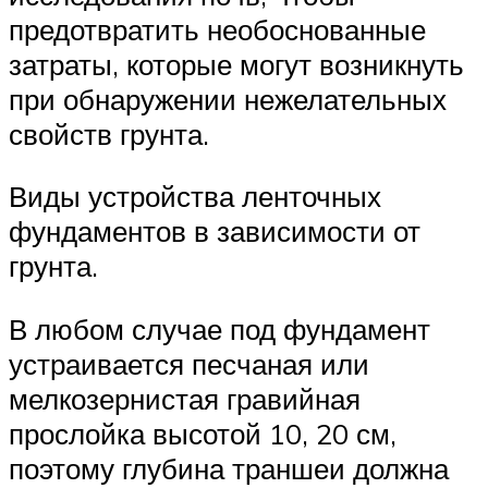
предотвратить необоснованные
затраты, которые могут возникнуть
при обнаружении нежелательных
свойств грунта.
Виды устройства ленточных
фундаментов в зависимости от
грунта.
В любом случае под фундамент
устраивается песчаная или
мелкозернистая гравийная
прослойка высотой 10, 20 см,
поэтому глубина траншеи должна