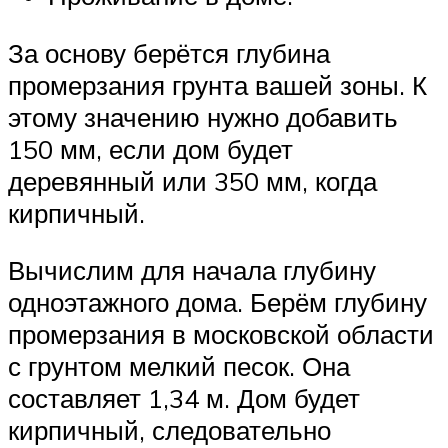
За основу берётся глубина
промерзания грунта вашей зоны. К
этому значению нужно добавить
150 мм, если дом будет
деревянный или 350 мм, когда
кирпичный.
Вычислим для начала глубину
одноэтажного дома. Берём глубину
промерзания в московской области
с грунтом мелкий песок. Она
составляет 1,34 м. Дом будет
кирпичный, следовательно