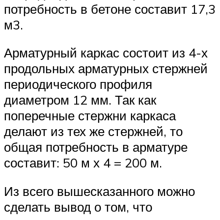
потребность в бетоне составит 17,3
м3.
Арматурный каркас состоит из 4-х
продольных арматурных стержней
периодического профиля
диаметром 12 мм. Так как
поперечные стержни каркаса
делают из тех же стержней, то
общая потребность в арматуре
составит: 50 м х 4 = 200 м.
Из всего вышесказанного можно
сделать вывод о том, что