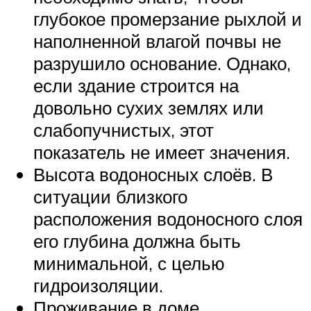
глубокое промерзание рыхлой и
наполненной влагой почвы не
разрушило основание. Однако,
если здание строится на
довольно сухих землях или
слабопучнистых, этот
показатель не имеет значения.
Высота водоносных слоёв. В
ситуации близкого
расположения водоносного слоя
его глубина должна быть
минимальной, с целью
гидроизоляции.
Проживание в доме.