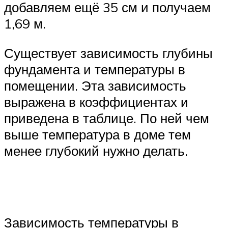
добавляем ещё 35 см и получаем
1,69 м.
Существует зависимость глубины
фундамента и температуры в
помещении. Эта зависимость
выражена в коэффициентах и
приведена в таблице. По ней чем
выше температура в доме тем
менее глубокий нужно делать.
Зависимость температуры в