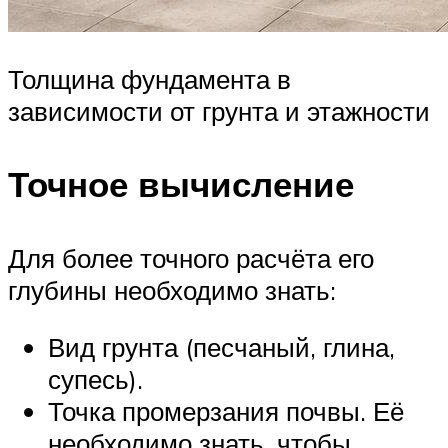
Толщина фундамента в
зависимости от грунта и этажности
Точное вычисление
Для более точного расчёта его
глубины необходимо знать:
Вид грунта (песчаный, глина,
супесь).
Точка промерзания почвы. Её
необходимо знать, чтобы