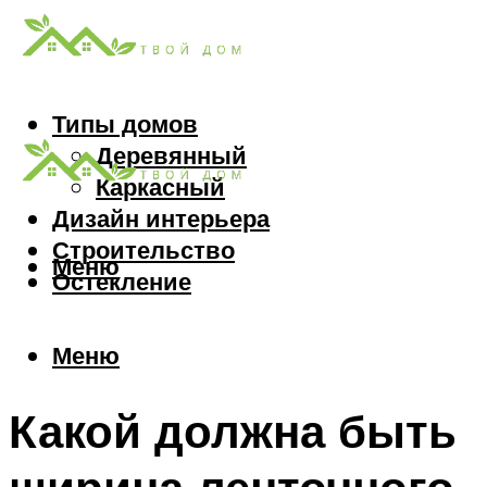
Типы домов
Деревянный
Каркасный
Дизайн интерьера
Строительство
Меню
Остекление
Меню
Какой должна быть