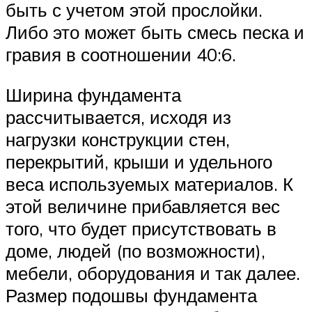
быть с учетом этой прослойки.
Либо это может быть смесь песка и
гравия в соотношении 40:6.
Ширина фундамента
рассчитывается, исходя из
нагрузки конструкции стен,
перекрытий, крыши и удельного
веса используемых материалов. К
этой величине прибавляется вес
того, что будет присутствовать в
доме, людей (по возможности),
мебели, оборудования и так далее.
Размер подошвы фундамента