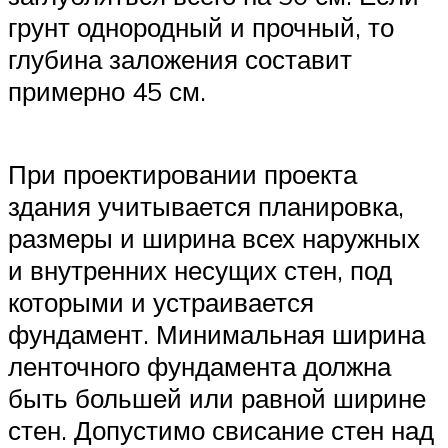
грунт однородный и прочный, то
глубина заложения составит
примерно 45 см.
При проектировании проекта
здания учитывается планировка,
размеры и ширина всех наружных
и внутренних несущих стен, под
которыми и устраивается
фундамент. Минимальная ширина
ленточного фундамента должна
быть большей или равной ширине
стен. Допустимо свисание стен над