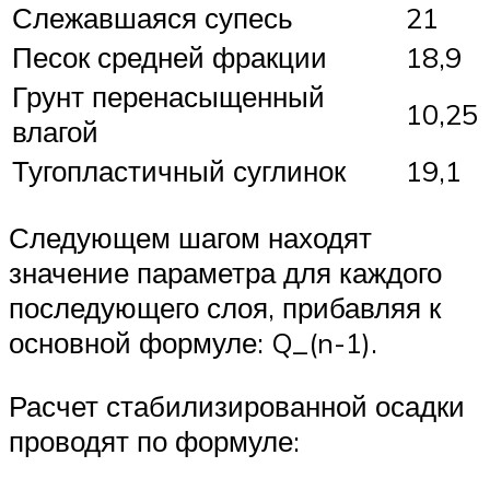
Слежавшаяся супесь
21
Песок средней фракции
18,9
Грунт перенасыщенный
10,25
влагой
Тугопластичный суглинок
19,1
Следующем шагом находят
значение параметра для каждого
последующего слоя, прибавляя к
основной формуле: Q_(n-1).
Расчет стабилизированной осадки
проводят по формуле: