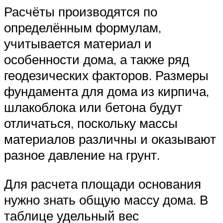
Расчёты производятся по
определённым формулам,
учитывается материал и
особенности дома, а также ряд
геодезических факторов. Размеры
фундамента для дома из кирпича,
шлакоблока или бетона будут
отличаться, поскольку массы
материалов различны и оказывают
разное давление на грунт.
Для расчета площади основания
нужно знать общую массу дома. В
таблице удельный вес