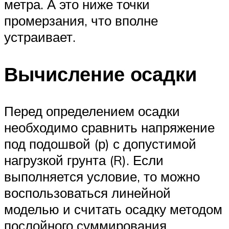
метра. А это ниже точки
промерзания, что вполне
устраивает.
Вычисление осадки
Перед определением осадки
необходимо сравнить напряжение
под подошвой (р) с допустимой
нагрузкой грунта (R). Если
выполняется условие, то можно
воспользоваться линейной
моделью и считать осадку методом
послойного суммирования.