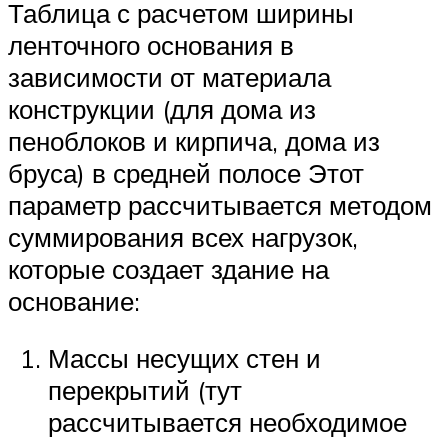
Таблица с расчетом ширины
ленточного основания в
зависимости от материала
конструкции (для дома из
пеноблоков и кирпича, дома из
бруса) в средней полосе Этот
параметр рассчитывается методом
суммирования всех нагрузок,
которые создает здание на
основание:
Массы несущих стен и
перекрытий (тут
рассчитывается необходимое