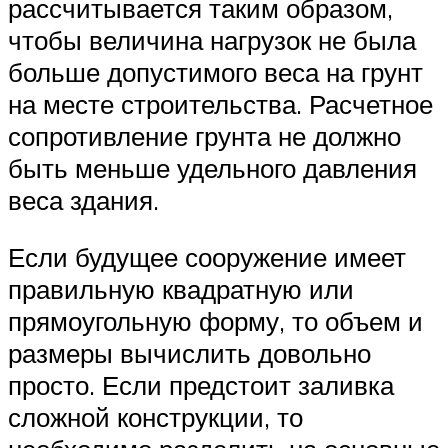
рассчитывается таким образом,
чтобы величина нагрузок не была
больше допустимого веса на грунт
на месте строительства. Расчетное
сопротивление грунта не должно
быть меньше удельного давления
веса здания.
Если будущее сооружение имеет
правильную квадратную или
прямоугольную форму, то объем и
размеры вычислить довольно
просто. Если предстоит заливка
сложной конструкции, то