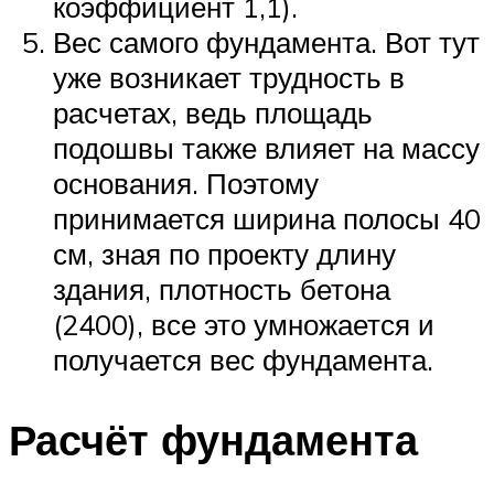
коэффициент 1,1).
Вес самого фундамента. Вот тут
уже возникает трудность в
расчетах, ведь площадь
подошвы также влияет на массу
основания. Поэтому
принимается ширина полосы 40
см, зная по проекту длину
здания, плотность бетона
(2400), все это умножается и
получается вес фундамента.
Расчёт фундамента