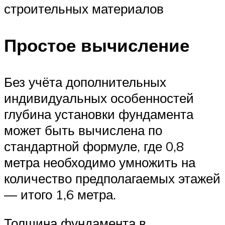
строительных материалов
Простое вычисление
Без учёта дополнительных
индивидуальных особенностей
глубина установки фундамента
может быть вычислена по
стандартной формуле, где 0,8
метра необходимо умножить на
количество предполагаемых этажей
— итого 1,6 метра.
Толщина фундамента в