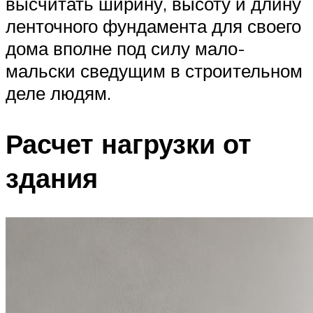
высчитать ширину, высоту и длину
ленточного фундамента для своего
дома вполне под силу мало-
мальски сведущим в строительном
деле людям.
Расчет нагрузки от
здания