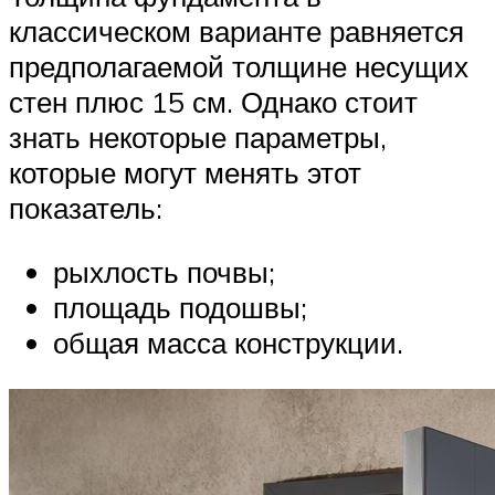
классическом варианте равняется
предполагаемой толщине несущих
стен плюс 15 см. Однако стоит
знать некоторые параметры,
которые могут менять этот
показатель:
рыхлость почвы;
площадь подошвы;
общая масса конструкции.