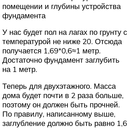
помещении и глубины устройства
фундамента
У нас будет пол на лагах по грунту с
температурой не ниже 20. Отсюда
получается 1,69*0,6≈1 метр.
Достаточно фундамент заглубить
на 1 метр.
Теперь для двухэтажного. Масса
дома будет почти в 2 раза больше,
поэтому он должен быть прочней.
По правилу, написанному выше,
заглубление должно быть равно 1,6