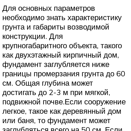
Для основных параметров
необходимо знать характеристику
грунта и габариты возводимой
конструкции. Для
крупногабаритного объекта, такого
как двухэтажный кирпичный дом,
фундамент заглубляется ниже
границы промерзания грунта до 60
см. Общая глубина может
достигать до 2-3 м при мягкой,
подвижной почве.Если сооружение
легкое, такое как деревянный дом
или баня, то фундамент может
заглубляться всего на 50 см. Если