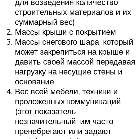
для возведения количество
строительных материалов и их
суммарный вес).
Массы крыши с покрытием.
Массы снегового шара, который
может закрепиться на крыше и
давить своей массой передавая
нагрузку на несущие стены и
основание.
Вес всей мебели, техники и
проложенных коммуникаций
(этот показатель
незначительный, им часто
пренебрегают или задают