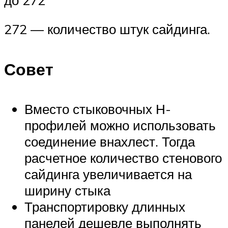
272 — количество штук сайдинга.
Совет
Вместо стыковочных Н-
профилей можно использовать
соединение внахлест. Тогда
расчетное количество стенового
сайдинга увеличивается на
ширину стыка
Транспортировку длинных
панелей дешевле выполнять