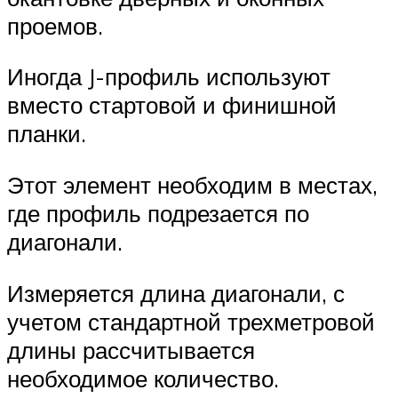
проемов.
Иногда J-профиль используют
вместо стартовой и финишной
планки.
Этот элемент необходим в местах,
где профиль подрезается по
диагонали.
Измеряется длина диагонали, с
учетом стандартной трехметровой
длины рассчитывается
необходимое количество.