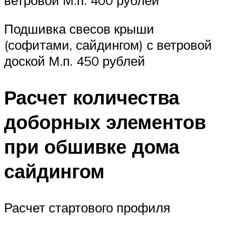
Подшивка свесов крыши
(софитами, сайдингом) с ветровой
доской М.п. 450 рублей
Расчет количества
доборных элементов
при обшивке дома
сайдингом
Расчет стартового профиля