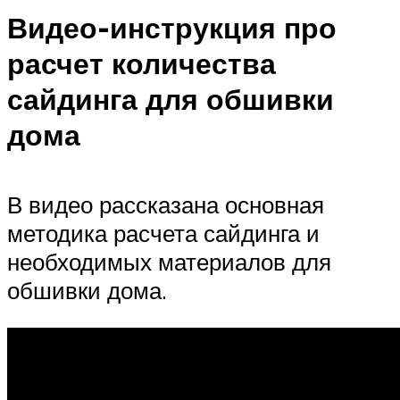
Видео-инструкция про
расчет количества
сайдинга для обшивки
дома
В видео рассказана основная
методика расчета сайдинга и
необходимых материалов для
обшивки дома.