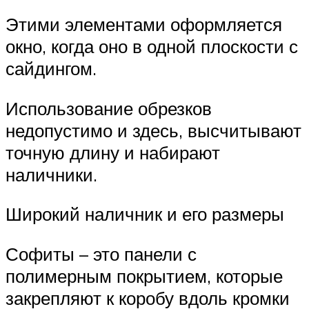
Этими элементами оформляется
окно, когда оно в одной плоскости с
сайдингом.
Использование обрезков
недопустимо и здесь, высчитывают
точную длину и набирают
наличники.
Широкий наличник и его размеры
Софиты – это панели с
полимерным покрытием, которые
закрепляют к коробу вдоль кромки