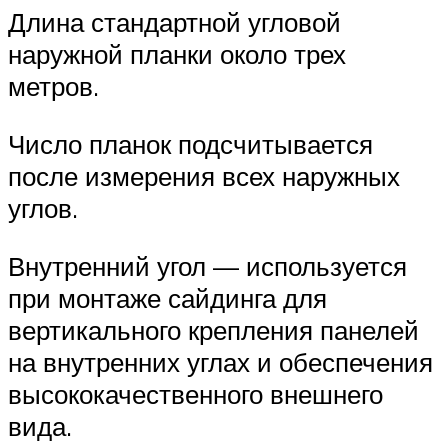
Длина стандартной угловой
наружной планки около трех
метров.
Число планок подсчитывается
после измерения всех наружных
углов.
Внутренний угол — используется
при монтаже сайдинга для
вертикального крепления панелей
на внутренних углах и обеспечения
высококачественного внешнего
вида.