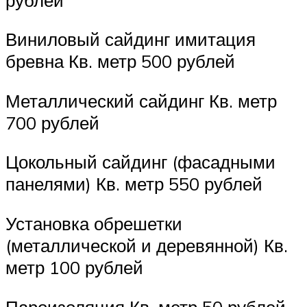
Виниловый сайдинг имитация
бревна Кв. метр 500 рублей
Металлический сайдинг Кв. метр
700 рублей
Цокольный сайдинг (фасадными
панелями) Кв. метр 550 рублей
Установка обрешетки
(металлической и деревянной) Кв.
метр 100 рублей
Пароизоляция Кв. метр 50 рублей