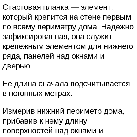
Стартовая планка — элемент,
который крепится на стене первым
по всему периметру дома. Надежно
зафиксированная, она служит
крепежным элементом для нижнего
ряда, панелей над окнами и
дверью.
Ее длина сначала подсчитывается
в погонных метрах.
Измерив нижний периметр дома,
прибавив к нему длину
поверхностей над окнами и