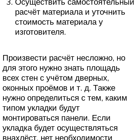
Осуществить самостоятельный
расчёт материала и уточнить
стоимость материала у
изготовителя.
Произвести расчёт несложно, но
для этого нужно знать площадь
всех стен с учётом дверных,
оконных проёмов и т. д. Также
нужно определиться с тем, каким
типом укладки будут
монтироваться панели. Если
укладка будет осуществляться
внахлёст, нет необходимости