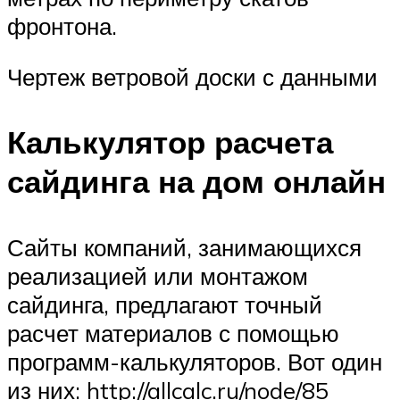
фронтона.
Чертеж ветровой доски с данными
Калькулятор расчета
сайдинга на дом онлайн
Сайты компаний, занимающихся
реализацией или монтажом
сайдинга, предлагают точный
расчет материалов с помощью
программ-калькуляторов. Вот один
из них: http://allcalc.ru/node/85