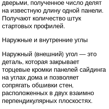
дверьми, полученное число делят
на известную длину одной панели.
Получают количество штук
стартовых профилей.
Наружные и внутренние углы
Наружный (внешний) угол — это
деталь, которая закрывает
торцевые кромки панелей сайдинга
на углах дома и позволяет
сопрягать обшивки стен,
расположенных в двух взаимно
перпендикулярных плоскостях.