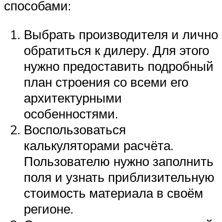
способами:
Выбрать производителя и лично
обратиться к дилеру. Для этого
нужно предоставить подробный
план строения со всеми его
архитектурными
особенностями.
Воспользоваться
калькуляторами расчёта.
Пользователю нужно заполнить
поля и узнать приблизительную
стоимость материала в своём
регионе.