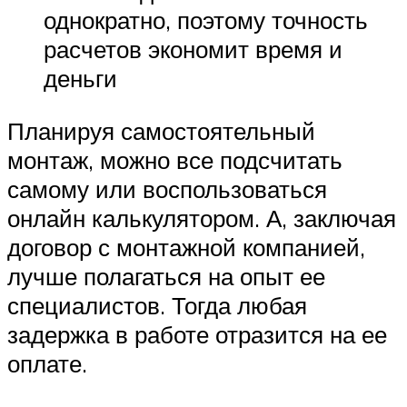
однократно, поэтому точность
расчетов экономит время и
деньги
Планируя самостоятельный
монтаж, можно все подсчитать
самому или воспользоваться
онлайн калькулятором. А, заключая
договор с монтажной компанией,
лучше полагаться на опыт ее
специалистов. Тогда любая
задержка в работе отразится на ее
оплате.