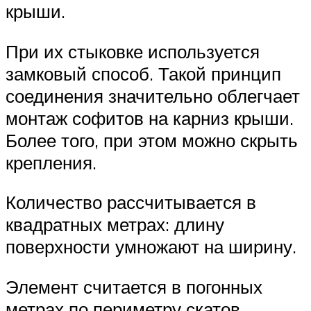
крыши.
При их стыковке используется
замковый способ. Такой принцип
соединения значительно облегчает
монтаж софитов на карниз крыши.
Более того, при этом можно скрыть
крепления.
Количество рассчитывается в
квадратных метрах: длину
поверхности умножают на ширину.
Элемент считается в погонных
метрах по периметру скатов