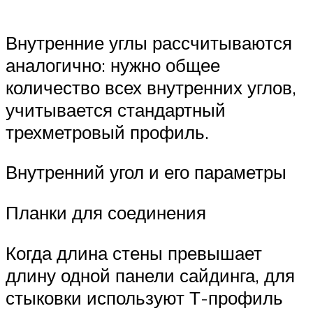
Внутренние углы рассчитываются
аналогично: нужно общее
количество всех внутренних углов,
учитывается стандартный
трехметровый профиль.
Внутренний угол и его параметры
Планки для соединения
Когда длина стены превышает
длину одной панели сайдинга, для
стыковки используют Т-профиль