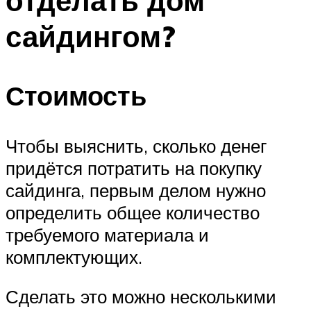
отделать дом
сайдингом?
Стоимость
Чтобы выяснить, сколько денег
придётся потратить на покупку
сайдинга, первым делом нужно
определить общее количество
требуемого материала и
комплектующих.
Сделать это можно несколькими