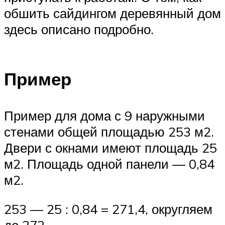
обшить сайдингом деревянный дом
здесь описано подробно.
Пример
Пример для дома с 9 наружными
стенами общей площадью 253 м2.
Двери с окнами имеют площадь 25
м2. Площадь одной панели — 0,84
м2.
253 — 25 : 0,84 = 271,4, округляем
до 272