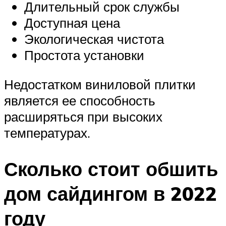
Длительный срок службы
Доступная цена
Экологическая чистота
Простота установки
Недостатком виниловой плитки
является ее способность
расширяться при высоких
температурах.
Сколько стоит обшить
дом сайдингом в 2022
году