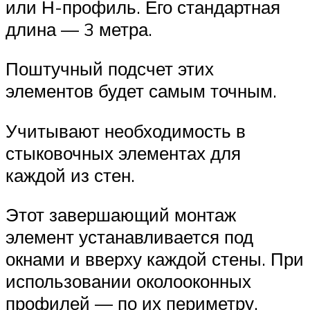
или Н-профиль. Его стандартная
длина — 3 метра.
Поштучный подсчет этих
элементов будет самым точным.
Учитывают необходимость в
стыковочных элементах для
каждой из стен.
Этот завершающий монтаж
элемент устанавливается под
окнами и вверху каждой стены. При
использовании околооконных
профилей — по их периметру.