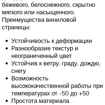
бежевого, белоснежного, скрытно
мягкого или насыщенного.
Преимущества виниловой
страницы:
Устойчивость к деформации
Разнообразие текстур и
неограниченный цвет
Устойчив к ветру, граду, дождю,
снегу
Возможность
высококачественной работы при
температурах от -50 до +50
Простота материала