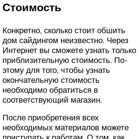
Стоимость
Конкретно, сколько стоит обшить
дом сайдингом неизвестно. Через
Интернет вы сможете узнать только
приблизительную стоимость. По-
этому для того, чтобы узнать
окончательную стоимость
необходимо обратиться в
соответствующий магазин.
После приобретения всех
необходимых материалов можете
приступать к работам. О том, как