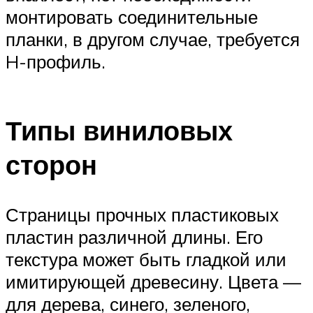
монтировать соединительные
планки, в другом случае, требуется
H-профиль.
Типы виниловых
сторон
Страницы прочных пластиковых
пластин различной длины. Его
текстура может быть гладкой или
имитирующей древесину. Цвета —
для дерева, синего, зеленого,