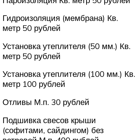
Гидроизоляция (мембрана) Кв.
метр 50 рублей
Установка утеплителя (50 мм.) Кв.
метр 50 рублей
Установка утеплителя (100 мм.) Кв.
метр 100 рублей
Отливы М.п. 30 рублей
Подшивка свесов крыши
(софитами, сайдингом) без
ветровой М.п. 400 рублей