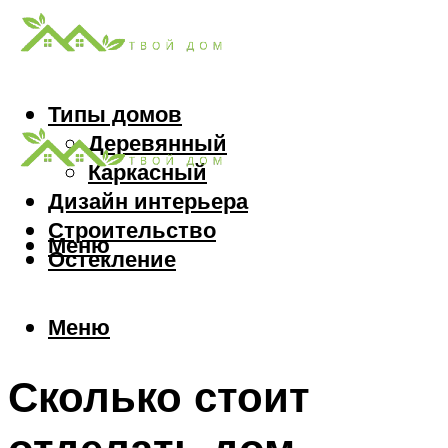
Типы домов
Деревянный
Каркасный
Дизайн интерьера
Строительство
Меню
Остекление
Меню
Сколько стоит