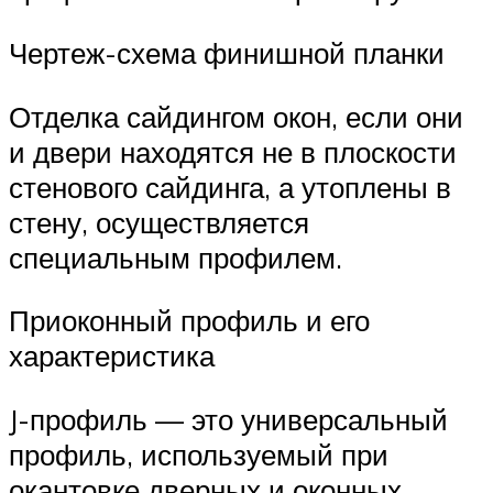
Чертеж-схема финишной планки
Отделка сайдингом окон, если они
и двери находятся не в плоскости
стенового сайдинга, а утоплены в
стену, осуществляется
специальным профилем.
Приоконный профиль и его
характеристика
J-профиль — это универсальный
профиль, используемый при
окантовке дверных и оконных