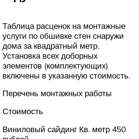
Таблица расценок на монтажные
услуги по обшивке стен снаружи
дома за квадратный метр.
Установка всех доборных
элементов (комплектующих)
включены в указанную стоимость.
Перечень монтажных работы
Стоимость
Виниловый сайдинг Кв. метр 450
рублей