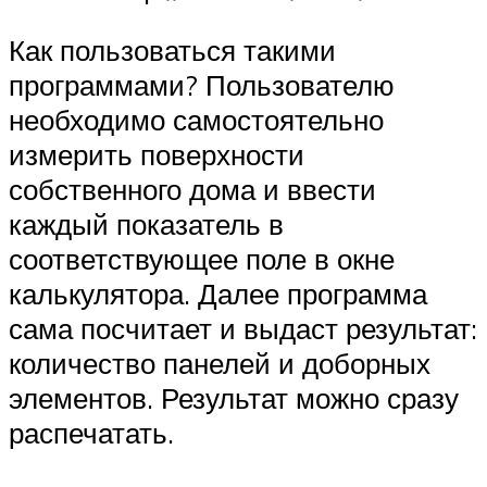
Как пользоваться такими
программами? Пользователю
необходимо самостоятельно
измерить поверхности
собственного дома и ввести
каждый показатель в
соответствующее поле в окне
калькулятора. Далее программа
сама посчитает и выдаст результат:
количество панелей и доборных
элементов. Результат можно сразу
распечатать.