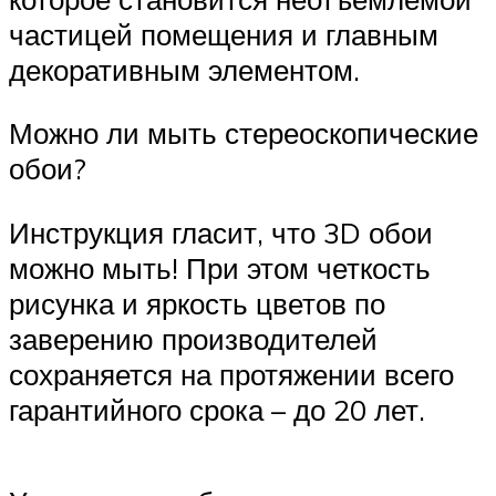
частицей помещения и главным
декоративным элементом.
Можно ли мыть стереоскопические
обои?
Инструкция гласит, что 3D обои
можно мыть! При этом четкость
рисунка и яркость цветов по
заверению производителей
сохраняется на протяжении всего
гарантийного срока – до 20 лет.