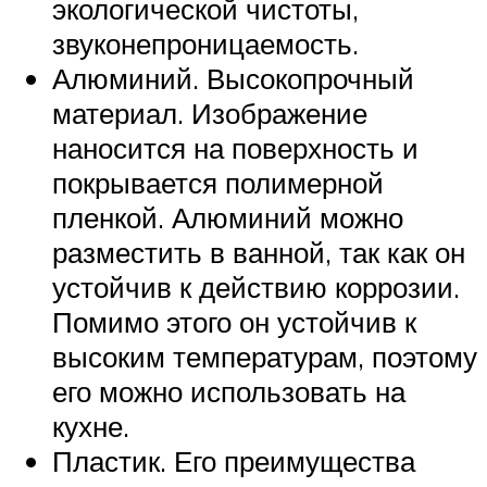
экологической чистоты,
звуконепроницаемость.
Алюминий. Высокопрочный
материал. Изображение
наносится на поверхность и
покрывается полимерной
пленкой. Алюминий можно
разместить в ванной, так как он
устойчив к действию коррозии.
Помимо этого он устойчив к
высоким температурам, поэтому
его можно использовать на
кухне.
Пластик. Его преимущества