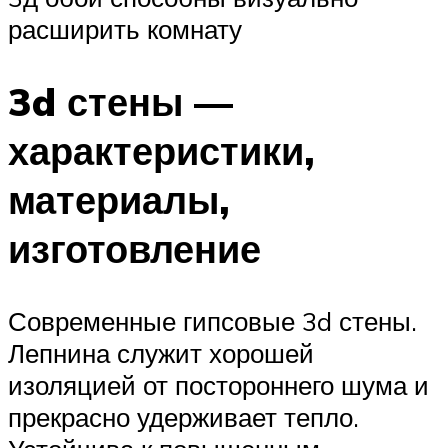
расширить комнату
3d стены —
характеристики,
материалы,
изготовление
Современные гипсовые 3d стены.
Лепнина служит хорошей
изоляцией от постороннего шума и
прекрасно удерживает тепло.