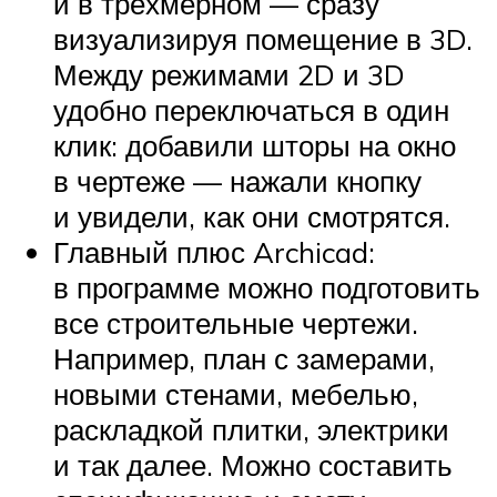
и в трёхмерном — сразу
визуализируя помещение в 3D.
Между режимами 2D и 3D
удобно переключаться в один
клик: добавили шторы на окно
в чертеже — нажали кнопку
и увидели, как они смотрятся.
Главный плюс Archicad:
в программе можно подготовить
все строительные чертежи.
Например, план с замерами,
новыми стенами, мебелью,
раскладкой плитки, электрики
и так далее. Можно составить