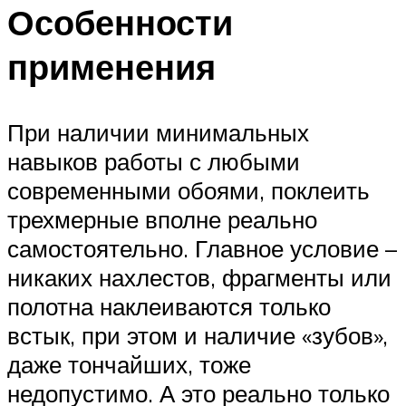
Особенности
применения
При наличии минимальных
навыков работы с любыми
современными обоями, поклеить
трехмерные вполне реально
самостоятельно. Главное условие –
никаких нахлестов, фрагменты или
полотна наклеиваются только
встык, при этом и наличие «зубов»,
даже тончайших, тоже
недопустимо. А это реально только