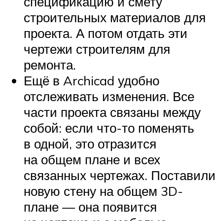
спецификацию и смету
строительных материалов для
проекта. А потом отдать эти
чертежи строителям для
ремонта.
Ещё в Archicad удобно
отслеживать изменения. Все
части проекта связаны между
собой: если что-то поменять
в одной, это отразится
на общем плане и всех
связанных чертежах. Поставили
новую стену на общем 3D-
плане — она появится