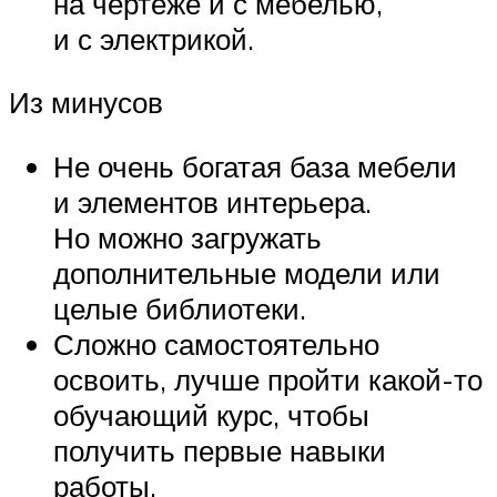
на чертеже и с мебелью,
и с электрикой.
Из минусов
Не очень богатая база мебели
и элементов интерьера.
Но можно загружать
дополнительные модели или
целые библиотеки.
Сложно самостоятельно
освоить, лучше пройти какой-то
обучающий курс, чтобы
получить первые навыки
работы.