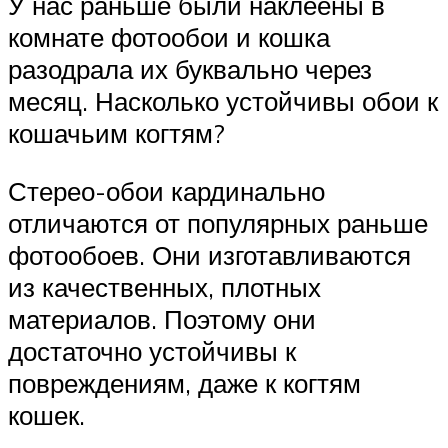
У нас раньше были наклеены в
комнате фотообои и кошка
разодрала их буквально через
месяц. Насколько устойчивы обои к
кошачьим когтям?
Стерео-обои кардинально
отличаются от популярных раньше
фотообоев. Они изготавливаются
из качественных, плотных
материалов. Поэтому они
достаточно устойчивы к
повреждениям, даже к когтям
кошек.