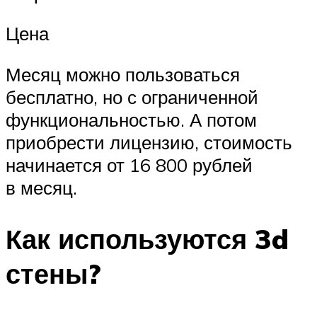
Цена
Месяц можно пользоваться
бесплатно, но с ограниченной
функциональностью. А потом
приобрести лицензию, стоимость
начинается от 16 800 рублей
в месяц.
Как используются 3d
стены?