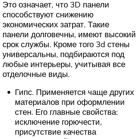
Это означает, что 3D панели
способствуют снижению
экономических затрат. Такие
панели долговечны, имеют высокий
срок службы. Кроме того 3d стены
универсальны, подбираются под
любые интерьеры, учитывая все
отделочные виды.
Гипс. Применяется чаще других
материалов при оформлении
стен. Его главные свойства:
исключение горючести,
присутствие качества