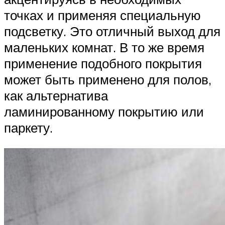
точках и применяя специальную
подсветку. Это отличный выход для
маленьких комнат. В то же время
применение подобного покрытия
может быть применено для полов,
как альтернатива
ламинированному покрытию или
паркету.