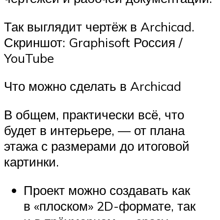
Так выглядит чертёж в Archicad.
Скриншот: Graphisoft Россия /
YouTube
Что можно сделать в Archicad
В общем, практически всё, что
будет в интерьере, — от плана
этажа с размерами до итоговой
картинки.
Проект можно создавать как
в «плоском» 2D-формате, так