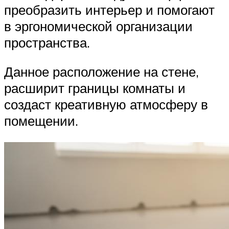
преобразить интерьер и помогают
в эргономической организации
пространства.
Данное расположение на стене,
расширит границы комнаты и
создаст креативную атмосферу в
помещении.