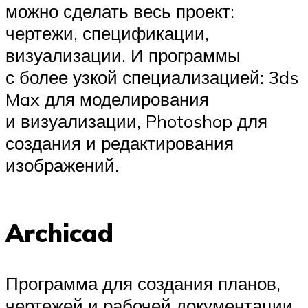
можно сделать весь проект:
чертежи, спецификации,
визуализации. И программы
с более узкой специализацией: 3ds
Max для моделирования
и визуализации, Photoshop для
создания и редактирования
изображений.
Archicad
Программа для создания планов,
чертежей и рабочей документации.