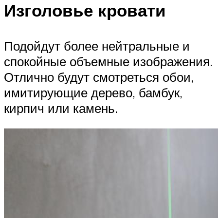
Изголовье кровати
Подойдут более нейтральные и
спокойные объемные изображения.
Отлично будут смотреться обои,
имитирующие дерево, бамбук,
кирпич или камень.