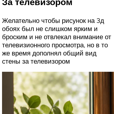
За телевизором
Желательно чтобы рисунок на 3д
обоях был не слишком ярким и
броским и не отвлекал внимание от
телевизионного просмотра, но в то
же время дополнял общий вид
стены за телевизором