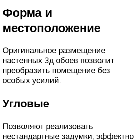
Форма и
местоположение
Оригинальное размещение
настенных 3д обоев позволит
преобразить помещение без
особых усилий.
Угловые
Позволяют реализовать
нестандартные задумки, эффектно