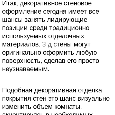
Итак, декоративное стеновое
оформление сегодня имеет все
шансы занять лидирующие
позиции среди традиционно
используемых отделочных
материалов. 3 д стены могут
оригинально оформить любую
поверхность, сделав его просто
неузнаваемым.
Подобная декоративная отделка
покрытия стен это шанс визуально
изменить объем комнаты,
акцентируясь в необходимых