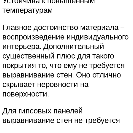
Устойчива к повышенным
температурам
Главное достоинство материала –
воспроизведение индивидуального
интерьера. Дополнительный
существенный плюс для такого
покрытия то, что ему не требуется
выравнивание стен. Оно отлично
скрывает неровности на
поверхности.
Для гипсовых панелей
выравнивание стен не требуется