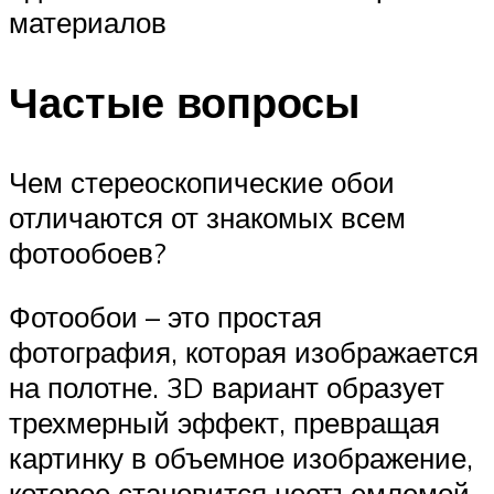
материалов
Частые вопросы
Чем стереоскопические обои
отличаются от знакомых всем
фотообоев?
Фотообои – это простая
фотография, которая изображается
на полотне. 3D вариант образует
трехмерный эффект, превращая
картинку в объемное изображение,
которое становится неотъемлемой