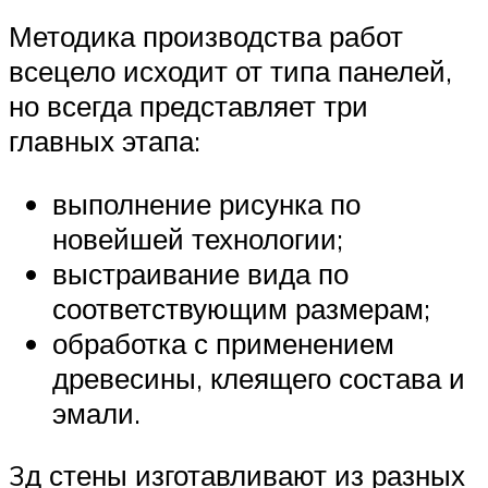
Методика производства работ
всецело исходит от типа панелей,
но всегда представляет три
главных этапа:
выполнение рисунка по
новейшей технологии;
выстраивание вида по
соответствующим размерам;
обработка с применением
древесины, клеящего состава и
эмали.
3д стены изготавливают из разных