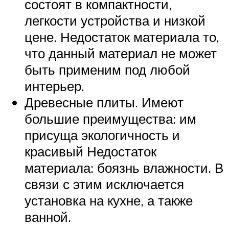
состоят в компактности,
легкости устройства и низкой
цене. Недостаток материала то,
что данный материал не может
быть применим под любой
интерьер.
Древесные плиты. Имеют
большие преимущества: им
присуща экологичность и
красивый Недостаток
материала: боязнь влажности. В
связи с этим исключается
установка на кухне, а также
ванной.