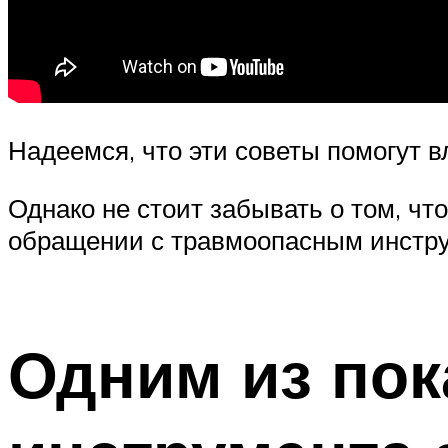
Надеемся, что эти советы помогут 
Однако не стоит забывать о том, чт
обращении с травмоопасным инстру
Одним из пок