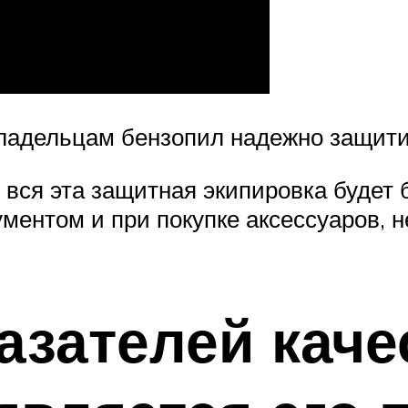
владельцам бензопил надежно защити
о вся эта защитная экипировка будет
ментом и при покупке аксессуаров,
азателей каче