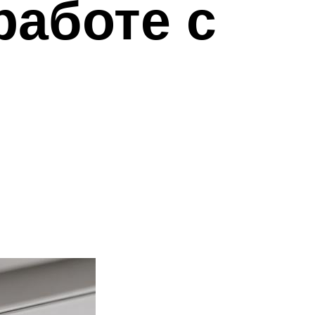
работе с