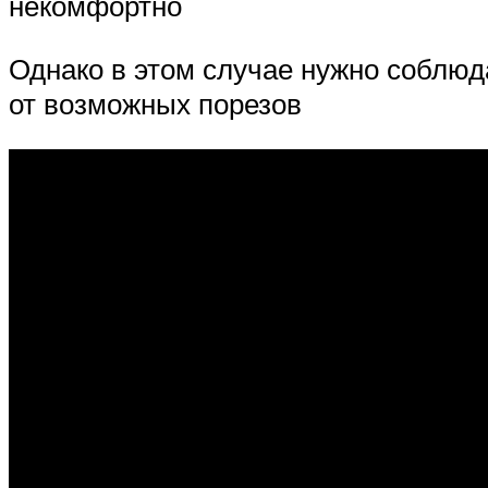
некомфортно
Однако в этом случае нужно соблюд
от возможных порезов