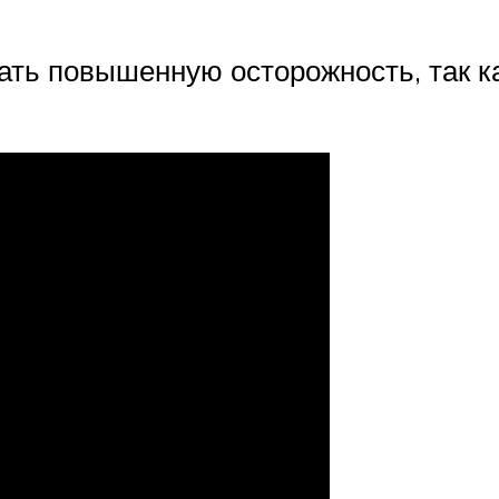
ать повышенную осторожность, так к