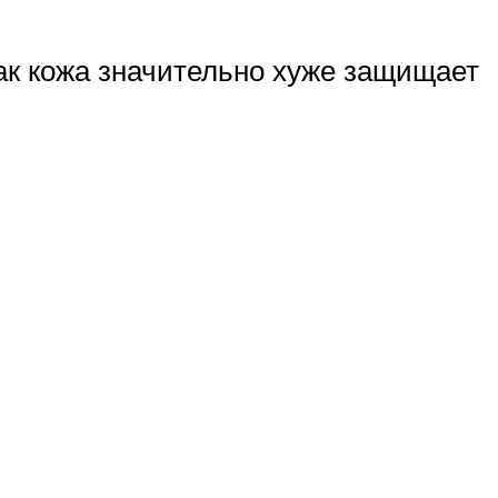
ак кожа значительно хуже защищает