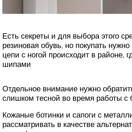
Есть секреты и для выбора этого с
резиновая обувь, но покупать нужно
цепи с ногой происходит в районе,
шипами
Отдельное внимание нужно обратить 
слишком тесной во время работы с
Кожаные ботинки и сапоги с метал
рассматривать в качестве альтернат