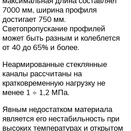
максимальная длина составляет
7000 мм, ширина профиля
достигает 750 мм.
Светопропускание профилей
может быть разным и колеблется
от 40 до 65% и более.
Неармированные стеклянные
каналы рассчитаны на
кратковременную нагрузку не
менее 1 ÷ 1,2 МПа.
Явным недостатком материала
является его нестабильность при
высоких температурах и открытом