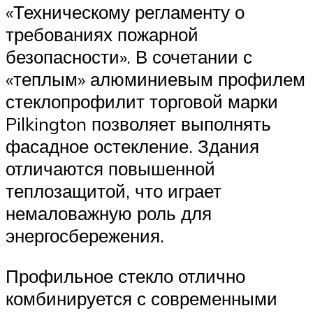
«Техническому регламенту о
требованиях пожарной
безопасности». В сочетании с
«теплым» алюминиевым профилем
стеклопрофилит торговой марки
Pilkington позволяет выполнять
фасадное остекление. Здания
отличаются повышенной
теплозащитой, что играет
немаловажную роль для
энергосбережения.
Профильное стекло отлично
комбинируется с современными