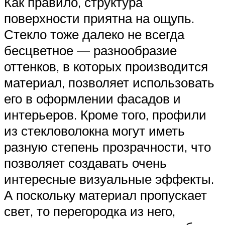
Как правило, структура
поверхности приятна на ощупь.
Стекло тоже далеко не всегда
бесцветное — разнообразие
оттенков, в которых производится
материал, позволяет использовать
его в оформлении фасадов и
интерьеров. Кроме того, профили
из стекловолокна могут иметь
разную степень прозрачности, что
позволяет создавать очень
интересные визуальные эффекты.
А поскольку материал пропускает
свет, то перегородка из него,