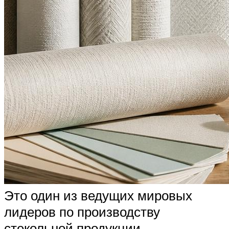
Это один из ведущих мировых
лидеров по производству
стекольной продукции.