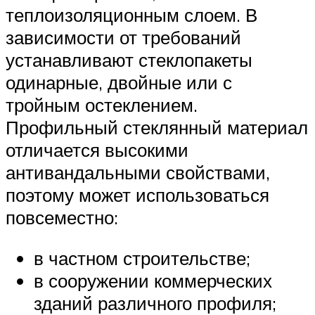
теплоизоляционным слоем. В
зависимости от требований
устанавливают стеклопакеты
одинарные, двойные или с
тройным остеклением.
Профильный стеклянный материал
отличается высокими
антивандальными свойствами,
поэтому может использоваться
повсеместно:
в частном строительстве;
в сооружении коммерческих
зданий различного профиля;