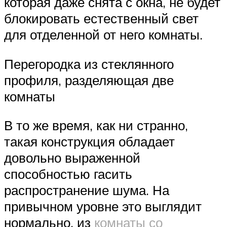
которая даже снята с окна, не будет
блокировать естественный свет
для отделенной от него комнаты.
Перегородка из стеклянного
профиля, разделяющая две
комнаты
В то же время, как ни странно,
такая конструкция обладает
довольно выраженной
способностью гасить
распространение шума. На
привычном уровне это выглядит
нормально, из
комнаты со