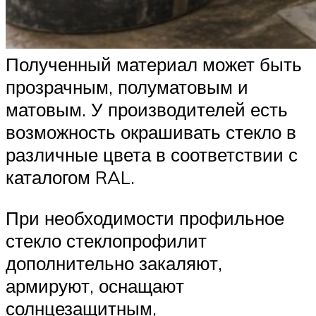
Полученный материал может быть
прозрачным, полуматовым и
матовым. У производителей есть
возможность окрашивать стекло в
различные цвета в соответствии с
каталогом RAL.
При необходимости профильное
стекло стеклопрофилит
дополнительно закаляют,
армируют, оснащают
солнцезащитным,