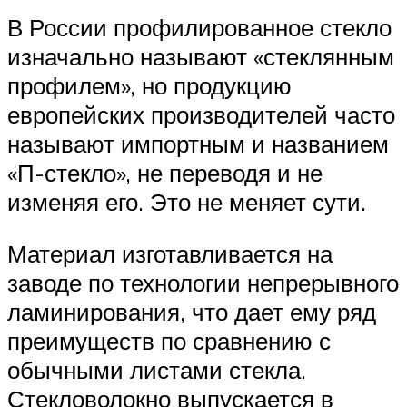
В России профилированное стекло
изначально называют «стеклянным
профилем», но продукцию
европейских производителей часто
называют импортным и названием
«П-стекло», не переводя и не
изменяя его. Это не меняет сути.
Материал изготавливается на
заводе по технологии непрерывного
ламинирования, что дает ему ряд
преимуществ по сравнению с
обычными листами стекла.
Стекловолокно выпускается в