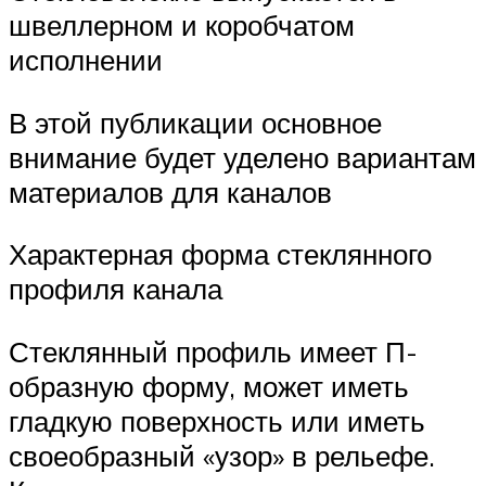
швеллерном и коробчатом
исполнении
В этой публикации основное
внимание будет уделено вариантам
материалов для каналов
Характерная форма стеклянного
профиля канала
Стеклянный профиль имеет П-
образную форму, может иметь
гладкую поверхность или иметь
своеобразный «узор» в рельефе.