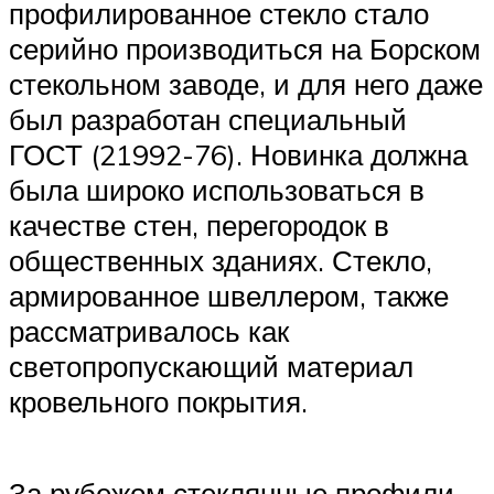
профилированное стекло стало
серийно производиться на Борском
стекольном заводе, и для него даже
был разработан специальный
ГОСТ (21992-76). Новинка должна
была широко использоваться в
качестве стен, перегородок в
общественных зданиях. Стекло,
армированное швеллером, также
рассматривалось как
светопропускающий материал
кровельного покрытия.
За рубежом стеклянные профили