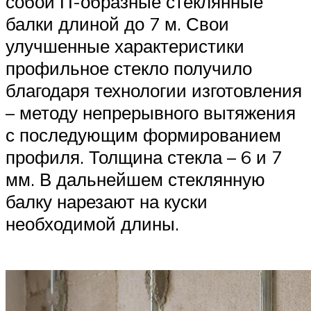
собой П-образные стеклянные
балки длиной до 7 м. Свои
улучшенные характеристики
профильное стекло получило
благодаря технологии изготовления
– методу непрерывного вытяжения
с последующим формированием
профиля. Толщина стекла – 6 и 7
мм. В дальнейшем стеклянную
балку нарезают на куски
необходимой длины.