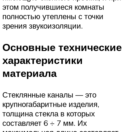
этом получившиеся комнаты
полностью утеплены с точки
зрения звукоизоляции.
Основные технические
характеристики
материала
Стеклянные каналы — это
крупногабаритные изделия,
толщина стекла в которых
составляет 6 ÷ 7 мм. Их