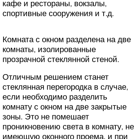
кафе и рестораны, вокзалы,
спортивные сооружения и т.д.
Комната с окном разделена на две
комнаты, изолированные
прозрачной стеклянной стеной.
Отличным решением станет
стеклянная перегородка в случае,
если необходимо разделить
комнату с окном на две закрытые
зоны. Это не помешает
проникновению света в комнату, не
имеющую оконного проема, и при