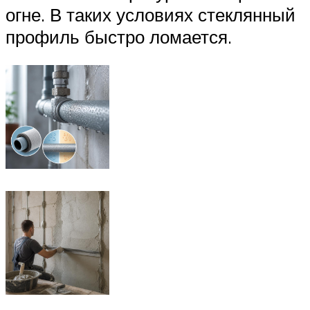
огне. В таких условиях стеклянный
профиль быстро ломается.