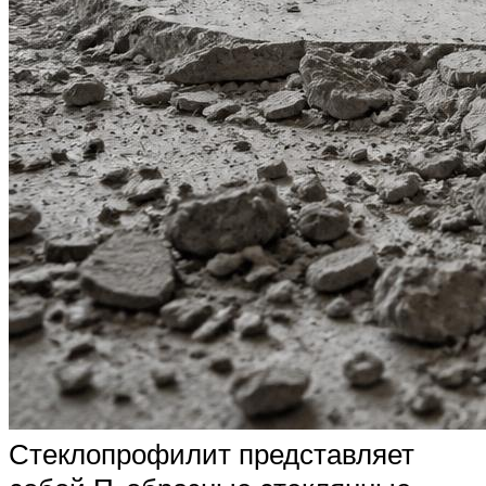
Стеклопрофилит представляет