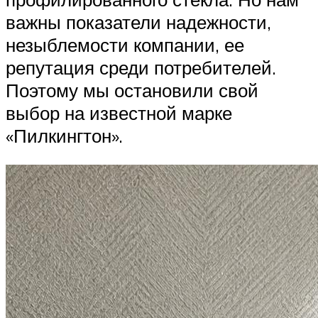
важны показатели надежности,
незыблемости компании, ее
репутация среди потребителей.
Поэтому мы остановили свой
выбор на известной марке
«Пилкингтон».