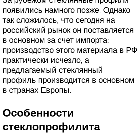
появились намного позже. Однако
так сложилось, что сегодня на
российский рынок он поставляется
в основном за счет импорта:
производство этого материала в РФ
практически исчезло, а
предлагаемый стеклянный
профиль производится в основном
в странах Европы.
Особенности
стеклопрофилита