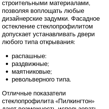
строительными материалами,
позволяя воплощать любые
дизайнерские задумки. Фасадное
остекление стеклопрофилитом
допускает устанавливать двери
любого типа открывания:
распашные:
раздвижные;
маятниковые;
револьверного типа.
Отличные показатели
стеклопрофилита «Пилкингтон»
дают возможность использовать