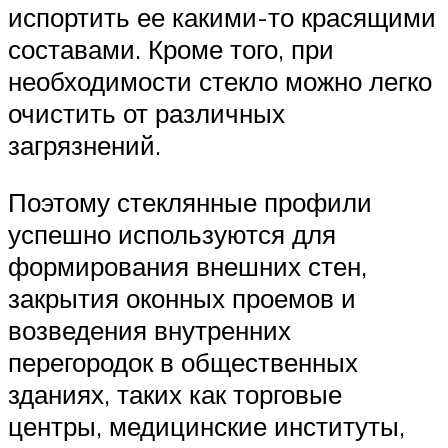
испортить ее какими-то красящими
составами. Кроме того, при
необходимости стекло можно легко
очистить от различных
загрязнений.
Поэтому стеклянные профили
успешно используются для
формирования внешних стен,
закрытия оконных проемов и
возведения внутренних
перегородок в общественных
зданиях, таких как торговые
центры, медицинские институты,