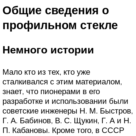
Общие сведения о
профильном стекле
Немного истории
Мало кто из тех, кто уже
сталкивался с этим материалом,
знает, что пионерами в его
разработке и использовании были
советские инженеры Н. М. Быстров,
Г. А. Бабинов, В. С. Щукин, Г. А и Н.
П. Кабановы. Кроме того, в СССР