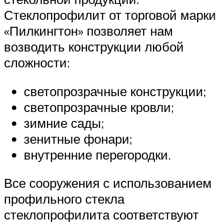
Стеклопрофилит от торговой марки
«Пилкингтон» позволяет нам
возводить конструкции любой
сложности:
светопрозрачные конструкции;
светопрозрачные кровли;
зимние сады;
зенитные фонари;
внутренние перегородки.
Все сооружения с использованием
профильного стекла
стеклопрофилита соответствуют