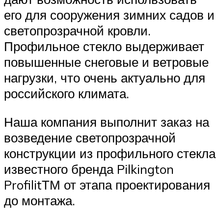
его для сооружения зимних садов и
светопрозрачной кровли.
Профильное стекло выдерживает
повышенные снеговые и ветровые
нагрузки, что очень актуально для
российского климата.
Наша компания выполнит заказ на
возведение светопрозрачной
конструкции из профильного стекла
известного бренда Pilkington
ProfilitТМ от этапа проектирования
до монтажа.