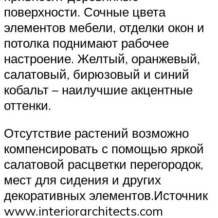
поверхности. Сочные цвета
элементов мебели, отделки окон и
потолка поднимают рабочее
настроение. Желтый, оранжевый,
салатовый, бирюзовый и синий
кобальт – наилучшие акцентные
оттенки.
Отсутствие растений возможно
компенсировать с помощью яркой
салатовой расцветки перегородок,
мест для сидения и других
декоративных элементов.Источник
www.interiorarchitects.com