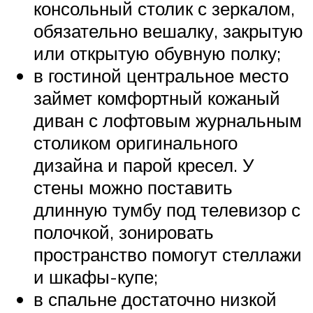
консольный столик с зеркалом,
обязательно вешалку, закрытую
или открытую обувную полку;
в гостиной центральное место
займет комфортный кожаный
диван с лофтовым журнальным
столиком оригинального
дизайна и парой кресел. У
стены можно поставить
длинную тумбу под телевизор с
полочкой, зонировать
пространство помогут стеллажи
и шкафы-купе;
в спальне достаточно низкой