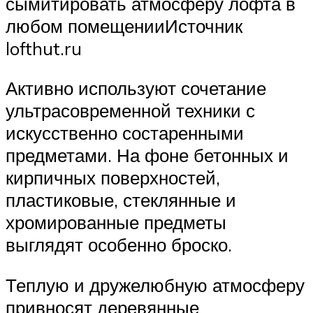
сымитировать атмосферу лофта в
любом помещенииИсточник
lofthut.ru
Активно используют сочетание
ультрасовременной техники с
искусственно состаренными
предметами. На фоне бетонных и
кирпичных поверхностей,
пластиковые, стеклянные и
хромированные предметы
выглядят особенно броско.
Теплую и дружелюбную атмосферу
привносят деревянные