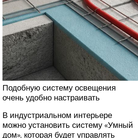
Подобную систему освещения
очень удобно настраивать
В индустриальном интерьере
можно установить систему «Умный
дом», которая будет управлять