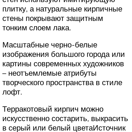
плитку, а натуральные кирпичные
стены покрывают защитным
тонким слоем лака.
Масштабные черно-белые
изображения большого города или
картины современных художников
– неотъемлемые атрибуты
творческого пространства в стиле
лофт.
Терракотовый кирпич можно
искусственно состарить, выкрасить
в серый или белый цветаИсточник