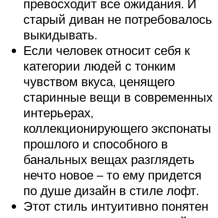
превосходит все ожидания. И
старый диван не потребовалось
выкидывать.
Если человек относит себя к
категории людей с тонким
чувством вкуса, ценящего
старинные вещи в современных
интерьерах,
коллекционирующего экспонаты
прошлого и способного в
банальных вещах разглядеть
нечто новое – то ему придется
по душе дизайн в стиле лофт.
Этот стиль интуитивно понятен