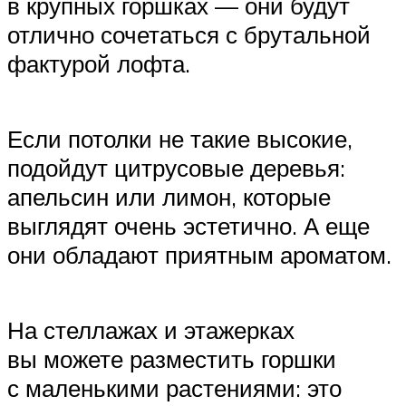
в крупных горшках — они будут
отлично сочетаться с брутальной
фактурой лофта.
Если потолки не такие высокие,
подойдут цитрусовые деревья:
апельсин или лимон, которые
выглядят очень эстетично. А еще
они обладают приятным ароматом.
На стеллажах и этажерках
вы можете разместить горшки
с маленькими растениями: это