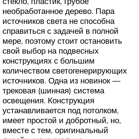
стекло, пластик, грубое
необработанное дерево. Пара
источников света не способна
справиться с задачей в полной
мере, поэтому стоит остановить
свой выбор на подвесных
конструкциях с большим
количеством светогенерирующих
источников. Одна из новинок —
трековая (шинная) система
освещения. Конструкция
устанавливается под потолком,
имеет простой и добротный, но,
вместе с тем, оригинальный