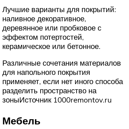
Лучшие варианты для покрытий:
наливное декоративное,
деревянное или пробковое с
эффектом потертостей,
керамическое или бетонное.
Различные сочетания материалов
для напольного покрытия
применяет, если нет иного способа
разделить пространство на
зоныИсточник 1000remontov.ru
Мебель