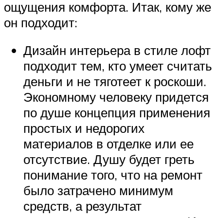
ощущения комфорта. Итак, кому же
он подходит:
Дизайн интерьера в стиле лофт
подходит тем, кто умеет считать
деньги и не тяготеет к роскоши.
Экономному человеку придется
по душе концепция применения
простых и недорогих
материалов в отделке или ее
отсутствие. Душу будет греть
понимание того, что на ремонт
было затрачено минимум
средств, а результат