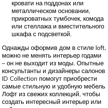
кровати на поддонах или
металлическом основании,
прикроватных тумбочек, комода
или стеллажа и вместительного
шкафа с подсветкой.
Однажды оформив дом в стиле loft,
можно не менять интерьер годами
– он не выходит из моды. Опытные
консультанты и дизайнеры салонов
ID Collection помогут приобрести
самые стильную и удобную мебель
Лофт из свежих коллекций, чтобы
создать интересный интерьер или