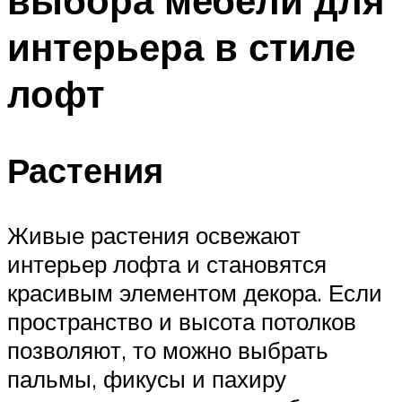
выбора мебели для
интерьера в стиле
лофт
Растения
Живые растения освежают
интерьер лофта и становятся
красивым элементом декора. Если
пространство и высота потолков
позволяют, то можно выбрать
пальмы, фикусы и пахиру