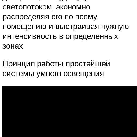
светопотоком, экономно
распределяя его по всему
помещению и выстраивая нужную
интенсивность в определенных
зонах.
Принцип работы простейшей
системы умного освещения