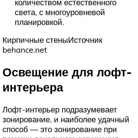
количеством естественного
света, с многоуровневой
планировкой.
Кирпичные стеныИсточник
behance.net
Освещение для лофт-
интерьера
Лофт-интерьер подразумевает
зонирование, и наиболее удачный
способ — это зонирование при