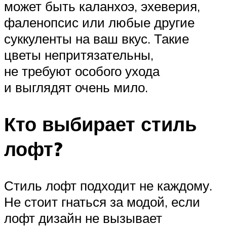
может быть каланхоэ, эхеверия,
фаленопсис или любые другие
суккуленты на ваш вкус. Такие
цветы непритязательны,
не требуют особого ухода
и выглядят очень мило.
Кто выбирает стиль
лофт?
Стиль лофт подходит не каждому.
Не стоит гнаться за модой, если
лофт дизайн не вызывает