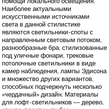
помощи локального освещения.
Наиболее актуальными
искусственными источниками
света в данной стилистике
являются светильники-споты с
направленным световым потоком,
разнообразные бра, стилизованные
под уличные фонари, трековые
потолочные светильники в виде
камер наблюдения, лампы Эдисона
и множество других вариантов,
способных подчеркнуть несколько
«чердачный» дизайн. Материалы
для лофт-светильников — дерево,