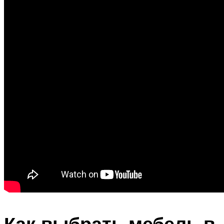
Как выбрать мебель в