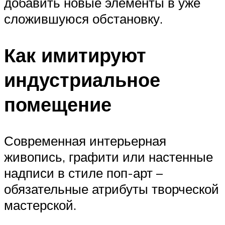
добавить новые элементы в уже
сложившуюся обстановку.
Как имитируют
индустриальное
помещение
Современная интерьерная
живопись, графити или настенные
надписи в стиле поп-арт –
обязательные атрибуты творческой
мастерской.