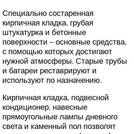
Специально состаренная
кирпичная кладка, грубая
штукатурка и бетонные
поверхности – основные средства,
с помощью которых достигают
нужной атмосферы. Старые трубы
и батареи реставрируют и
используют по назначению.
Кирпичная кладка, подвесной
кондиционер, навесные
прямоугольные лампы дневного
света и каменный пол позволят