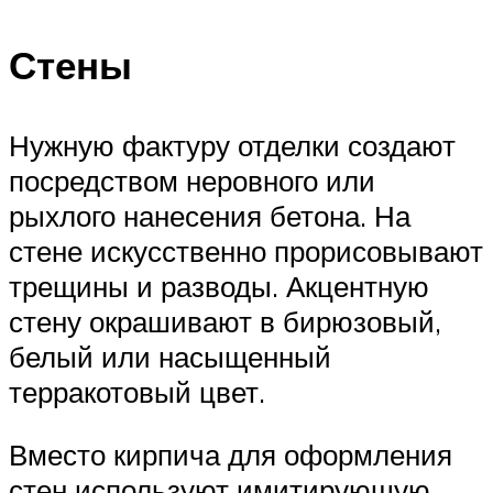
Стены
Нужную фактуру отделки создают
посредством неровного или
рыхлого нанесения бетона. На
стене искусственно прорисовывают
трещины и разводы. Акцентную
стену окрашивают в бирюзовый,
белый или насыщенный
терракотовый цвет.
Вместо кирпича для оформления
стен используют имитирующую