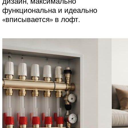
дизайн, максимально
функциональна и идеально
«вписывается» в лофт.