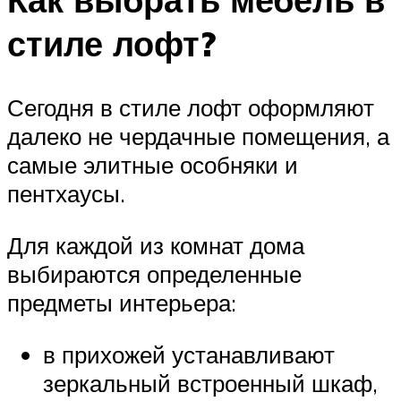
стиле лофт?
Сегодня в стиле лофт оформляют
далеко не чердачные помещения, а
самые элитные особняки и
пентхаусы.
Для каждой из комнат дома
выбираются определенные
предметы интерьера:
в прихожей устанавливают
зеркальный встроенный шкаф,