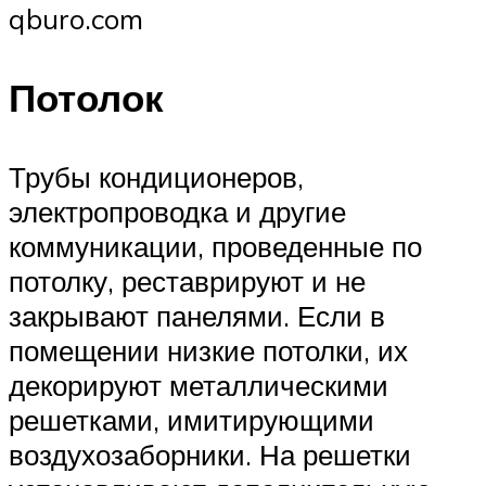
qburo.com
Потолок
Трубы кондиционеров,
электропроводка и другие
коммуникации, проведенные по
потолку, реставрируют и не
закрывают панелями. Если в
помещении низкие потолки, их
декорируют металлическими
решетками, имитирующими
воздухозаборники. На решетки