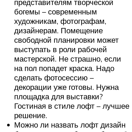
представителям творческой
богемы – современным
художникам, фотографам,
дизайнерам. Помещение
свободной планировки может
выступать в роли рабочей
мастерской. Не страшно, если
на пол попадет краска. Надо
сделать фотосессию –
декорации уже готовы. Нужна
площадка для выставки?
Гостиная в стиле лофт – лучшее
решение.
Можно ли назвать лофт дизайн