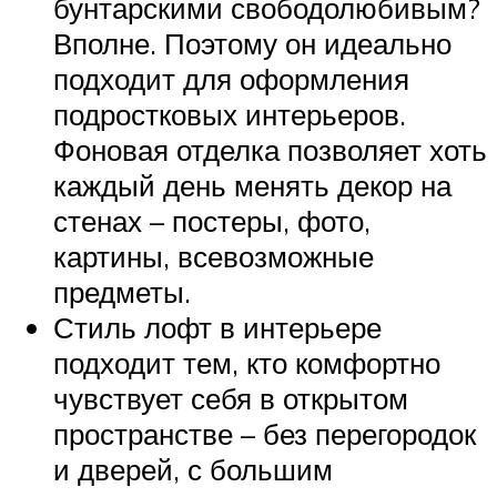
бунтарскими свободолюбивым?
Вполне. Поэтому он идеально
подходит для оформления
подростковых интерьеров.
Фоновая отделка позволяет хоть
каждый день менять декор на
стенах – постеры, фото,
картины, всевозможные
предметы.
Стиль лофт в интерьере
подходит тем, кто комфортно
чувствует себя в открытом
пространстве – без перегородок
и дверей, с большим