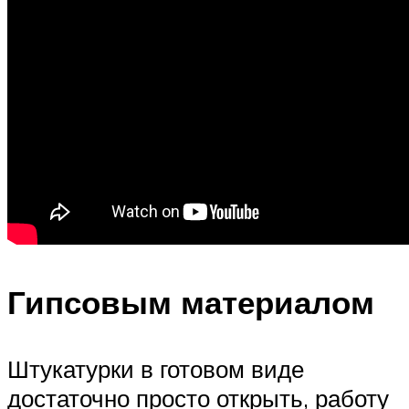
Гипсовым материалом
Штукатурки в готовом виде
достаточно просто открыть, работу