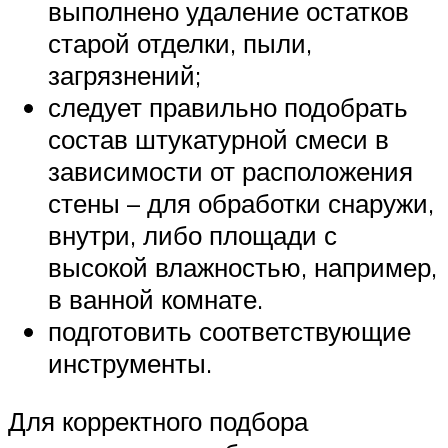
выполнено удаление остатков
старой отделки, пыли,
загрязнений;
следует правильно подобрать
состав штукатурной смеси в
зависимости от расположения
стены – для обработки снаружи,
внутри, либо площади с
высокой влажностью, например,
в ванной комнате.
подготовить соответствующие
инструменты.
Для корректного подбора