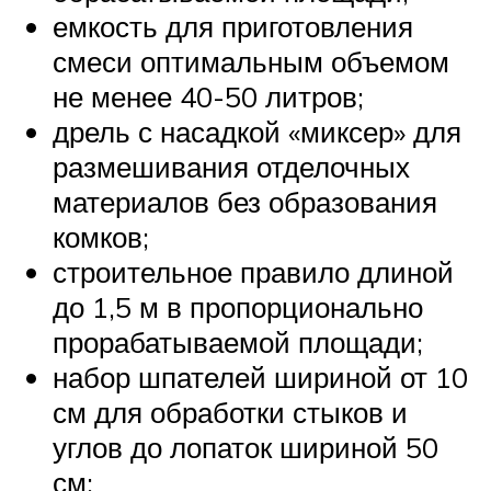
емкость для приготовления
смеси оптимальным объемом
не менее 40-50 литров;
дрель с насадкой «миксер» для
размешивания отделочных
материалов без образования
комков;
строительное правило длиной
до 1,5 м в пропорционально
прорабатываемой площади;
набор шпателей шириной от 10
см для обработки стыков и
углов до лопаток шириной 50
см;