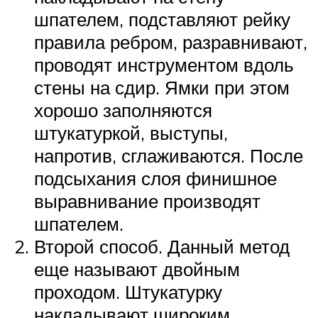
шпателем, подставляют рейку
правила ребром, разравнивают,
проводят инструментом вдоль
стены на сдир. Ямки при этом
хорошо заполняются
штукатуркой, выступы,
напротив, сглаживаются. После
подсыхания слоя финишное
выравнивание производят
шпателем.
Второй способ. Данный метод
еще называют двойным
проходом. Штукатурку
накладывают широким