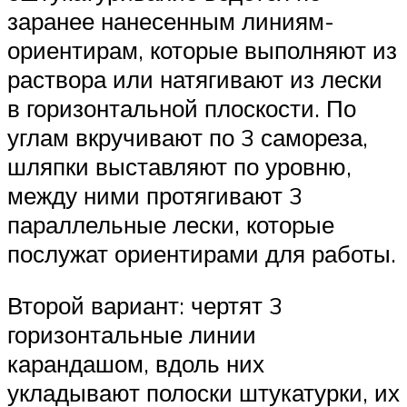
заранее нанесенным линиям-
ориентирам, которые выполняют из
раствора или натягивают из лески
в горизонтальной плоскости. По
углам вкручивают по 3 самореза,
шляпки выставляют по уровню,
между ними протягивают 3
параллельные лески, которые
послужат ориентирами для работы.
Второй вариант: чертят 3
горизонтальные линии
карандашом, вдоль них
укладывают полоски штукатурки, их