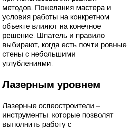
методов. Пожелания мастера и
условия работы на конкретном
объекте влияют на конечное
решение. Шпатель и правило
выбирают, когда есть почти ровные
стены с небольшими
углублениями.
Лазерным уровнем
Лазерные оспеостроители –
инструменты, которые позволят
выполнить работу с