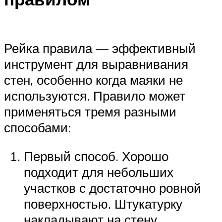
Рейка правила — эффективный
инструмент для выравнивания
стен, особенно когда маяки не
используются. Правило может
применяться тремя разными
способами:
Первый способ. Хорошо
подходит для небольших
участков с достаточно ровной
поверхностью. Штукатурку
накладывают на стену