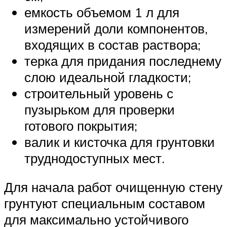
емкость объемом 1 л для
измерений доли компонентов,
входящих в состав раствора;
терка для придания последнему
слою идеальной гладкости;
строительный уровень с
пузырьком для проверки
готового покрытия;
валик и кисточка для грунтовки
труднодоступных мест.
Для начала работ очищенную стену
грунтуют специальным составом
для максимально устойчивого