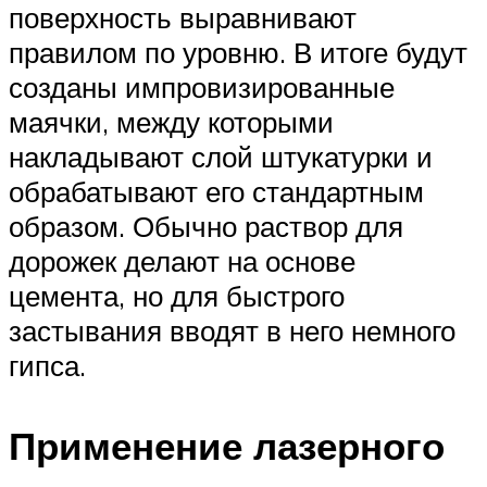
поверхность выравнивают
правилом по уровню. В итоге будут
созданы импровизированные
маячки, между которыми
накладывают слой штукатурки и
обрабатывают его стандартным
образом. Обычно раствор для
дорожек делают на основе
цемента, но для быстрого
застывания вводят в него немного
гипса.
Применение лазерного