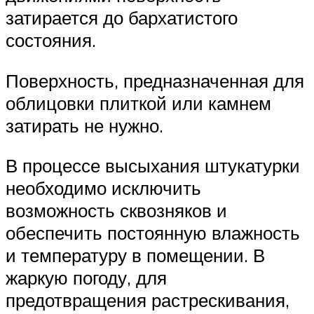
затирается до бархатистого
состояния.
Поверхность, предназначенная для
облицовки плиткой или камнем
затирать не нужно.
В процессе высыхания штукатурки
необходимо исключить
возможность сквозняков и
обеспечить постоянную влажность
и температуру в помещении. В
жаркую погоду, для
предотвращения растрескивания,