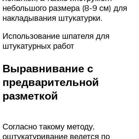
небольшого размера (8-9 см) для
накладывания штукатурки.
Использование шпателя для
штукатурных работ
Выравнивание с
предварительной
разметкой
Согласно такому методу,
оштукатуривание ведется по