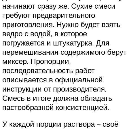
начинают сразу же. Сухие смеси
требуют предварительного
приготовления. Нужно будет взять
ведро с водой, в которое
погружается и штукатурка. Для
перемешивания содержимого берут
миксер. Пропорции,
последовательность работ
описывается в официальной
инструкции от производителя.
Смесь в итоге должна обладать
пастообразной консистенцией.
У каждой порции раствора – своё