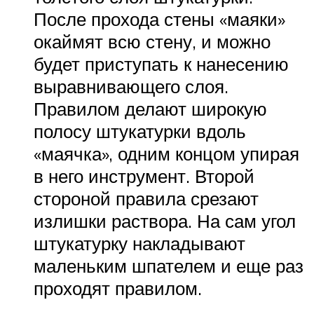
После прохода стены «маяки»
окаймят всю стену, и можно
будет приступать к нанесению
выравнивающего слоя.
Правилом делают широкую
полосу штукатурки вдоль
«маячка», одним концом упирая
в него инструмент. Второй
стороной правила срезают
излишки раствора. На сам угол
штукатурку накладывают
маленьким шпателем и еще раз
проходят правилом.