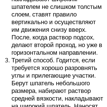
шпателем не слишком толстым
слоем, ставят правило
вертикально и осуществляют
им движения снизу вверх.
После, когда раствор подсох,
делают второй проход, но уже в
горизонтальном направлении.
Третий способ. Годится, если
требуется хорошо разровнять
углы и прилегающие участки.
Берут шпатель небольшого
размера, набирают раствор
средней вязкости, накладывают
на широкий шпатель. Наносят