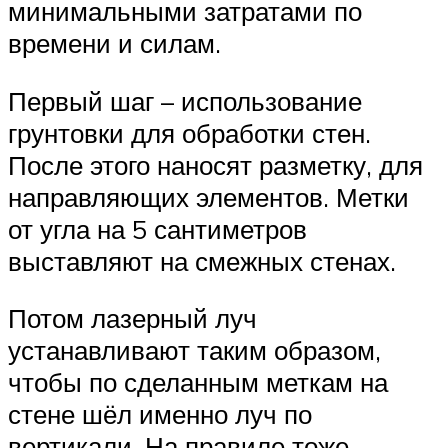
минимальными затратами по
времени и силам.
Первый шаг – использование
грунтовки для обработки стен.
После этого наносят разметку, для
направляющих элементов. Метки
от угла на 5 сантиметров
выставляют на смежных стенах.
Потом лазерный луч
устанавливают таким образом,
чтобы по сделанным меткам на
стене шёл именно луч по
вертикали. На правиле тоже