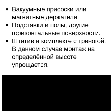
Вакуумные присоски или
магнитные держатели.
Подставки и полы, другие
горизонтальные поверхности.
Штатив в комплекте с треногой.
В данном случае монтаж на
определённой высоте
упрощается.