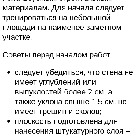
материалам. Для начала следует
тренироваться на небольшой
площади на наименее заметном
участке.
Советы перед началом работ:
следует убедиться, что стена не
имеет углублений или
выпуклостей более 2 см, а
также уклона свыше 1,5 см, не
имеет трещин и сколов;
плоскость подготовлена для
нанесения штукатурного слоя –