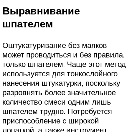
Выравнивание
шпателем
Оштукатуривание без маяков
может проводиться и без правила,
только шпателем. Чаще этот метод
используется для тонкослойного
нанесения штукатурки, поскольку
разровнять более значительное
количество смеси одним лишь
шпателем трудно. Потребуется
приспособление с широкой
лопаткой, а также инструмент