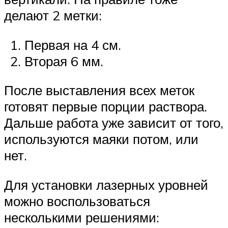
делают 2 метки:
Первая на 4 см.
Вторая 6 мм.
После выставления всех меток
готовят первые порции раствора.
Дальше работа уже зависит от того,
используются маяки потом, или
нет.
Для установки лазерных уровней
можно воспользоваться
несколькими решениями: