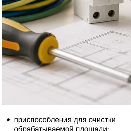
приспособления для очистки
обрабатываемой площади;