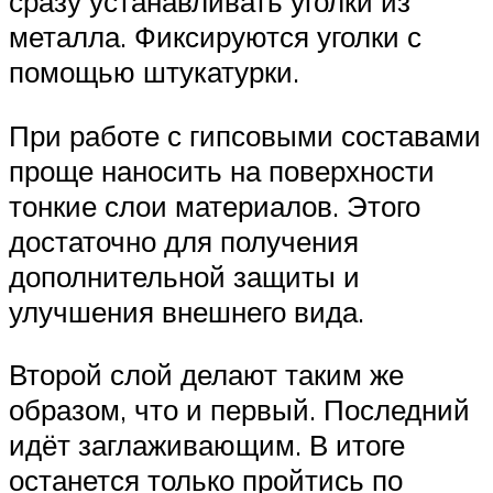
сразу устанавливать уголки из
металла. Фиксируются уголки с
помощью штукатурки.
При работе с гипсовыми составами
проще наносить на поверхности
тонкие слои материалов. Этого
достаточно для получения
дополнительной защиты и
улучшения внешнего вида.
Второй слой делают таким же
образом, что и первый. Последний
идёт заглаживающим. В итоге
останется только пройтись по