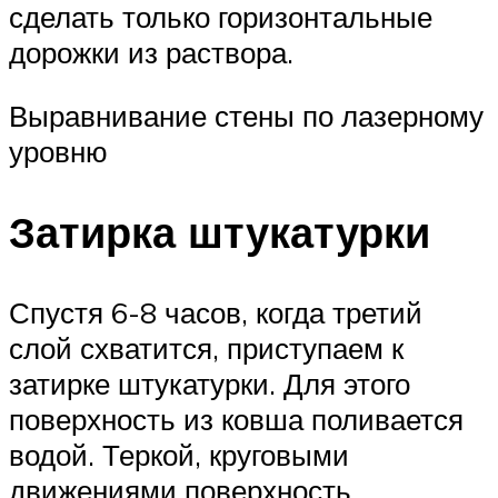
сделать только горизонтальные
дорожки из раствора.
Выравнивание стены по лазерному
уровню
Затирка штукатурки
Спустя 6-8 часов, когда третий
слой схватится, приступаем к
затирке штукатурки. Для этого
поверхность из ковша поливается
водой. Теркой, круговыми
движениями поверхность