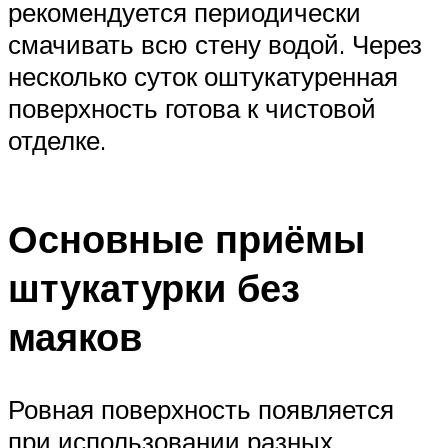
рекомендуется периодически
смачивать всю стену водой. Через
несколько суток оштукатуренная
поверхность готова к чистовой
отделке.
Основные приёмы
штукатурки без
маяков
Ровная поверхность появляется
при использовании разных