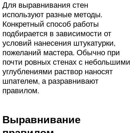
Для выравнивания стен
используют разные методы.
Конкретный способ работы
подбирается в зависимости от
условий нанесения штукатурки,
пожеланий мастера. Обычно при
почти ровных стенах с небольшими
углублениями раствор наносят
шпателем, а разравнивают
правилом.
Выравнивание
правилом