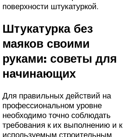
поверхности штукатуркой.
Штукатурка без
маяков своими
руками: советы для
начинающих
Для правильных действий на
профессиональном уровне
необходимо точно соблюдать
требования к их выполнению и к
используемым строительным