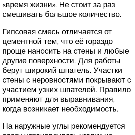
«время жизни». Не стоит за раз
смешивать большое количество.
Гипсовая смесь отличается от
цементной тем, что её гораздо
проще наносить на стены и любые
другие поверхности. Для работы
берут широкий шпатель. Участки
стены с неровностями покрывают с
участием узких шпателей. Правило
применяют для выравнивания,
когда возникает необходимость.
На наружные углы рекомендуется