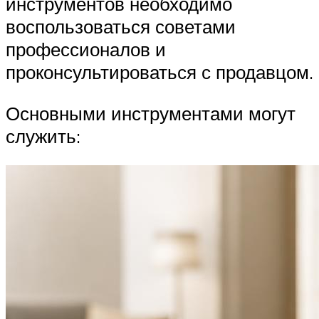
инструментов необходимо
воспользоваться советами
профессионалов и
проконсультироваться с продавцом.
Основными инструментами могут
служить: