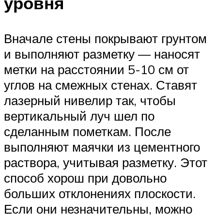
уровня
Вначале стены покрывают грунтом
и выполняют разметку — наносят
метки на расстоянии 5-10 см от
углов на смежных стенах. Ставят
лазерный нивелир так, чтобы
вертикальный луч шел по
сделанным пометкам. После
выполняют маячки из цементного
раствора, учитывая разметку. Этот
способ хорош при довольно
больших отклонениях плоскости.
Если они незначительны, можно