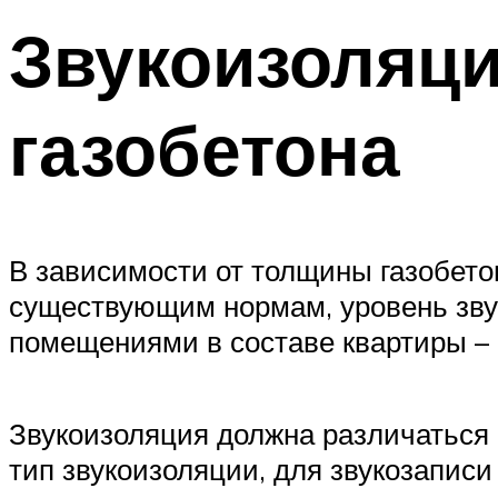
Звукоизоляци
газобетона
В зависимости от толщины газобето
существующим нормам, уровень зву
помещениями в составе квартиры – 
Звукоизоляция должна различаться 
тип звукоизоляции, для звукозаписи