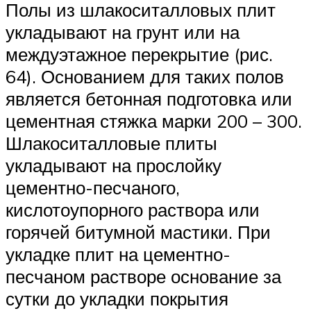
Полы из шлакоситалловых плит
укладывают на грунт или на
междуэтажное перекрытие (рис.
64). Основанием для таких полов
является бетонная подготовка или
цементная стяжка марки 200 – 300.
Шлакоситалловые плиты
укладывают на прослойку
цементно-песчаного,
кислотоупорного раствора или
горячей битумной мастики. При
укладке плит на цементно-
песчаном растворе основание за
сутки до укладки покрытия