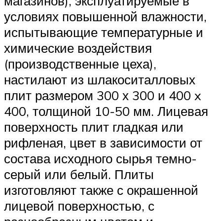
магазинов), эксплуатируемые в
условиях повышенной влажности,
испытывающие температурные и
химические воздействия
(производственные цеха),
настилают из шлакоситалловых
плит размером 300 х 300 и 400 x
400, толщиной 10-50 мм. Лицевая
поверхность плит гладкая или
рифленая, цвет в зависимости от
состава исходного сырья темно-
серый или белый. Плиты
изготовляют также с окрашенной
лицевой поверхностью, с