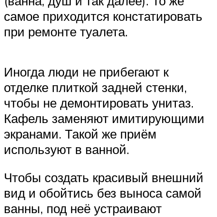
(ванна, душ и так далее). То же
самое приходится констатировать
при ремонте туалета.
Иногда люди не прибегают к
отделке плиткой задней стенки,
чтобы не демонтировать унитаз.
Кафель заменяют имитирующими
экранами. Такой же приём
используют в ванной.
Чтобы создать красивый внешний
вид и обойтись без выноса самой
ванны, под неё устраивают