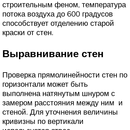
строительным феном, температура
потока воздуха до 600 градусов
способствует отделению старой
краски от стен.
Выравнивание стен
Проверка прямолинейности стен по
горизонтали может быть
выполнена натянутым шнуром с
замером расстояния между ним и
стеной. Для уточнения величины
кривизны по вертикали