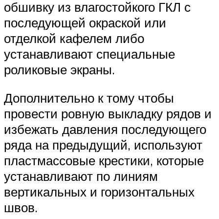
обшивку из влагостойкого ГКЛ с
последующей окраской или
отделкой кафелем либо
устанавливают специальные
роликовые экраны.
Дополнительно к тому чтобы
провести ровную выкладку рядов и
избежать давления последующего
ряда на предыдущий, используют
пластмассовые крестики, которые
устанавливают по линиям
вертикальных и горизонтальных
швов.