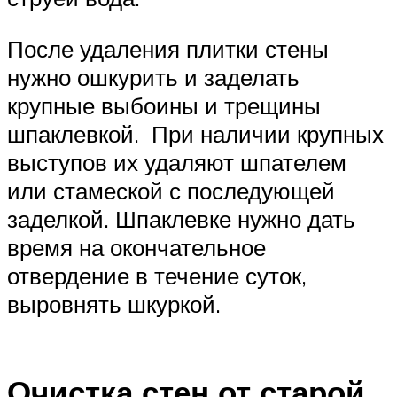
После удаления плитки стены
нужно ошкурить и заделать
крупные выбоины и трещины
шпаклевкой. При наличии крупных
выступов их удаляют шпателем
или стамеской с последующей
заделкой. Шпаклевке нужно дать
время на окончательное
отвердение в течение суток,
выровнять шкуркой.
Очистка стен от старой