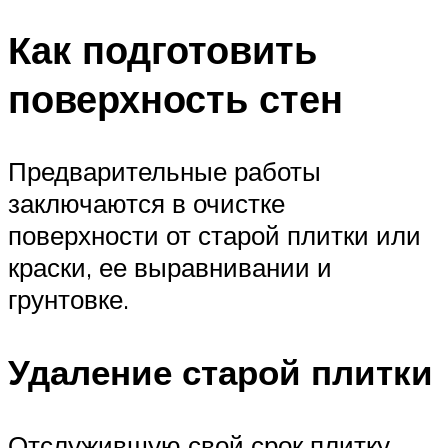
Как подготовить
поверхность стен
Предварительные работы
заключаются в очистке
поверхности от старой плитки или
краски, ее выравнивании и
грунтовке.
Удаление старой плитки
Отслужившую свой срок плитку