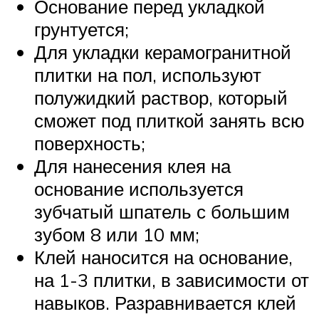
Основание перед укладкой
грунтуется;
Для укладки керамогранитной
плитки на пол, используют
полужидкий раствор, который
сможет под плиткой занять всю
поверхность;
Для нанесения клея на
основание используется
зубчатый шпатель с большим
зубом 8 или 10 мм;
Клей наносится на основание,
на 1-3 плитки, в зависимости от
навыков. Разравнивается клей