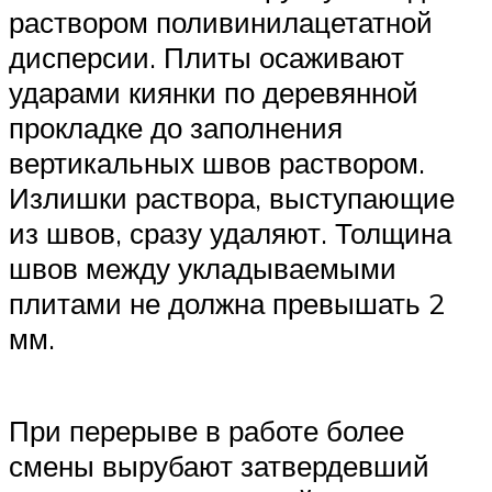
раствором поливинилацетатной
дисперсии. Плиты осаживают
ударами киянки по деревянной
прокладке до заполнения
вертикальных швов раствором.
Излишки раствора, выступающие
из швов, сразу удаляют. Толщина
швов между укладываемыми
плитами не должна превышать 2
мм.
При перерыве в работе более
смены вырубают затвердевший