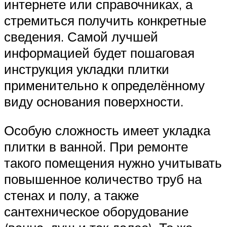
интернете или справочниках, а
стремиться получить конкретные
сведения. Самой лучшей
информацией будет пошаговая
инструкция укладки плитки
применительно к определённому
виду основания поверхности.
Особую сложность имеет укладка
плитки в ванной. При ремонте
такого помещения нужно учитывать
повышенное количество труб на
стенах и полу, а также
сантехническое оборудование