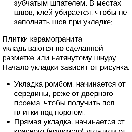
зубчатым шпателем. В местах
швов, клей убирается, чтобы не
заполнять шов при укладке;
Плитки керамогранита
укладываются по сделанной
разметке или натянутому шнуру.
Начало укладки зависит от рисунка.
Укладка ромбом, начинается от
середины, реже от дверного
проема, чтобы получить пол
плитки под порогом.
Прямая укладка, начинается от
красного (видимого) угла или от