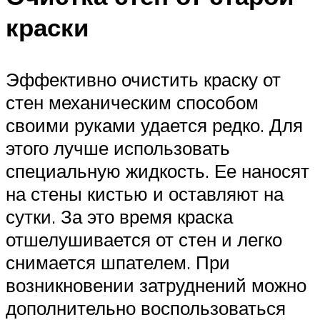
краски
Эффективно очистить краску от
стен механическим способом
своими руками удается редко. Для
этого лучше использовать
специальную жидкость. Ее наносят
на стены кистью и оставляют на
сутки. За это время краска
отшелушивается от стен и легко
снимается шпателем. При
возникновении затруднений можно
дополнительно воспользоваться