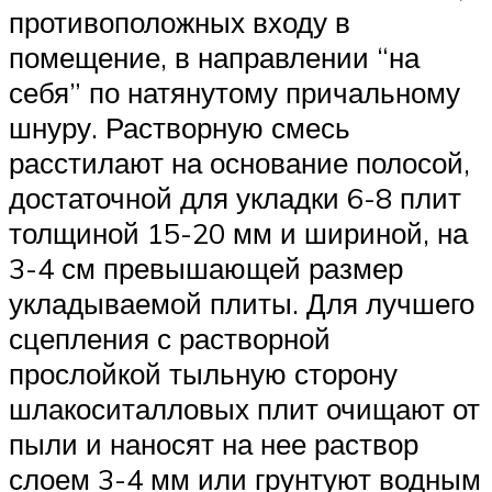
противоположных входу в
помещение, в направлении “на
себя” по натянутому причальному
шнуру. Растворную смесь
расстилают на основание полосой,
достаточной для укладки 6-8 плит
толщиной 15-20 мм и шириной, на
3-4 см превышающей размер
укладываемой плиты. Для лучшего
сцепления с растворной
прослойкой тыльную сторону
шлакоситалловых плит очищают от
пыли и наносят на нее раствор
слоем 3-4 мм или грунтуют водным