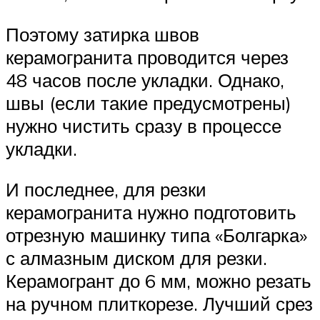
Поэтому затирка швов
керамогранита проводится через
48 часов после укладки. Однако,
швы (если такие предусмотрены)
нужно чистить сразу в процессе
укладки.
И последнее, для резки
керамогранита нужно подготовить
отрезную машинку типа «Болгарка»
с алмазным диском для резки.
Керамогрант до 6 мм, можно резать
на ручном плиткорезе. Лучший срез