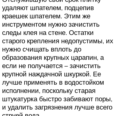
удаляют шпателем, подцепив
краешек шпателем. Этим же
инструментом нужно зачистить
следы клея на стене. Остатки
старого крепления недопустимы, их
нужно счищать вплоть до
образования крупных царапин, а
если не получается – зачистить
крупной наждачной шкуркой. Ее
лучше применять в водостойком
исполнении, поскольку старая
штукатурка быстро забивают поры,
и удалить загрязнения лучше всего
струей вода.