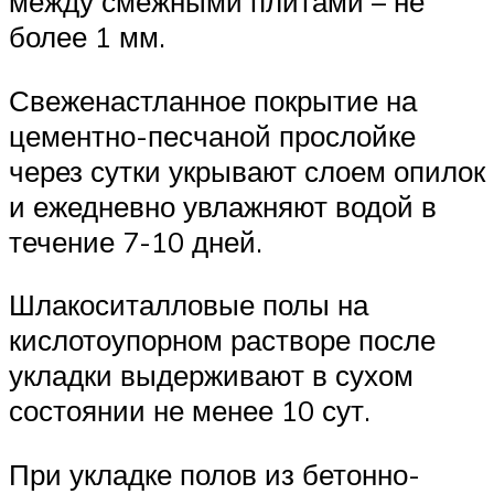
между смежными плитами – не
более 1 мм.
Свеженастланное покрытие на
цементно-песчаной прослойке
через сутки укрывают слоем опилок
и ежедневно увлажняют водой в
течение 7-10 дней.
Шлакоситалловые полы на
кислотоупорном растворе после
укладки выдерживают в сухом
состоянии не менее 10 сут.
При укладке полов из бетонно-