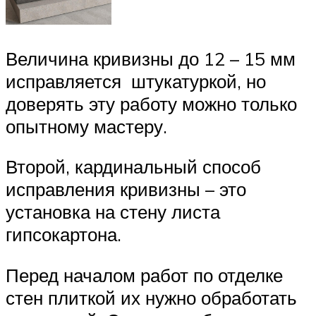
Величина кривизны до 12 – 15 мм
исправляется штукатуркой, но
доверять эту работу можно только
опытному мастеру.
Второй, кардинальный способ
исправления кривизны – это
установка на стену листа
гипсокартона.
Перед началом работ по отделке
стен плиткой их нужно обработать