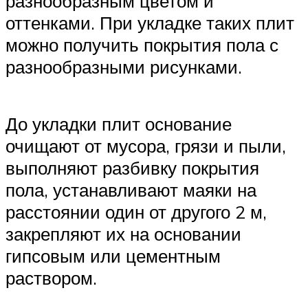
разнообразным цветом и
оттенками. При укладке таких плит
можно получить покрытия пола с
разнообразными рисунками.
До укладки плит основание
очищают от мусора, грязи и пыли,
выполняют разбивку покрытия
пола, устанавливают маяки на
расстоянии один от другого 2 м,
закрепляют их на основании
гипсовым или цементным
раствором.