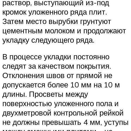
раствор, выступающий из-под
кромок уложенного ряда плит.
Затем место вырубки грунтуют
цементным молоком и продолжают
укладку следующего ряда.
В процессе укладки постоянно
следят за качеством покрытия.
Отклонения швов от прямой не
допускается более 10 мм на 10 м
длины. Просветы между
поверхностью уложенного пола и
двухметровой контрольной рейкой
не должны превышать 4 мм, уступы