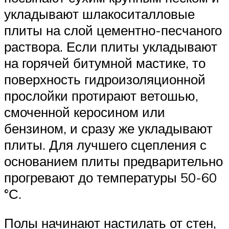
укладывают шлакоситалловые
плиты на слой цементно-песчаного
раствора. Если плиты укладывают
на горячей битумной мастике, то
поверхность гидроизоляционной
прослойки протирают ветошью,
смоченной керосином или
бензином, и сразу же укладывают
плиты. Для лучшего сцепления с
основанием плиты предварительно
прогревают до температуры 50-60
°С.
Полы начинают настилать от стен,