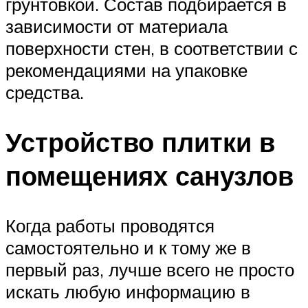
грунтовкой. Состав подбирается в
зависимости от материала
поверхности стен, в соответствии с
рекомендациями на упаковке
средства.
Устройство плитки в
помещениях санузлов
Когда работы проводятся
самостоятельно и к тому же в
первый раз, лучше всего не просто
искать любую информацию в