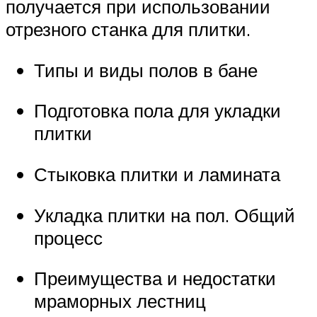
получается при использовании
отрезного станка для плитки.
Типы и виды полов в бане
Подготовка пола для укладки
плитки
Стыковка плитки и ламината
Укладка плитки на пол. Общий
процесс
Преимущества и недостатки
мраморных лестниц