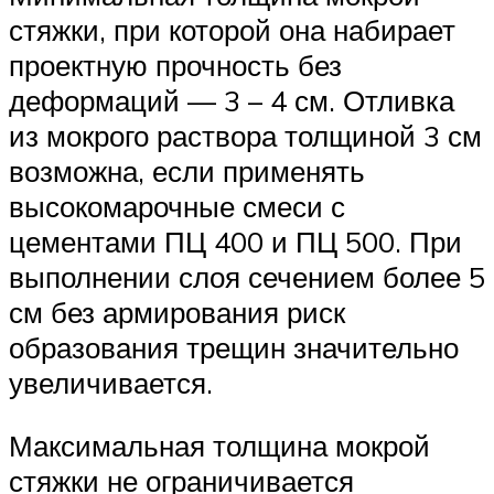
стяжки, при которой она набирает
проектную прочность без
деформаций — 3 – 4 см. Отливка
из мокрого раствора толщиной 3 см
возможна, если применять
высокомарочные смеси с
цементами ПЦ 400 и ПЦ 500. При
выполнении слоя сечением более 5
см без армирования риск
образования трещин значительно
увеличивается.
Максимальная толщина мокрой
стяжки не ограничивается