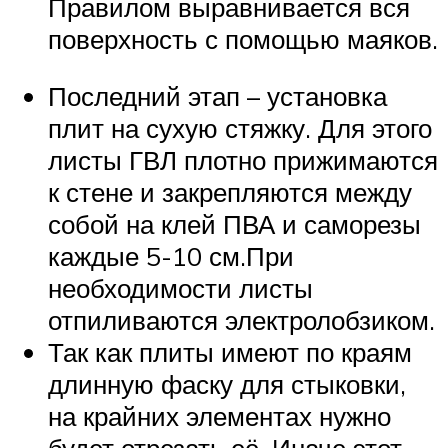
Правилом выравнивается вся
поверхность с помощью маяков.
Последний этап – установка
плит на сухую стяжку. Для этого
листы ГВЛ плотно прижимаются
к стене и закрепляются между
собой на клей ПВА и саморезы
каждые 5-10 см.При
необходимости листы
отпиливаются электролобзиком.
Так как плиты имеют по краям
длинную фаску для стыковки,
на крайних элементах нужно