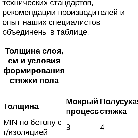
технических стандартов,
рекомендации производителей и
опыт наших специалистов
объединены в таблице.
Толщина слоя,
см и условия
формирования
стяжки пола
Мокрый
Полусуха
Толщина
процесс
стяжка
MIN по бетону с
3
4
г/изоляцией