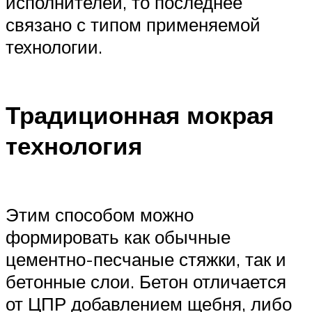
исполнителей, то последнее
связано с типом применяемой
технологии.
Традиционная мокрая
технология
Этим способом можно
формировать как обычные
цементно-песчаные стяжки, так и
бетонные слои. Бетон отличается
от ЦПР добавлением щебня, либо