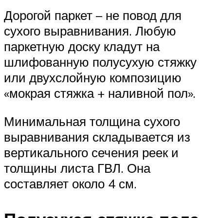
Дорогой паркет – не повод для
сухого выравнивания. Любую
паркетную доску кладут на
шлифованную полусухую стяжку
или двухслойную композицию
«мокрая стяжка + наливной пол».
Минимальная толщина сухого
выравнивания складывается из
вертикального сечения реек и
толщины листа ГВЛ. Она
составляет около 4 см.