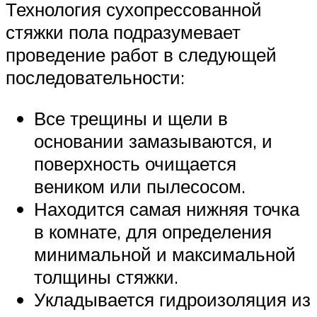
Технология сухопрессованной
стяжки пола подразумевает
проведение работ в следующей
последовательности:
Все трещины и щели в
основании замазываются, и
поверхность очищается
веником или пылесосом.
Находится самая нижняя точка
в комнате, для определения
минимальной и максимальной
толщины стяжки.
Укладывается гидроизоляция из