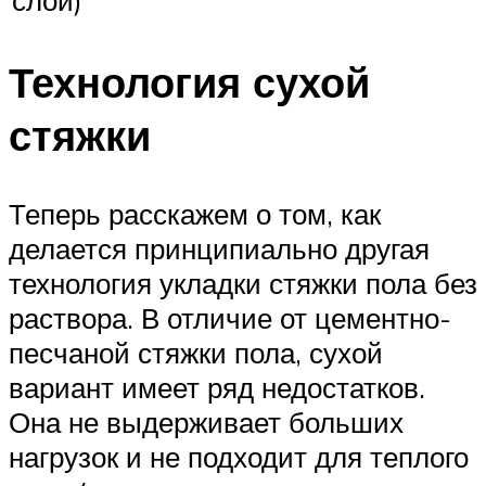
Технология сухой
стяжки
Теперь расскажем о том, как
делается принципиально другая
технология укладки стяжки пола без
раствора. В отличие от цементно-
песчаной стяжки пола, сухой
вариант имеет ряд недостатков.
Она не выдерживает больших
нагрузок и не подходит для теплого