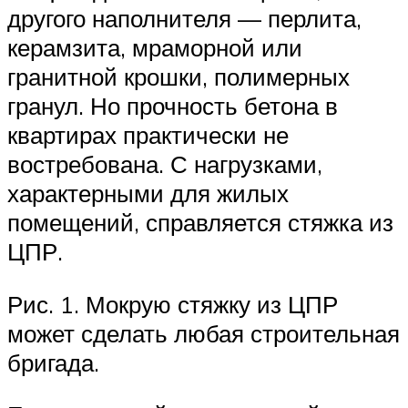
другого наполнителя — перлита,
керамзита, мраморной или
гранитной крошки, полимерных
гранул. Но прочность бетона в
квартирах практически не
востребована. С нагрузками,
характерными для жилых
помещений, справляется стяжка из
ЦПР.
Рис. 1. Мокрую стяжку из ЦПР
может сделать любая строительная
бригада.