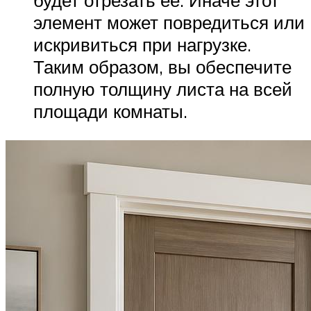
будет отрезать её. Иначе этот
элемент может повредиться или
искривиться при нагрузке.
Таким образом, вы обеспечите
полную толщину листа на всей
площади комнаты.