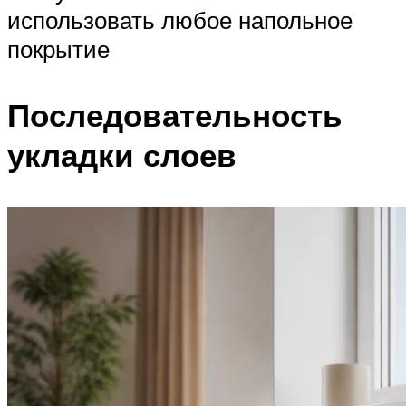
использовать любое напольное
покрытие
Последовательность
укладки слоев