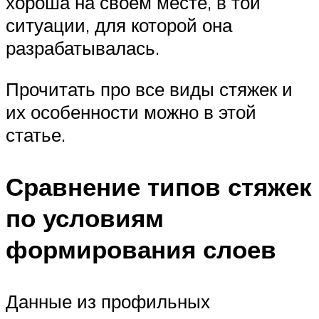
хороша на своем месте, в той
ситуации, для которой она
разрабатывалась.
Прочитать про все виды стяжек и
их особенности можно в этой
статье.
Сравнение типов стяжек
по условиям
формирования слоев
Данные из профильных