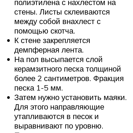
полиэтилена с нахлестом на
стены. Листы склеиваются
между собой внахлест с
помощью скотча.
К стене закрепляется
демпферная лента.
На пол высыпается слой
керамзитного песка толщиной
более 2 сантиметров. Фракция
песка 1-5 мм.
Затем нужно установить маяки.
Для этого направляющие
утапливаются в песок и
выравнивают по уровню.