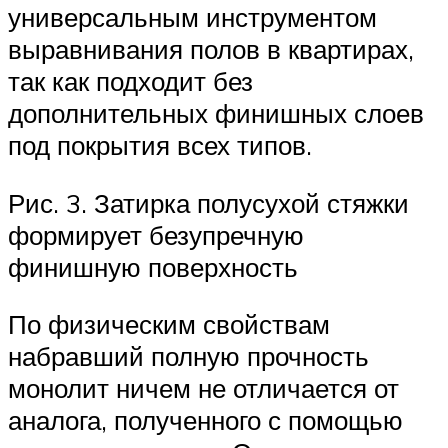
универсальным инструментом
выравнивания полов в квартирах,
так как подходит без
дополнительных финишных слоев
под покрытия всех типов.
Рис. 3. Затирка полусухой стяжки
формирует безупречную
финишную поверхность
По физическим свойствам
набравший полную прочность
монолит ничем не отличается от
аналога, полученного с помощью