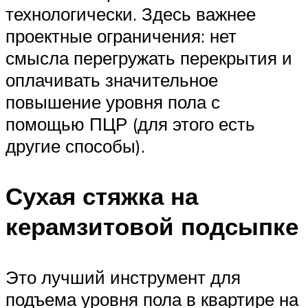
технологически. Здесь важнее
проектные ограничения: нет
смысла перегружать перекрытия и
оплачивать значительное
повышение уровня пола с
помощью ПЦР (для этого есть
другие способы).
Сухая стяжка на
керамзитовой подсыпке
Это лучший инструмент для
подъема уровня пола в квартире на