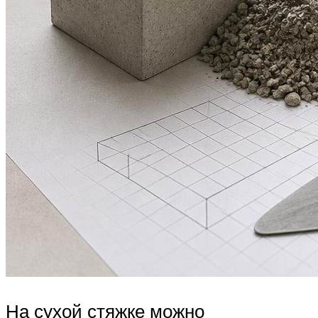
На сухой стяжке можно