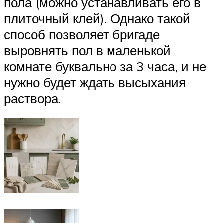
пола (можно устанавливать его в
плиточный клей). Однако такой
способ позволяет бригаде
выровнять пол в маленькой
комнате буквально за 3 часа, и не
нужно будет ждать высыхания
раствора.