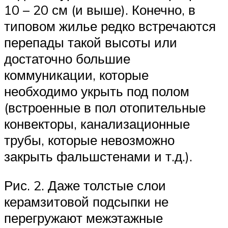
10 – 20 см (и выше). Конечно, в
типовом жилье редко встречаются
перепады такой высоты или
достаточно большие
коммуникации, которые
необходимо укрыть под полом
(встроенные в пол отопительные
конвекторы, канализационные
трубы, которые невозможно
закрыть фальшстенами и т.д.).
Рис. 2. Даже толстые слои
керамзитовой подсыпки не
перегружают межэтажные