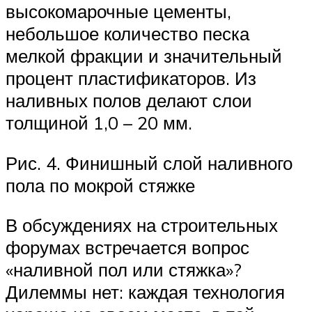
высокомарочные цементы,
небольшое количество песка
мелкой фракции и значительный
процент пластификаторов. Из
наливных полов делают слои
толщиной 1,0 – 20 мм.
Рис. 4. Финишный слой наливного
пола по мокрой стяжке
В обсуждениях на строительных
форумах встречается вопрос
«наливной пол или стяжка»?
Дилеммы нет: каждая технология