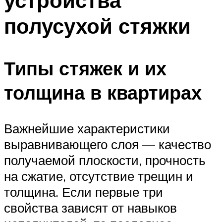
устройства
полусухой стяжки
Типы стяжек и их
толщина в квартирах
Важнейшие характеристики
выравнивающего слоя — качество
получаемой плоскости, прочность
на сжатие, отсутствие трещин и
толщина. Если первые три
свойства зависят от навыков