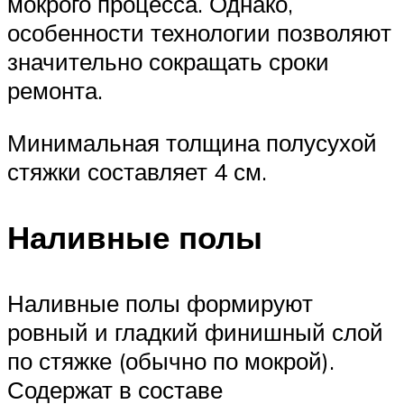
мокрого процесса. Однако,
особенности технологии позволяют
значительно сокращать сроки
ремонта.
Минимальная толщина полусухой
стяжки составляет 4 см.
Наливные полы
Наливные полы формируют
ровный и гладкий финишный слой
по стяжке (обычно по мокрой).
Содержат в составе