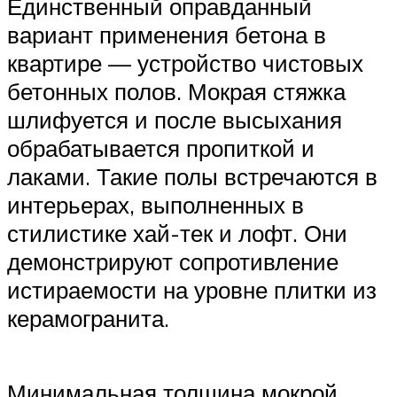
Единственный оправданный
вариант применения бетона в
квартире — устройство чистовых
бетонных полов. Мокрая стяжка
шлифуется и после высыхания
обрабатывается пропиткой и
лаками. Такие полы встречаются в
интерьерах, выполненных в
стилистике хай-тек и лофт. Они
демонстрируют сопротивление
истираемости на уровне плитки из
керамогранита.
Минимальная толщина мокрой