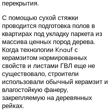
перекрытия.
С помощью сухой стяжки
проводится подготовка полов в
квартирах под укладку паркета из
массива ценных пород дерева.
Когда технологии Knauf с
керамзитом нормированных
свойств и листами ГВЛ еще не
существовало, строители
использовали обычный керамзит и
влагостойкую фанеру,
закрепляемую на деревянных
рейках.