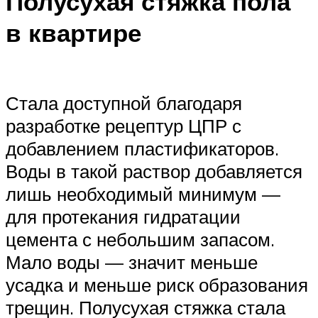
Полусухая стяжка пола
в квартире
Стала доступной благодаря
разработке рецептур ЦПР с
добавлением пластификаторов.
Воды в такой раствор добавляется
лишь необходимый минимум —
для протекания гидратации
цемента с небольшим запасом.
Мало воды — значит меньше
усадка и меньше риск образования
трещин. Полусухая стяжка стала