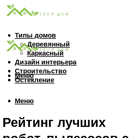
Типы домов
Деревянный
Каркасный
Дизайн интерьера
Строительство
Меню
Остекление
Меню
Рейтинг лучших