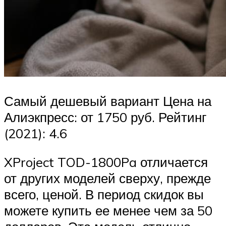
Самый дешевый вариант Цена на
Алиэкпресс: от 1750 руб. Рейтинг
(2021): 4.6
XProject TOD-1800Pa отличается
от других моделей сверху, прежде
всего, ценой. В период скидок вы
можете купить ее менее чем за 50