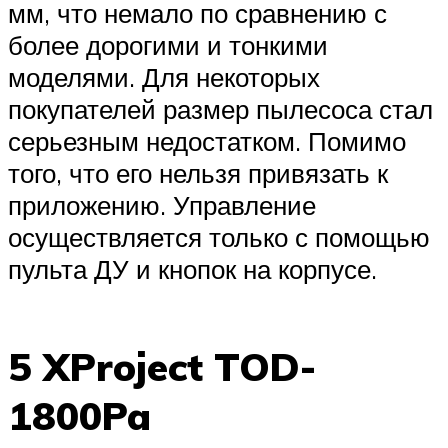
мм, что немало по сравнению с
более дорогими и тонкими
моделями. Для некоторых
покупателей размер пылесоса стал
серьезным недостатком. Помимо
того, что его нельзя привязать к
приложению. Управление
осуществляется только с помощью
пульта ДУ и кнопок на корпусе.
5 XProject TOD-
1800Pa