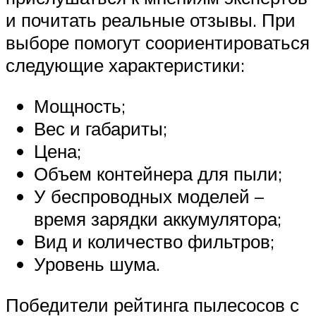
и почитать реальные отзывы. При
выборе помогут соориентироваться
следующие характеристики:
Мощность;
Вес и габариты;
Цена;
Объем контейнера для пыли;
У беспроводных моделей –
время зарядки аккумулятора;
Вид и количество фильтров;
Уровень шума.
Победители рейтинга пылесосов с