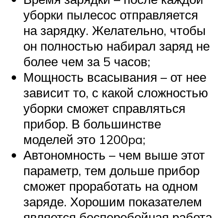
уборки пылесос отправляется
на зарядку. Желательно, чтобы
он полностью набирал заряд не
более чем за 5 часов;
Мощность всасывания – от нее
зависит то, с какой сложностью
уборки сможет справляться
прибор. В большинстве
моделей это 1200pa;
Автономность – чем выше этот
параметр, тем дольше прибор
сможет проработать на одном
заряде. Хорошим показателем
является бесперебойная работа