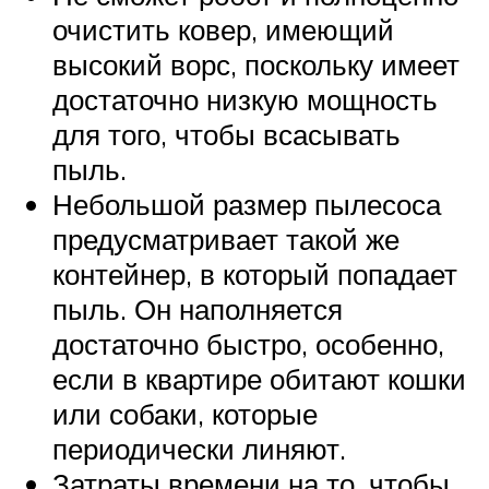
очистить ковер, имеющий
высокий ворс, поскольку имеет
достаточно низкую мощность
для того, чтобы всасывать
пыль.
Небольшой размер пылесоса
предусматривает такой же
контейнер, в который попадает
пыль. Он наполняется
достаточно быстро, особенно,
если в квартире обитают кошки
или собаки, которые
периодически линяют.
Затраты времени на то, чтобы