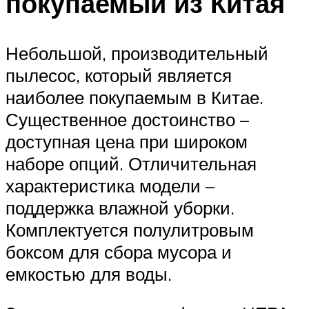
покупаемый из Китая
Небольшой, производительный
пылесос, который является
наиболее покупаемым в Китае.
Существенное достоинство –
доступная цена при широком
наборе опций. Отличительная
характеристика модели –
поддержка влажной уборки.
Комплектуется полулитровым
боксом для сбора мусора и
емкостью для воды.