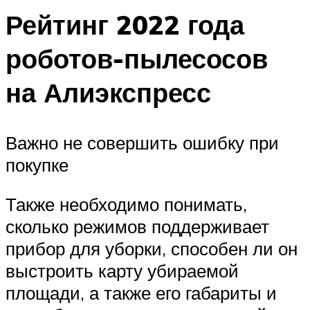
Рейтинг 2022 года
роботов-пылесосов
на Алиэкспресс
Важно не совершить ошибку при
покупке
Также необходимо понимать,
сколько режимов поддерживает
прибор для уборки, способен ли он
выстроить карту убираемой
площади, а также его габариты и