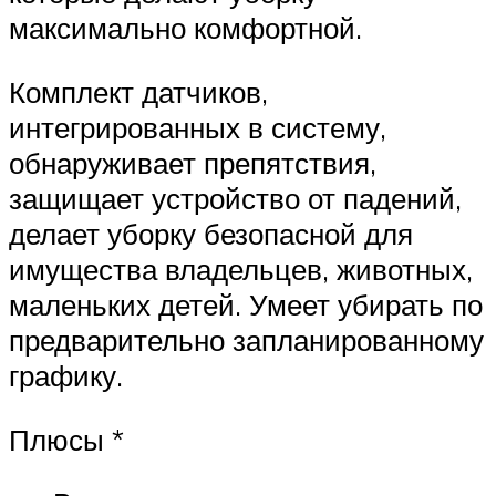
максимально комфортной.
Комплект датчиков,
интегрированных в систему,
обнаруживает препятствия,
защищает устройство от падений,
делает уборку безопасной для
имущества владельцев, животных,
маленьких детей. Умеет убирать по
предварительно запланированному
графику.
Плюсы *