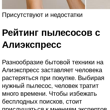
Присутствуют и недостатки
Рейтинг пылесосов с
Алиэкспресс
Разнообразие бытовой техники на
Алиэкспресс заставляет человека
растеряться при покупке. Выбирая
нужный пылесос, человек тратит
много времени. Чтобы избежать
бесплодных поисков, стоит
прислушаться к мнениям экспертов