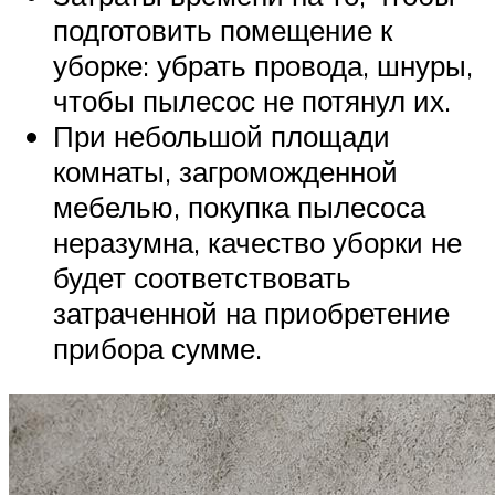
подготовить помещение к
уборке: убрать провода, шнуры,
чтобы пылесос не потянул их.
При небольшой площади
комнаты, загроможденной
мебелью, покупка пылесоса
неразумна, качество уборки не
будет соответствовать
затраченной на приобретение
прибора сумме.