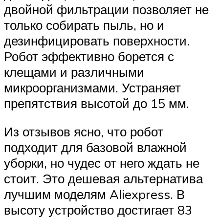
двойной фильтрации позволяет не
только собирать пыль, но и
дезинфицировать поверхности.
Робот эффективно борется с
клещами и различными
микроорганизмами. Устраняет
препятствия высотой до 15 мм.
Из отзывов ясно, что робот
подходит для базовой влажной
уборки, но чудес от него ждать не
стоит. Это дешевая альтернатива
лучшим моделям Aliexpress. В
высоту устройство достигает 83