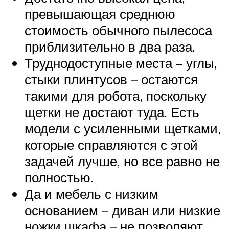
превышающая среднюю
стоимость обычного пылесоса
приблизительно в два раза.
Труднодоступные места – углы,
стыки плинтусов – остаются
такими для робота, поскольку
щетки не достают туда. Есть
модели с усиленными щетками,
которые справляются с этой
задачей лучше, но все равно не
полностью.
Да и мебель с низким
основанием – диван или низкие
ножки шкафа – не позволяют