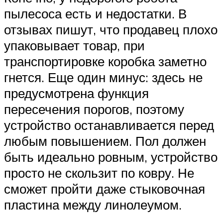
пылесоса есть и недостатки. В
отзывах пишут, что продавец плохо
упаковывает товар, при
транспортировке коробка заметно
гнется. Еще один минус: здесь не
предусмотрена функция
пересечения порогов, поэтому
устройство останавливается перед
любым повышением. Пол должен
быть идеально ровным, устройство
просто не скользит по ковру. Не
сможет пройти даже стыковочная
пластина между линолеумом.