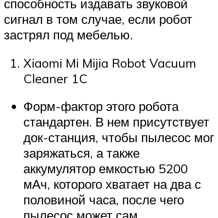
способность издавать звуковой
сигнал в том случае, если робот
застрял под мебелью.
Xiaomi Mi Mijia Robot Vacuum
Cleaner 1C
Форм-фактор этого робота
стандартен. В нем присутствует
док-станция, чтобы пылесос мог
заряжаться, а также
аккумулятор емкостью 5200
мАч, которого хватает на два с
половиной часа, после чего
пылесос может сам