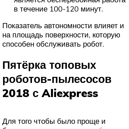
в течение 100-120 минут.
Показатель автономности влияет и
на площадь поверхности, которую
способен обслуживать робот.
Пятёрка топовых
роботов-пылесосов
2018 с Aliexpress
Для того чтобы было проще и