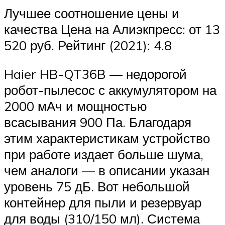
Лучшее соотношение цены и
качества Цена на Алиэкпресс: от 13
520 руб. Рейтинг (2021): 4.8
Haier HB-QT36B — недорогой
робот-пылесос с аккумулятором на
2000 мАч и мощностью
всасывания 900 Па. Благодаря
этим характеристикам устройство
при работе издает больше шума,
чем аналоги — в описании указан
уровень 75 дБ. Вот небольшой
контейнер для пыли и резервуар
для воды (310/150 мл). Система