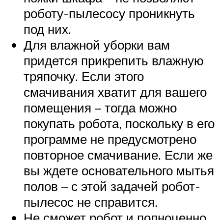
роботу-пылесосу проникнуть
под них.
Для влажной уборки вам
придется прикрепить влажную
тряпочку. Если этого
смачивания хватит для вашего
помещения – тогда можно
покупать робота, поскольку в его
программе не предусмотрено
повторное смачивание. Если же
вы ждете основательного мытья
полов – с этой задачей робот-
пылесос не справится.
Не сможет робот и полноценно