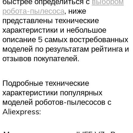
быстрее определиться с
выбором
робота-пылесоса
, ниже
представлены технические
характеристики и небольшое
описание 5 самых востребованных
моделей по результатам рейтинга и
отзывов покупателей.
Подробные технические
характеристики популярных
моделей роботов-пылесосов с
Aliexpress: