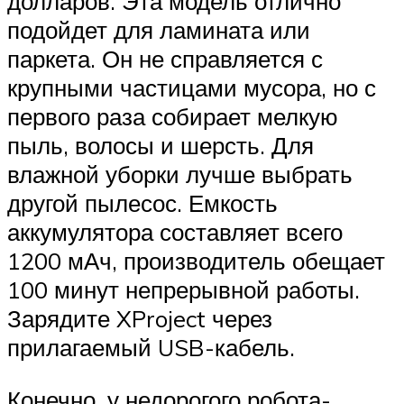
долларов. Эта модель отлично
подойдет для ламината или
паркета. Он не справляется с
крупными частицами мусора, но с
первого раза собирает мелкую
пыль, волосы и шерсть. Для
влажной уборки лучше выбрать
другой пылесос. Емкость
аккумулятора составляет всего
1200 мАч, производитель обещает
100 минут непрерывной работы.
Зарядите XProject через
прилагаемый USB-кабель.
Конечно, у недорогого робота-