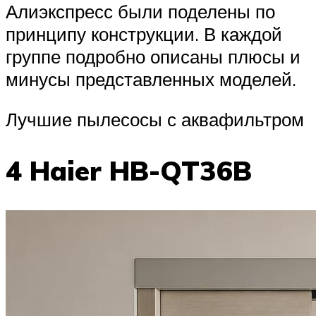
Алиэкспресс были поделены по
принципу конструкции. В каждой
группе подробно описаны плюсы и
минусы представленных моделей.
Лучшие пылесосы с аквафильтром
4 Haier HB-QT36B