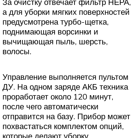
За очистку отвечает фильтр НЕРА,
а для уборки мягких поверхностей
предусмотрена турбо-щетка,
поднимающая ворсинки и
вычищающая пыль, шерсть,
волосы.
Управление выполняется пультом
ДУ. На одном заряде АКБ техника
проработает около 120 минут,
после чего автоматически
отправится на базу. Прибор может
похвастаться комплектом опций,
которые делают уборку