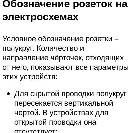
Обозначение розеток на
электросхемах
Условное обозначение розетки –
полукруг. Количество и
направление чёрточек, отходящих
от него, показывают все параметры
этих устройств:
Для скрытой проводки полукруг
пересекается вертикальной
чертой. В устройствах для
открытой проводки она
отсутствует;