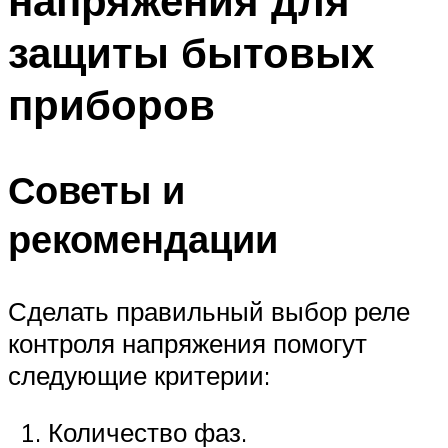
напряжения для
защиты бытовых
приборов
Советы и
рекомендации
Сделать правильный выбор реле
контроля напряжения помогут
следующие критерии:
Количество фаз.