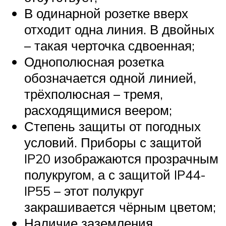
В одинарной розетке вверх
отходит одна линия. В двойных
– такая черточка сдвоенная;
Однополюсная розетка
обозначается одной линией,
трёхполюсная – тремя,
расходящимися веером;
Степень защиты от погодных
условий. Приборы с защитой
IP20 изображаются прозрачным
полукругом, а с защитой IP44-
IP55 – этот полукруг
закрашивается чёрным цветом;
Наличие заземления