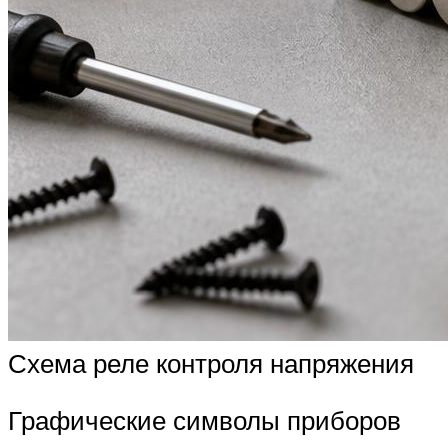
Схема реле контроля напряжения
Графические символы приборов