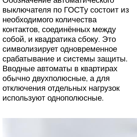
выключателя по ГОСТу состоит из
необходимого количества
контактов, соединённых между
собой, и квадратика сбоку. Это
символизирует одновременное
срабатывание и системы защиты.
Вводные автоматы в квартирах
обычно двухполюсные, а для
отключения отдельных нагрузок
используют однополюсные.