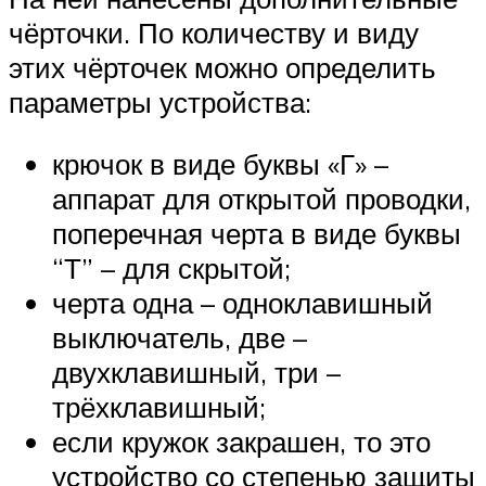
чёрточки. По количеству и виду
этих чёрточек можно определить
параметры устройства:
крючок в виде буквы «Г» –
аппарат для открытой проводки,
поперечная черта в виде буквы
“Т” – для скрытой;
черта одна – одноклавишный
выключатель, две –
двухклавишный, три –
трёхклавишный;
если кружок закрашен, то это
устройство со степенью защиты