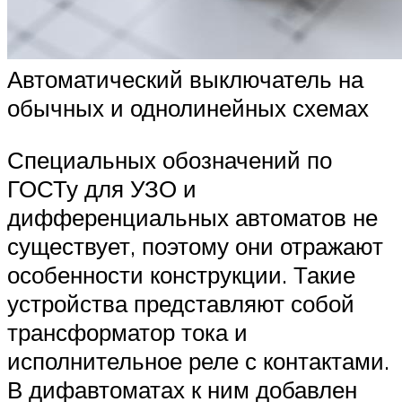
Автоматический выключатель на
обычных и однолинейных схемах
Специальных обозначений по
ГОСТу для УЗО и
дифференциальных автоматов не
существует, поэтому они отражают
особенности конструкции. Такие
устройства представляют собой
трансформатор тока и
исполнительное реле с контактами.
В дифавтоматах к ним добавлен