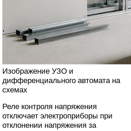
Изображение УЗО и
дифференциального автомата на
схемах
Реле контроля напряжения
отключает электроприборы при
отклонении напряжения за