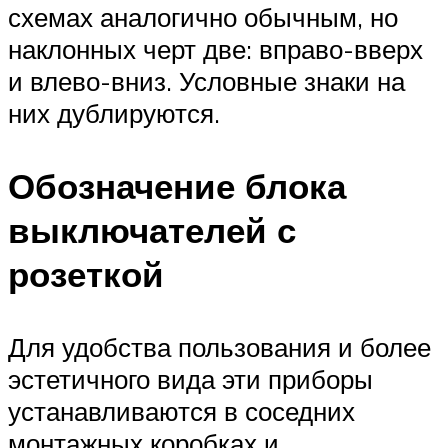
схемах аналогично обычным, но
наклонных черт две: вправо-вверх
и влево-вниз. Условные знаки на
них дублируются.
Обозначение блока
выключателей с
розеткой
Для удобства пользования и более
эстетичного вида эти приборы
устанавливаются в соседних
монтажных коробках и