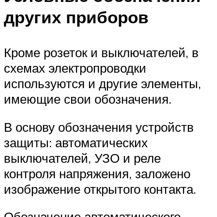
других приборов
Кроме розеток и выключателей, в
схемах электропроводки
используются и другие элементы,
имеющие свои обозначения.
В основу обозначения устройств
защиты: автоматических
выключателей, УЗО и реле
контроля напряжения, заложено
изображение открытого контакта.
Обозначение автоматического