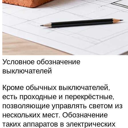
Условное обозначение
выключателей
Кроме обычных выключателей,
есть проходные и перекрёстные,
позволяющие управлять светом из
нескольких мест. Обозначение
таких аппаратов в электрических