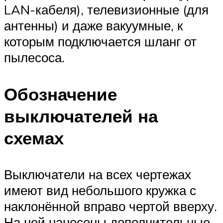
LAN-кабеля), телевизионные (для
антенны) и даже вакуумные, к
которым подключается шланг от
пылесоса.
Обозначение
выключателей на
схемах
Выключатели на всех чертежах
имеют вид небольшого кружка с
наклонённой вправо чертой вверху.
На ней нанесены дополнительные