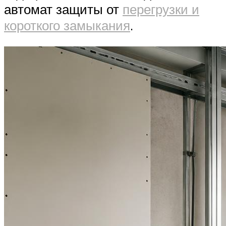
автомат защиты от
перегрузки и
короткого замыкания
.