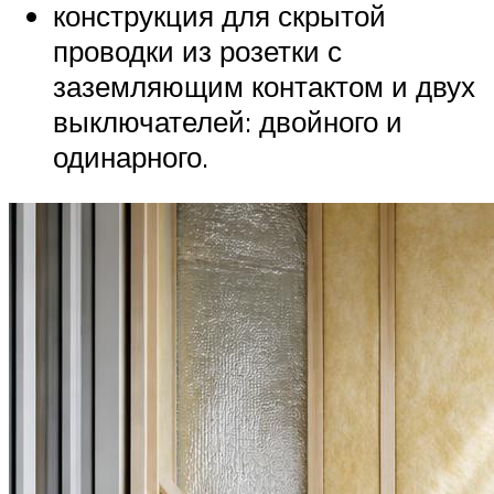
конструкция для скрытой
проводки из розетки с
заземляющим контактом и двух
выключателей: двойного и
одинарного.