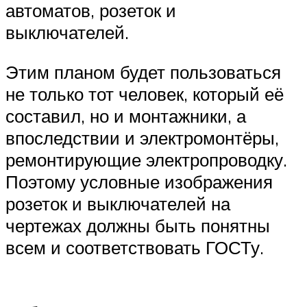
автоматов, розеток и
выключателей.
Этим планом будет пользоваться
не только тот человек, который её
составил, но и монтажники, а
впоследствии и электромонтёры,
ремонтирующие электропроводку.
Поэтому условные изображения
розеток и выключателей на
чертежах должны быть понятны
всем и соответствовать ГОСТу.