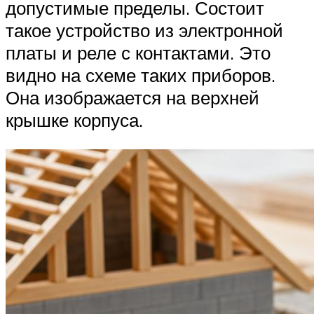
допустимые пределы. Состоит
такое устройство из электронной
платы и реле с контактами. Это
видно на схеме таких приборов.
Она изображается на верхней
крышке корпуса.