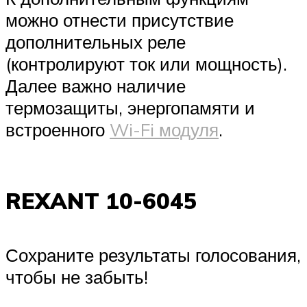
можно отнести присутствие
дополнительных реле
(контролируют ток или мощность).
Далее важно наличие
термозащиты, энергопамяти и
встроенного
Wi-Fi модуля
.
REXANT 10-6045
Сохраните результаты голосования,
чтобы не забыть!