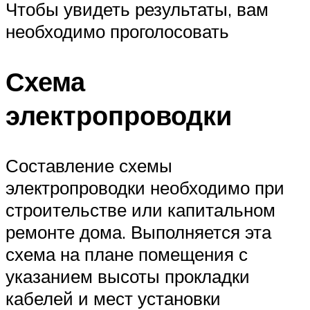
Чтобы увидеть результаты, вам
необходимо проголосовать
Схема
электропроводки
Составление схемы
электропроводки необходимо при
строительстве или капитальном
ремонте дома. Выполняется эта
схема на плане помещения с
указанием высоты прокладки
кабелей и мест установки