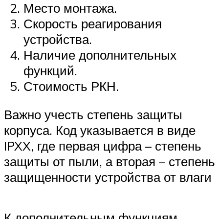
Место монтажа.
Скорость реагирования
устройства.
Наличие дополнительных
функций.
Стоимость РКН.
Важно учесть степень защиты
корпуса. Код указывается в виде
IPXX, где первая цифра – степень
защиты от пыли, а вторая – степень
защищенности устройства от влаги
К дополнительным функциям