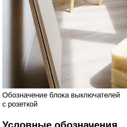
Обозначение блока выключателей
с розеткой
Условные обозначения