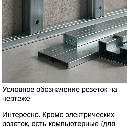
Условное обозначение розеток на
чертеже
Интересно. Кроме электрических
розеток, есть компьютерные (для