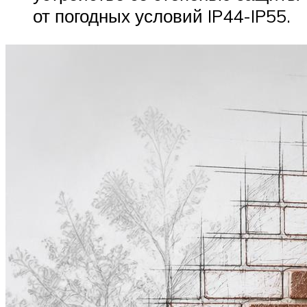
от погодных условий IP44-IP55.