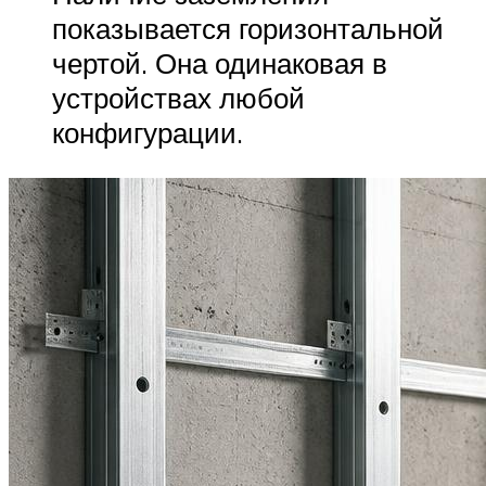
показывается горизонтальной
чертой. Она одинаковая в
устройствах любой
конфигурации.