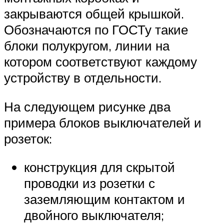
закрываются общей крышкой.
Обозначаются по ГОСТу такие
блоки полукругом, линии на
котором соответствуют каждому
устройству в отдельности.
На следующем рисунке два
примера блоков выключателей и
розеток:
конструкция для скрытой
проводки из розетки с
заземляющим контактом и
двойного выключателя;