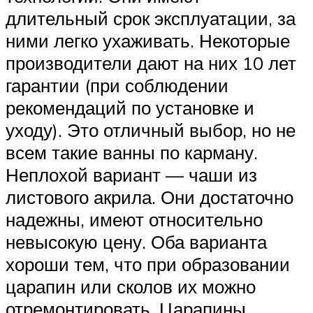
длительный срок эксплуатации, за
ними легко ухаживать. Некоторые
производители дают на них 10 лет
гарантии (при соблюдении
рекомендаций по установке и
уходу). Это отличный выбор, но не
всем такие ванны по карману.
Неплохой вариант — чаши из
листового акрила. Они достаточно
надежны, имеют относительно
невысокую цену. Оба варианта
хороши тем, что при образовании
царапин или сколов их можно
отремонтировать. Царапины