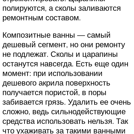
полируются, а сколы заливаются
ремонтным составом.
Композитные ванны — самый
дешевый сегмент, но они ремонту
не подлежат. Сколы и царапины
останутся навсегда. Есть еще один
момент: при использовании
дешевого акрила поверхность
получается пористой, в поры
забивается грязь. Удалить ее очень
сложно, ведь сильнодействующие
средства использовать нельзя. Так
что ухаживать за такими ванными