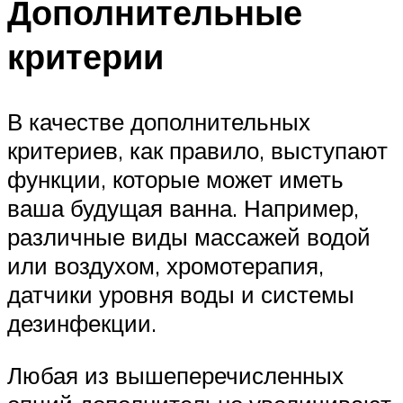
Дополнительные
критерии
В качестве дополнительных
критериев, как правило, выступают
функции, которые может иметь
ваша будущая ванна. Например,
различные виды массажей водой
или воздухом, хромотерапия,
датчики уровня воды и системы
дезинфекции.
Любая из вышеперечисленных