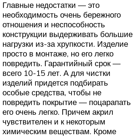
Главные недостатки — это
необходимость очень бережного
отношения и неспособность
конструкции выдерживать большие
нагрузки из-за хрупкости. Изделие
просто в монтаже, но его легко
повредить. Гарантийный срок —
всего 10-15 лет. А для чистки
изделий придется подбирать
особые средства, чтобы не
повредить покрытие — поцарапать
его очень легко. Причем акрил
чувствителен и к некоторым
химическим веществам. Кроме