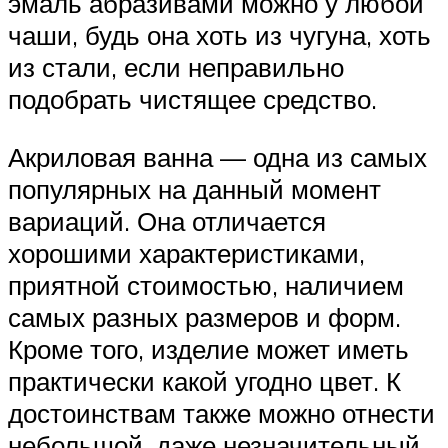
эмаль абразивами можно у любой
чаши, будь она хоть из чугуна, хоть
из стали, если неправильно
подобрать чистящее средство.
Акриловая ванна — одна из самых
популярных на данный момент
вариаций. Она отличается
хорошими характеристиками,
приятной стоимостью, наличием
самых разных размеров и форм.
Кроме того, изделие может иметь
практически какой угодно цвет. К
достоинствам также можно отнести
небольшой, даже незначительный