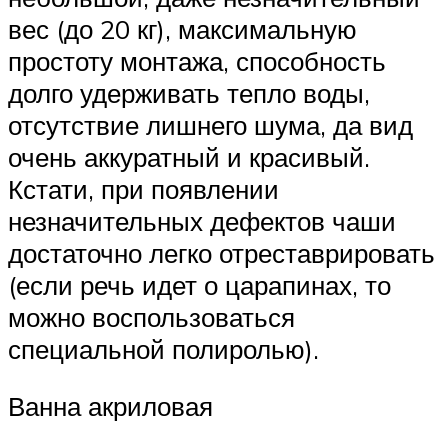
вес (до 20 кг), максимальную
простоту монтажа, способность
долго удерживать тепло воды,
отсутствие лишнего шума, да вид
очень аккуратный и красивый.
Кстати, при появлении
незначительных дефектов чаши
достаточно легко отреставрировать
(если речь идет о царапинах, то
можно воспользоваться
специальной полиролью).
Ванна акриловая