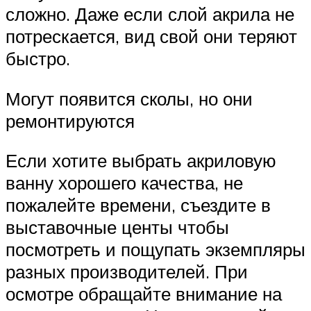
сложно. Даже если слой акрила не
потрескается, вид свой они теряют
быстро.
Могут появится сколы, но они
ремонтируются
Если хотите выбрать акриловую
ванну хорошего качества, не
пожалейте времени, съездите в
выставочные центы чтобы
посмотреть и пощупать экземпляры
разных производителей. При
осмотре обращайте внимание на