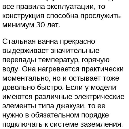
все правила эксплуатации, то
конструкция способна прослужить
минимум 30 лет.
Стальная ванна прекрасно
выдерживает значительные
перепады температур, горячую
воду. Она нагревается практически
моментально, но и остывает тоже
довольно быстро. Если у модели
имеются различные электрические
элементы типа джакузи, то ее
нужно в обязательном порядке
подключать к системе заземления.