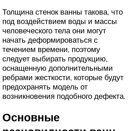
Толщина стенок ванны такова, что
под воздействием воды и массы
человеческого тела они могут
начать деформироваться с
течением времени, поэтому
следует выбирать продукцию,
оснащенную дополнительными
ребрами жесткости, которые будут
предохранять модель от
возникновения подобного дефекта.
Основные