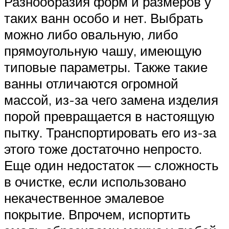
Разнообразия форм и размеров у
таких ванн особо и нет. Выбрать
можно либо овальную, либо
прямоугольную чашу, имеющую
типовые параметры. Также такие
ванны отличаются огромной
массой, из-за чего замена изделия
порой превращается в настоящую
пытку. Транспортировать его из-за
этого тоже достаточно непросто.
Еще один недостаток — сложность
в очистке, если использовано
некачественное эмалевое
покрытие. Впрочем, испортить