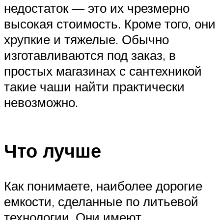
недостаток — это их чрезмерно
высокая стоимость. Кроме того, они
хрупкие и тяжелые. Обычно
изготавливаются под заказ, в
простых магазинах с сантехникой
такие чаши найти практически
невозможно.
Что лучше
Как понимаете, наиболее дорогие
емкости, сделанные по литьевой
технологии. Они имеют