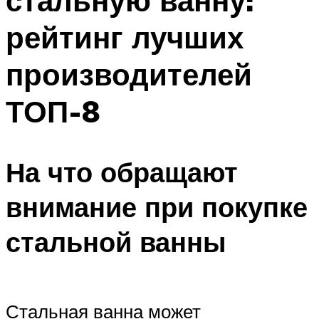
стальную ванну:
рейтинг лучших
производителей
ТОП-8
На что обращают
внимание при покупке
стальной ванны
Стальная ванна может