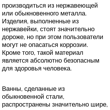
производиться из нержавеющей
или обыкновенного металла.
Изделия, выполненные из
нержавейки, стоят значительно
дороже, но при этом пользователи
могут не опасаться коррозии.
Кроме того, такой материал
является абсолютно безопасным
для здоровья человека.
Ванны, сделанные из
обыкновенной стали,
распространены значительно шире,