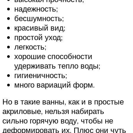
надежность;
бесшумность;
красивый вид;
простой уход;
легкость;
хорошие способности
удерживать тепло воды;
гигиеничность;
много вариаций форм.
Но в такие ванны, как и в простые
акриловые, нельзя набирать
сильно горячую воду, чтобы не
деформировать их. Плюс они чуть