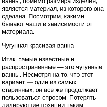
ванны, помимо размера изделия,
является материал, из которого она
сделана. Посмотрим, какими
бывают чаши в зависимости от
материала.
Чугунная красивая ванна
Итак, самые известные и
распространенные — это чугунные
ванны. Несмотря на то, что этот
вариант — один из самых
старинных, он все же продолжает
пользоваться спросом. Потерять
лидирующие позиции таким