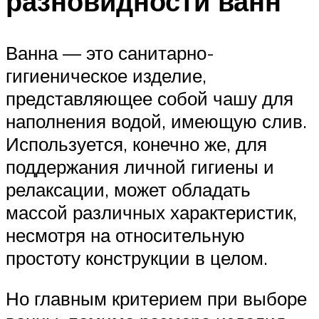
разновидности ванн
Ванна — это санитарно-
гигиеническое изделие,
представляющее собой чашу для
наполнения водой, имеющую слив.
Используется, конечно же, для
поддержания личной гигиены и
релаксации, может обладать
массой различных характеристик,
несмотря на относительную
простоту конструкции в целом.
Но главным критерием при выборе