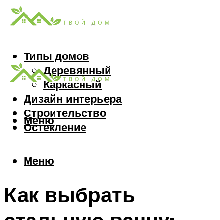
Типы домов
Деревянный
Каркасный
Дизайн интерьера
Строительство
Меню
Остекление
Меню
Как выбрать