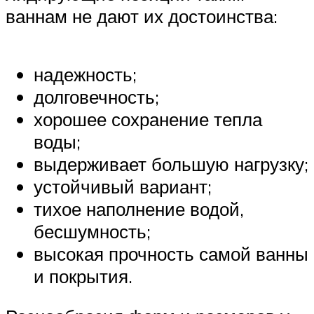
ваннам не дают их достоинства:
надежность;
долговечность;
хорошее сохранение тепла
воды;
выдерживает большую нагрузку;
устойчивый вариант;
тихое наполнение водой,
бесшумность;
высокая прочность самой ванны
и покрытия.