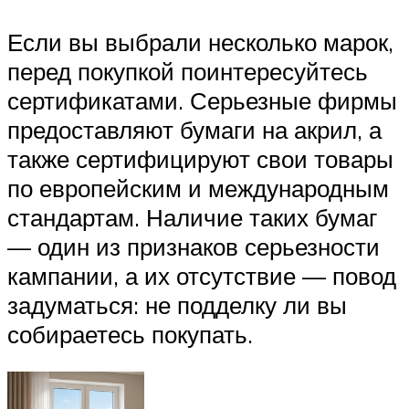
Если вы выбрали несколько марок,
перед покупкой поинтересуйтесь
сертификатами. Серьезные фирмы
предоставляют бумаги на акрил, а
также сертифицируют свои товары
по европейским и международным
стандартам. Наличие таких бумаг
— один из признаков серьезности
кампании, а их отсутствие — повод
задуматься: не подделку ли вы
собираетесь покупать.