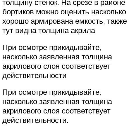
толщину стенок. На срезе в районе
бортиков можно оценить насколько
хорошо армирована емкость, также
тут видна толщина акрила
При осмотре прикидывайте,
насколько заявленная толщина
акрилового слоя соответствует
действительности
При осмотре прикидывайте,
насколько заявленная толщина
акрилового слоя соответствует
действительности.