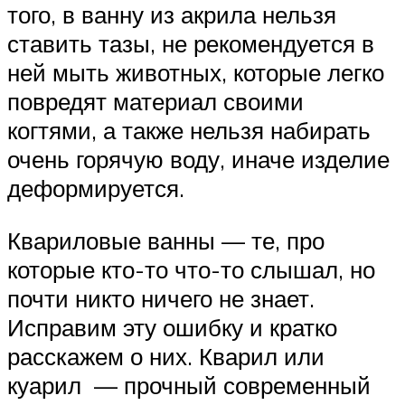
того, в ванну из акрила нельзя
ставить тазы, не рекомендуется в
ней мыть животных, которые легко
повредят материал своими
когтями, а также нельзя набирать
очень горячую воду, иначе изделие
деформируется.
Квариловые ванны — те, про
которые кто-то что-то слышал, но
почти никто ничего не знает.
Исправим эту ошибку и кратко
расскажем о них. Кварил или
куарил — прочный современный