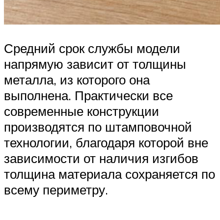
Средний срок службы модели
напрямую зависит от толщины
металла, из которого она
выполнена. Практически все
современные конструкции
производятся по штамповочной
технологии, благодаря которой вне
зависимости от наличия изгибов
толщина материала сохраняется по
всему периметру.