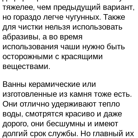
тяжелее, чем предыдущий вариант,
но гораздо легче чугунных. Также
для чистки нельзя использовать
абразивы, а во время
использования чаши нужно быть
осторожными с красящими
веществами.
Ванны керамические или
изготовленные из камня тоже есть.
Они отлично удерживают тепло
воды, смотрятся красиво и даже
дорого, они бесшумны и имеют
долгий срок службы. Но главный их