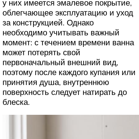
у них имеется эмалевое покрытие,
облегчающее эксплуатацию и уход
за конструкцией. Однако
необходимо учитывать важный
момент: с течением времени ванна
может потерять свой
первоначальный внешний вид,
поэтому после каждого купания или
принятия душа, внутреннюю
поверхность следует натирать до
блеска.