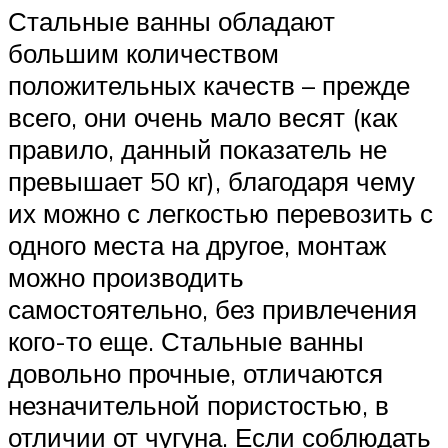
Стальные ванны обладают
большим количеством
положительных качеств – прежде
всего, они очень мало весят (как
правило, данный показатель не
превышает 50 кг), благодаря чему
их можно с легкостью перевозить с
одного места на другое, монтаж
можно производить
самостоятельно, без привлечения
кого-то еще. Стальные ванны
довольно прочные, отличаются
незначительной пористостью, в
отличии от чугуна. Если соблюдать