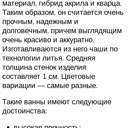
материал, гибрид акрила и кварца.
Таким образом, он считается очень
прочным, надежным и
долговечным, причем выглядящим
очень красиво и аккуратно.
Изготавливаются из него чаши по
технологии литья. Средняя
толщина стенок изделия
составляет 1 см. Цветовые
вариации — самые разные.
Такие ванны имеют следующие
достоинства:
высокая прочность;