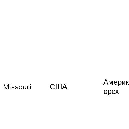
Америк
Missouri
США
орех