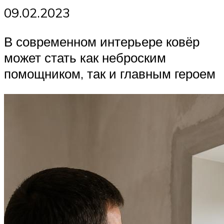
09.02.2023
В современном интерьере ковёр
может стать как неброским
помощником, так и главным героем