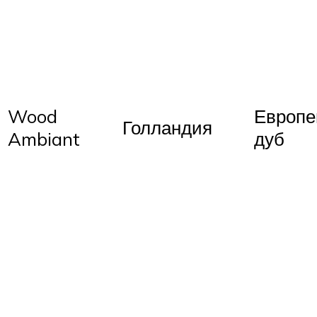
Wood
Европе
Голландия
Ambiant
дуб