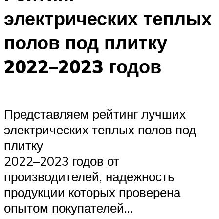
электрических теплых
полов под плитку
2022–2023 годов
Представляем рейтинг лучших
электрических теплых полов под
плитку
2022–2023 годов от
производителей, надежность
продукции которых проверена
опытом покупателей…