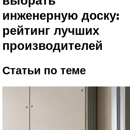
выбрать
инженерную доску:
рейтинг лучших
производителей
Статьи по теме