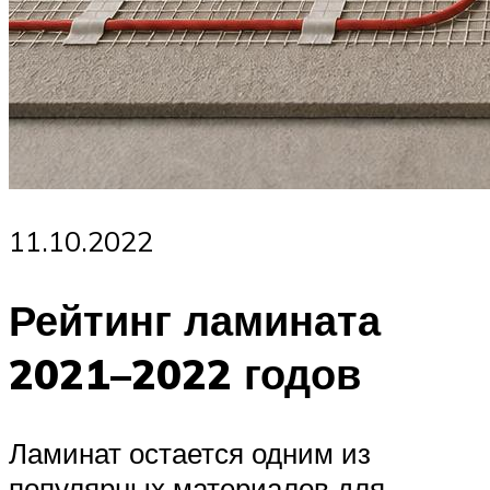
11.10.2022
Рейтинг ламината
2021–2022 годов
Ламинат остается одним из
популярных материалов для