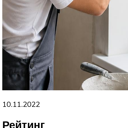
10.11.2022
Рейтинг