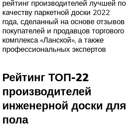
рейтинг производителей лучшей по
качеству паркетной доски 2022
года, сделанный на основе отзывов
покупателей и продавцов торгового
комплекса «Ланской», а также
профессиональных экспертов
Рейтинг ТОП-22
производителей
инженерной доски для
пола