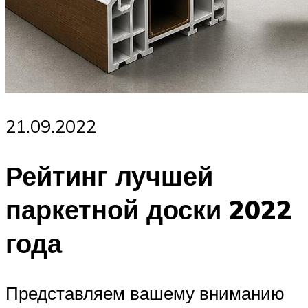
21.09.2022
Рейтинг лучшей
паркетной доски 2022
года
Представляем вашему вниманию