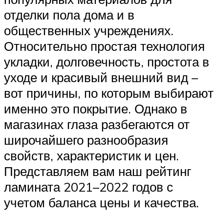
отделки пола дома и в
общественных учреждениях.
Относительно простая технология
укладки, долговечность, простота в
уходе и красивый внешний вид –
вот причины, по которым выбирают
именно это покрытие. Однако в
магазинах глаза разбегаются от
широчайшего разнообразия
свойств, характеристик и цен.
Представляем вам наш рейтинг
ламината 2021–2022 годов с
учетом баланса цены и качества.