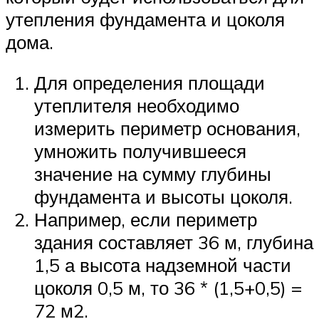
утепления фундамента и цоколя
дома.
Для определения площади
утеплителя необходимо
измерить периметр основания,
умножить получившееся
значение на сумму глубины
фундамента и высоты цоколя.
Например, если периметр
здания составляет 36 м, глубина
1,5 а высота надземной части
цоколя 0,5 м, то 36 * (1,5+0,5) =
72 м2.