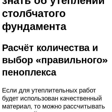
знать об утеплении
столбчатого
фундамента
Расчёт количества и
выбор «правильного»
пеноплекса
Если для утеплительных работ
будет использован качественный
материал, то можно рассчитывать