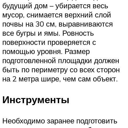
будущий дом – убирается весь
мусор, снимается верхний слой
почвы на 30 см, выравниваются
все бугры и ямы. Ровность
поверхности проверяется с
помощью уровня. Размер
подготовленной площадки должен
быть по периметру со всех сторон
на 2 метра шире, чем сам объект.
Инструменты
Необходимо заранее подготовить