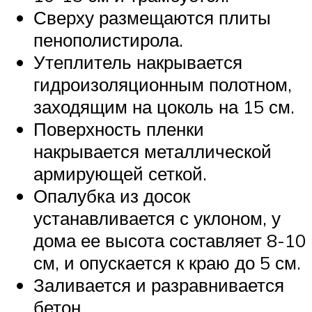
Сверху размещаются плиты
пенополистирола.
Утеплитель накрывается
гидроизоляционным полотном,
заходящим на цоколь на 15 см.
Поверхность пленки
накрывается металлической
армирующей сеткой.
Опалубка из досок
устанавливается с уклоном, у
дома ее высота составляет 8-10
см, и опускается к краю до 5 см.
Заливается и разравнивается
бетон.