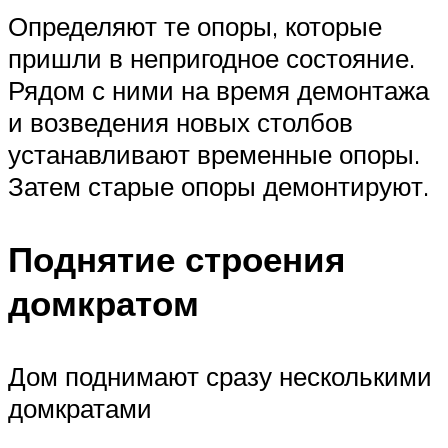
Определяют те опоры, которые
пришли в непригодное состояние.
Рядом с ними на время демонтажа
и возведения новых столбов
устанавливают временные опоры.
Затем старые опоры демонтируют.
Поднятие строения
домкратом
Дом поднимают сразу несколькими
домкратами