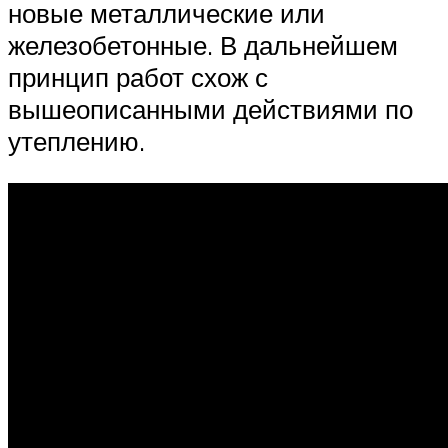
новые металлические или
железобетонные. В дальнейшем
принцип работ схож с
вышеописанными действиями по
утеплению.