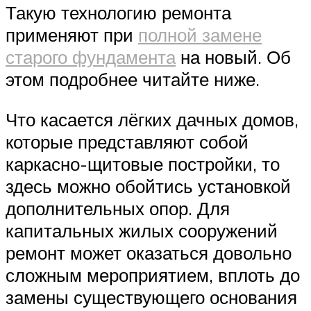
Такую технологию ремонта
применяют при
полной замене
старого фундамента
на новый. Об
этом подробнее читайте ниже.
Что касается лёгких дачных домов,
которые представляют собой
каркасно-щитовые постройки, то
здесь можно обойтись установкой
дополнительных опор. Для
капитальных жилых сооружений
ремонт может оказаться довольно
сложным мероприятием, вплоть до
замены существующего основания