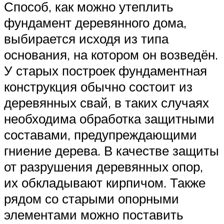
Способ, как можно утеплить
фундамент деревянного дома,
выбирается исходя из типа
основания, на котором он возведён.
У старых построек фундаментная
конструкция обычно состоит из
деревянных свай, в таких случаях
необходима обработка защитными
составами, предупреждающими
гниение дерева. В качестве защиты
от разрушения деревянных опор,
их обкладывают кирпичом. Также
рядом со старыми опорными
элементами можно поставить