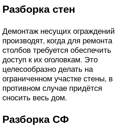
Разборка стен
Демонтаж несущих ограждений
производят, когда для ремонта
столбов требуется обеспечить
доступ к их оголовкам. Это
целесообразно делать на
ограниченном участке стены, в
противном случае придётся
сносить весь дом.
Разборка СФ