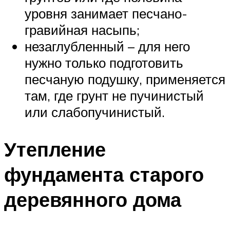
уровня занимает песчано-
гравийная насыпь;
незаглубленный – для него
нужно только подготовить
песчаную подушку, применяется
там, где грунт не пучинистый
или слабопучинистый.
Утепление
фундамента старого
деревянного дома