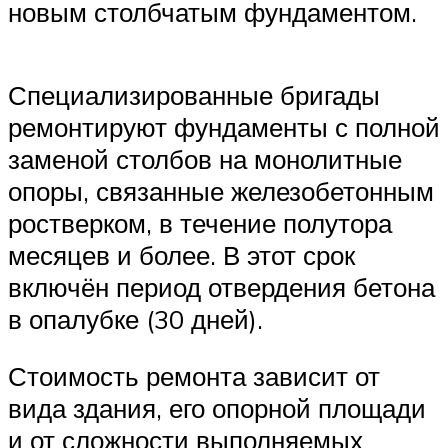
новым столбчатым фундаментом.
Специализированные бригады
ремонтируют фундаменты с полной
заменой столбов на монолитные
опоры, связанные железобетонным
ростверком, в течение полутора
месяцев и более. В этот срок
включён период отвердения бетона
в опалубке (30 дней).
Стоимость ремонта зависит от
вида здания, его опорной площади
и от сложности выполняемых