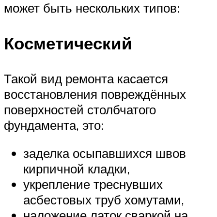
может быть нескольких типов:
Косметический
Такой вид ремонта касается
восстановления повреждённых
поверхностей столбчатого
фундамента, это:
заделка осыпавшихся швов
кирпичной кладки,
укрепление треснувших
асбестовых труб хомутами,
наложение латок сваркой на