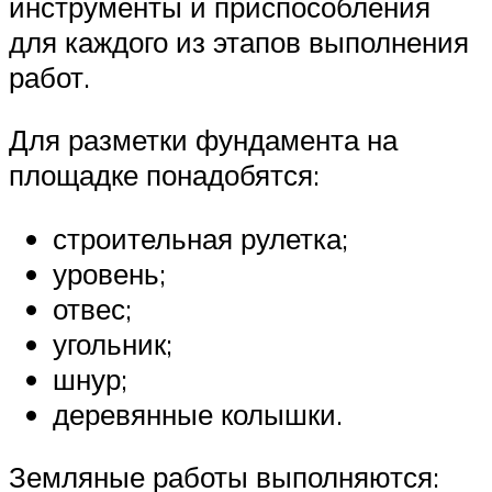
инструменты и приспособления
для каждого из этапов выполнения
работ.
Для разметки фундамента на
площадке понадобятся:
строительная рулетка;
уровень;
отвес;
угольник;
шнур;
деревянные колышки.
Земляные работы выполняются: