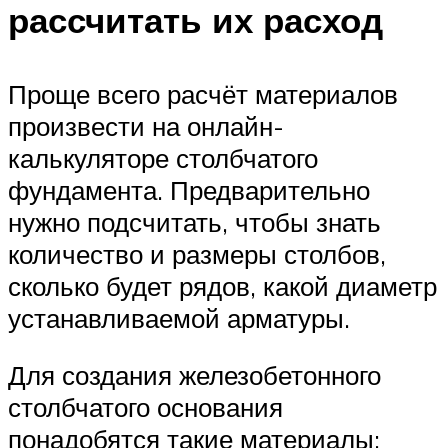
рассчитать их расход
Проще всего расчёт материалов
произвести на онлайн-
калькуляторе столбчатого
фундамента. Предварительно
нужно подсчитать, чтобы знать
количество и размеры столбов,
сколько будет рядов, какой диаметр
устанавливаемой арматуры.
Для создания железобетонного
столбчатого основания
понадобятся такие материалы: