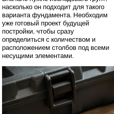
насколько он подходит для такого
варианта фундамента. Необходим
уже готовый проект будущей
постройки, чтобы сразу
определиться с количеством и
расположением столбов под всеми
несущими элементами.