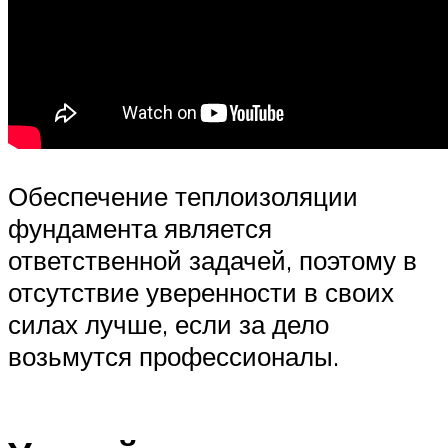
Обеспечение теплоизоляции
фундамента является
ответственной задачей, поэтому в
отсутствие уверенности в своих
силах лучше, если за дело
возьмутся профессионалы.