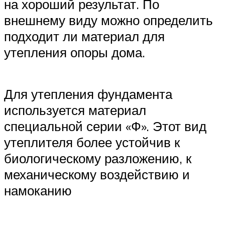
на хороший результат. По
внешнему виду можно определить
подходит ли материал для
утепления опоры дома.
Для утепления фундамента
используется материал
специальной серии «Ф». Этот вид
утеплителя более устойчив к
биологическому разложению, к
механическому воздействию и
намоканию