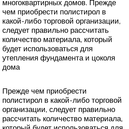
многоквартирных домов. Прежде
чем приобрести полистирол в
какой-либо торговой организации,
следует правильно рассчитать
количество материала, который
будет использоваться для
утепления фундамента и цоколя
дома
Прежде чем приобрести
полистирол в какой-либо торговой
организации, следует правильно
рассчитать количество материала,
который будет использоваться для