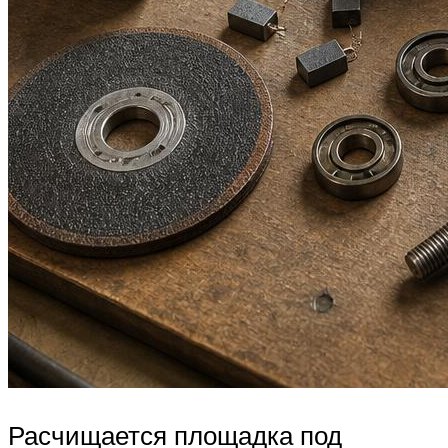
Расчищается площадка под