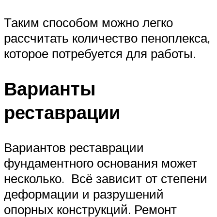
Таким способом можно легко
рассчитать количество пеноплекса,
которое потребуется для работы.
Варианты
реставрации
Вариантов реставрации
фундаментного основания может
несколько. Всё зависит от степени
деформации и разрушений
опорных конструкций. Ремонт