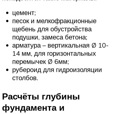
цемент;
песок и мелкофракционные
щебень для обустройства
подушки, замеса бетона;
арматура – вертикальная Ø 10-
14 мм, для горизонтальных
перемычек Ø 6мм;
рубероид для гидроизоляции
столбов.
Расчёты глубины
фундамента и