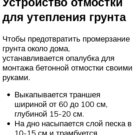
Устройство отмостки
для утепления грунта
Чтобы предотвратить промерзание
грунта около дома,
устанавливается опалубка для
монтажа бетонной отмостки своими
руками.
Выкапывается траншея
шириной от 60 до 100 см,
глубиной 15-20 см.
На дно насыпается слой песка в
10-15 см и трамбуется.