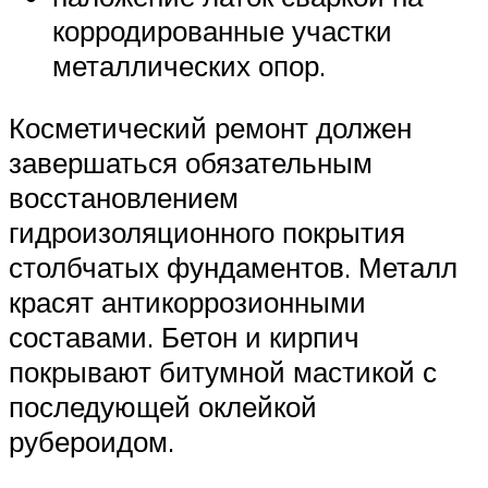
корродированные участки
металлических опор.
Косметический ремонт должен
завершаться обязательным
восстановлением
гидроизоляционного покрытия
столбчатых фундаментов. Металл
красят антикоррозионными
составами. Бетон и кирпич
покрывают битумной мастикой с
последующей оклейкой
рубероидом.