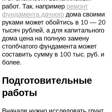
работ. Так, например
ремонт
фундамента дачного
дома своими
руками может обойтись в 10 — 20
тысяч рублей, а для капитального
дома цена на полную замену
столбчатого фундамента может
составить сумму в 100 тыс. руб. и
более.
Подготовительные
работы
Вначале нужно исследовать грунт,