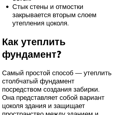
Стык стены и отмостки
закрывается вторым слоем
утепления цоколя.
Как утеплить
фундамент?
Самый простой способ — утеплить
столбчатый фундамент
посредством создания забирки.
Она представляет собой вариант
цоколя здания и защищает
пространство между зданием и