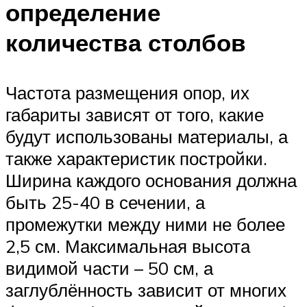
определение
количества столбов
Частота размещения опор, их
габариты зависят от того, какие
будут использованы материалы, а
также характеристик постройки.
Ширина каждого основания должна
быть 25-40 в сечении, а
промежутки между ними не более
2,5 см. Максимальная высота
видимой части – 50 см, а
заглублённость зависит от многих