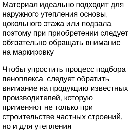
Материал идеально подходит для
наружного утепления основы,
цокольного этажа или подвала,
поэтому при приобретении следует
обязательно обращать внимание
на маркировку
Чтобы упростить процесс подбора
пеноплекса, следует обратить
внимание на продукцию известных
производителей, которую
применяют не только при
строительстве частных строений,
но и для утепления