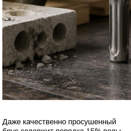
Даже качественно просушенный
брус содержит порядка 15% воды.