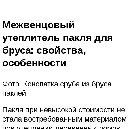
Межвенцовый
утеплитель пакля для
бруса: свойства,
особенности
Фото. Конопатка сруба из бруса
паклей
Пакля при невысокой стоимости не
стала востребованным материалом
при утеплении деревянных домов.