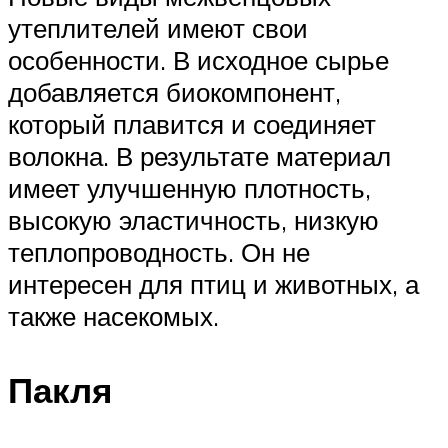
утеплителей имеют свои
особенности. В исходное сырье
добавляется биокомпонент,
который плавится и соединяет
волокна. В результате материал
имеет улучшенную плотность,
высокую эластичность, низкую
теплопроводность. Он не
интересен для птиц и животных, а
также насекомых.
Пакля