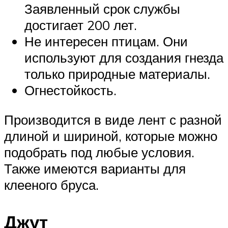
Заявленный срок службы
достигает 200 лет.
Не интересен птицам. Они
используют для создания гнезда
только природные материалы.
Огнестойкость.
Производится в виде лент с разной
длиной и шириной, которые можно
подобрать под любые условия.
Также имеются варианты для
клееного бруса.
Джут