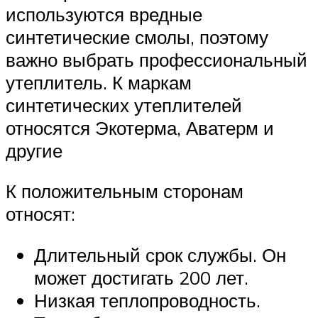
используются вредные
синтетические смолы, поэтому
важно выбрать профессиональный
утеплитель. К маркам
синтетических утеплителей
относятся Экотерма, Аватерм и
другие
К положительным сторонам
относят:
Длительный срок службы. Он
может достигать 200 лет.
Низкая теплопроводность.