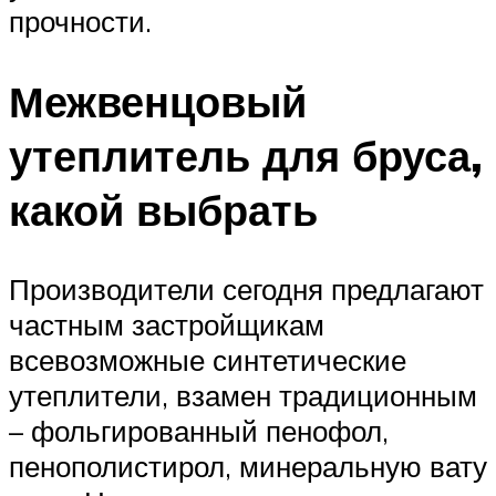
прочности.
Межвенцовый
утеплитель для бруса,
какой выбрать
Производители сегодня предлагают
частным застройщикам
всевозможные синтетические
утеплители, взамен традиционным
– фольгированный пенофол,
пенополистирол, минеральную вату