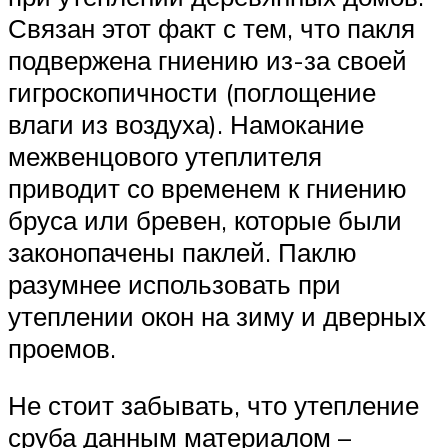
Связан этот факт с тем, что пакля
подвержена гниению из-за своей
гигроскопичности (поглощение
влаги из воздуха). Намокание
межвенцового утеплителя
приводит со временем к гниению
бруса или бревен, которые были
законопачены паклей. Паклю
разумнее использовать при
утеплении окон на зиму и дверных
проемов.
Не стоит забывать, что утепление
сруба данным материалом –