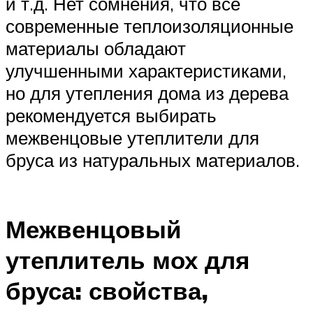
и т.д. Нет сомнения, что все
современные теплоизоляционные
материалы обладают
улучшенными характеристиками,
но для утепления дома из дерева
рекомендуется выбирать
межвенцовые утеплители для
бруса из натуральных материалов.
Межвенцовый
утеплитель мох для
бруса: свойства,