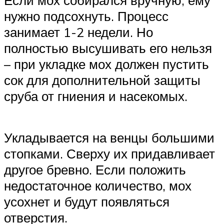
нужно подсохнуть. Процесс
занимает 1-2 недели. Но
полностью высушивать его нельзя
– при укладке мох должен пустить
сок для дополнительной защиты
сруба от гниения и насекомых.
Укладывается на венцы большими
стопками. Сверху их придавливает
другое бревно. Если положить
недостаточное количество, мох
усохнет и будут появляться
отверстия.