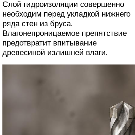
Слой гидроизоляции совершенно
необходим перед укладкой нижнего
ряда стен из бруса.
Влагонепроницаемое препятствие
предотвратит впитывание
древесиной излишней влаги.