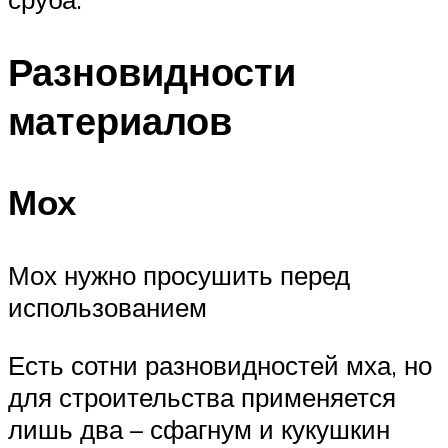
Разновидности
материалов
Мох
Мох нужно просушить перед
использованием
Есть сотни разновидностей мха, но
для строительства применяется
лишь два – сфагнум и кукушкин