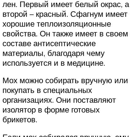
лен. Первый имеет белый окрас, а
второй – красный. Сфагнум имеет
хорошие теплоизоляционные
свойства. Он также имеет в своем
составе антисептические
материалы, благодаря чему
используется и в медицине.
Мох можно собирать вручную или
покупать в специальных
организациях. Они поставляют
изолятор в форме готовых
брикетов.
Если мох собирался вручную, ему