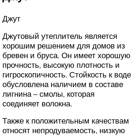
Джут
Джутовый утеплитель является
хорошим решением для домов из
бревен и бруса. Он имеет хорошую
прочность, высокую плотность и
гигроскопичность. Стойкость к воде
обусловлена наличием в составе
лигнина – смолы, которая
соединяет волокна.
Также к положительным качествам
относят непродуваемость, низкую