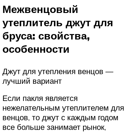
Межвенцовый
утеплитель джут для
бруса: свойства,
особенности
Джут для утепления венцов —
лучший вариант
Если пакля является
нежелательным утеплителем для
венцов, то джут с каждым годом
все больше занимает рынок,