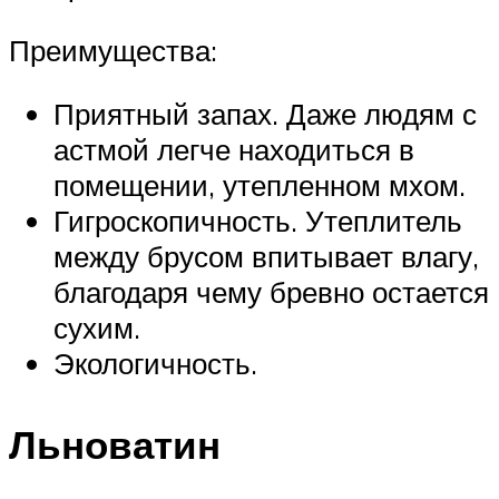
Преимущества:
Приятный запах. Даже людям с
астмой легче находиться в
помещении, утепленном мхом.
Гигроскопичность. Утеплитель
между брусом впитывает влагу,
благодаря чему бревно остается
сухим.
Экологичность.
Льноватин