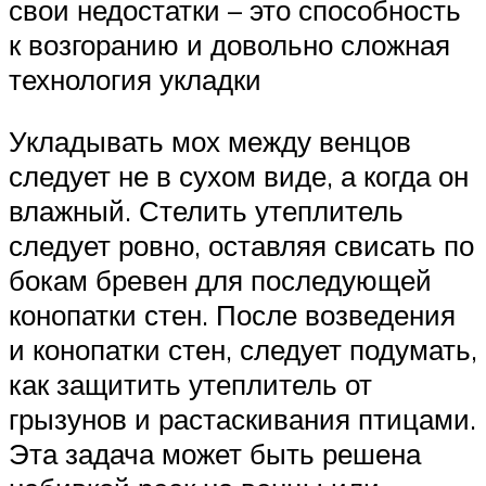
свои недостатки – это способность
к возгоранию и довольно сложная
технология укладки
Укладывать мох между венцов
следует не в сухом виде, а когда он
влажный. Стелить утеплитель
следует ровно, оставляя свисать по
бокам бревен для последующей
конопатки стен. После возведения
и конопатки стен, следует подумать,
как защитить утеплитель от
грызунов и растаскивания птицами.
Эта задача может быть решена