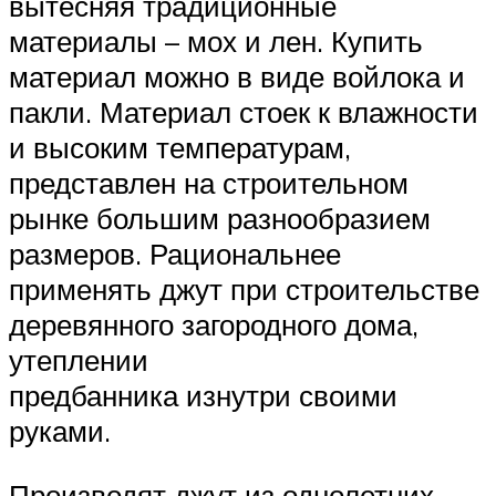
вытесняя традиционные
материалы – мох и лен. Купить
материал можно в виде войлока и
пакли. Материал стоек к влажности
и высоким температурам,
представлен на строительном
рынке большим разнообразием
размеров. Рациональнее
применять джут при строительстве
деревянного загородного дома,
утеплении
предбанника изнутри своими
руками.
Производят джут из однолетних