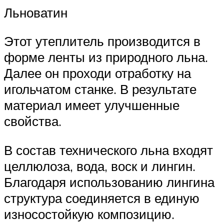
Льноватин
Этот утеплитель производится в
форме ленты из природного льна.
Далее он проходи отработку на
игольчатом станке. В результате
материал имеет улучшенные
свойства.
В состав технического льна входят
целлюлоза, вода, воск и лингин.
Благодаря использованию лингина
структура соединяется в единую
износостойкую композицию.