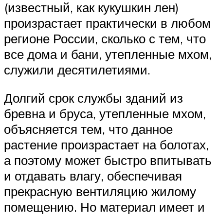
(известный, как кукушкин лен)
произрастает практически в любом
регионе России, сколько с тем, что
все дома и бани, утепленные мхом,
служили десятилетиями.
Долгий срок службы зданий из
бревна и бруса, утепленные мхом,
объясняется тем, что данное
растение произрастает на болотах,
а поэтому может быстро впитывать
и отдавать влагу, обеспечивая
прекрасную вентиляцию жилому
помещению. Но материал имеет и