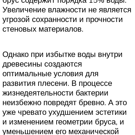
Увеличение влажности не является
угрозой сохранности и прочности
стеновых материалов.
Однако при избытке воды внутри
древесины создаются
оптимальные условия для
развития плесени. В процессе
жизнедеятельности бактерии
неизбежно повредят бревно. А это
уже чревато ухудшением эстетики
и изменением геометрии бруса, и
уменьшением его механической