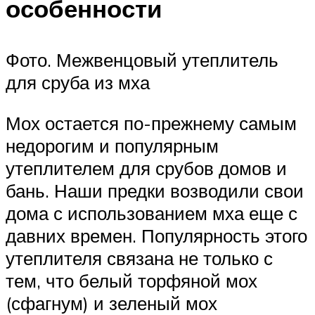
особенности
Фото. Межвенцовый утеплитель
для сруба из мха
Мох остается по-прежнему самым
недорогим и популярным
утеплителем для срубов домов и
бань. Наши предки возводили свои
дома с использованием мха еще с
давних времен. Популярность этого
утеплителя связана не только с
тем, что белый торфяной мох
(сфагнум) и зеленый мох