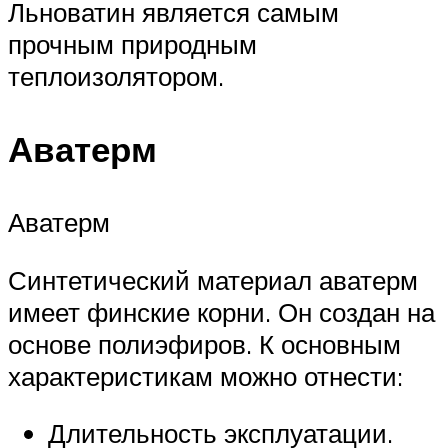
Льноватин является самым
прочным природным
теплоизолятором.
Аватерм
Аватерм
Синтетический материал аватерм
имеет финские корни. Он создан на
основе полиэфиров. К основным
характеристикам можно отнести:
Длительность эксплуатации.