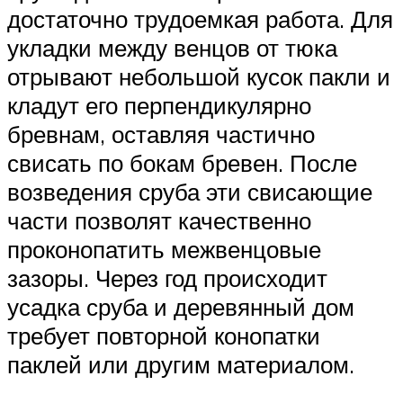
достаточно трудоемкая работа. Для
укладки между венцов от тюка
отрывают небольшой кусок пакли и
кладут его перпендикулярно
бревнам, оставляя частично
свисать по бокам бревен. После
возведения сруба эти свисающие
части позволят качественно
проконопатить межвенцовые
зазоры. Через год происходит
усадка сруба и деревянный дом
требует повторной конопатки
паклей или другим материалом.