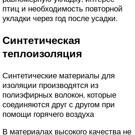
птиц и необходимость повторной
укладки через год после усадки.
Синтетическая
теплоизоляция
Синтетические материалы для
изоляции производятся из
полиэфирных волокон, которые
соединяются друг с другом при
помощи горячего воздуха
В материалах высокого качества не