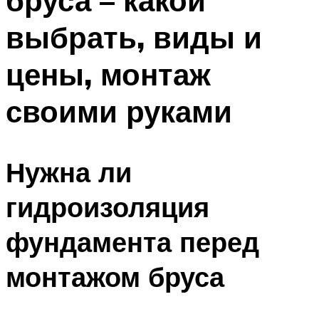
бруса – какой
выбрать, виды и
цены, монтаж
своими руками
Нужна ли
гидроизоляция
фундамента перед
монтажом бруса