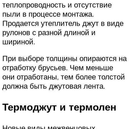
теплопроводность и отсутствие
пыли в процессе монтажа.
Продается утеплитель джут в виде
рулонов с разной длиной и
шириной.
При выборе толщины опираются на
отработку брусьев. Чем меньше
они отработаны, тем более толстой
должна быть джутовая лента.
Термоджут и термолен
Новые виды межвенцовых