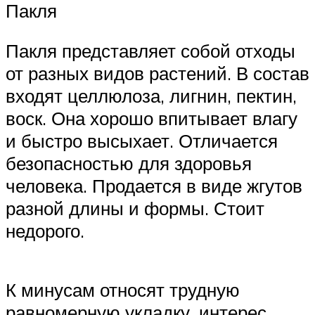
Пакля
Пакля представляет собой отходы
от разных видов растений. В состав
входят целлюлоза, лигнин, пектин,
воск. Она хорошо впитывает влагу
и быстро высыхает. Отличается
безопасностью для здоровья
человека. Продается в виде жгутов
разной длины и формы. Стоит
недорого.
К минусам относят трудную
равномерную укладку, интерес