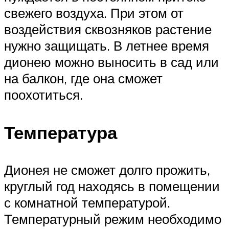
свежего воздуха. При этом от
воздействия сквозняков растение
нужно защищать. В летнее время
дионею можно выносить в сад или
на балкон, где она сможет
поохотиться.
Температура
Дионея не сможет долго прожить,
круглый год находясь в помещении
с комнатной температурой.
Температурный режим необходимо