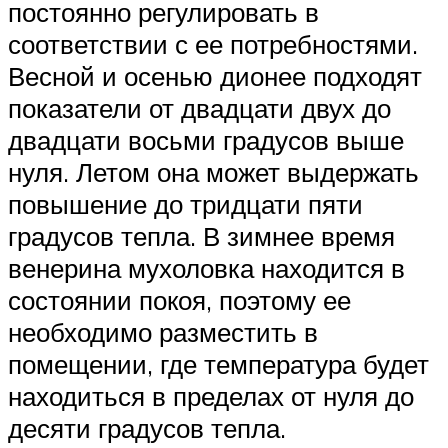
постоянно регулировать в
соответствии с ее потребностями.
Весной и осенью дионее подходят
показатели от двадцати двух до
двадцати восьми градусов выше
нуля. Летом она может выдержать
повышение до тридцати пяти
градусов тепла. В зимнее время
венерина мухоловка находится в
состоянии покоя, поэтому ее
необходимо разместить в
помещении, где температура будет
находиться в пределах от нуля до
десяти градусов тепла.