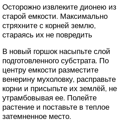
Осторожно извлеките дионею из
старой емкости. Максимально
стряхните с корней землю,
стараясь их не повредить
В новый горшок насыпьте слой
подготовленного субстрата. По
центру емкости разместите
венерину мухоловку, расправьте
корни и присыпьте их землёй, не
утрамбовывая ее. Полейте
растение и поставьте в теплое
затемненное место.