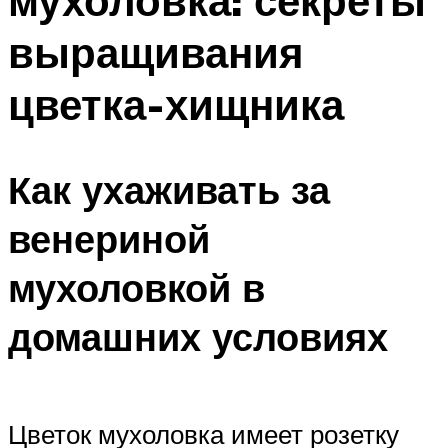
мухоловка: секреты
выращивания
цветка-хищника
Как ухаживать за
венериной
мухоловкой в
домашних условиях
Цветок мухоловка имеет розетку