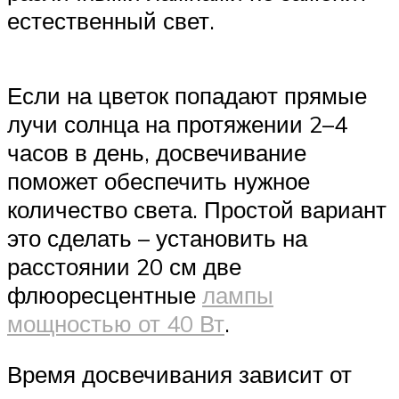
естественный свет.
Если на цветок попадают прямые
лучи солнца на протяжении 2–4
часов в день, досвечивание
поможет обеспечить нужное
количество света. Простой вариант
это сделать – установить на
расстоянии 20 см две
флюоресцентные
лампы
мощностью от 40 Вт
.
Время досвечивания зависит от