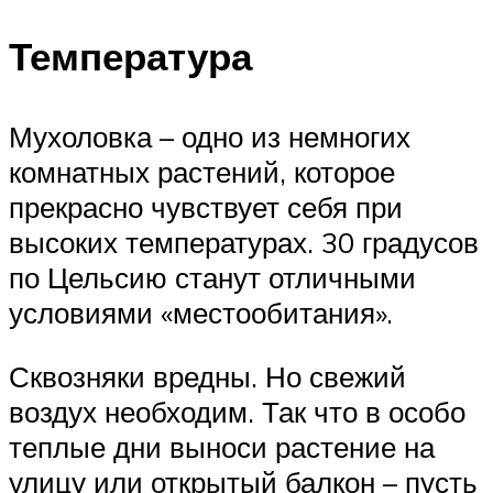
Температура
Мухоловка – одно из немногих
комнатных растений, которое
прекрасно чувствует себя при
высоких температурах. 30 градусов
по Цельсию станут отличными
условиями «местообитания».
Сквозняки вредны. Но свежий
воздух необходим. Так что в особо
теплые дни выноси растение на
улицу или открытый балкон – пусть