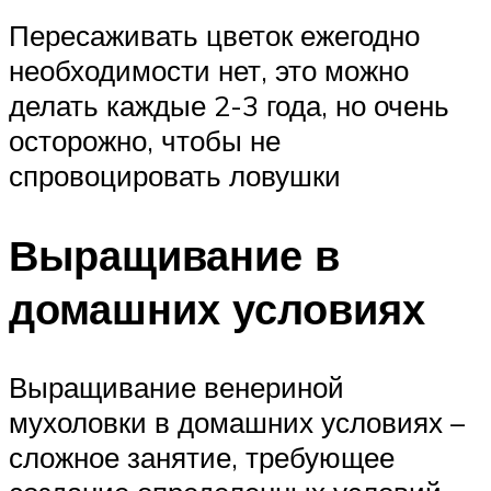
Пересаживать цветок ежегодно
необходимости нет, это можно
делать каждые 2-3 года, но очень
осторожно, чтобы не
спровоцировать ловушки
Выращивание в
домашних условиях
Выращивание венериной
мухоловки в домашних условиях –
сложное занятие, требующее