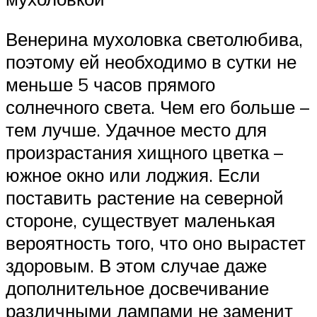
Венерина мухоловка светолюбива,
поэтому ей необходимо в сутки не
меньше 5 часов прямого
солнечного света. Чем его больше –
тем лучше. Удачное место для
произрастания хищного цветка –
южное окно или лоджия. Если
поставить растение на северной
стороне, существует маленькая
вероятность того, что оно вырастет
здоровым. В этом случае даже
дополнительное досвечивание
различными лампами не заменит