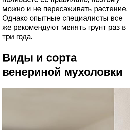
можно и не пересаживать растение.
Однако опытные специалисты все
же рекомендуют менять грунт раз в
три года.
Виды и сорта
венериной мухоловки