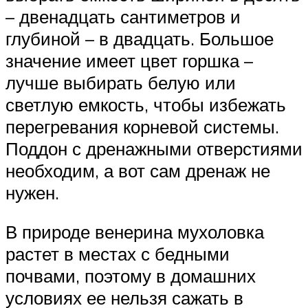
– двенадцать сантиметров и
глубиной – в двадцать. Большое
значение имеет цвет горшка –
лучше выбирать белую или
светлую емкость, чтобы избежать
перегревания корневой системы.
Поддон с дренажными отверстиями
необходим, а вот сам дренаж не
нужен.
В природе венерина мухоловка
растет в местах с бедными
почвами, поэтому в домашних
условиях ее нельзя сажать в