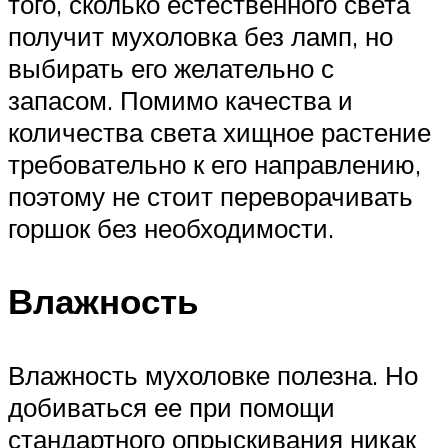
того, сколько естественного света
получит мухоловка без ламп, но
выбирать его желательно с
запасом. Помимо качества и
количества света хищное растение
требовательно к его направлению,
поэтому не стоит переворачивать
горшок без необходимости.
Влажность
Влажность мухоловке полезна. Но
добиваться ее при помощи
стандартного опрыскивания никак