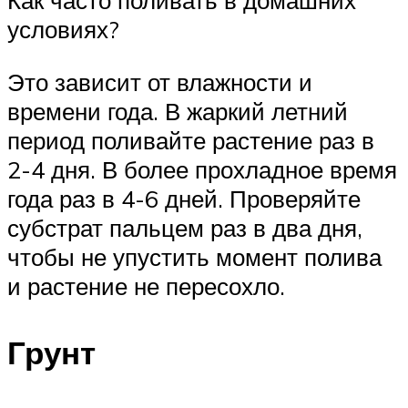
Как часто поливать в домашних
условиях?
Это зависит от влажности и
времени года. В жаркий летний
период поливайте растение раз в
2-4 дня. В более прохладное время
года раз в 4-6 дней. Проверяйте
субстрат пальцем раз в два дня,
чтобы не упустить момент полива
и растение не пересохло.
Грунт