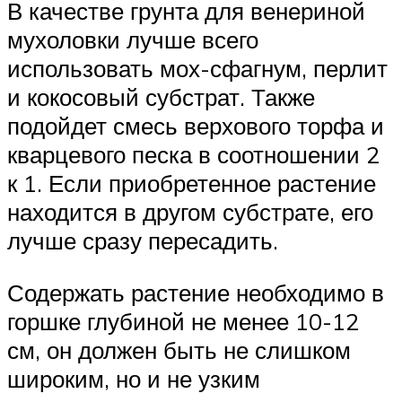
В качестве грунта для венериной
мухоловки лучше всего
использовать мох-сфагнум, перлит
и кокосовый субстрат. Также
подойдет смесь верхового торфа и
кварцевого песка в соотношении 2
к 1. Если приобретенное растение
находится в другом субстрате, его
лучше сразу пересадить.
Содержать растение необходимо в
горшке глубиной не менее 10-12
см, он должен быть не слишком
широким, но и не узким