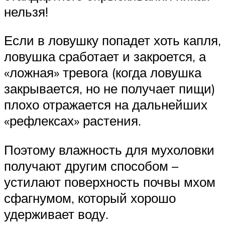
нельзя!
Если в ловушку попадет хоть капля,
ловушка сработает и закроется, а
«ложная» тревога (когда ловушка
закрывается, но не получает пищи)
плохо отражается на дальнейших
«рефлексах» растения.
Поэтому влажность для мухоловки
получают другим способом –
устилают поверхность почвы мхом
сфагнумом, который хорошо
удерживает воду.