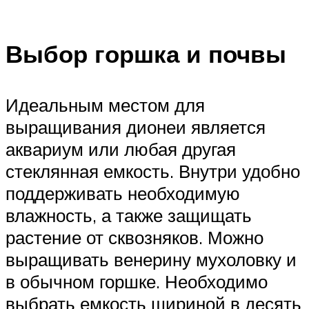
Выбор горшка и почвы
Идеальным местом для
выращивания дионеи является
аквариум или любая другая
стеклянная емкость. Внутри удобно
поддерживать необходимую
влажность, а также защищать
растение от сквозняков. Можно
выращивать венерину мухоловку и
в обычном горшке. Необходимо
выбрать емкость шириной в десять