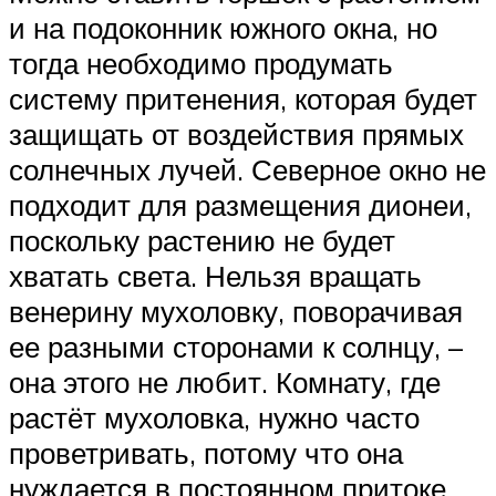
и на подоконник южного окна, но
тогда необходимо продумать
систему притенения, которая будет
защищать от воздействия прямых
солнечных лучей. Северное окно не
подходит для размещения дионеи,
поскольку растению не будет
хватать света. Нельзя вращать
венерину мухоловку, поворачивая
ее разными сторонами к солнцу, –
она этого не любит. Комнату, где
растёт мухоловка, нужно часто
проветривать, потому что она
нуждается в постоянном притоке