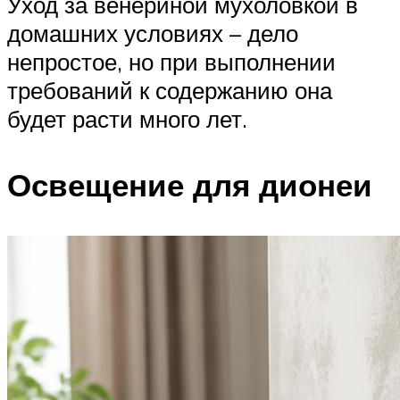
Уход за венериной мухоловкой в
домашних условиях – дело
непростое, но при выполнении
требований к содержанию она
будет расти много лет.
Освещение для дионеи