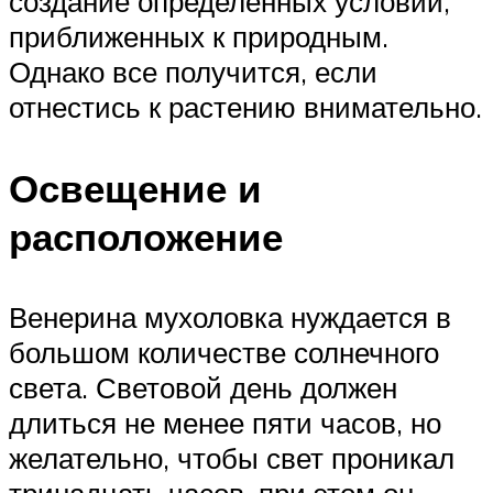
создание определенных условий,
приближенных к природным.
Однако все получится, если
отнестись к растению внимательно.
Освещение и
расположение
Венерина мухоловка нуждается в
большом количестве солнечного
света. Световой день должен
длиться не менее пяти часов, но
желательно, чтобы свет проникал
тринадцать часов, при этом он