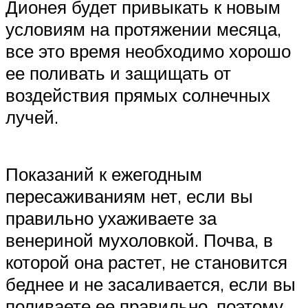
Дионея будет привыкать к новым
условиям на протяжении месяца,
все это время необходимо хорошо
ее поливать и защищать от
воздействия прямых солнечных
лучей.
Показаний к ежегодным
пересаживаниям нет, если вы
правильно ухаживаете за
венериной мухоловкой. Почва, в
которой она растет, не становится
беднее и не засаливается, если вы
поливаете ее правильно, поэтому