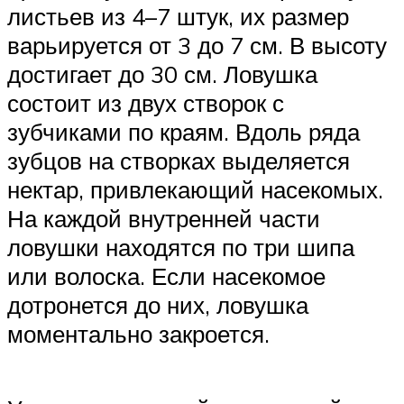
листьев из 4–7 штук, их размер
варьируется от 3 до 7 см. В высоту
достигает до 30 см. Ловушка
состоит из двух створок с
зубчиками по краям. Вдоль ряда
зубцов на створках выделяется
нектар, привлекающий насекомых.
На каждой внутренней части
ловушки находятся по три шипа
или волоска. Если насекомое
дотронется до них, ловушка
моментально закроется.