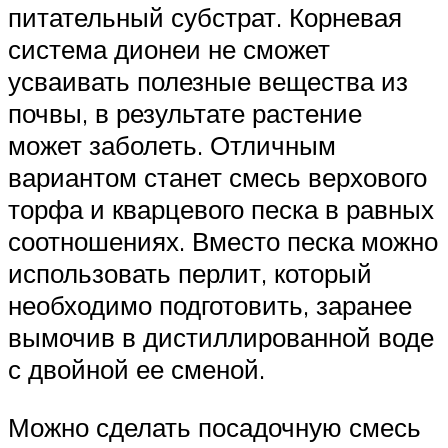
питательный субстрат. Корневая
система дионеи не сможет
усваивать полезные вещества из
почвы, в результате растение
может заболеть. Отличным
вариантом станет смесь верхового
торфа и кварцевого песка в равных
соотношениях. Вместо песка можно
использовать перлит, который
необходимо подготовить, заранее
вымочив в дистиллированной воде
с двойной ее сменой.
Можно сделать посадочную смесь