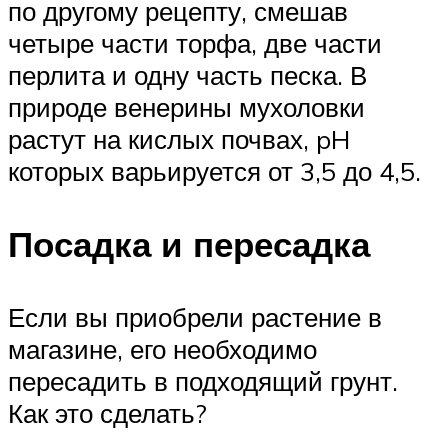
по другому рецепту, смешав
четыре части торфа, две части
перлита и одну часть песка. В
природе венерины мухоловки
растут на кислых почвах, pH
которых варьируется от 3,5 до 4,5.
Посадка и пересадка
Если вы приобрели растение в
магазине, его необходимо
пересадить в подходящий грунт.
Как это сделать?