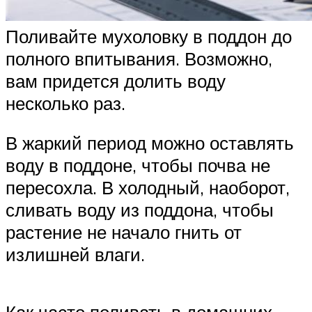
Поливайте мухоловку в поддон до
полного впитывания. Возможно,
вам придется долить воду
несколько раз.
В жаркий период можно оставлять
воду в поддоне, чтобы почва не
пересохла. В холодный, наоборот,
сливать воду из поддона, чтобы
растение не начало гнить от
излишней влаги.