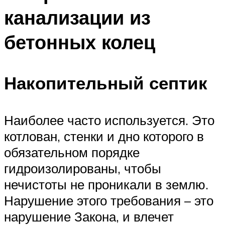
канализации из
бетонных колец
Накопительный септик
Наиболее часто используется. Это
котлован, стенки и дно которого в
обязательном порядке
гидроизолированы, чтобы
нечистоты не проникали в землю.
Нарушение этого требования – это
нарушение Закона, и влечет