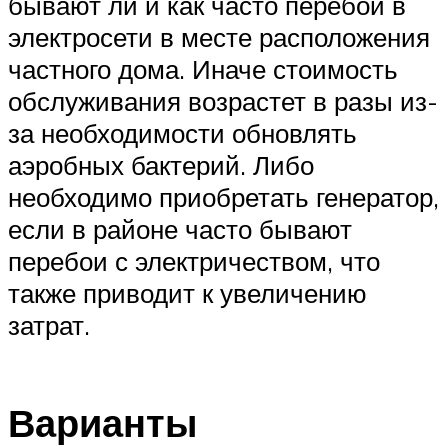
бывают ли и как часто перебои в
электросети в месте расположения
частного дома. Иначе стоимость
обслуживания возрастет в разы из-
за необходимости обновлять
аэробных бактерий. Либо
необходимо приобретать генератор,
если в районе часто бывают
перебои с электричеством, что
также приводит к увеличению
затрат.
Варианты