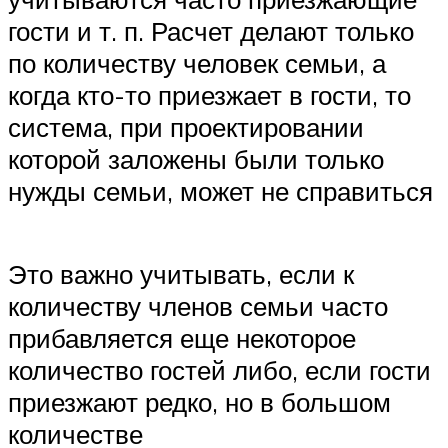
гости и т. п. Расчет делают только
по количеству человек семьи, а
когда кто-то приезжает в гости, то
система, при проектировании
которой заложены были только
нужды семьи, может не справиться
Это важно учитывать, если к
количеству членов семьи часто
прибавляется еще некоторое
количество гостей либо, если гости
приезжают редко, но в большом
количестве