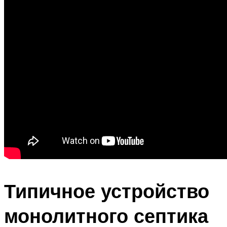
Типичное устройство
монолитного септика