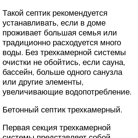
Такой септик рекомендуется
устанавливать, если в доме
проживает большая семья или
традиционно расходуется много
воды. Без трехкамерной системы
очистки не обойтись, если сауна,
бассейн, больше одного санузла
или другие элементы,
увеличивающие водопотребление.
Бетонный септик трехкамерный.
Первая секция трехкамерной
системы представляет собой