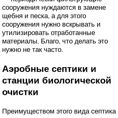
сооружения нуждаются в замене
щебня и песка, а для этого
сооружения нужно вскрывать и
утилизировать отработанные
материалы. Благо, что делать это
нужно не так часто.
Аэробные септики и
станции биологической
очистки
Преимуществом этого вида септика