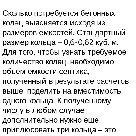
Сколько потребуется бетонных
колец выясняется исходя из
размеров емкостей. Стандартный
размер кольца – 0,6-0,62 куб. м.
Для того, чтобы узнать требуемое
количество колец, необходимо
объем емкости септика,
полученный в результате расчетов
выше, поделить на вместимость
одного кольца. К полученному
числу в любом случае
дополнительно нужно еще
приплюсовать три кольца – это