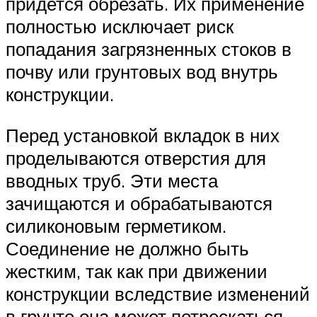
придется обрезать. Их применение
полностью исключает риск
попадания загрязненных стоков в
почву или грунтовых вод внутрь
конструкции.
Перед установкой вкладок в них
проделываются отверстия для
вводных труб. Эти места
зачищаются и обрабатываются
силиконовым герметиком.
Соединение не должно быть
жестким, так как при движении
конструкции вследствие изменений
в грунте она может потрескаться.