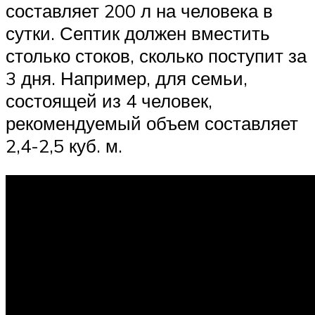
составляет 200 л на человека в
сутки. Септик должен вместить
столько стоков, сколько поступит за
3 дня. Например, для семьи,
состоящей из 4 человек,
рекомендуемый объем составляет
2,4-2,5 куб. м.