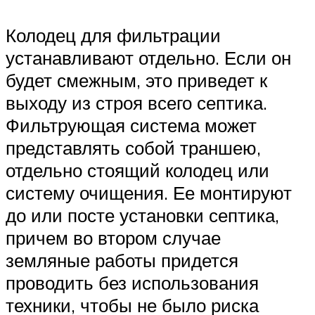
Колодец для фильтрации
устанавливают отдельно. Если он
будет смежным, это приведет к
выходу из строя всего септика.
Фильтрующая система может
представлять собой траншею,
отдельно стоящий колодец или
систему очищения. Ее монтируют
до или посте установки септика,
причем во втором случае
земляные работы придется
проводить без использования
техники, чтобы не было риска