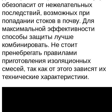
обезопасит от нежелательных
последствий, возможных при
попадании стоков в почву. Для
максимальной эффективности
способы защиты лучше
комбинировать. Не стоит
пренебрегать правилами
приготовления изоляционных
смесей, так как от этого зависят их
технические характеристики.