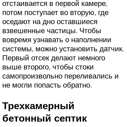
отстаивается в первой камере,
потом поступает во вторую, где
оседают на дно оставшиеся
взвешенные частицы. Чтобы
вовремя узнавать о наполнении
системы, можно установить датчик.
Первый отсек делают немного
выше второго, чтобы стоки
самопроизвольно переливались и
не могли попасть обратно.
Трехкамерный
бетонный септик