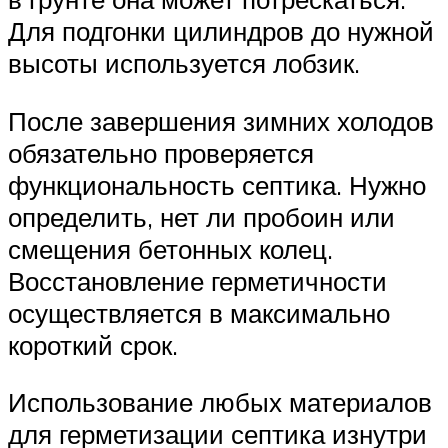
Для подгонки цилиндров до нужной
высоты используется лобзик.
После завершения зимних холодов
обязательно проверяется
функциональность септика. Нужно
определить, нет ли пробоин или
смещения бетонных колец.
Восстановление герметичности
осуществляется в максимально
короткий срок.
Использование любых материалов
для герметизации септика изнутри