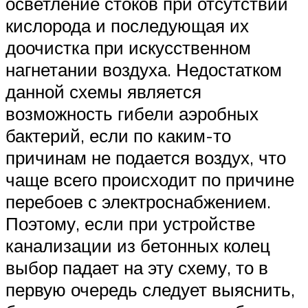
осветление стоков при отсутствии
кислорода и последующая их
доочистка при искусственном
нагнетании воздуха. Недостатком
данной схемы является
возможность гибели аэробных
бактерий, если по каким-то
причинам не подается воздух, что
чаще всего происходит по причине
перебоев с электроснабжением.
Поэтому, если при устройстве
канализации из бетонных колец
выбор падает на эту схему, то в
первую очередь следует выяснить,