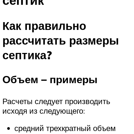
септик
Как правильно
рассчитать размеры
септика?
Объем – примеры
Расчеты следует производить
исходя из следующего:
средний трехкратный объем