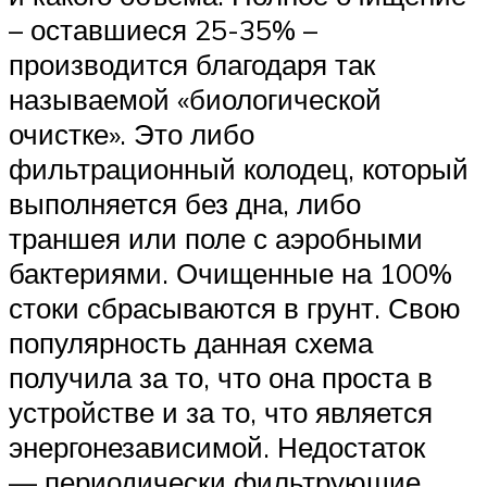
– оставшиеся 25-35% –
производится благодаря так
называемой «биологической
очистке». Это либо
фильтрационный колодец, который
выполняется без дна, либо
траншея или поле с аэробными
бактериями. Очищенные на 100%
стоки сбрасываются в грунт. Свою
популярность данная схема
получила за то, что она проста в
устройстве и за то, что является
энергонезависимой. Недостаток
— периодически фильтрующие