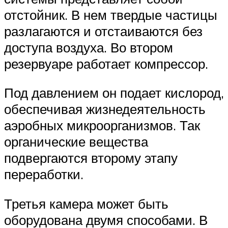
отстойник. В нем твердые частицы
разлагаются и отстаиваются без
доступа воздуха. Во втором
резервуаре работает компрессор.
Под давлением он подает кислород,
обеспечивая жизнедеятельность
аэробных микроорганизмов. Так
органические вещества
подвергаются второму этапу
переработки.
Третья камера может быть
оборудована двумя способами. В