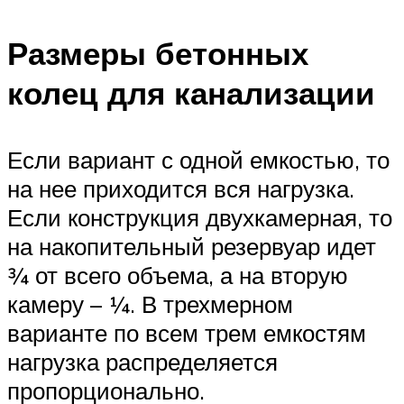
Размеры бетонных
колец для канализации
Если вариант с одной емкостью, то
на нее приходится вся нагрузка.
Если конструкция двухкамерная, то
на накопительный резервуар идет
¾ от всего объема, а на вторую
камеру – ¼. В трехмерном
варианте по всем трем емкостям
нагрузка распределяется
пропорционально.