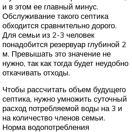
и в этом ее главный минус.
Обслуживание такого септика
обходится сравнительно дорого.
Для семьи из 2-3 человек
понадобится резервуар глубиной 2
м. Превышать это значение не
нужно, так как тогда будет неудобно
откачивать отходы.
Чтобы рассчитать объем будущего
септика, нужно умножить суточный
расход потребляемой воды на 3 и
на количество членов семьи.
Норма водопотребления