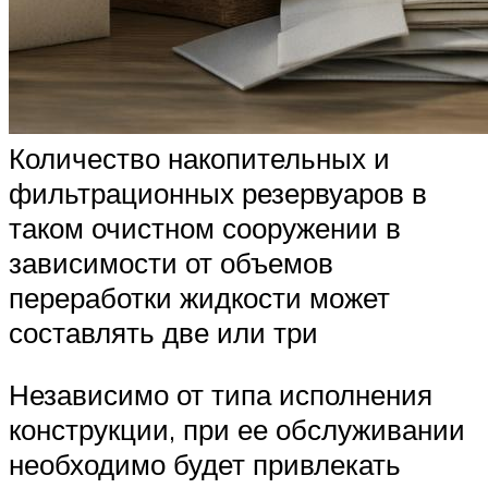
Количество накопительных и
фильтрационных резервуаров в
таком очистном сооружении в
зависимости от объемов
переработки жидкости может
составлять две или три
Независимо от типа исполнения
конструкции, при ее обслуживании
необходимо будет привлекать