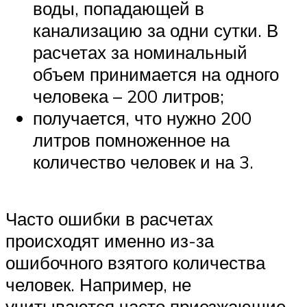
воды, попадающей в
канализацию за одни сутки. В
расчетах за номинальный
объем принимается на одного
человека – 200 литров;
получается, что нужно 200
литров помноженное на
количество человек и на 3.
Часто ошибки в расчетах
происходят именно из-за
ошибочного взятого количества
человек. Например, не
учитываются часто приезжающие