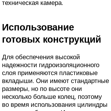
техническая камера.
Использование
готовых конструкций
Для обеспечения высокой
надежности гидроизоляционного
слоя применяются пластиковые
вкладыши. Они имеют стандартные
размеры, но по высоте они
несколько больше колец, поэтому
во время использования цилиндры