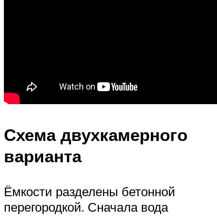
Схема двухкамерного
варианта
Ёмкости разделены бетонной
перегородкой. Сначала вода