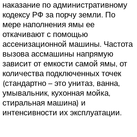
наказание по административному
кодексу РФ за порчу земли. По
мере наполнения ямы ее
откачивают с помощью
ассенизационной машины. Частота
вызова ассмашины напрямую
зависит от емкости самой ямы, от
количества подключенных точек
(стандартно – это унитаз, ванна,
умывальник, кухонная мойка,
стиральная машина) и
интенсивности их эксплуатации.