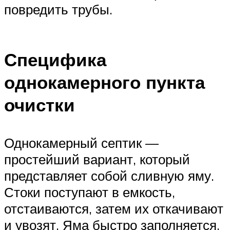
повредить трубы.
Специфика
однокамерного пункта
очистки
Однокамерный септик —
простейший вариант, который
представляет собой сливную яму.
Стоки поступают в емкость,
отстаиваются, затем их откачивают
и увозят. Яма быстро заполняется,