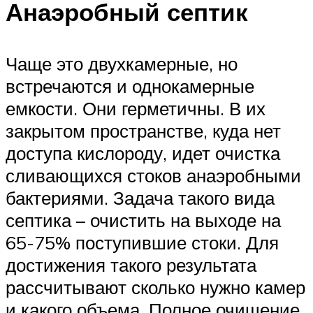
Анаэробный септик
Чаще это двухкамерные, но
встречаются и однокамерные
емкости. Они герметичны. В их
закрытом пространстве, куда нет
доступа кислороду, идет очистка
сливающихся стоков анаэробными
бактериями. Задача такого вида
септика – очистить на выходе на
65-75% поступившие стоки. Для
достижения такого результата
рассчитывают сколько нужно камер
и какого объема. Полное очищение