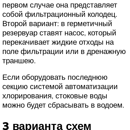
первом случае она представляет
собой фильтрационный колодец.
Второй вариант: в герметичный
резервуар ставят насос, который
перекачивает жидкие отходы на
поле фильтрации или в дренажную
траншею.
Если оборудовать последнюю
секцию системой автоматизации
хлорирования, стоковые воды
можно будет сбрасывать в водоем.
3 варианта схем