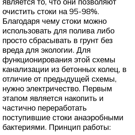
является то, что они позволяют
очистить стоки на 95-98%.
Благодаря чему стоки можно
использовать для полива либо
просто сбрасывать в грунт без
вреда для экологии. Для
функционирования этой схемы
канализации из бетонных колец, в
отличие от предыдущей схемы,
нужно электричество. Первым
этапом является накопить и
частично переработать
поступившие стоки анаэробными
бактериями. Принцип работы: