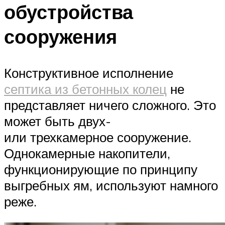
обустройства
сооружения
Конструктивное исполнение
септика из бетонных колец
не
представляет ничего сложного. Это
может быть двух-
или трехкамерное сооружение.
Однокамерные накопители,
функционирующие по принципу
выгребных ям, используют намного
реже.