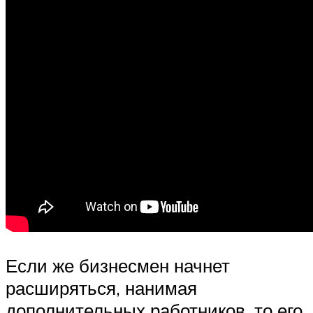
Если же бизнесмен начнет
расширяться, нанимая
дополнительных работников, то его