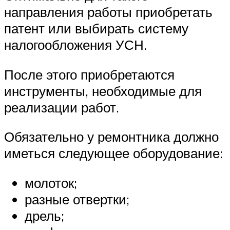
направления работы приобретать
патент или выбирать систему
налогообложения УСН.
После этого приобретаются
инструменты, необходимые для
реализации работ.
Обязательно у ремонтника должно
иметься следующее оборудование:
молоток;
разные отвертки;
дрель;