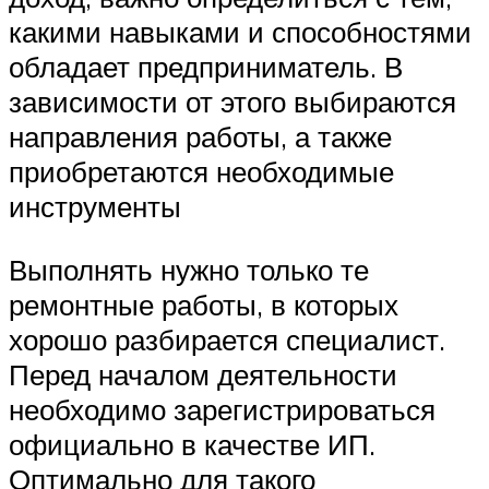
какими навыками и способностями
обладает предприниматель. В
зависимости от этого выбираются
направления работы, а также
приобретаются необходимые
инструменты
Выполнять нужно только те
ремонтные работы, в которых
хорошо разбирается специалист.
Перед началом деятельности
необходимо зарегистрироваться
официально в качестве ИП.
Оптимально для такого