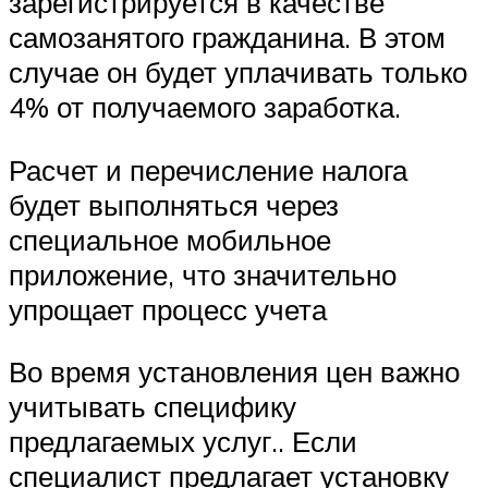
зарегистрируется в качестве
самозанятого гражданина. В этом
случае он будет уплачивать только
4% от получаемого заработка.
Расчет и перечисление налога
будет выполняться через
специальное мобильное
приложение, что значительно
упрощает процесс учета
Во время установления цен важно
учитывать специфику
предлагаемых услуг.. Если
специалист предлагает установку