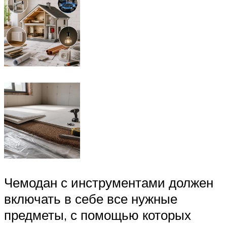
Чемодан с инструментами должен
включать в себе все нужные
предметы, с помощью которых