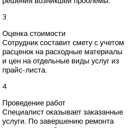
решения возникшей проблемы.
3
Оценка стоимости
Сотрудник составит смету с учетом
расценок на расходные материалы
и цен на отдельные виды услуг из
прайс-листа.
4
Проведение работ
Специалист оказывает заказанные
услуги. По завершению ремонта