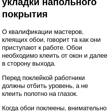
укладки напольного
покрытия
О квалификации мастеров,
клеящих обои, говорит та как они
приступают к работе. Обои
необходимо клеить от окон и далее
в сторону выхода.
Перед поклейкой работники
должны отбить уровень, а не
клеить полотно на глазок.
Когда обои поклеены, внимательно