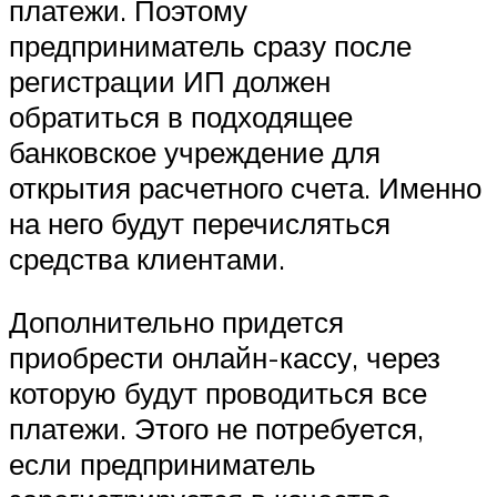
платежи. Поэтому
предприниматель сразу после
регистрации ИП должен
обратиться в подходящее
банковское учреждение для
открытия расчетного счета. Именно
на него будут перечисляться
средства клиентами.
Дополнительно придется
приобрести онлайн-кассу, через
которую будут проводиться все
платежи. Этого не потребуется,
если предприниматель