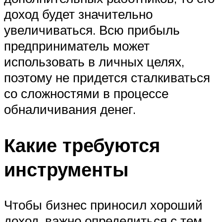
доход будет значительно
увеличиваться. Всю прибыль
предприниматель может
использовать в личных целях,
поэтому не придется сталкиваться
со сложностями в процессе
обналичивания денег.
Какие требуются
инструменты
Чтобы бизнес приносил хороший
доход, важно определиться с тем,