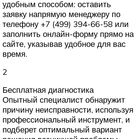
удобным способом: оставить
заявку напрямую менеджеру по
телефону +7 (499) 394-66-58 или
заполнить онлайн-форму прямо на
сайте, указывав удобное для вас
время.
2
Бесплатная диагностика
Опытный специалист обнаружит
причину неисправности, используя
профессиональный инструмент, и
подберет оптимальный вариант