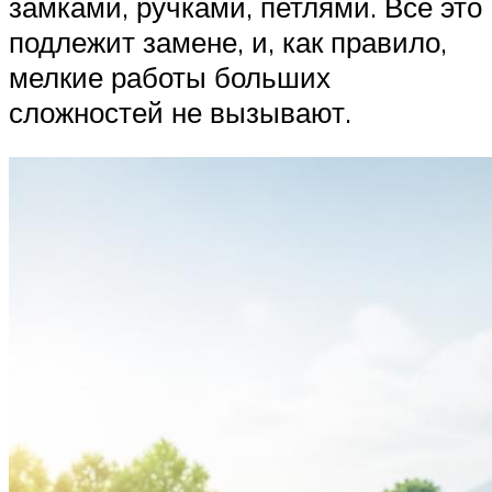
замками, ручками, петлями. Все это
подлежит замене, и, как правило,
мелкие работы больших
сложностей не вызывают.