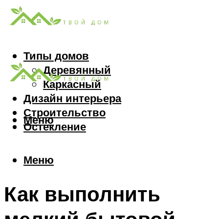
Типы домов
Деревянный
Каркасный
Дизайн интерьера
Строительство
Меню
Остекление
Меню
Как выполнить