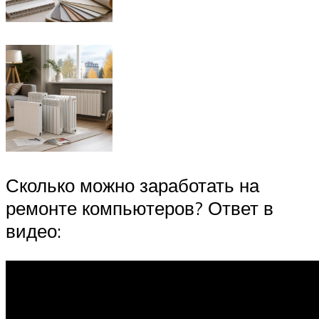
Сколько можно заработать на
ремонте компьютеров? Ответ в
видео: