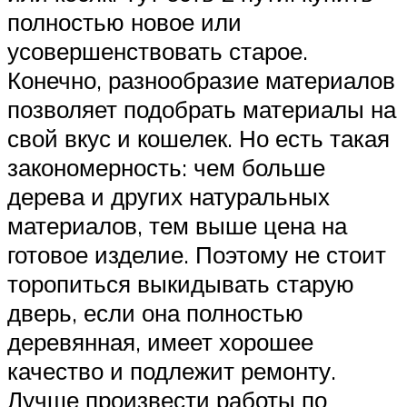
полностью новое или
усовершенствовать старое.
Конечно, разнообразие материалов
позволяет подобрать материалы на
свой вкус и кошелек. Но есть такая
закономерность: чем больше
дерева и других натуральных
материалов, тем выше цена на
готовое изделие. Поэтому не стоит
торопиться выкидывать старую
дверь, если она полностью
деревянная, имеет хорошее
качество и подлежит ремонту.
Лучше произвести работы по