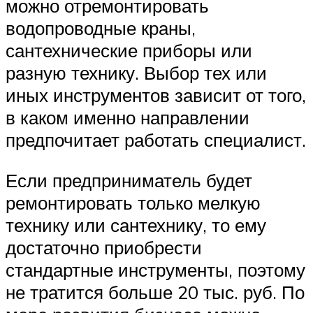
можно отремонтировать
водопроводные краны,
сантехнические приборы или
разную технику. Выбор тех или
иных инструментов зависит от того,
в каком именно направлении
предпочитает работать специалист.
Если предприниматель будет
ремонтировать только мелкую
технику или сантехнику, то ему
достаточно приобрести
стандартные инструменты, поэтому
не тратится больше 20 тыс. руб. По