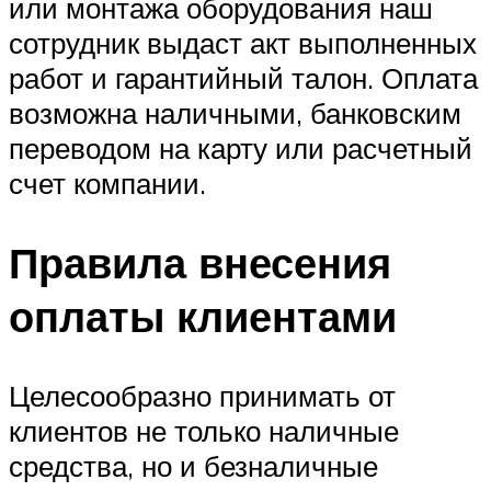
или монтажа оборудования наш
сотрудник выдаст акт выполненных
работ и гарантийный талон. Оплата
возможна наличными, банковским
переводом на карту или расчетный
счет компании.
Правила внесения
оплаты клиентами
Целесообразно принимать от
клиентов не только наличные
средства, но и безналичные