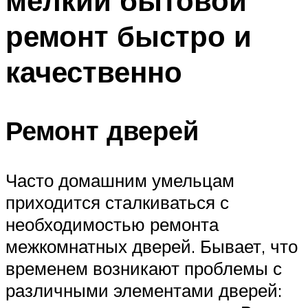
мелкий бытовой
ремонт быстро и
качественно
Ремонт дверей
Часто домашним умельцам
приходится сталкиваться с
необходимостью ремонта
межкомнатных дверей. Бывает, что
временем возникают проблемы с
различными элементами дверей: