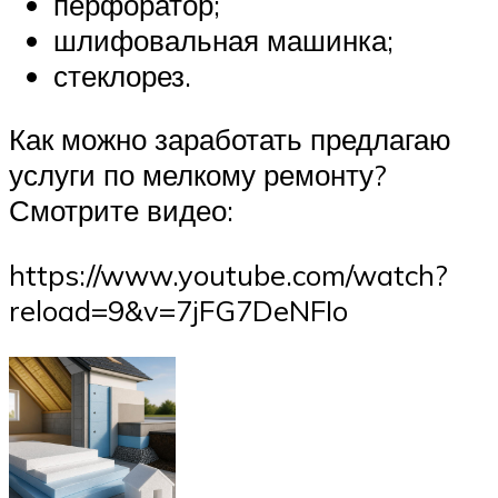
перфоратор;
шлифовальная машинка;
стеклорез.
Как можно заработать предлагаю
услуги по мелкому ремонту?
Смотрите видео:
https://www.youtube.com/watch?
reload=9&v=7jFG7DeNFIo