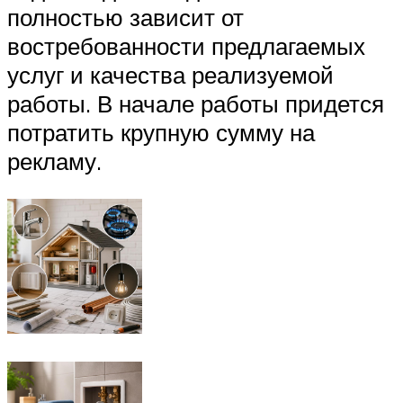
полностью зависит от
востребованности предлагаемых
услуг и качества реализуемой
работы. В начале работы придется
потратить крупную сумму на
рекламу.