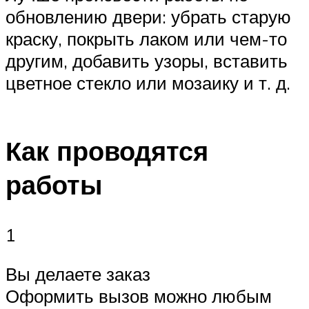
обновлению двери: убрать старую
краску, покрыть лаком или чем-то
другим, добавить узоры, вставить
цветное стекло или мозаику и т. д.
Как проводятся
работы
1
Вы делаете заказ
Оформить вызов можно любым