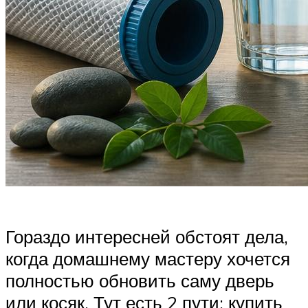
Гораздо интересней обстоят дела,
когда домашнему мастеру хочется
полностью обновить саму дверь
или косяк. Тут есть 2 пути: купить