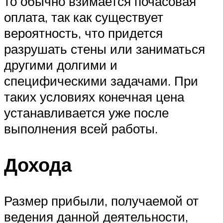
то обычно взимается почасовая
оплата, так как существует
вероятность, что придется
разрушать стены или заниматься
другими долгими и
специфическими задачами. При
таких условиях конечная цена
устанавливается уже после
выполнения всей работы.
Дохода
Размер прибыли, получаемой от
ведения данной деятельности,