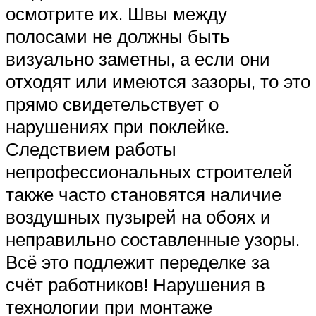
осмотрите их. Швы между
полосами не должны быть
визуально заметны, а если они
отходят или имеются зазоры, то это
прямо свидетельствует о
нарушениях при поклейке.
Следствием работы
непрофессиональных строителей
также часто становятся наличие
воздушных пузырей на обоях и
неправильно составленные узоры.
Всё это подлежит переделке за
счёт работников! Нарушения в
технологии при монтаже