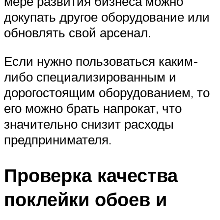
мере развития бизнеса можно
докупать другое оборудование или
обновлять свой арсенал.
Если нужно пользоваться каким-
либо специализированным и
дорогостоящим оборудованием, то
его можно брать напрокат, что
значительно снизит расходы
предпринимателя.
Проверка качества
поклейки обоев и