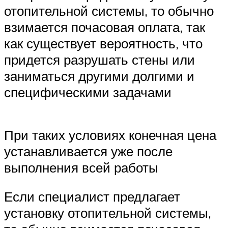
отопительной системы, то обычно
взимается почасовая оплата, так
как существует вероятность, что
придется разрушать стены или
заниматься другими долгими и
специфическими задачами
При таких условиях конечная цена
устанавливается уже после
выполнения всей работы
Если специалист предлагает
установку отопительной системы,