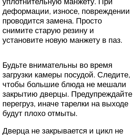
уплотнительную манжету. При
деформации, износе, повреждении
проводится замена. Просто
снимите старую резину и
установите новую манжету в паз.
Будьте внимательны во время
загрузки камеры посудой. Следите,
чтобы большие блюда не мешали
закрытию дверцы. Предупреждайте
перегруз, иначе тарелки на выходе
будут плохо отмыты.
Дверца не закрывается и цикл не