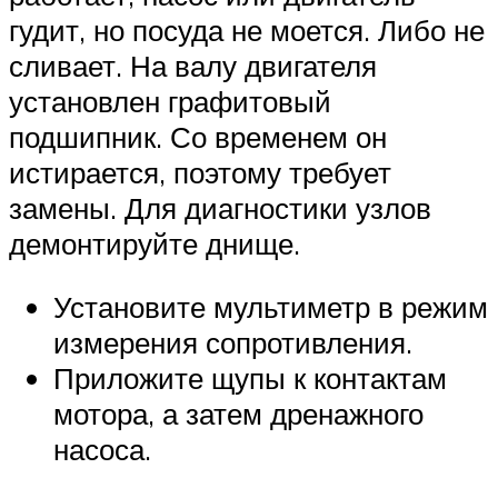
гудит, но посуда не моется. Либо не
сливает. На валу двигателя
установлен графитовый
подшипник. Со временем он
истирается, поэтому требует
замены. Для диагностики узлов
демонтируйте днище.
Установите мультиметр в режим
измерения сопротивления.
Приложите щупы к контактам
мотора, а затем дренажного
насоса.