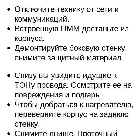
Отключите технику от сети и
коммуникаций.
Встроенную ПММ достаньте из
корпуса.
Демонтируйте боковую стенку,
снимите защитный материал.
Снизу вы увидите идущие к
ТЭНу провода. Осмотрите ее на
повреждения и подгары.
Чтобы добраться к нагревателю,
переверните корпус на заднюю
стенку.
Снимите днище. Проточный