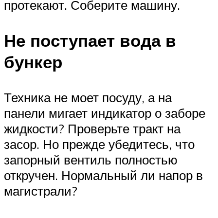
протекают. Соберите машину.
Не поступает вода в
бункер
Техника не моет посуду, а на
панели мигает индикатор о заборе
жидкости? Проверьте тракт на
засор. Но прежде убедитесь, что
запорный вентиль полностью
откручен. Нормальный ли напор в
магистрали?