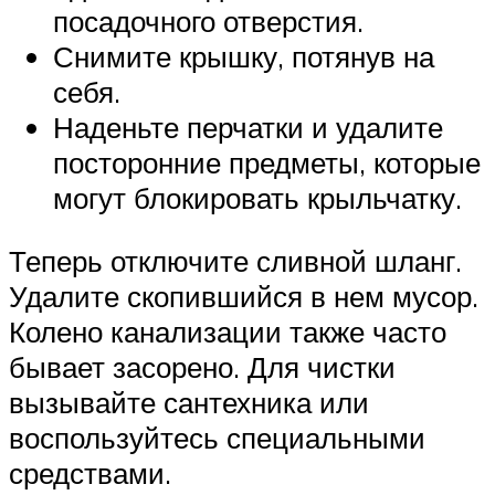
посадочного отверстия.
Снимите крышку, потянув на
себя.
Наденьте перчатки и удалите
посторонние предметы, которые
могут блокировать крыльчатку.
Теперь отключите сливной шланг.
Удалите скопившийся в нем мусор.
Колено канализации также часто
бывает засорено. Для чистки
вызывайте сантехника или
воспользуйтесь специальными
средствами.