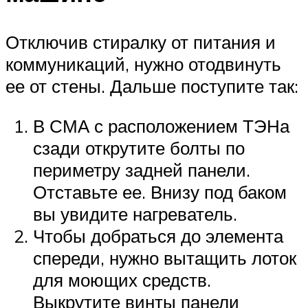
Отключив стиралку от питания и
коммуникаций, нужно отодвинуть
ее от стены. Дальше поступите так:
В СМА с расположением ТЭНа
сзади открутите болты по
периметру задней панели.
Отставьте ее. Внизу под баком
вы увидите нагреватель.
Чтобы добраться до элемента
спереди, нужно вытащить лоток
для моющих средств.
Выкрутите винты панели