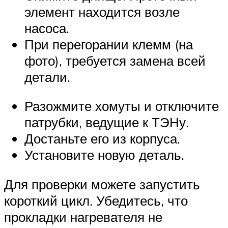
элемент находится возле
насоса.
При перегорании клемм (на
фото), требуется замена всей
детали.
Разожмите хомуты и отключите
патрубки, ведущие к ТЭНу.
Достаньте его из корпуса.
Установите новую деталь.
Для проверки можете запустить
короткий цикл. Убедитесь, что
прокладки нагревателя не