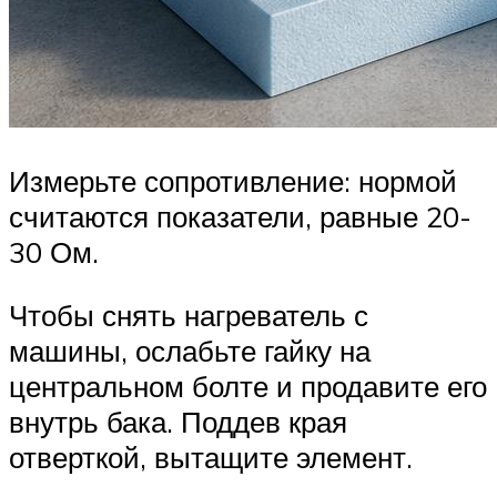
Измерьте сопротивление: нормой
считаются показатели, равные 20-
30 Ом.
Чтобы снять нагреватель с
машины, ослабьте гайку на
центральном болте и продавите его
внутрь бака. Поддев края
отверткой, вытащите элемент.