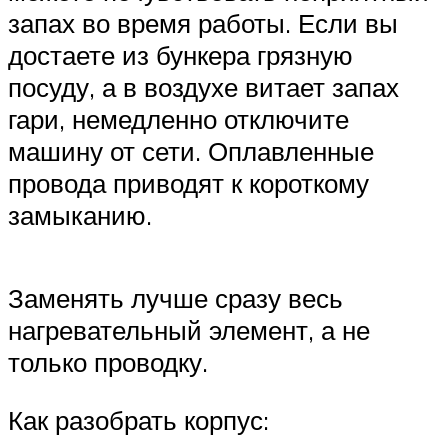
запах во время работы. Если вы
достаете из бункера грязную
посуду, а в воздухе витает запах
гари, немедленно отключите
машину от сети. Оплавленные
провода приводят к короткому
замыканию.
Заменять лучше сразу весь
нагревательный элемент, а не
только проводку.
Как разобрать корпус: