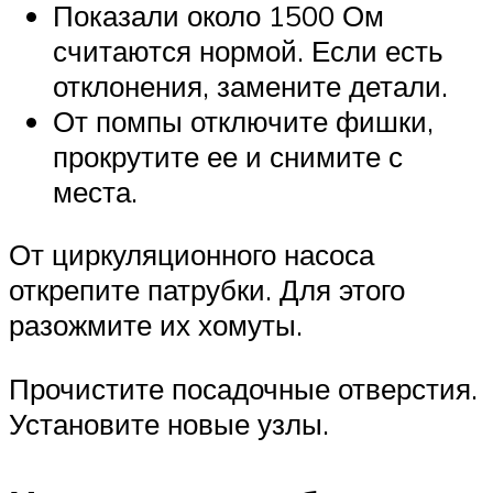
Показали около 1500 Ом
считаются нормой. Если есть
отклонения, замените детали.
От помпы отключите фишки,
прокрутите ее и снимите с
места.
От циркуляционного насоса
открепите патрубки. Для этого
разожмите их хомуты.
Прочистите посадочные отверстия.
Установите новые узлы.