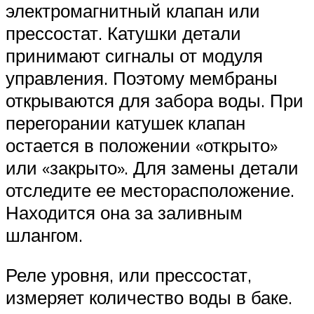
электромагнитный клапан или
прессостат. Катушки детали
принимают сигналы от модуля
управления. Поэтому мембраны
открываются для забора воды. При
перегорании катушек клапан
остается в положении «открыто»
или «закрыто». Для замены детали
отследите ее месторасположение.
Находится она за заливным
шлангом.
Реле уровня, или прессостат,
измеряет количество воды в баке.