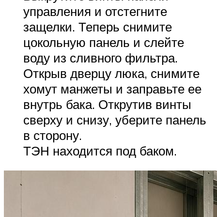
управления и отстегните
защелки. Теперь снимите
цокольную панель и слейте
воду из сливного фильтра.
Открыв дверцу люка, снимите
хомут манжеты и заправьте ее
внутрь бака. Открутив винты
сверху и снизу, уберите панель
в сторону.
ТЭН находится под баком.