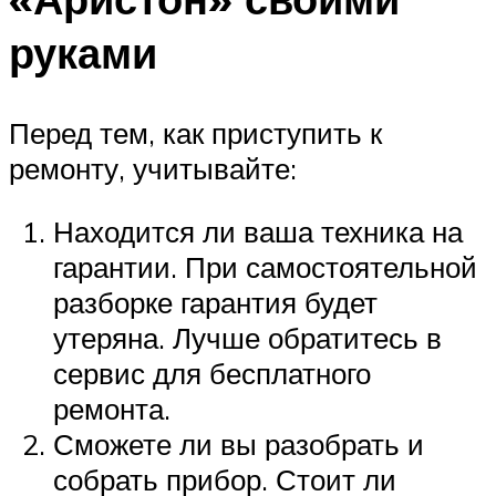
руками
Перед тем, как приступить к
ремонту, учитывайте:
Находится ли ваша техника на
гарантии. При самостоятельной
разборке гарантия будет
утеряна. Лучше обратитесь в
сервис для бесплатного
ремонта.
Сможете ли вы разобрать и
собрать прибор. Стоит ли