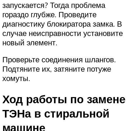
запускается? Тогда проблема
гораздо глубже. Проведите
диагностику блокиратора замка. В
случае неисправности установите
новый элемент.
Проверьте соединения шлангов.
Подтяните их, затяните потуже
хомуты.
Ход работы по замене
ТЭНа в стиральной
машине