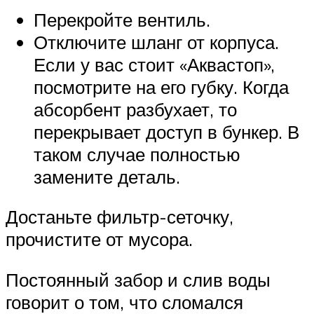
Перекройте вентиль.
Отключите шланг от корпуса.
Если у вас стоит «Аквастоп»,
посмотрите на его губку. Когда
абсорбент разбухает, то
перекрывает доступ в бункер. В
таком случае полностью
замените деталь.
Достаньте фильтр-сеточку,
прочистите от мусора.
Постоянный забор и слив воды
говорит о том, что сломался