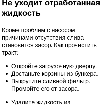
Не уходит отработанная
жидкость
Кроме проблем с насосом
причинами отсутствия слива
становится засор. Как прочистить
тракт:
Откройте загрузочную дверцу.
Достаньте корзины из бункера.
Выкрутите сливной фильтр.
Промойте его от засора.
Удалите жидкость из