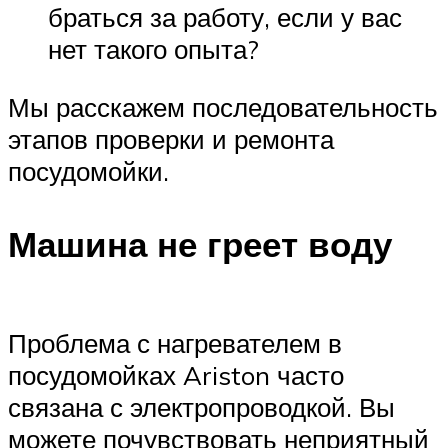
браться за работу, если у вас
нет такого опыта?
Мы расскажем последовательность
этапов проверки и ремонта
посудомойки.
Машина не греет воду
Проблема с нагревателем в
посудомойках Ariston часто
связана с электропроводкой. Вы
можете почувствовать неприятный