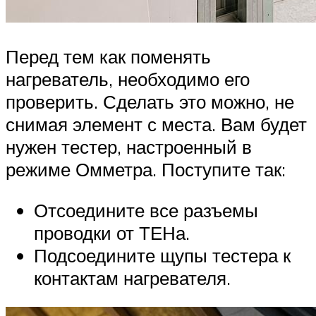
Перед тем как поменять
нагреватель, необходимо его
проверить. Сделать это можно, не
снимая элемент с места. Вам будет
нужен тестер, настроенный в
режиме Омметра. Поступите так:
Отсоедините все разъемы
проводки от ТЕНа.
Подсоедините щупы тестера к
контактам нагревателя.