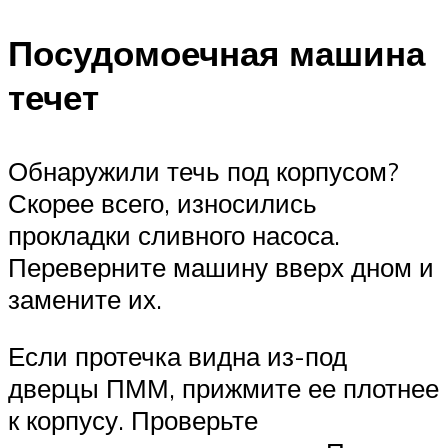
Посудомоечная машина
течет
Обнаружили течь под корпусом?
Скорее всего, износились
прокладки сливного насоса.
Переверните машину вверх дном и
замените их.
Если протечка видна из-под
дверцы ПММ, прижмите ее плотнее
к корпусу. Проверьте