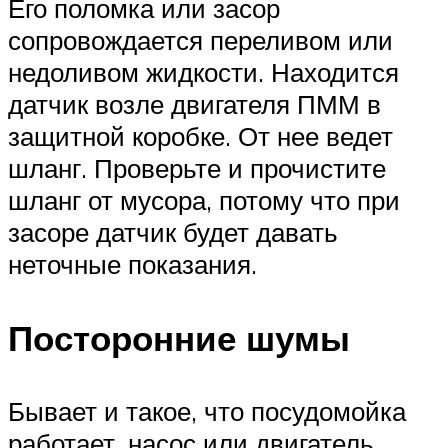
Его поломка или засор
сопровождается переливом или
недоливом жидкости. Находится
датчик возле двигателя ПММ в
защитной коробке. От нее ведет
шланг. Проверьте и прочистите
шланг от мусора, потому что при
засоре датчик будет давать
неточные показания.
Посторонние шумы
Бывает и такое, что посудомойка
работает, насос или двигатель