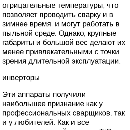
отрицательные температуры, что
позволяет проводить сварку и в
зимнее время, и могут работать в
пыльной среде. Однако, крупные
габариты и большой вес делают их
менее привлекательными с точки
зрения длительной эксплуатации.
инверторы
Эти аппараты получили
наибольшее признание как у
профессиональных сварщиков, так
и у любителей. Как и все