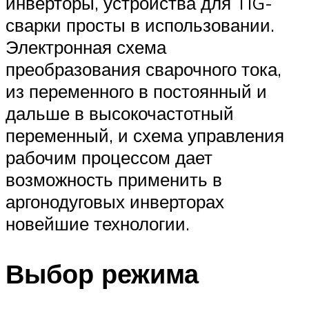
инверторы, устройства для TIG-
сварки просты в использовании.
Электронная схема
преобразования сварочного тока,
из переменного в постоянный и
дальше в высокочастотный
переменный, и схема управления
рабочим процессом дает
возможность применить в
аргонодуговых инверторах
новейшие технологии.
Выбор режима