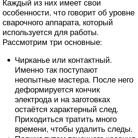
Каждый из них имеет свои
особенности, что говорит об уровне
сварочного аппарата, который
используется для работы.
Рассмотрим три основные:
Чирканье или контактный.
Именно так поступают
неопытные мастера. После него
деформируется кончик
электрода и на заготовках
остаётся характерный след.
Приходиться тратить много
времени, чтобы удалить следы.