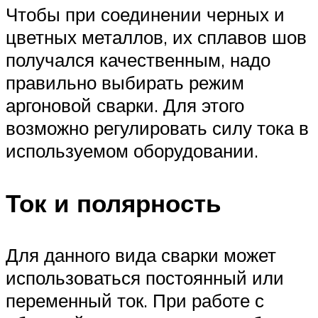
Чтобы при соединении черных и
цветных металлов, их сплавов шов
получался качественным, надо
правильно выбирать режим
аргоновой сварки. Для этого
возможно регулировать силу тока в
используемом оборудовании.
Ток и полярность
Для данного вида сварки может
использоваться постоянный или
переменный ток. При работе с