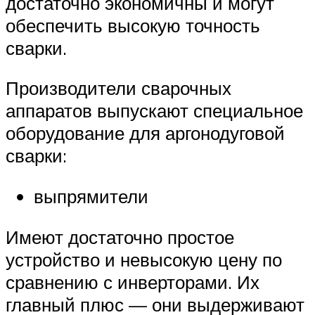
достаточно экономичны и могут
обеспечить высокую точность
сварки.
Производители сварочных
аппаратов выпускают специальное
оборудование для аргонодуговой
сварки:
выпрямители
Имеют достаточно простое
устройство и невысокую цену по
сравнению с инверторами. Их
главный плюс — они выдерживают