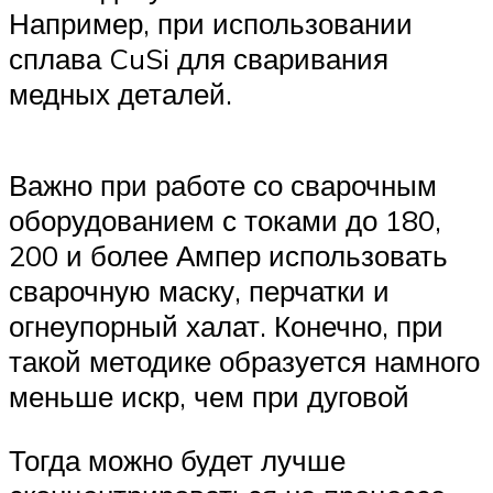
Например, при использовании
сплава CuSi для сваривания
медных деталей.
Важно при работе со сварочным
оборудованием с токами до 180,
200 и более Ампер использовать
сварочную маску, перчатки и
огнеупорный халат. Конечно, при
такой методике образуется намного
меньше искр, чем при дуговой
Тогда можно будет лучше