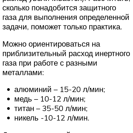
сколько понадобится защитного
газа для выполнения определенной
задачи, поможет только практика.
Можно ориентироваться на
приблизительный расход инертного
газа при работе с разными
металлами:
алюминий – 15-20 л/мин;
медь – 10-12 л/мин;
титан – 35-50 л/мин;
никель -10-12 л/мин.