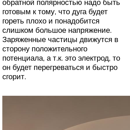
обратной полярностью надо быть
готовым к тому, что дуга будет
гореть плохо и понадобится
слишком большое напряжение.
Заряженные частицы движутся в
сторону положительного
потенциала, а т.к. это электрод, то
он будет перегреваться и быстро
сгорит.