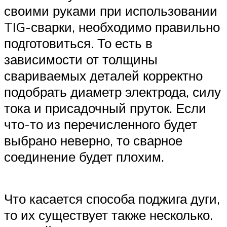
своими руками при использовании
TIG-сварки, необходимо правильно
подготовиться. То есть в
зависимости от толщины
свариваемых деталей корректно
подобрать диаметр электрода, силу
тока и присадочный пруток. Если
что-то из перечисленного будет
выбрано неверно, то сварное
соединение будет плохим.
Что касается способа поджига дуги,
то их существует также несколько.