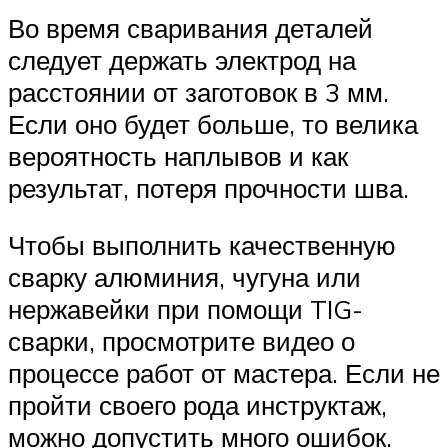
Во время сваривания деталей
следует держать электрод на
расстоянии от заготовок в 3 мм.
Если оно будет больше, то велика
вероятность наплывов и как
результат, потеря прочности шва.
Чтобы выполнить качественную
сварку алюминия, чугуна или
нержавейки при помощи TIG-
сварки, просмотрите видео о
процессе работ от мастера. Если не
пройти своего рода инструктаж,
можно допустить много ошибок.