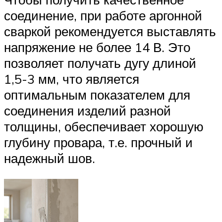
соединение, при работе аргонной
сваркой рекомендуется выставлять
напряжение не более 14 В. Это
позволяет получать дугу длиной
1,5-3 мм, что является
оптимальным показателем для
соединения изделий разной
толщины, обеспечивает хорошую
глубину провара, т.е. прочный и
надежный шов.