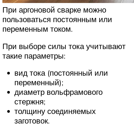
При аргоновой сварке можно
пользоваться постоянным или
переменным током.
При выборе силы тока учитывают
такие параметры:
вид тока (постоянный или
переменный);
диаметр вольфрамового
стержня;
толщину соединяемых
заготовок.