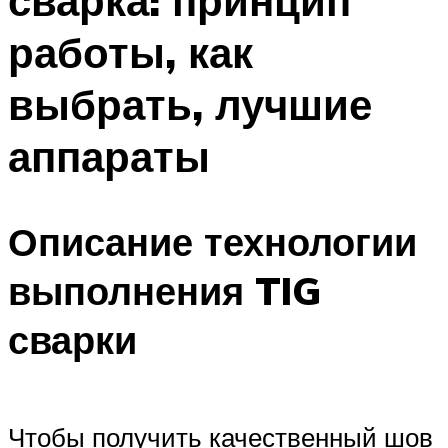
сварка: принцип
работы, как
выбрать, лучшие
аппараты
Описание технологии
выполнения TIG
сварки
Чтобы получить качественный шов