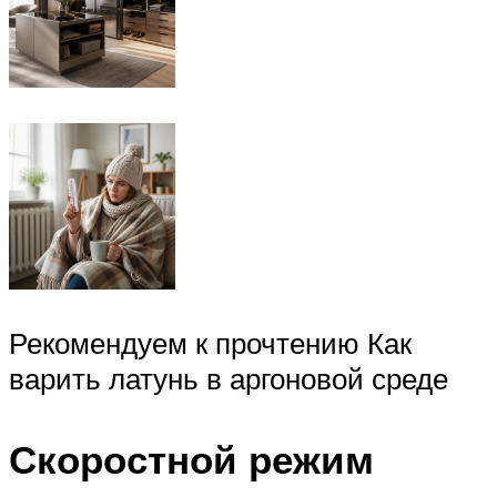
Рекомендуем к прочтению Как
варить латунь в аргоновой среде
Скоростной режим