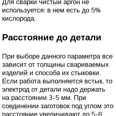
Для сварки чистый аргон не
используется: в нем есть до 5%
кислорода.
Расстояние до детали
При выборе данного параметра все
зависит от толщины свариваемых
изделий и способа их стыковки.
Если работа выполняется встык, то
электрод от детали надо держать
на расстоянии 3-5 мм. При
соединении заготовок под углом это
расстояние увеличивают до 5-8