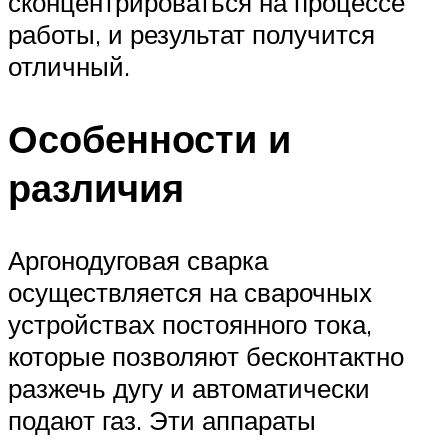
сконцентрироваться на процессе
работы, и результат получится
отличный.
Особенности и
различия
Аргонодуговая сварка
осуществляется на сварочных
устройствах постоянного тока,
которые позволяют бесконтактно
разжечь дугу и автоматически
подают газ. Эти аппараты