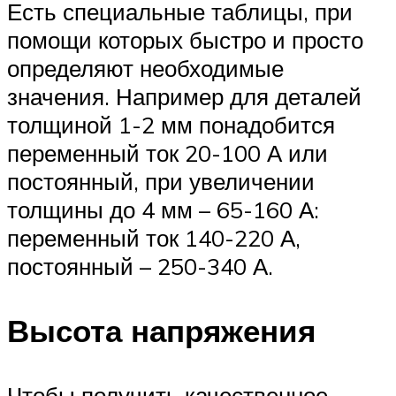
Есть специальные таблицы, при
помощи которых быстро и просто
определяют необходимые
значения. Например для деталей
толщиной 1-2 мм понадобится
переменный ток 20-100 А или
постоянный, при увеличении
толщины до 4 мм – 65-160 А:
переменный ток 140-220 А,
постоянный – 250-340 А.
Высота напряжения
Чтобы получить качественное