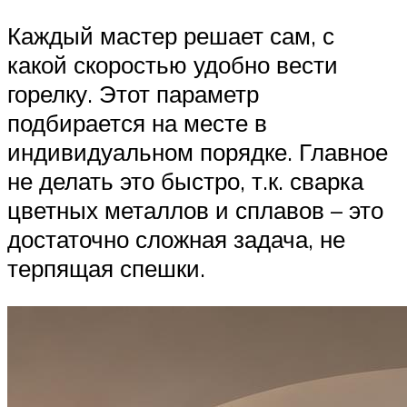
Каждый мастер решает сам, с
какой скоростью удобно вести
горелку. Этот параметр
подбирается на месте в
индивидуальном порядке. Главное
не делать это быстро, т.к. сварка
цветных металлов и сплавов – это
достаточно сложная задача, не
терпящая спешки.