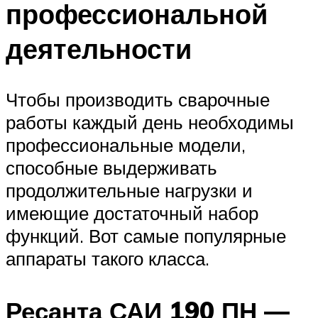
профессиональной
деятельности
Чтобы производить сварочные
работы каждый день необходимы
профессиональные модели,
способные выдерживать
продолжительные нагрузки и
имеющие достаточный набор
функций. Вот самые популярные
аппараты такого класса.
Ресанта САИ 190 ПН —