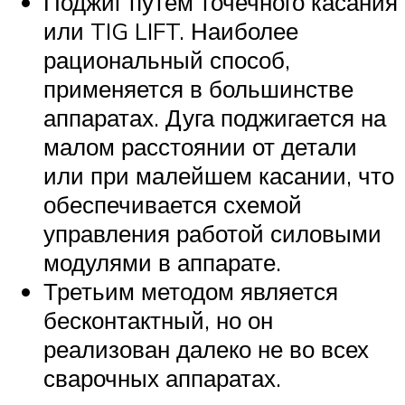
Поджиг путем точечного касания
или TIG LIFT. Наиболее
рациональный способ,
применяется в большинстве
аппаратах. Дуга поджигается на
малом расстоянии от детали
или при малейшем касании, что
обеспечивается схемой
управления работой силовыми
модулями в аппарате.
Третьим методом является
бесконтактный, но он
реализован далеко не во всех
сварочных аппаратах.