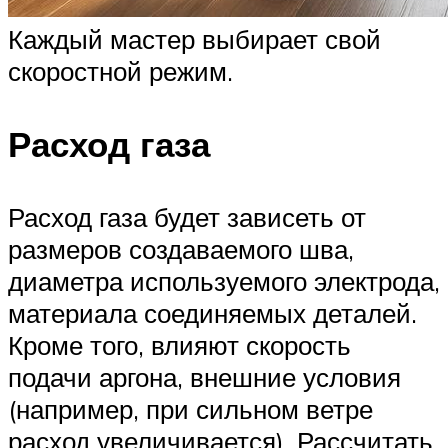
Каждый мастер выбирает свой
скоростной режим.
Расход газа
Расход газа будет зависеть от
размеров создаваемого шва,
диаметра используемого электрода,
материала соединяемых деталей.
Кроме того, влияют скорость
подачи аргона, внешние условия
(например, при сильном ветре
расход увеличивается). Рассчитать,