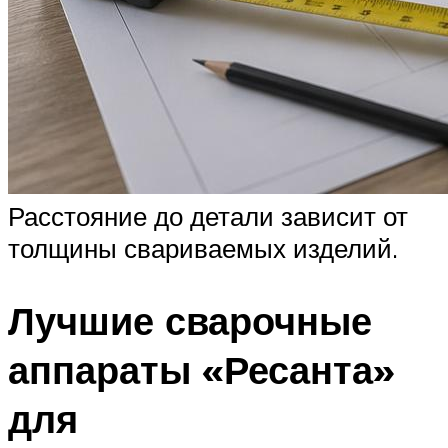
Расстояние до детали зависит от
толщины свариваемых изделий.
Лучшие сварочные
аппараты «Ресанта»
для