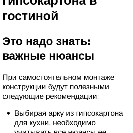
гипсокартона в
гостиной
Это надо знать:
важные нюансы
При самостоятельном монтаже
конструкции будут полезными
следующие рекомендации:
Выбирая арку из гипсокартона
для кухни, необходимо
учитывать все нюансы ее