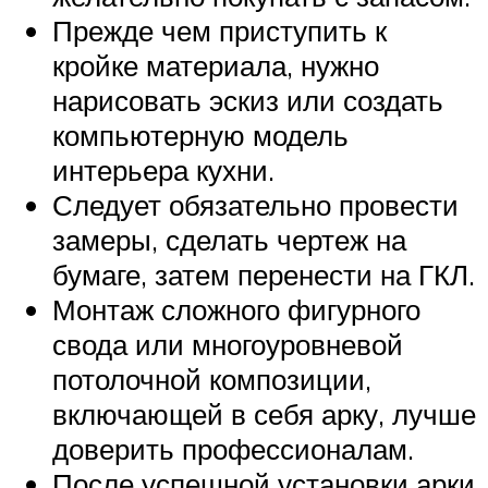
Прежде чем приступить к
кройке материала, нужно
нарисовать эскиз или создать
компьютерную модель
интерьера кухни.
Следует обязательно провести
замеры, сделать чертеж на
бумаге, затем перенести на ГКЛ.
Монтаж сложного фигурного
свода или многоуровневой
потолочной композиции,
включающей в себя арку, лучше
доверить профессионалам.
После успешной установки арки