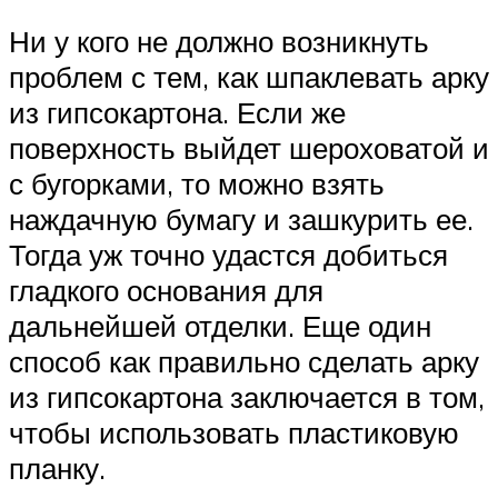
Ни у кого не должно возникнуть
проблем с тем, как шпаклевать арку
из гипсокартона. Если же
поверхность выйдет шероховатой и
с бугорками, то можно взять
наждачную бумагу и зашкурить ее.
Тогда уж точно удастся добиться
гладкого основания для
дальнейшей отделки. Еще один
способ как правильно сделать арку
из гипсокартона заключается в том,
чтобы использовать пластиковую
планку.