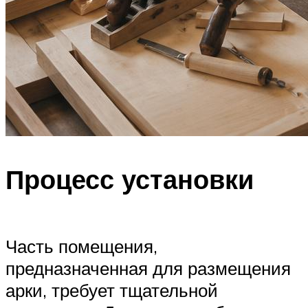
Процесс установки
Часть помещения,
предназначенная для размещения
арки, требует тщательной