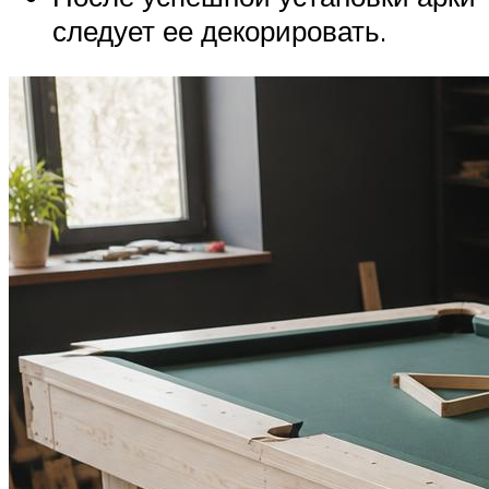
следует ее декорировать.