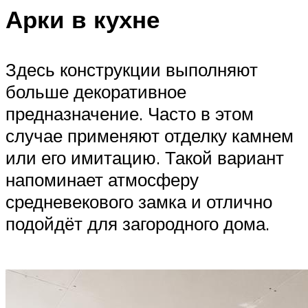
Арки в кухне
Здесь конструкции выполняют
больше декоративное
предназначение. Часто в этом
случае применяют отделку камнем
или его имитацию. Такой вариант
напоминает атмосферу
средневекового замка и отлично
подойдёт для загородного дома.