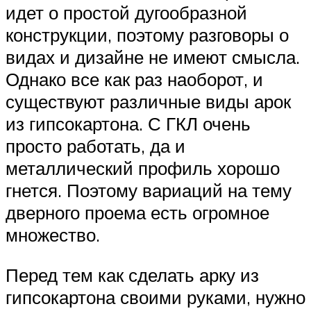
идет о простой дугообразной
конструкции, поэтому разговоры о
видах и дизайне не имеют смысла.
Однако все как раз наоборот, и
существуют различные виды арок
из гипсокартона. С ГКЛ очень
просто работать, да и
металлический профиль хорошо
гнется. Поэтому вариаций на тему
дверного проема есть огромное
множество.
Перед тем как сделать арку из
гипсокартона своими руками, нужно