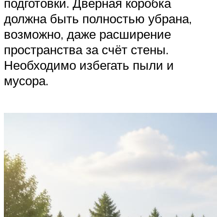
подготовки. Дверная коробка
должна быть полностью убрана,
возможно, даже расширение
пространства за счёт стены.
Необходимо избегать пыли и
мусора.