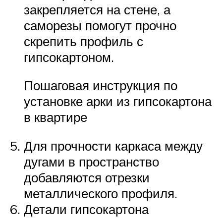
закрепляется на стене, а
саморезы помогут прочно
скрепить профиль с
гипсокартоном.
Пошаговая инструкция по
установке арки из гипсокартона
в квартире
Для прочности каркаса между
дугами в пространство
добавляются отрезки
металлического профиля.
Детали гипсокартона