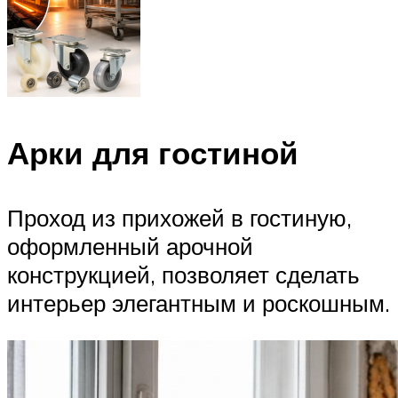
Арки для гостиной
Проход из прихожей в гостиную,
оформленный арочной
конструкцией, позволяет сделать
интерьер элегантным и роскошным.