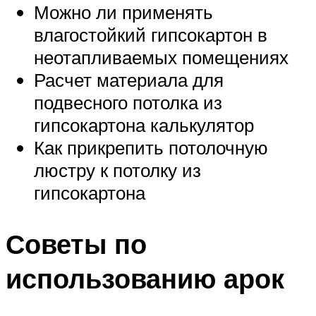
Можно ли применять
влагостойкий гипсокартон в
неотапливаемых помещениях
Расчет материала для
подвесного потолка из
гипсокартона калькулятор
Как прикрепить потолочную
люстру к потолку из
гипсокартона
Советы по
использованию арок