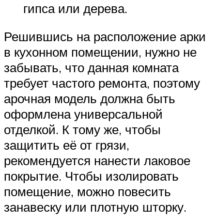
гипса или дерева.
Решившись на расположение арки
в кухонном помещении, нужно не
забывать, что данная комната
требует частого ремонта, поэтому
арочная модель должна быть
оформлена универсальной
отделкой. К тому же, чтобы
защитить её от грязи,
рекомендуется нанести лаковое
покрытие. Чтобы изолировать
помещение, можно повесить
занавеску или плотную шторку.