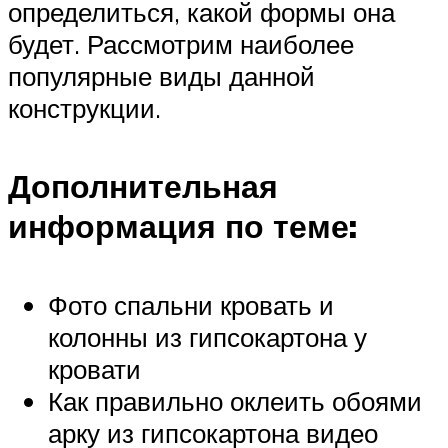
определиться, какой формы она
будет. Рассмотрим наиболее
популярные виды данной
конструкции.
Дополнительная
информация по теме:
Фото спальни кровать и
колонны из гипсокартона у
кровати
Как правильно оклеить обоями
арку из гипсокартона видео