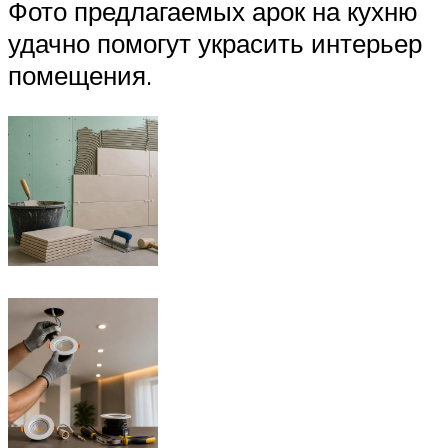
Фото предлагаемых арок на кухню
удачно помогут украсить интерьер
помещения.