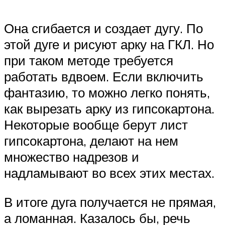
Она сгибается и создает дугу. По
этой дуге и рисуют арку на ГКЛ. Но
при таком методе требуется
работать вдвоем. Если включить
фантазию, то можно легко понять,
как вырезать арку из гипсокартона.
Некоторые вообще берут лист
гипсокартона, делают на нем
множество надрезов и
надламывают во всех этих местах.
В итоге дуга получается не прямая,
а ломанная. Казалось бы, речь