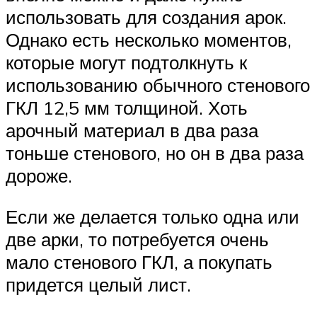
использовать для создания арок.
Однако есть несколько моментов,
которые могут подтолкнуть к
использованию обычного стенового
ГКЛ 12,5 мм толщиной. Хоть
арочный материал в два раза
тоньше стенового, но он в два раза
дороже.
Если же делается только одна или
две арки, то потребуется очень
мало стенового ГКЛ, а покупать
придется целый лист.