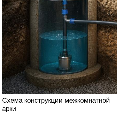
Схема конструкции межкомнатной
арки