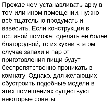
Прежде чем устанавливать арку в
том или ином помещении, нужно
всё тщательно продумать и
взвесить. Если конструкция в
гостиной поможет сделать её более
благородной, то из кухни в этом
случае запахи и пар от
приготовления пищи будут
беспрепятственно проникать в
комнату. Однако, для желающих
обустроить подобные модели в
этих помещениях существуют
некоторые советы.