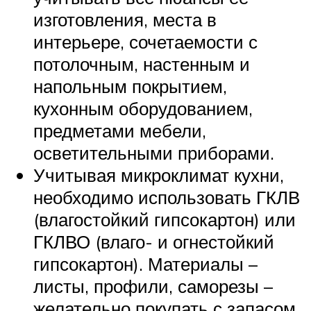
изготовления, места в
интерьере, сочетаемости с
потолочным, настенным и
напольным покрытием,
кухонным оборудованием,
предметами мебели,
осветительными приборами.
Учитывая микроклимат кухни,
необходимо использовать ГКЛВ
(влагостойкий гипсокартон) или
ГКЛВО (влаго- и огнестойкий
гипсокартон). Материалы –
листы, профили, саморезы –
желательно покупать с запасом.