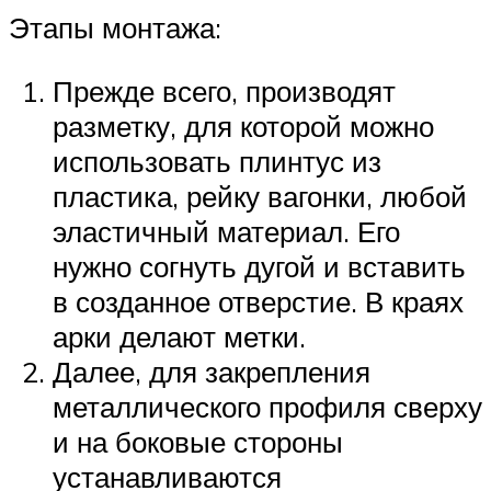
Этапы монтажа:
Прежде всего, производят
разметку, для которой можно
использовать плинтус из
пластика, рейку вагонки, любой
эластичный материал. Его
нужно согнуть дугой и вставить
в созданное отверстие. В краях
арки делают метки.
Далее, для закрепления
металлического профиля сверху
и на боковые стороны
устанавливаются