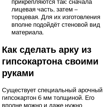
прикрепляются так: сначала
лицевая часть, затем –
торцевая. Для их изготовления
вполне подойдёт стеновой вид
материала.
Как сделать арку из
гипсокартона своими
руками
Существует специальный арочный
гипсокартон 6 мм толщиной. Его
вполне можно и даже нужно