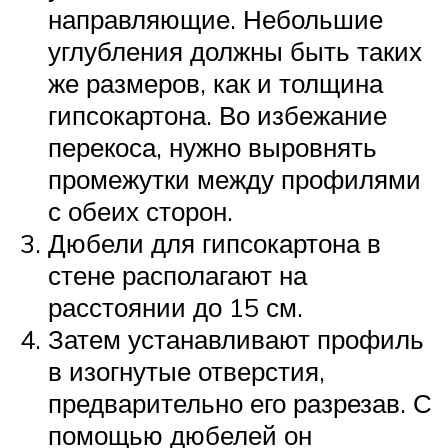
направляющие. Небольшие
углубления должны быть таких
же размеров, как и толщина
гипсокартона. Во избежание
перекоса, нужно выровнять
промежутки между профилями
с обеих сторон.
Дюбели для гипсокартона в
стене располагают на
расстоянии до 15 см.
Затем устанавливают профиль
в изогнутые отверстия,
предварительно его разрезав. С
помощью дюбелей он