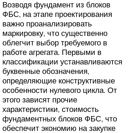
Возводя фундамент из блоков
ФБС, на этапе проектирования
важно проанализировать
маркировку, что существенно
облегчит выбор требуемого в
работе агрегата. Первыми в
классификации устанавливаются
буквенные обозначения,
определяющие конструктивные
особенности нулевого цикла. От
этого зависят прочие
характеристики, стоимость
фундаментных блоков ФБС, что
обеспечит экономию на закупке