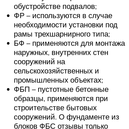
обустройстве подвалов;
ФР – используются в случае
необходимости установки под
рамы трехшарнирного типа;
БФ – применяются для монтажа
наружных, внутренних стен
сооружений на
сельскохозяйственных и
промышленных объектах;
ФБП – пустотные бетонные
образцы, применяются при
строительстве бытовых
сооружений. О фундаменте из
блоков ФБС отзывы только