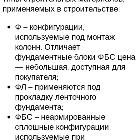
применяемых в строительстве:
Ф – конфигурации,
используемые под монтаж
колонн. Отличает
фундаментные блоки ФБС цена
— небольшая, доступная для
покупателя;
ФЛ – применяются под
прокладку ленточного
фундамента;
ФБС – неармированные
сплошные конфигурации,
используемые при