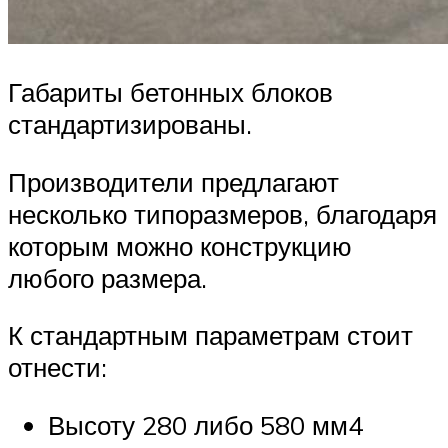
Габариты бетонных блоков
стандартизированы.
Производители предлагают
несколько типоразмеров, благодаря
которым можно конструкцию
любого размера.
К стандартным параметрам стоит
отнести:
Высоту 280 либо 580 мм4