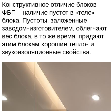
Конструктивное отличие блоков
ФБП – наличие пустот в «теле»
блока. Пустоты, заложенные
заводом-изготовителем, облегчают
вес блока, в то же время, придают
этим блокам хорошие тепло- и
звукоизоляционные свойства.