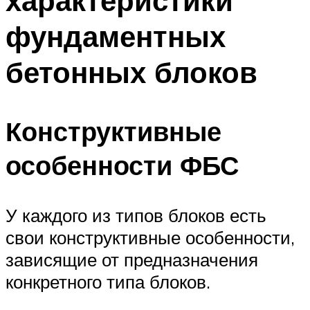
характеристики
фундаментных
бетонных блоков
Конструктивные
особенности ФБС
У каждого из типов блоков есть
свои конструктивные особенности,
зависящие от предназначения
конкретного типа блоков.