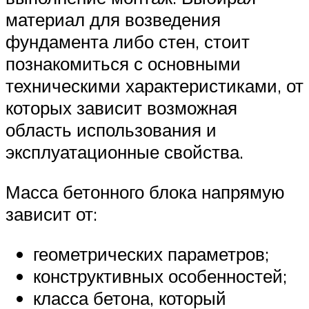
материал для возведения
фундамента либо стен, стоит
познакомиться с основными
техническими характеристиками, от
которых зависит возможная
область использования и
эксплуатационные свойства.
Масса бетонного блока напрямую
зависит от:
геометрических параметров;
конструктивных особенностей;
класса бетона, который