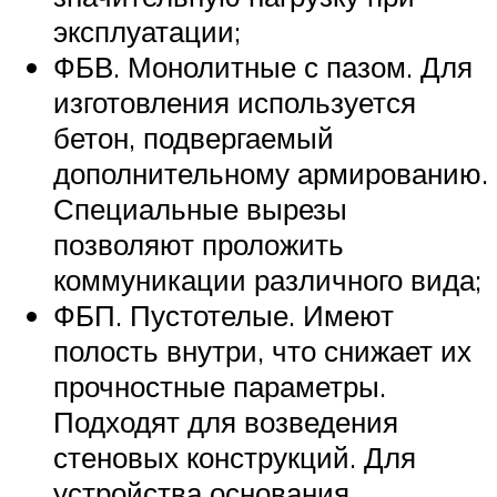
эксплуатации;
ФБВ. Монолитные с пазом. Для
изготовления используется
бетон, подвергаемый
дополнительному армированию.
Специальные вырезы
позволяют проложить
коммуникации различного вида;
ФБП. Пустотелые. Имеют
полость внутри, что снижает их
прочностные параметры.
Подходят для возведения
стеновых конструкций. Для
устройства основания