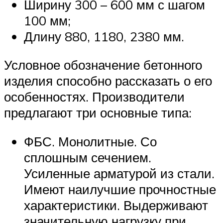
Ширину 300 – 600 мм с шагом
100 мм;
Длину 880, 1180, 2380 мм.
Условное обозначение бетонного
изделия способно рассказать о его
особенностях. Производители
предлагают три основные типа:
ФБС. Монолитные. Со
сплошным сечением.
Усиленные арматурой из стали.
Имеют наилучшие прочностные
характеристики. Выдерживают
значительную нагрузку при