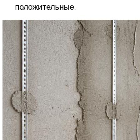
положительные.