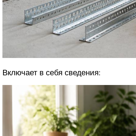
Включает в себя сведения: