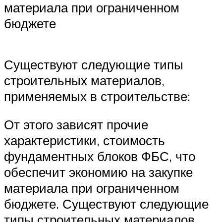
материала при ограниченном
бюджете
Существуют следующие типы
строительных материалов,
применяемых в строительстве:
От этого зависят прочие
характеристики, стоимость
фундаментных блоков ФБС, что
обеспечит экономию на закупке
материала при ограниченном
бюджете. Существуют следующие
типы строительных материалов,