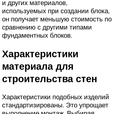
и других материалов,
используемых при создании блока,
он получает меньшую стоимость по
сравнению с другими типами
фундаментных блоков.
Характеристики
материала для
строительства стен
Характеристики подобных изделий
стандартизированы. Это упрощает
выполнение монтаж. Выбирая