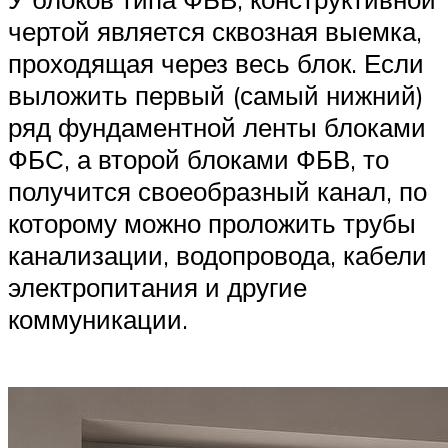
чертой является сквозная выемка,
проходящая через весь блок. Если
выложить первый (самый нижний)
ряд фундаментной ленты блоками
ФБС, а второй блоками ФБВ, то
получится своеобразный канал, по
которому можно проложить трубы
канализации, водопровода, кабели
электропитания и другие
коммуникации.