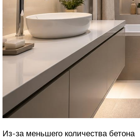
Из-за меньшего количества бетона