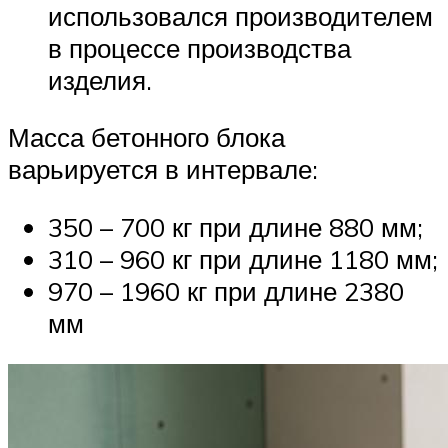
использовался производителем
в процессе производства
изделия.
Масса бетонного блока
варьируется в интервале:
350 – 700 кг при длине 880 мм;
310 – 960 кг при длине 1180 мм;
970 – 1960 кг при длине 2380
мм