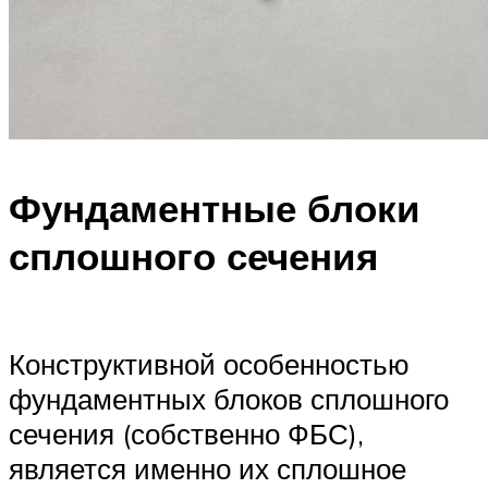
Фундаментные блоки
сплошного сечения
Конструктивной особенностью
фундаментных блоков сплошного
сечения (собственно ФБС),
является именно их сплошное