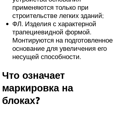
применяются только при
строительстве легких зданий;
ФЛ. Изделия с характерной
трапециевидной формой.
Монтируются на подготовленное
основание для увеличения его
несущей способности.
Что означает
маркировка на
блоках?