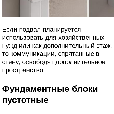
Если подвал планируется
использовать для хозяйственных
нужд или как дополнительный этаж,
то коммуникации, спрятанные в
стену, освободят дополнительное
пространство.
Фундаментные блоки
пустотные