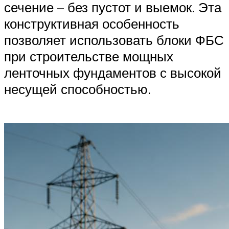
сечение – без пустот и выемок. Эта
конструктивная особенность
позволяет использовать блоки ФБС
при строительстве мощных
ленточных фундаментов с высокой
несущей способностью.