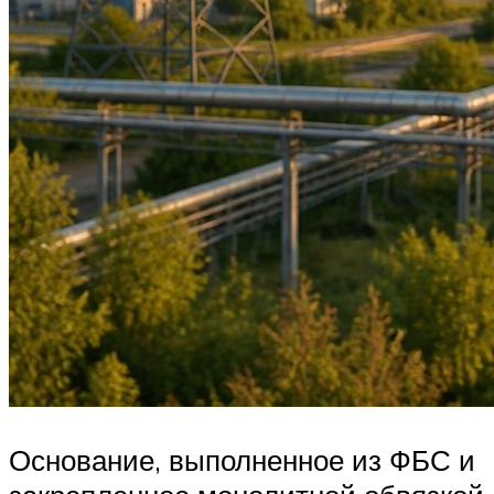
Основание, выполненное из ФБС и