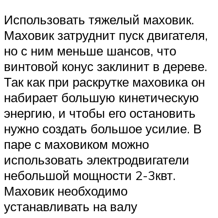
Использовать тяжелый маховик.
Маховик затруднит пуск двигателя,
но с ним меньше шансов, что
винтовой конус заклинит в дереве.
Так как при раскрутке маховика он
набирает большую кинетическую
энергию, и чтобы его остановить
нужно создать большое усилие. В
паре с маховиком можно
использовать электродвигатели
небольшой мощности 2-3квт.
Маховик необходимо
устанавливать на валу