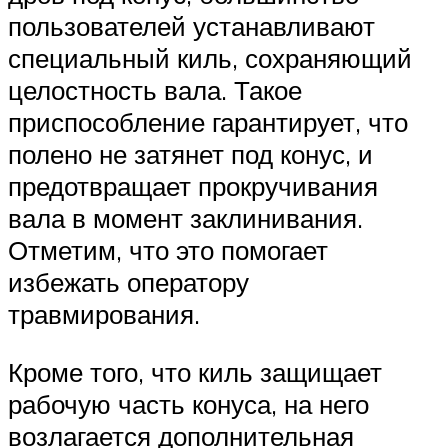
пользователей устанавливают
специальный киль, сохраняющий
целостность вала. Такое
приспособление гарантирует, что
полено не затянет под конус, и
предотвращает прокручивания
вала в момент заклинивания.
Отметим, что это помогает
избежать оператору
травмирования.
Кроме того, что киль защищает
рабочую часть конуса, на него
возлагается дополнительная