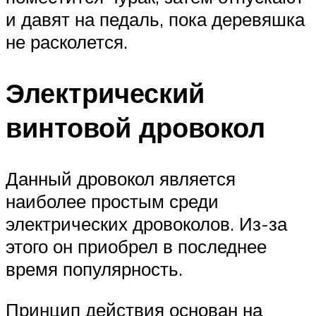
и давят на педаль, пока деревяшка
не расколется.
Электрический
винтовой дровокол
Данный дровокол является
наиболее простым среди
электрических дровоколов. Из-за
этого он приобрел в последнее
время популярность.
Принцип действия основан на