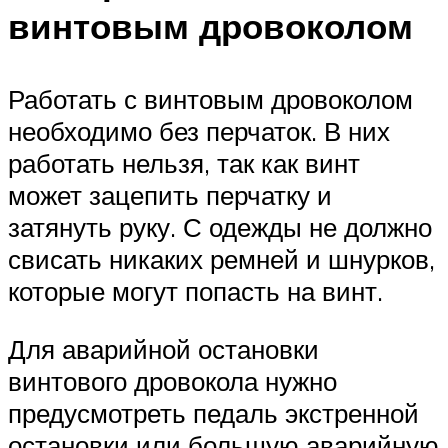
винтовым дровоколом
Работать с винтовым дровоколом
необходимо без перчаток. В них
работать нельзя, так как винт
может зацепить перчатку и
затянуть руку. С одежды не должно
свисать никаких ремней и шнурков,
которые могут попасть на винт.
Для аварийной остановки
винтового дровокола нужно
предусмотреть педаль экстренной
остановки или большую аварийную