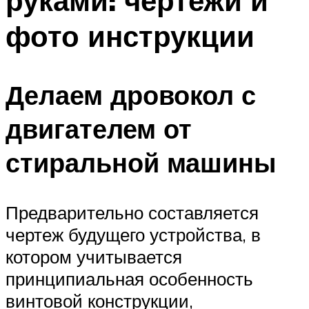
руками: чертежи и
фото инструкции
Делаем дровокол с
двигателем от
стиральной машины
Предварительно составляется
чертеж будущего устройства, в
котором учитывается
принципиальная особенность
винтовой конструкции,