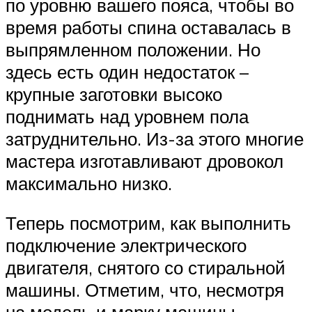
по уровню вашего пояса, чтобы во
время работы спина оставалась в
выпрямленном положении. Но
здесь есть один недостаток –
крупные заготовки высоко
поднимать над уровнем пола
затруднительно. Из-за этого многие
мастера изготавливают дровокол
максимально низко.
Теперь посмотрим, как выполнить
подключение электрического
двигателя, снятого со стиральной
машины. Отметим, что, несмотря