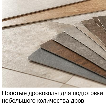
Простые дровоколы для подготовки
небольшого количества дров