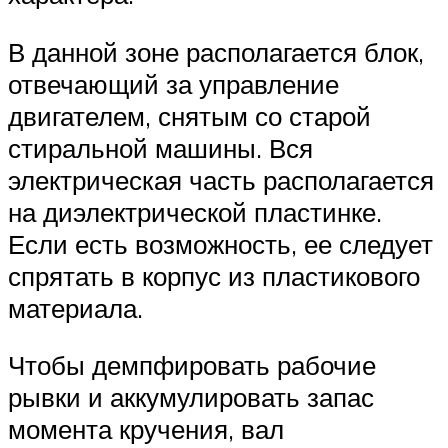
В данной зоне располагается блок,
отвечающий за управление
двигателем, снятым со старой
стиральной машины. Вся
электрическая часть располагается
на диэлектрической пластинке.
Если есть возможность, ее следует
спрятать в корпус из пластикового
материала.
Чтобы демпфировать рабочие
рывки и аккумулировать запас
момента кручения, вал