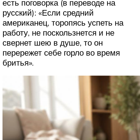
есть поговорка (в переводе на
русский): «Если средний
американец, торопясь успеть на
работу, не поскользнется и не
свернет шею в душе, то он
перережет себе горло во время
бритья».