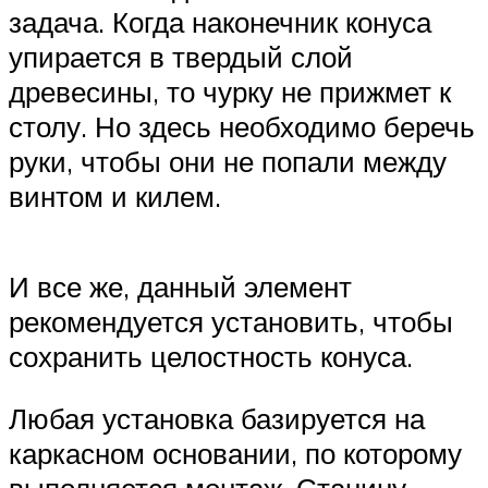
задача. Когда наконечник конуса
упирается в твердый слой
древесины, то чурку не прижмет к
столу. Но здесь необходимо беречь
руки, чтобы они не попали между
винтом и килем.
И все же, данный элемент
рекомендуется установить, чтобы
сохранить целостность конуса.
Любая установка базируется на
каркасном основании, по которому