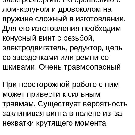
лом-колуном и дровоколом на
пружине сложный в изготовлении.
Для его изготовления необходим
конусный винт с резьбой,
электродвигатель, редуктор, цепь
со звездочками или ремни со
шкивами. Очень травмоопасный
При неосторожной работе с ним
может привести к сильным
травмам. Существует вероятность
заклинивая винта в полене из-за
нехватки крутящего момента