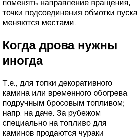
поменять направление вращения,
точки подсоединения обмотки пуска
меняются местами.
Когда дрова нужны
иногда
Т.е., для топки декоративного
камина или временного обогрева
подручным бросовым топливом;
напр. на даче. За рубежом
специально на топливо для
каминов продаются чураки