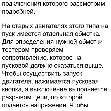
подключения которого рассмотрим
подробней.
На старых двигателях этого типа на
пуск имеется отдельная обмотка.
Для определения нужной обмотки
тестером проверяем
сопротивление, которое на
пусковой должно оказаться выше.
Чтобы осуществить запуск
двигателя, нажимается пусковая
кнопка, а выключение выполняется
разрывом цепи, по которой
подается напряжение. Чтобы