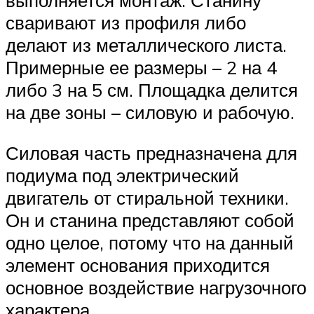
выполняется монтаж. Станину
сваривают из профиля либо
делают из металлического листа.
Примерные ее размеры – 2 на 4
либо 3 на 5 см. Площадка делится
на две зоны – силовую и рабочую.
Силовая часть предназначена для
подиума под электрический
двигатель от стиральной техники.
Он и станина представляют собой
одно целое, потому что на данный
элемент основания приходится
основное воздействие нагрузочного
характера.