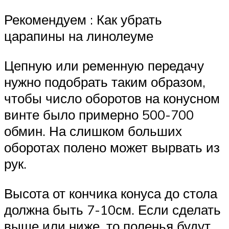
Рекомендуем : Как убрать
царапины на линолеуме
Цепную или ременную передачу
нужно подобрать таким образом,
чтобы число оборотов на конусном
винте было примерно 500-700
обмин. На слишком больших
оборотах полено может вырвать из
рук.
Высота от кончика конуса до стола
должна быть 7-10см. Если сделать
выше или ниже, то поленья будут