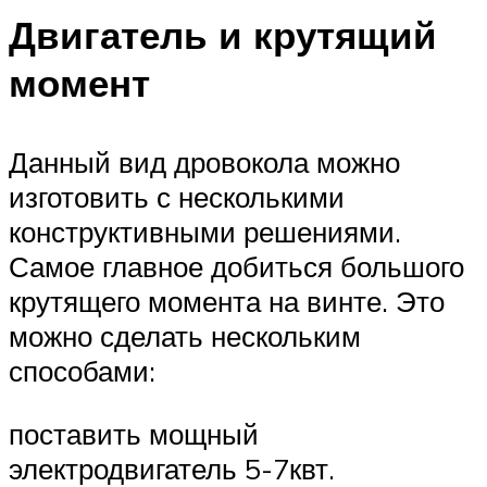
Двигатель и крутящий
момент
Данный вид дровокола можно
изготовить с несколькими
конструктивными решениями.
Самое главное добиться большого
крутящего момента на винте. Это
можно сделать нескольким
способами:
поставить мощный
электродвигатель 5-7квт.