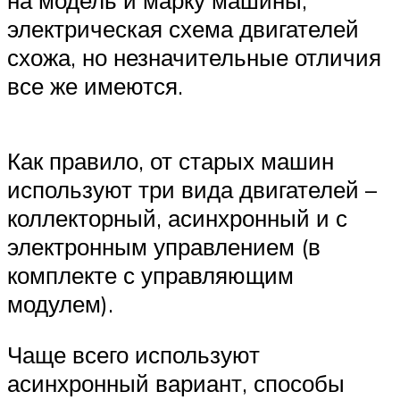
на модель и марку машины,
электрическая схема двигателей
схожа, но незначительные отличия
все же имеются.
Как правило, от старых машин
используют три вида двигателей –
коллекторный, асинхронный и с
электронным управлением (в
комплекте с управляющим
модулем).
Чаще всего используют
асинхронный вариант, способы