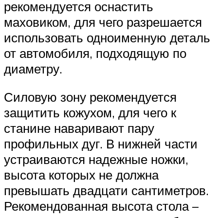
рекомендуется оснастить
маховиком, для чего разрешается
использовать одноименную деталь
от автомобиля, подходящую по
диаметру.
Силовую зону рекомендуется
защитить кожухом, для чего к
станине наваривают пару
профильных дуг. В нижней части
устраиваются надежные ножки,
высота которых не должна
превышать двадцати сантиметров.
Рекомендованная высота стола –