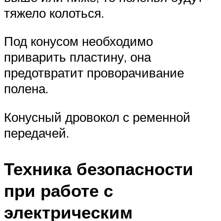
тяжело колоться.
Под конусом необходимо
приварить пластину, она
предотвратит проворачивание
полена.
Конусный дровокол с ременной
передачей.
Техника безопасности
при работе с
электрическим