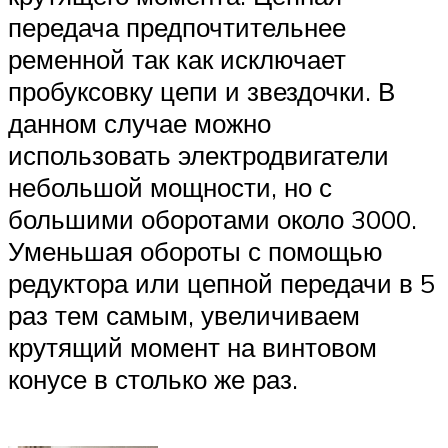
передача предпочтительнее
ременной так как исключает
пробуксовку цепи и звездочки. В
данном случае можно
использовать электродвигатели
небольшой мощности, но с
большими оборотами около 3000.
Уменьшая обороты с помощью
редуктора или цепной передачи в 5
раз тем самым, увеличиваем
крутящий момент на винтовом
конусе в столько же раз.