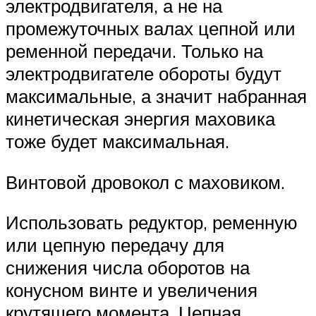
электродвигателя, а не на
промежуточных валах цепной или
ременной передачи. Только на
электродвигателе обороты будут
максимальные, а значит набранная
кинетическая энергия маховика
тоже будет максимальная.
Винтовой дровокол с маховиком.
Использовать редуктор, ременную
или цепную передачу для
снижения числа оборотов на
конусном винте и увеличения
крутящего момента. Цепная