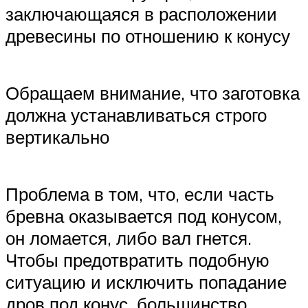
заключающаяся в расположении
древесины по отношению к конусу
Обращаем внимание, что заготовка
должна устанавливаться строго
вертикально
Проблема в том, что, если часть
бревна оказывается под конусом,
он ломается, либо вал гнется.
Чтобы предотвратить подобную
ситуацию и исключить попадание
дров под конус, большинство