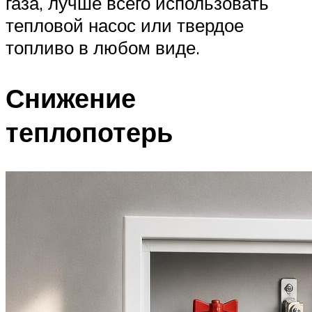
газа, лучше всего использовать
тепловой насос или твердое
топливо в любом виде.
Снижение
теплопотерь