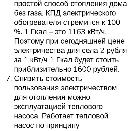
простой способ отопления дома
без газа. КПД электрического
обогревателя стремится к 100
%. 1 Гкал – это 1163 кВт/ч.
Поэтому при сегодняшней цене
электричества для села 2 рубля
за 1 кВт/ч 1 Гкал будет стоить
приблизительно 1600 рублей.
Снизить стоимость
пользования электричеством
для отопления можно
эксплуатацией теплового
насоса. Работает тепловой
насос по принципу