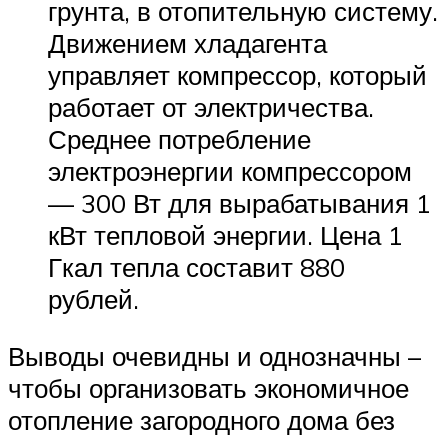
грунта, в отопительную систему.
Движением хладагента
управляет компрессор, который
работает от электричества.
Среднее потребление
электроэнергии компрессором
— 300 Вт для вырабатывания 1
кВт тепловой энергии. Цена 1
Гкал тепла составит 880
рублей.
Выводы очевидны и однозначны –
чтобы организовать экономичное
отопление загородного дома без