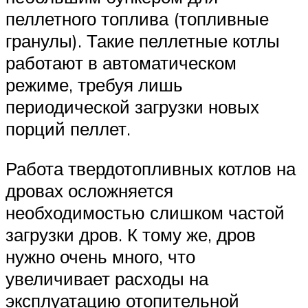
пеллетного топлива (топливные
гранулы). Такие пеллетные котлы
работают в автоматическом
режиме, требуя лишь
периодической загрузки новых
порций пеллет.
Работа твердотопливных котлов на
дровах осложняется
необходимостью слишком частой
загрузки дров. К тому же, дров
нужно очень много, что
увеличивает расходы на
эксплуатацию отопительной