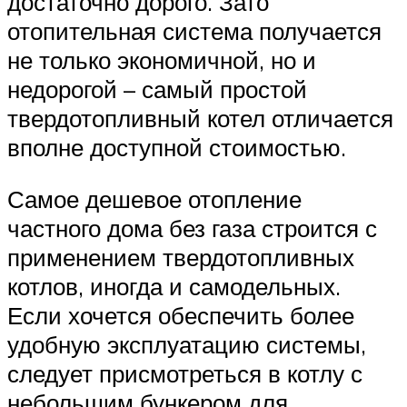
достаточно дорого. Зато
отопительная система получается
не только экономичной, но и
недорогой – самый простой
твердотопливный котел отличается
вполне доступной стоимостью.
Самое дешевое отопление
частного дома без газа строится с
применением твердотопливных
котлов, иногда и самодельных.
Если хочется обеспечить более
удобную эксплуатацию системы,
следует присмотреться в котлу с
небольшим бункером для