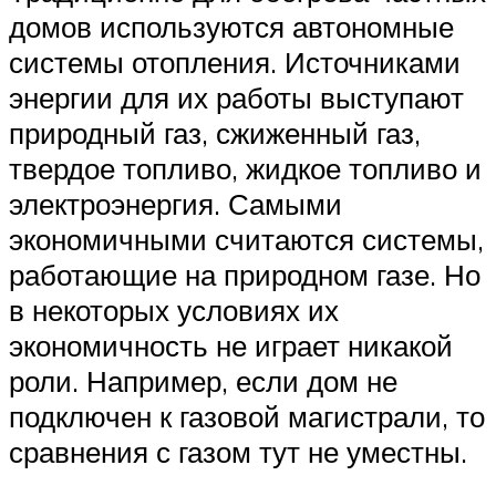
домов используются автономные
системы отопления. Источниками
энергии для их работы выступают
природный газ, сжиженный газ,
твердое топливо, жидкое топливо и
электроэнергия. Самыми
экономичными считаются системы,
работающие на природном газе. Но
в некоторых условиях их
экономичность не играет никакой
роли. Например, если дом не
подключен к газовой магистрали, то
сравнения с газом тут не уместны.