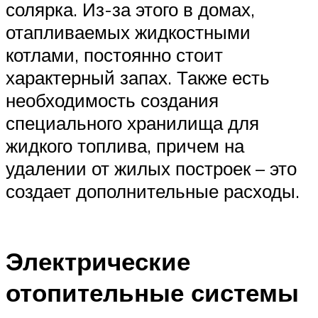
солярка. Из-за этого в домах,
отапливаемых жидкостными
котлами, постоянно стоит
характерный запах. Также есть
необходимость создания
специального хранилища для
жидкого топлива, причем на
удалении от жилых построек – это
создает дополнительные расходы.
Электрические
отопительные системы