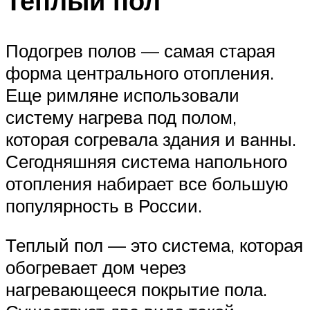
Теплый пол
Подогрев полов — самая старая
форма центрального отопления.
Еще римляне использовали
систему нагрева под полом,
которая согревала здания и ванны.
Сегодняшняя система напольного
отопления набирает все большую
популярность в России.
Теплый пол — это система, которая
обогревает дом через
нагревающееся покрытие пола.