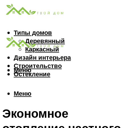
Типы домов
Деревянный
Каркасный
Дизайн интерьера
Строительство
Меню
Остекление
Меню
Экономное