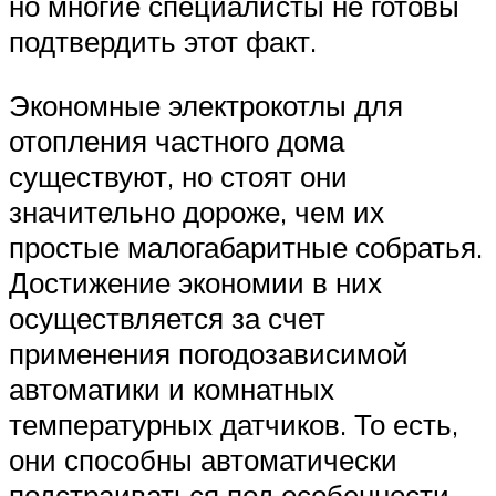
но многие специалисты не готовы
подтвердить этот факт.
Экономные электрокотлы для
отопления частного дома
существуют, но стоят они
значительно дороже, чем их
простые малогабаритные собратья.
Достижение экономии в них
осуществляется за счет
применения погодозависимой
автоматики и комнатных
температурных датчиков. То есть,
они способны автоматически
подстраиваться под особенности