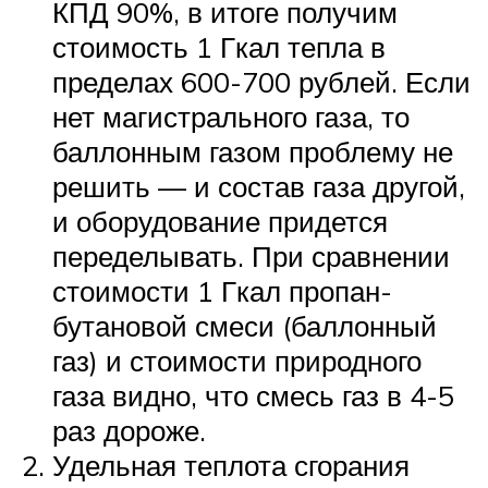
КПД 90%, в итоге получим
стоимость 1 Гкал тепла в
пределах 600-700 рублей. Если
нет магистрального газа, то
баллонным газом проблему не
решить — и состав газа другой,
и оборудование придется
переделывать. При сравнении
стоимости 1 Гкал пропан-
бутановой смеси (баллонный
газ) и стоимости природного
газа видно, что смесь газ в 4-5
раз дороже.
Удельная теплота сгорания