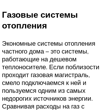
Газовые системы
отопления
Экономные системы отопления
частного дома – это системы,
работающие на дешевом
теплоносителе. Если поблизости
проходит газовая магистраль,
смело подключаемся к ней и
пользуемся одним из самых
недорогих источников энергии.
Сравнивая расходы на газ с