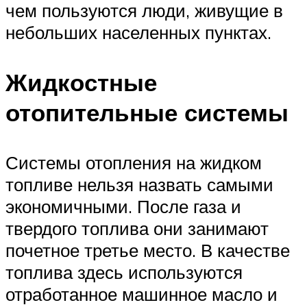
чем пользуются люди, живущие в
небольших населенных пунктах.
Жидкостные
отопительные системы
Системы отопления на жидком
топливе нельзя назвать самыми
экономичными. После газа и
твердого топлива они занимают
почетное третье место. В качестве
топлива здесь используются
отработанное машинное масло и