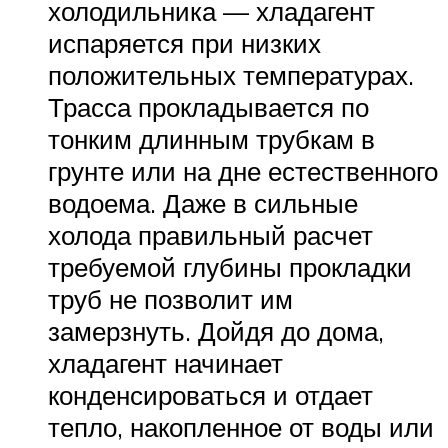
холодильника — хладагент
испаряется при низких
положительных температурах.
Трасса прокладывается по
тонким длинным трубкам в
грунте или на дне естественного
водоема. Даже в сильные
холода правильный расчет
требуемой глубины прокладки
труб не позволит им
замерзнуть. Дойдя до дома,
хладагент начинает
конденсироваться и отдает
тепло, накопленное от воды или