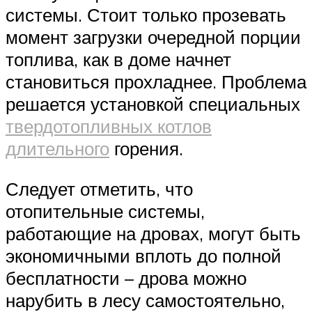
системы. Стоит только прозевать
момент загрузки очередной порции
топлива, как в доме начнет
становиться прохладнее. Проблема
решается установкой специальных
твердотопливных котлов
длительного
горения.
Следует отметить, что
отопительные системы,
работающие на дровах, могут быть
экономичными вплоть до полной
бесплатности – дрова можно
нарубить в лесу самостоятельно,