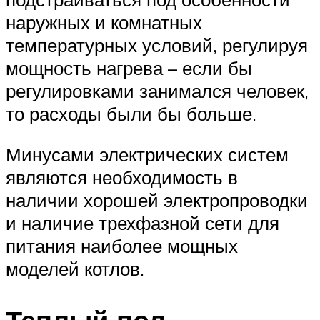
наружных и комнатных
температурных условий, регулируя
мощность нагрева – если бы
регулировками занимался человек,
то расходы были бы больше.
Минусами электрических систем
являются необходимость в
наличии хорошей электропроводки
и наличие трехфазной сети для
питания наиболее мощных
моделей котлов.