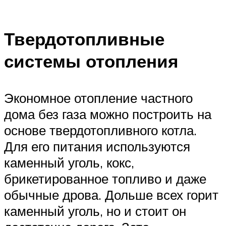
Твердотопливные
системы отопления
Экономное отопление частного
дома без газа можно построить на
основе твердотопливного котла.
Для его питания используются
каменный уголь, кокс,
брикетированное топливо и даже
обычные дрова. Дольше всех горит
каменный уголь, но и стоит он