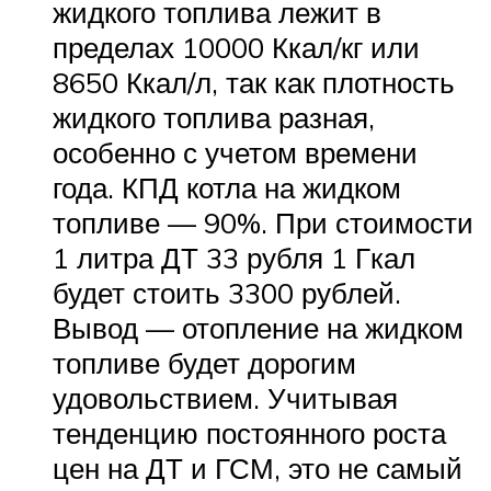
жидкого топлива лежит в
пределах 10000 Ккал/кг или
8650 Ккал/л, так как плотность
жидкого топлива разная,
особенно с учетом времени
года. КПД котла на жидком
топливе — 90%. При стоимости
1 литра ДТ 33 рубля 1 Гкал
будет стоить 3300 рублей.
Вывод — отопление на жидком
топливе будет дорогим
удовольствием. Учитывая
тенденцию постоянного роста
цен на ДТ и ГСМ, это не самый