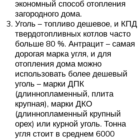
экономный способ отопления
загородного дома.
Уголь – топливо дешевое, и КПД
твердотопливных котлов часто
больше 80 %. Антрацит – самая
дорогая марка угля, и для
отопления дома можно
использовать более дешевый
уголь – марки ДПК
(длиннопламенный, плита
крупная), марки ДКО
(длиннопламенный крупный
орех) или курной уголь. Тонна
угля стоит в среднем 6000