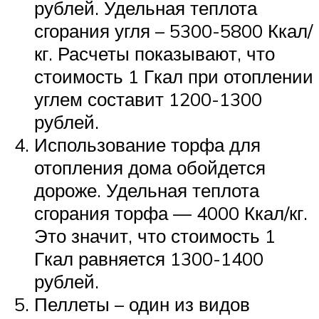
рублей. Удельная теплота
сгорания угля – 5300-5800 Ккал/
кг. Расчеты показывают, что
стоимость 1 Гкал при отоплении
углем составит 1200-1300
рублей.
Использование торфа для
отопления дома обойдется
дороже. Удельная теплота
сгорания торфа — 4000 Ккал/кг.
Это значит, что стоимость 1
Гкал равняется 1300-1400
рублей.
Пеллеты – один из видов