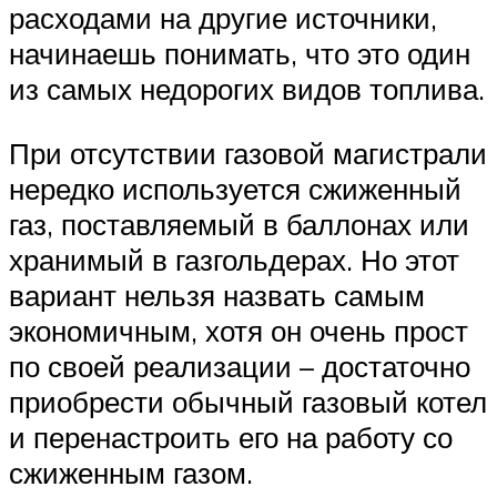
расходами на другие источники,
начинаешь понимать, что это один
из самых недорогих видов топлива.
При отсутствии газовой магистрали
нередко используется сжиженный
газ, поставляемый в баллонах или
хранимый в газгольдерах. Но этот
вариант нельзя назвать самым
экономичным, хотя он очень прост
по своей реализации – достаточно
приобрести обычный газовый котел
и перенастроить его на работу со
сжиженным газом.