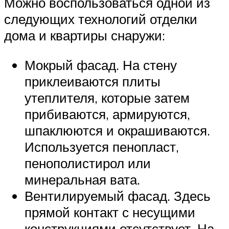
Можно воспользоваться одной из
следующих технологий отделки
дома и квартиры снаружи:
Мокрый фасад. На стену
приклеиваются плиты
утеплителя, которые затем
прибиваются, армируются,
шпаклюются и окрашиваются.
Используется пенопласт,
пенополистирол или
минеральная вата.
Вентилируемый фасад. Здесь
прямой контакт с несущими
конструкциями отсутствует. На