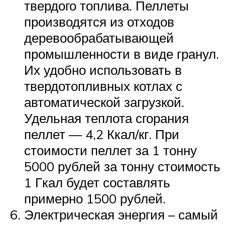
твердого топлива. Пеллеты
производятся из отходов
деревообрабатывающей
промышленности в виде гранул.
Их удобно использовать в
твердотопливных котлах с
автоматической загрузкой.
Удельная теплота сгорания
пеллет — 4,2 Ккал/кг. При
стоимости пеллет за 1 тонну
5000 рублей за тонну стоимость
1 Гкал будет составлять
примерно 1500 рублей.
Электрическая энергия – самый