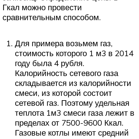
Гкал можно провести
сравнительным способом.
Для примера возьмем газ,
стоимость которого 1 м3 в 2014
году была 4 рубля.
Калорийность сетевого газа
складывается из калорийности
смеси, из которой состоит
сетевой газ. Поэтому удельная
теплота 1м3 смеси газа лежит в
пределах от 7500-9600 Ккал.
Газовые котлы имеют средний