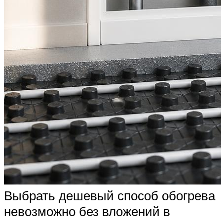
Выбрать дешевый способ обогрева
невозможно без вложений в