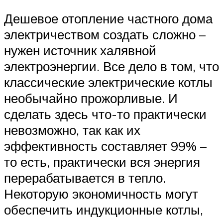
Дешевое отопление частного дома
электричеством создать сложно –
нужен источник халявной
электроэнергии. Все дело в том, что
классические электрические котлы
необычайно прожорливые. И
сделать здесь что-то практически
невозможно, так как их
эффективность составляет 99% –
то есть, практически вся энергия
перерабатывается в тепло.
Некоторую экономичность могут
обеспечить индукционные котлы,