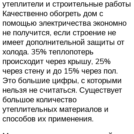
утеплители и строительные работы
Качественно обогреть дом с
помощью электричества экономно
не получится, если строение не
имеет дополнительной защиты от
холода. 35% теплопотерь
происходит через крышу, 25%
через стену и до 15% через пол.
Это большие цифры, с которыми
нельзя не считаться. Существует
большое количество
утеплительных материалов и
способов их применения.