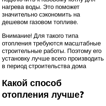
нагрева воды. Это поможет
значительно сэкономить на
дешевом газовом топливе.
Внимание! Для такого типа
отопления требуются масштабные
строительные работы. Поэтому его
установку лучше всего производить
в период строительства дома
Какой способ
отопления лучше?