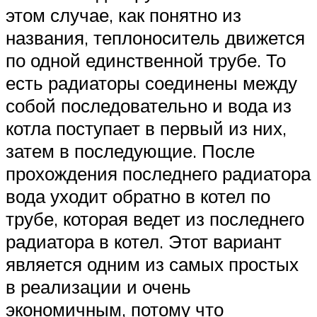
этом случае, как понятно из
названия, теплоноситель движется
по одной единственной трубе. То
есть радиаторы соединены между
собой последовательно и вода из
котла поступает в первый из них,
затем в последующие. После
прохождения последнего радиатора
вода уходит обратно в котел по
трубе, которая ведет из последнего
радиатора в котел. Этот вариант
является одним из самых простых
в реализации и очень
экономичным, потому что