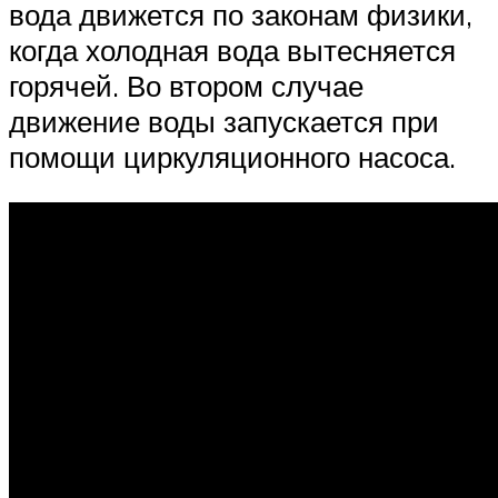
вода движется по законам физики,
когда холодная вода вытесняется
горячей. Во втором случае
движение воды запускается при
помощи циркуляционного насоса.