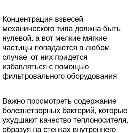
Концентрация взвесей
механического типа должна быть
нулевой, а вот мелкие мягкие
частицы попадаются в любом
случае, от них придется
избавляться с помощью
фильтровального оборудования
Важно просмотреть содержание
болезнетворных бактерий, которые
ухудшают качество теплоносителя,
образуя на стенках внутреннего