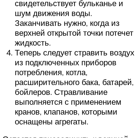
свидетельствует бульканье и
шум движения воды.
Заканчивать нужно, когда из
верхней открытой точки потечет
жидкость.
Теперь следует стравить воздух
из подключенных приборов
потребления, котла,
расширительного бака, батарей,
бойлеров. Стравливание
выполняется с применением
кранов, клапанов, которыми
оснащены агрегаты.