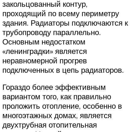
закольцованный контур,
проходящий по всему периметру
здания. Радиаторы подключаются к
трубопроводу параллельно.
Основным недостатком
«ленинградки» является
неравномерной прогрев
подключенных в цепь радиаторов.
Гораздо более эффективным
вариантом того, как правильно
проложить отопление, особенно в
многоэтажных домах, является
двухтрубная отопительная