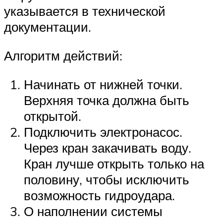
указывается в технической
документации.
Алгоритм действий:
Начинать от нижней точки.
Верхняя точка должна быть
открытой.
Подключить электронасос.
Через кран закачивать воду.
Кран лучше открыть только на
половину, чтобы исключить
возможность гидроудара.
О наполнении системы