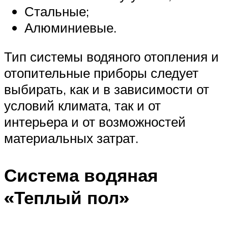
Стальные;
Алюминиевые.
Тип системы водяного отопления и
отопительные приборы следует
выбирать, как и в зависимости от
условий климата, так и от
интерьера и от возможностей
материальных затрат.
Система водяная
«Теплый пол»