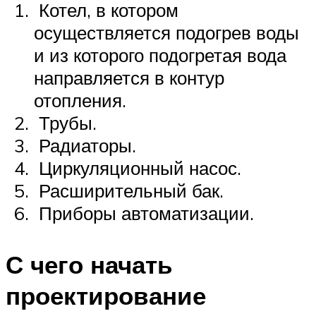
Котел, в котором
осуществляется подогрев воды
и из которого подогретая вода
направляется в контур
отопления.
Трубы.
Радиаторы.
Циркуляционный насос.
Расширительный бак.
Приборы автоматизации.
С чего начать
проектирование