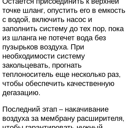
Остается присоединить к верхней
точке шланг, опустить его в емкость
с водой, включить насос и
заполнить систему до тех пор, пока
из шланга не потечет вода без
пузырьков воздуха. При
необходимости систему
закольцевать, прогнать
теплоноситель еще несколько раз,
чтобы обеспечить качественную
дегазацию.
Последний этап – накачивание
воздуха за мембрану расширителя,
чтобы гарантировать нужный