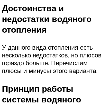
Достоинства и
недостатки водяного
отопления
У данного вида отопления есть
несколько недостатков, но плюсов
гораздо больше. Перечислим
плюсы и минусы этого варианта.
Принцип работы
системы водяного