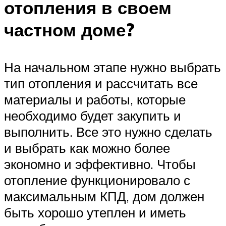
отопления в своем
частном доме?
На начальном этапе нужно выбрать
тип отопления и рассчитать все
материалы и работы, которые
необходимо будет закупить и
выполнить. Все это нужно сделать
и выбрать как можно более
экономно и эффективно. Чтобы
отопление функционировало с
максимальным КПД, дом должен
быть хорошо утеплен и иметь