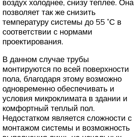
воздух холоднее, снизу теплее. Она
позволяет так же снизить
температуру системы до 55 ˚С в
соответствии с нормами
проектирования.
В данном случае трубы
монтируются по всей поверхности
пола, благодаря этому возможно
одновременно обеспечивать и
условия микроклимата в здании и
комфортный теплый пол.
Недостатком является сложности с
монтажом системы и возможность