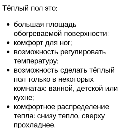
Тёплый пол это:
большая площадь
обогреваемой поверхности;
комфорт для ног;
возможность регулировать
температуру;
возможность сделать тёплый
пол только в некоторых
комнатах: ванной, детской или
кухне;
комфортное распределение
тепла: снизу тепло, сверху
прохладнее.