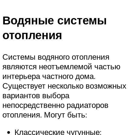
Водяные системы
отопления
Системы водяного отопления
являются неотъемлемой частью
интерьера частного дома.
Существует несколько возможных
вариантов выбора
непосредственно радиаторов
отопления. Могут быть:
Классические чугунные;