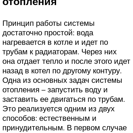
отопления
Принцип работы системы
достаточно простой: вода
нагревается в котле и идет по
трубам к радиаторам. Через них
она отдает тепло и после этого идет
назад в котел по другому контуру.
Одна из основных задач системы
отопления – запустить воду и
заставить ее двигаться по трубам.
Это реализуется одним из двух
способов: естественным и
принудительным. В первом случае