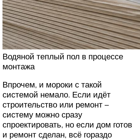
Водяной теплый пол в процессе
монтажа
Впрочем, и мороки с такой
системой немало. Если идёт
строительство или ремонт –
систему можно сразу
спроектировать, но если дом готов
и ремонт сделан, всё гораздо