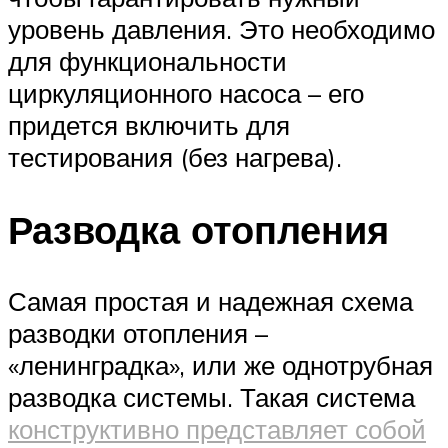
уровень давления. Это необходимо
для функциональности
циркуляционного насоса – его
придется включить для
тестирования (без нагрева).
Разводка отопления
Самая простая и надежная схема
разводки отопления –
«ленинградка», или же однотрубная
разводка системы. Такая система
конструктивно представляет собой