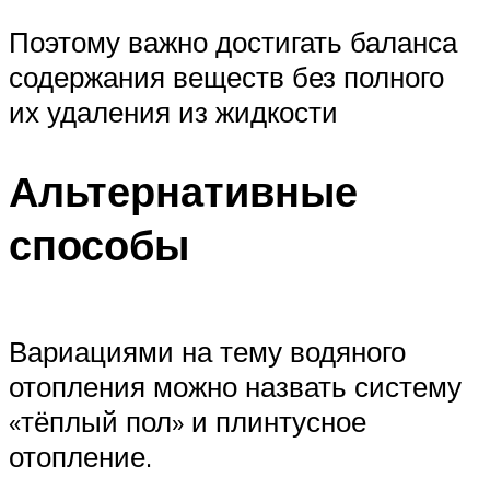
Поэтому важно достигать баланса
содержания веществ без полного
их удаления из жидкости
Альтернативные
способы
Вариациями на тему водяного
отопления можно назвать систему
«тёплый пол» и плинтусное
отопление.