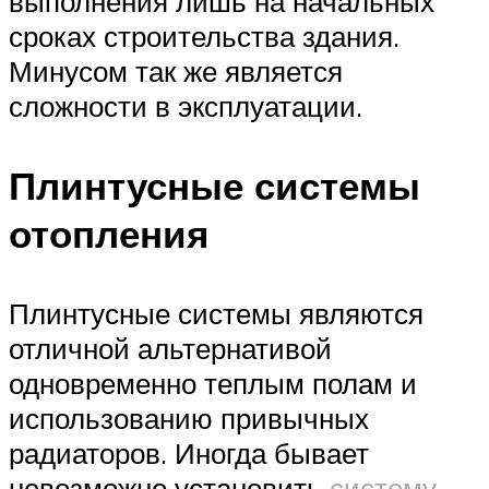
выполнения лишь на начальных
сроках строительства здания.
Минусом так же является
сложности в эксплуатации.
Плинтусные системы
отопления
Плинтусные системы являются
отличной альтернативой
одновременно теплым полам и
использованию привычных
радиаторов. Иногда бывает
невозможно установить
систему