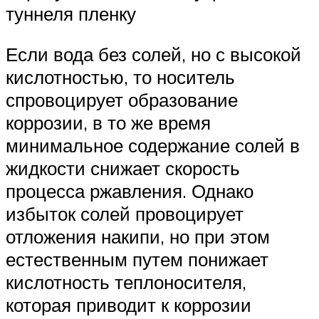
туннеля пленку
Если вода без солей, но с высокой
кислотностью, то носитель
спровоцирует образование
коррозии, в то же время
минимальное содержание солей в
жидкости снижает скорость
процесса ржавления. Однако
избыток солей провоцирует
отложения накипи, но при этом
естественным путем понижает
кислотность теплоносителя,
которая приводит к коррозии