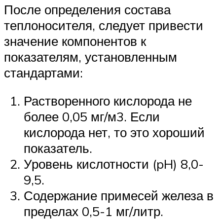
После определения состава
теплоносителя, следует привести
значение компонентов к
показателям, установленным
стандартами:
Растворенного кислорода не
более 0,05 мг/м3. Если
кислорода нет, то это хороший
показатель.
Уровень кислотности (pH) 8,0-
9,5.
Содержание примесей железа в
пределах 0,5-1 мг/литр.