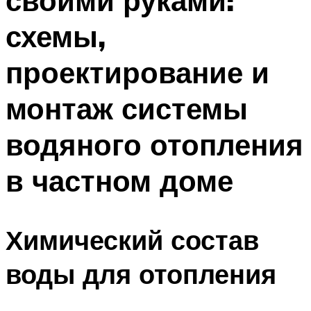
своими руками:
схемы,
проектирование и
монтаж системы
водяного отопления
в частном доме
Химический состав
воды для отопления