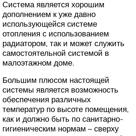
Система является хорошим
дополнением к уже давно
использующейся системе
отопления с использованием
радиатором, так и может служить
самостоятельной системой в
малоэтажном доме.
Большим плюсом настоящей
системы является возможность
обеспечения различных
температур по высоте помещения,
как и должно быть по санитарно-
гигиеническим нормам – сверху