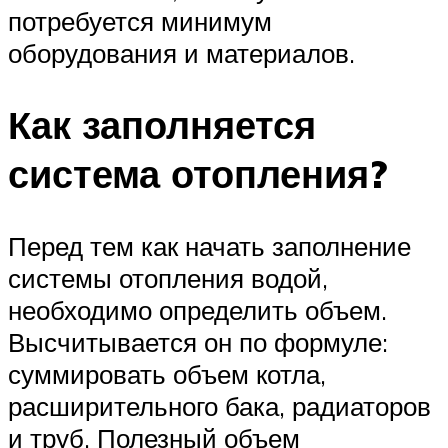
потребуется минимум
оборудования и материалов.
Как заполняется
система отопления?
Перед тем как начать заполнение
системы отопления водой,
необходимо определить объем.
Высчитывается он по формуле:
суммировать объем котла,
расширительного бака, радиаторов
и труб. Полезный объем