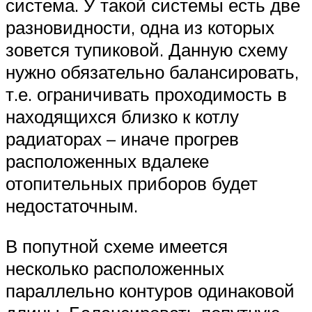
система. У такой системы есть две
разновидности, одна из которых
зовется тупиковой. Данную схему
нужно обязательно балансировать,
т.е. ограничивать проходимость в
находящихся близко к котлу
радиаторах – иначе прогрев
расположенных вдалеке
отопительных приборов будет
недостаточным.
В попутной схеме имеется
несколько расположенных
параллельно контуров одинаковой