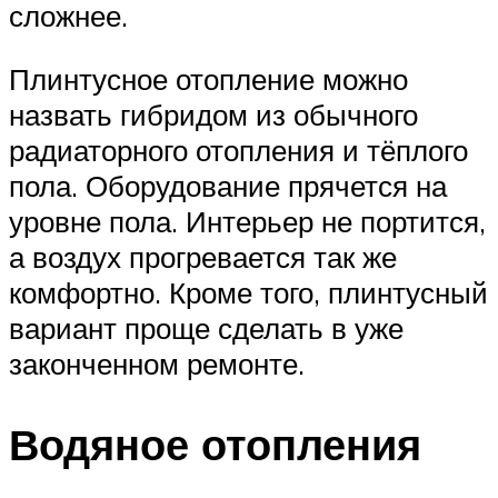
сложнее.
Плинтусное отопление можно
назвать гибридом из обычного
радиаторного отопления и тёплого
пола. Оборудование прячется на
уровне пола. Интерьер не портится,
а воздух прогревается так же
комфортно. Кроме того, плинтусный
вариант проще сделать в уже
законченном ремонте.
Водяное отопления