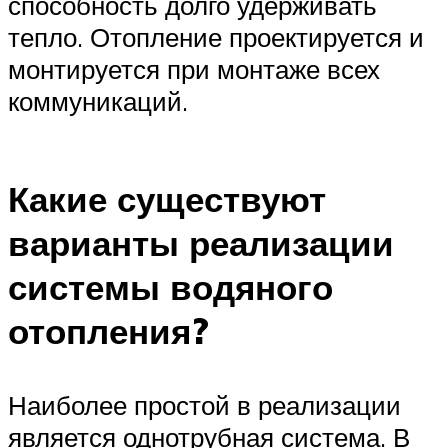
способность долго удерживать
тепло. Отопление проектируется и
монтируется при монтаже всех
коммуникаций.
Какие существуют
варианты реализации
системы водяного
отопления?
Наиболее простой в реализации
является однотрубная система. В