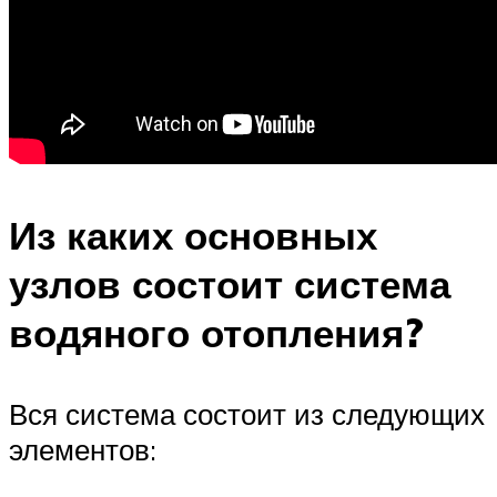
Из каких основных
узлов состоит система
водяного отопления?
Вся система состоит из следующих
элементов: