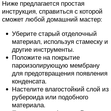
Ниже предлагается простая
инструкция, справиться с которой
сможет любой домашний мастер:
Уберите старый отделочный
материал, используя стамеску и
другие инструменты.
Положите на покрытие
пароизолирующую мембрану
для предотвращения появления
конденсата.
Настелите влагостойкий слой из
рубероида или подобного
материала.