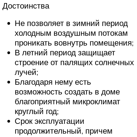
Достоинства
Не позволяет в зимний период
холодным воздушным потокам
проникать вовнутрь помещения;
В летний период защищает
строение от палящих солнечных
лучей;
Благодаря нему есть
возможность создать в доме
благоприятный микроклимат
круглый год;
Срок эксплуатации
продолжительный, причем