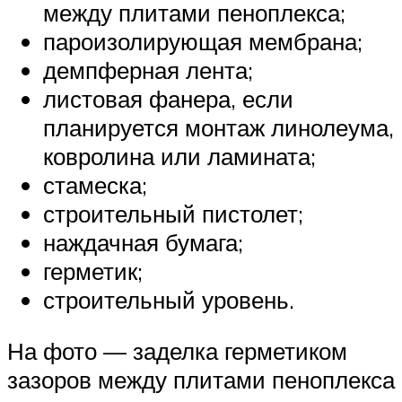
между плитами пеноплекса;
пароизолирующая мембрана;
демпферная лента;
листовая фанера, если
планируется монтаж линолеума,
ковролина или ламината;
стамеска;
строительный пистолет;
наждачная бумага;
герметик;
строительный уровень.
На фото — заделка герметиком
зазоров между плитами пеноплекса