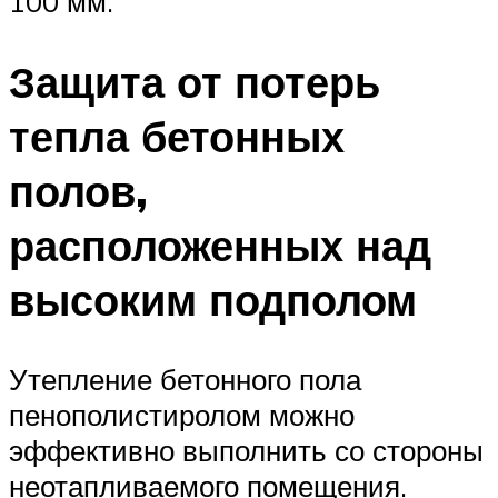
100 мм.
Защита от потерь
тепла бетонных
полов,
расположенных над
высоким подполом
Утепление бетонного пола
пенополистиролом можно
эффективно выполнить со стороны
неотапливаемого помещения.