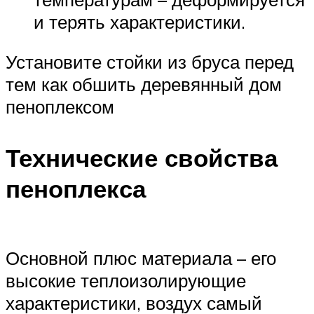
и терять характеристики.
Установите стойки из бруса перед
тем как обшить деревянный дом
пеноплексом
Технические свойства
пеноплекса
Основной плюс материала – его
высокие теплоизолирующие
характеристики, воздух самый