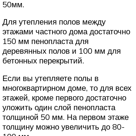
50мм.
Для утепления полов между
этажами частного дома достаточно
150 мм пенопласта для
деревянных полов и 100 мм для
бетонных перекрытий.
Если вы утепляете полы в
многоквартирном доме, то для всех
этажей, кроме первого достаточно
уложить один слой пенопласта
толщиной 50 мм. На первом этаже
толщину можно увеличить до 80-