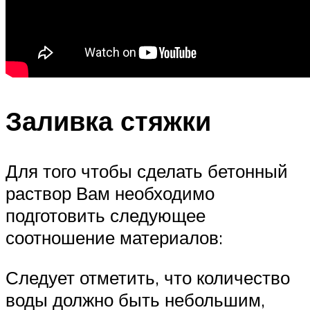
Заливка стяжки
Для того чтобы сделать бетонный
раствор Вам необходимо
подготовить следующее
соотношение материалов:
Следует отметить, что количество
воды должно быть небольшим,