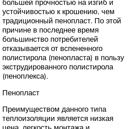
большей прочностью на изгиб и
устойчивостью к крошению, чем
традиционный пенопласт. По этой
причине в последнее время
большинство потребителей
отказывается от вспененного
полистирола (пенопласта) в пользу
экструдированного полистирола
(пеноплекса).
Пенопласт
Преимуществом данного типа
теплоизоляции является низкая
цена, легкость монтажа и