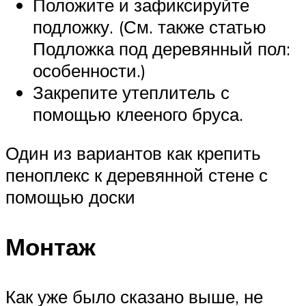
Положите и зафиксируйте
подложку. (См. также статью
Подложка под деревянный пол:
особенности.)
Закрепите утеплитель с
помощью клееного бруса.
Один из вариантов как крепить
пеноплекс к деревянной стене с
помощью доски
Монтаж
Как уже было сказано выше, не