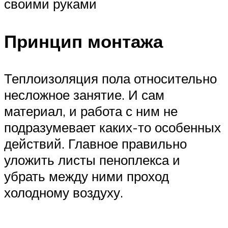
своими руками
Принцип монтажа
Теплоизоляция пола относительно
несложное занятие. И сам
материал, и работа с ним не
подразумевает каких-то особенных
действий. Главное правильно
уложить листы пеноплекса и
убрать между ними проход
холодному воздуху.