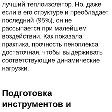
лучший теплоизолятор. Но, даже
если в его структуре и преобладает
последний (95%), он не
рассыпается при малейшем
воздействии. Как показала
практика, прочность пеноплекса
достаточная, чтобы выдерживать
соответствующие динамические
нагрузки.
Подготовка
инструментов и