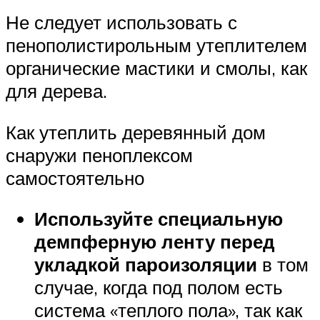
Не следует использовать с
пенополистирольным утеплителем
органические мастики и смолы, как
для дерева.
Как утеплить деревянный дом
снаружи пеноплексом
самостоятельно
Используйте специальную
демпферную ленту перед
укладкой пароизоляции
в том
случае, когда под полом есть
система «теплого пола», так как