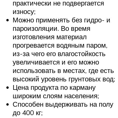
практически не подвергается
износу;
Можно применять без гидро- и
пароизоляции. Во время
изготовления материал
прогревается водяным паром,
из-за чего его влагостойкость
увеличивается и его можно
использовать в местах, где есть
высокий уровень грунтовых вод;
Цена продукта по карману
широким слоям населения;
Способен выдерживать на полу
до 400 кг;