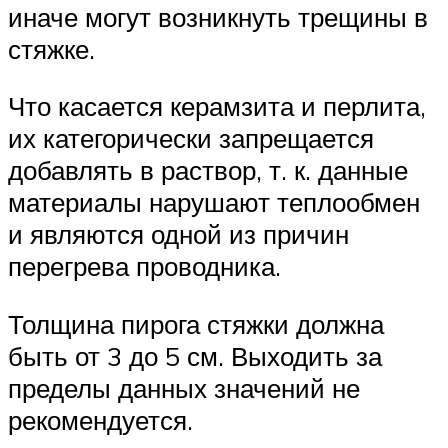
иначе могут возникнуть трещины в
стяжке.
Что касается керамзита и перлита,
их категорически запрещается
добавлять в раствор, т. к. данные
материалы нарушают теплообмен
и являются одной из причин
перегрева проводника.
Толщина пирога стяжки должна
быть от 3 до 5 см. Выходить за
пределы данных значений не
рекомендуется.