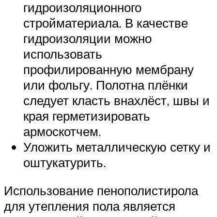
гидроизоляционного
стройматериала. В качестве
гидроизоляции можно
использовать
профилированную мембрану
или фольгу. Полотна плёнки
следует класть внахлёст, швы и
края герметизировать
армоскотчем.
Уложить металлическую сетку и
оштукатурить.
Использование пенополистирола
для утепления пола является