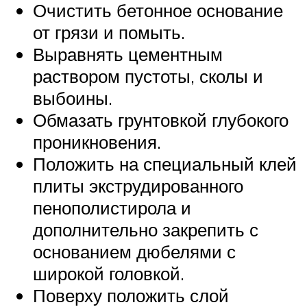
Очистить бетонное основание
от грязи и помыть.
Выравнять цементным
раствором пустоты, сколы и
выбоины.
Обмазать грунтовкой глубокого
проникновения.
Положить на специальный клей
плиты экструдированного
пенополистирола и
дополнительно закрепить с
основанием дюбелями с
широкой головкой.
Поверху положить слой