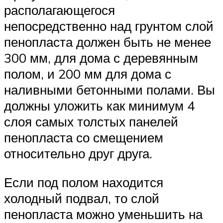
располагающегося
непосредственно над грунтом слой
пенопласта должен быть не менее
300 мм, для дома с деревянным
полом, и 200 мм для дома с
наливными бетонными полами. Вы
должны уложить как минимум 4
слоя самых толстых панелей
пенопласта со смещением
относительно друг друга.
Если под полом находится
холодный подвал, то слой
пенопласта можно уменьшить на