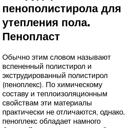
пенополистирола для
утепления пола.
Пенопласт
Обычно этим словом называют
вспененный полистирол и
экструдированный полистирол
(пеноплекс). По химическому
составу и теплоизоляционным
свойствам эти материалы
практически не отличаются, однако,
пеноплекс обладает намного