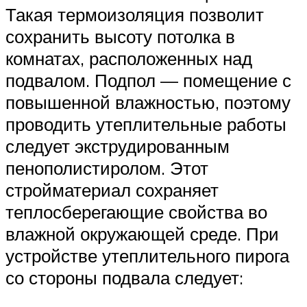
Такая термоизоляция позволит
сохранить высоту потолка в
комнатах, расположенных над
подвалом. Подпол — помещение с
повышенной влажностью, поэтому
проводить утеплительные работы
следует экструдированным
пенополистиролом. Этот
стройматериал сохраняет
теплосберегающие свойства во
влажной окружающей среде. При
устройстве утеплительного пирога
со стороны подвала следует: