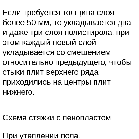
Если требуется толщина слоя
более 50 мм, то укладывается два
и даже три слоя полистирола, при
этом каждый новый слой
укладывается со смещением
относительно предыдущего, чтобы
стыки плит верхнего ряда
приходились на центры плит
нижнего.
Схема стяжки с пенопластом
При утеплении пола,