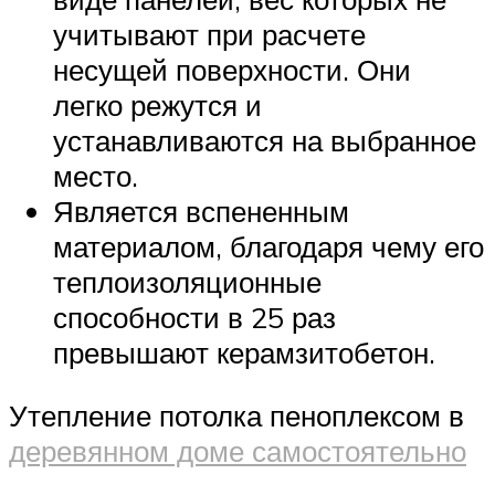
учитывают при расчете
несущей поверхности. Они
легко режутся и
устанавливаются на выбранное
место.
Является вспененным
материалом, благодаря чему его
теплоизоляционные
способности в 25 раз
превышают керамзитобетон.
Утепление потолка пеноплексом в
деревянном доме самостоятельно