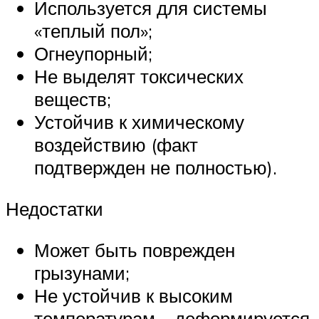
Используется для системы
«теплый пол»;
Огнеупорный;
Не выделят токсических
веществ;
Устойчив к химическому
воздействию (факт
подтвержден не полностью).
Недостатки
Может быть поврежден
грызунами;
Не устойчив к высоким
температурам – деформируется