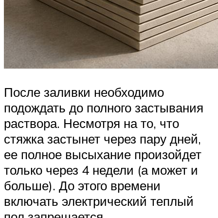
После заливки необходимо
подождать до полного застывания
раствора. Несмотря на то, что
стяжка застынет через пару дней,
ее полное высыхание произойдет
только через 4 недели (а может и
больше). До этого времени
включать электрический теплый
пол запрещается.