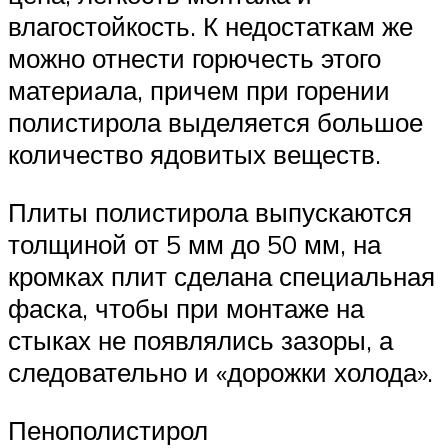
влагостойкость. К недостаткам же
можно отнести горючесть этого
материала, причем при горении
полистирола выделяется большое
количество ядовитых веществ.
Плиты полистирола выпускаются
толщиной от 5 мм до 50 мм, на
кромках плит сделана специальная
фаска, чтобы при монтаже на
стыках не появлялись зазоры, а
следовательно и «дорожки холода».
Пенополистирол