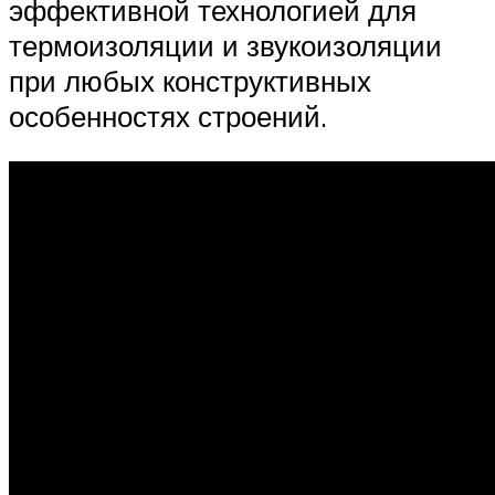
эффективной технологией для
термоизоляции и звукоизоляции
при любых конструктивных
особенностях строений.