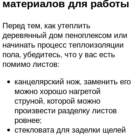
материалов для работы
Перед тем, как утеплить
деревянный дом пеноплексом или
начинать процесс теплоизоляции
пола, убедитесь, что у вас есть
помимо листов:
канцелярский нож, заменить его
можно хорошо нагретой
струной, которой можно
произвести разделку листов
ровнее;
стекловата для заделки щелей