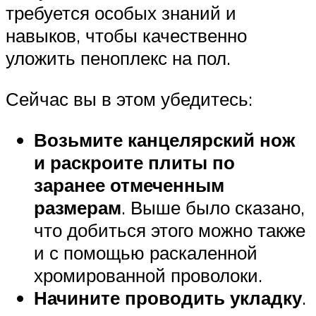
требуется особых знаний и
навыков, чтобы качественно
уложить пеноплекс на пол.
Сейчас вы в этом убедитесь:
Возьмите канцелярский нож
и раскроите плиты по
заранее отмеченным
размерам
. Выше было сказано,
что добиться этого можно также
и с помощью раскаленной
хромированной проволоки.
Начините проводить укладку
.