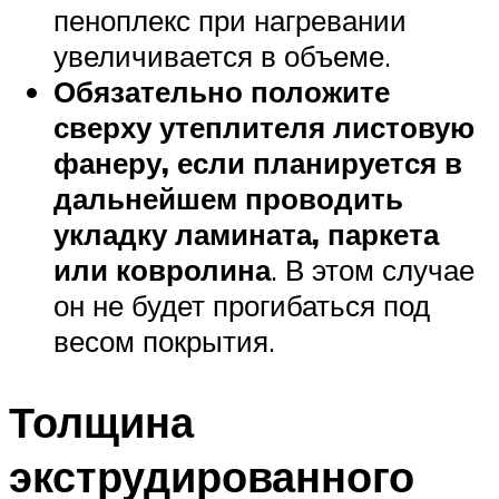
пеноплекс при нагревании
увеличивается в объеме.
Обязательно положите
сверху утеплителя листовую
фанеру, если планируется в
дальнейшем проводить
укладку ламината, паркета
или ковролина
. В этом случае
он не будет прогибаться под
весом покрытия.
Толщина
экструдированного