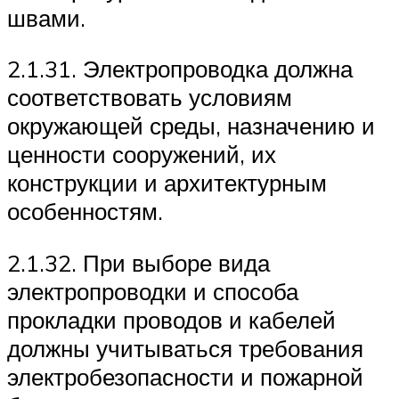
швами.
2.1.31. Электропроводка должна
соответствовать условиям
окружающей среды, назначению и
ценности сооружений, их
конструкции и архитектурным
особенностям.
2.1.32. При выборе вида
электропроводки и способа
прокладки проводов и кабелей
должны учитываться требования
электробезопасности и пожарной