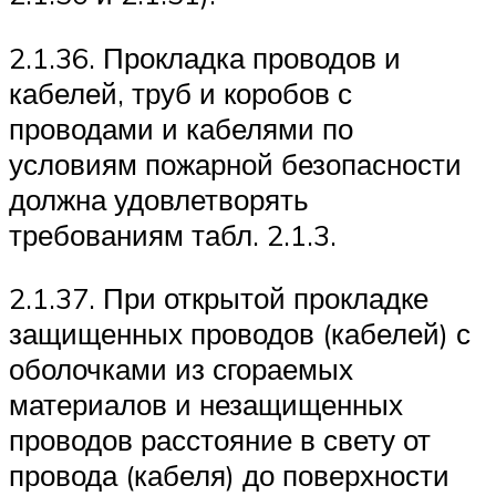
2.1.36. Прокладка проводов и
кабелей, труб и коробов с
проводами и кабелями по
условиям пожарной безопасности
должна удовлетворять
требованиям табл. 2.1.3.
2.1.37. При открытой прокладке
защищенных проводов (кабелей) с
оболочками из сгораемых
материалов и незащищенных
проводов расстояние в свету от
провода (кабеля) до поверхности