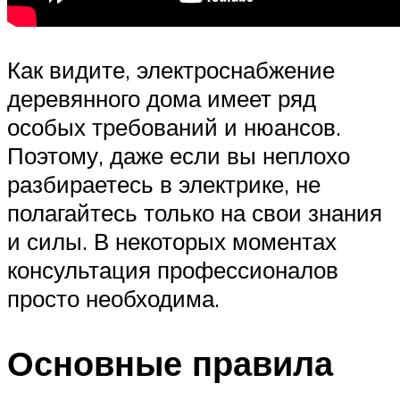
Как видите, электроснабжение
деревянного дома имеет ряд
особых требований и нюансов.
Поэтому, даже если вы неплохо
разбираетесь в электрике, не
полагайтесь только на свои знания
и силы. В некоторых моментах
консультация профессионалов
просто необходима.
Основные правила