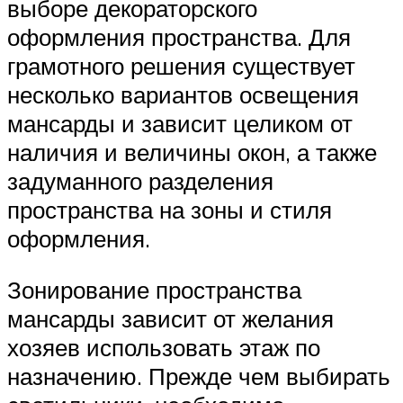
выборе декораторского
оформления пространства. Для
грамотного решения существует
несколько вариантов освещения
мансарды и зависит целиком от
наличия и величины окон, а также
задуманного разделения
пространства на зоны и стиля
оформления.
Зонирование пространства
мансарды зависит от желания
хозяев использовать этаж по
назначению. Прежде чем выбирать