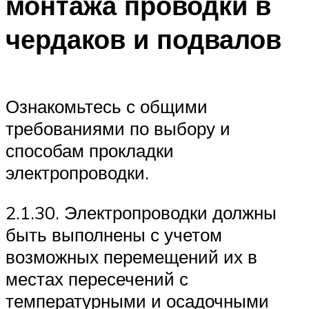
монтажа проводки в
чердаков и подвалов
Ознакомьтесь с общими
требованиями по выбору и
способам прокладки
электропроводки.
2.1.30. Электропроводки должны
быть выполнены с учетом
возможных перемещений их в
местах пересечений с
температурными и осадочными