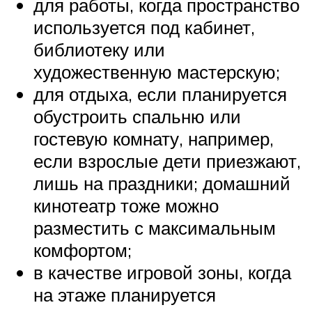
для работы, когда пространство
используется под кабинет,
библиотеку или
художественную мастерскую;
для отдыха, если планируется
обустроить спальню или
гостевую комнату, например,
если взрослые дети приезжают,
лишь на праздники; домашний
кинотеатр тоже можно
разместить с максимальным
комфортом;
в качестве игровой зоны, когда
на этаже планируется