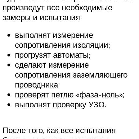
произведут все необходимые
замеры и испытания:
выполнят измерение
сопротивления изоляции;
прогрузят автоматы;
сделают измерение
сопротивления заземляющего
проводника;
проверят петлю «фаза-ноль»;
выполнят проверку УЗО.
После того, как все испытания