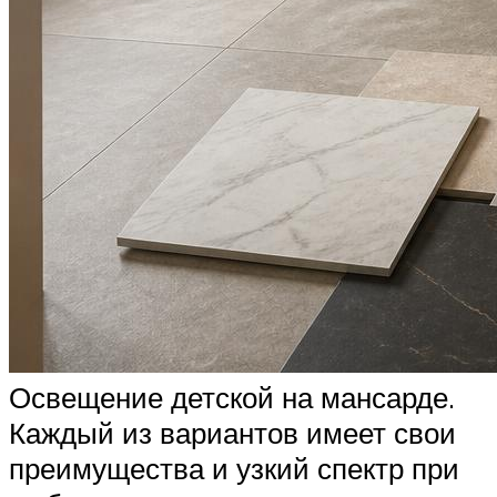
Освещение детской на мансарде.
Каждый из вариантов имеет свои
преимущества и узкий спектр при