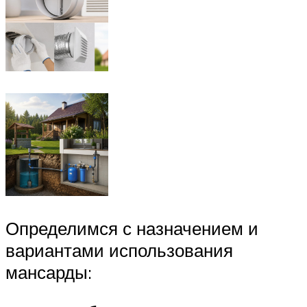
Определимся с назначением и
вариантами использования
мансарды: