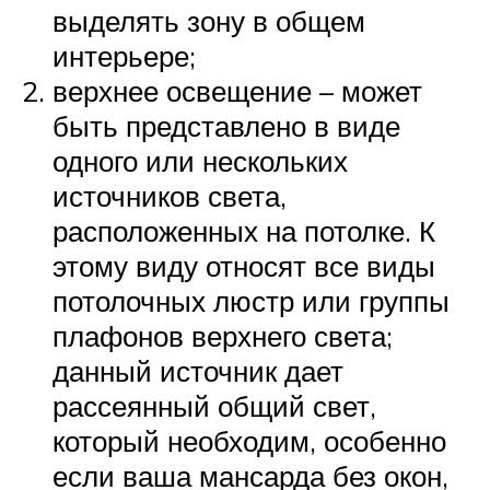
выделять зону в общем
интерьере;
верхнее освещение – может
быть представлено в виде
одного или нескольких
источников света,
расположенных на потолке. К
этому виду относят все виды
потолочных люстр или группы
плафонов верхнего света;
данный источник дает
рассеянный общий свет,
который необходим, особенно
если ваша мансарда без окон,