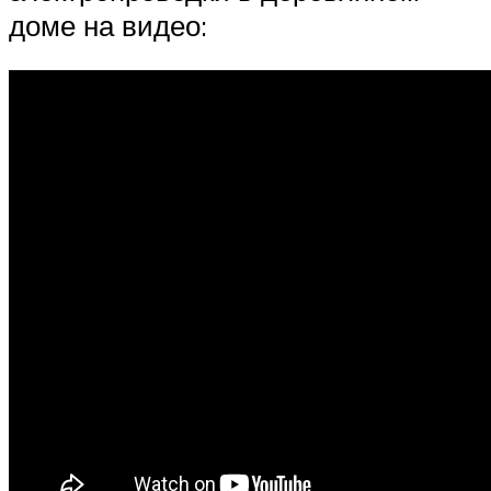
доме на видео: