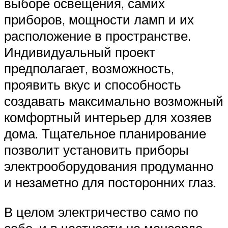
выборе освещения, самих
приборов, мощности ламп и их
расположение в пространстве.
Индивидуальный проект
предполагает, возможность,
проявить вкус и способность
создавать максимально возможный
комфортный интерьер для хозяев
дома. Тщательное планирование
позволит установить приборы
электрооборудования продуманно
и незаметно для посторонних глаз.
В целом электричество само по