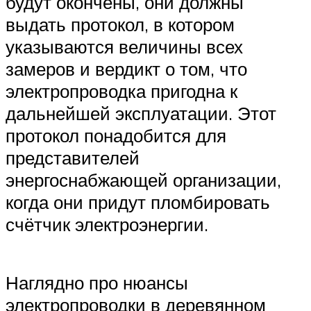
будут окончены, они должны
выдать протокол, в котором
указываются величины всех
замеров и вердикт о том, что
электропроводка пригодна к
дальнейшей эксплуатации. Этот
протокол понадобится для
представителей
энергоснабжающей организации,
когда они придут пломбировать
счётчик электроэнергии.
Наглядно про нюансы
электропроводки в деревянном