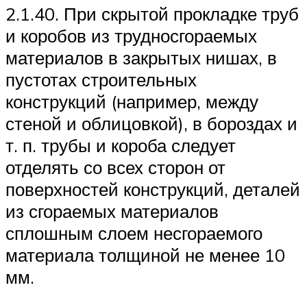
2.1.40. При скрытой прокладке труб
и коробов из трудносгораемых
материалов в закрытых нишах, в
пустотах строительных
конструкций (например, между
стеной и облицовкой), в бороздах и
т. п. трубы и короба следует
отделять со всех сторон от
поверхностей конструкций, деталей
из сгораемых материалов
сплошным слоем несгораемого
материала толщиной не менее 10
мм.