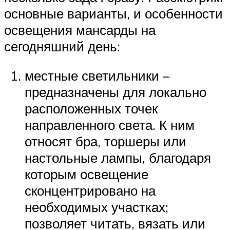
основные варианты, и особенности
освещения мансарды на
сегодняшний день:
местные светильники –
предназначены для локально
расположенных точек
направленного света. К ним
относят бра, торшеры или
настольные лампы, благодаря
которым освещение
сконцентрировано на
необходимых участках;
позволяет читать, вязать или