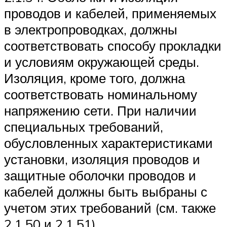
проводов и кабелей, применяемых
в электропроводках, должны
соответствовать способу прокладки
и условиям окружающей среды.
Изоляция, кроме того, должна
соответствовать номинальному
напряжению сети. При наличии
специальных требований,
обусловленных характеристиками
установки, изоляция проводов и
защитные оболочки проводов и
кабелей должны быть выбраны с
учетом этих требований (см. также
2.1.50 и 2.1.51).