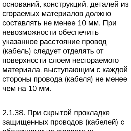
оснований, конструкций, деталей из
сгораемых материалов должно
составлять не менее 10 мм. При
невозможности обеспечить
указанное расстояние провод
(кабель) следует отделять от
поверхности слоем несгораемого
материала, выступающим с каждой
стороны провода (кабеля) не менее
чем на 10 мм.
2.1.38. При скрытой прокладке
защищенных проводов (кабелей) с