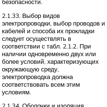
безопасности.
2.1.33. Выбор видов
электропроводки, выбор проводов и
кабелей и способа их прокладки
следует осуществлять в
соответствии с табл. 2.1.2. При
наличии одновременно двух или
более условий, характеризующих
окружающую среду,
электропроводка должна
соответствовать всем этим
условиям.
2.1.34. Оболочки и изоляция