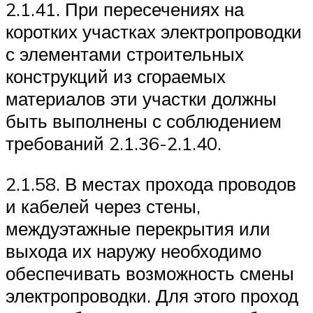
2.1.41. При пересечениях на
коротких участках электропроводки
с элементами строительных
конструкций из сгораемых
материалов эти участки должны
быть выполнены с соблюдением
требований 2.1.36-2.1.40.
2.1.58. В местах прохода проводов
и кабелей через стены,
междуэтажные перекрытия или
выхода их наружу необходимо
обеспечивать возможность смены
электропроводки. Для этого проход