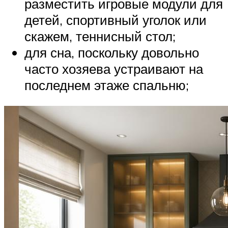
разместить игровые модули для
детей, спортивный уголок или
скажем, теннисный стол;
для сна, поскольку довольно
часто хозяева устраивают на
последнем этаже спальню;