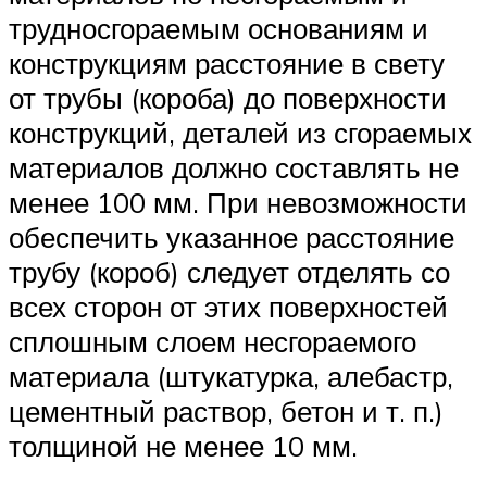
трудносгораемым основаниям и
конструкциям расстояние в свету
от трубы (короба) до поверхности
конструкций, деталей из сгораемых
материалов должно составлять не
менее 100 мм. При невозможности
обеспечить указанное расстояние
трубу (короб) следует отделять со
всех сторон от этих поверхностей
сплошным слоем несгораемого
материала (штукатурка, алебастр,
цементный раствор, бетон и т. п.)
толщиной не менее 10 мм.