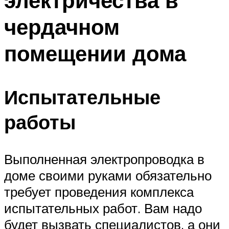
электричества в
чердачном
помещении дома
Испытательные
работы
Выполненная электропроводка в
доме своими руками обязательно
требует проведения комплекса
испытательных работ. Вам надо
будет вызвать специалистов, а они