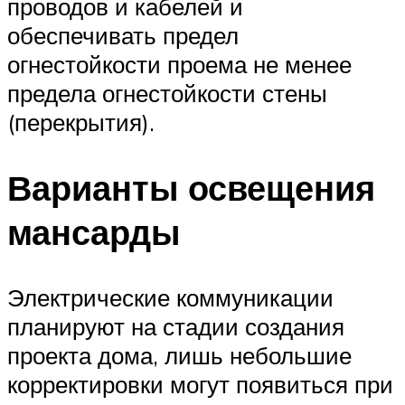
проводов и кабелей и
обеспечивать предел
огнестойкости проема не менее
предела огнестойкости стены
(перекрытия).
Варианты освещения
мансарды
Электрические коммуникации
планируют на стадии создания
проекта дома, лишь небольшие
корректировки могут появиться при