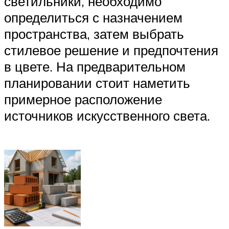
светильники, необходимо
определиться с назначением
пространства, затем выбрать
стилевое решение и предпочтения
в цвете. На предварительном
планировании стоит наметить
примерное расположение
источников искусственного света.