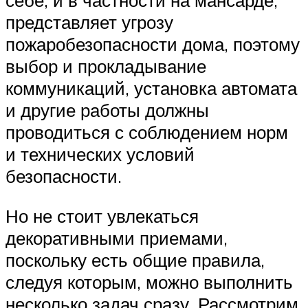
себе, и в частности на мансарде,
представляет угрозу
пожаробезопасности дома, поэтому
выбор и прокладывание
коммуникаций, установка автомата
и другие работы должны
проводиться с соблюдением норм
и технических условий
безопасности.
Но не стоит увлекаться
декоративными приемами,
поскольку есть общие правила,
следуя которым, можно выполнить
несколько задач сразу. Рассмотрим