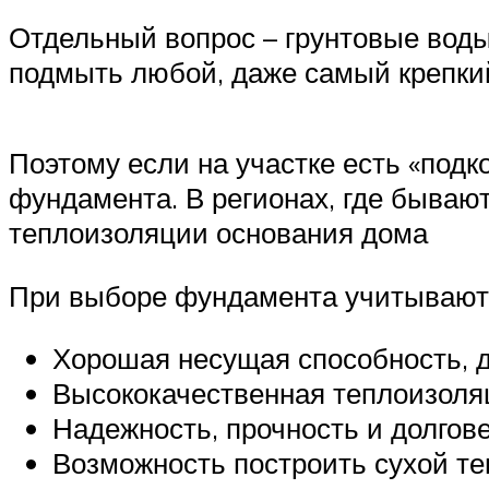
Отдельный вопрос – грунтовые воды.
подмыть любой, даже самый крепкий
Поэтому если на участке есть «под
фундамента. В регионах, где бываю
теплоизоляции основания дома
При выборе фундамента учитывают
Хорошая несущая способность, д
Высококачественная теплоизоляц
Надежность, прочность и долгов
Возможность построить сухой те