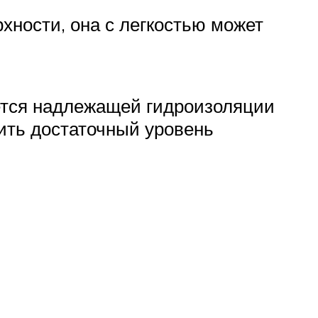
хности, она с легкостью может
яется надлежащей гидроизоляции
ить достаточный уровень