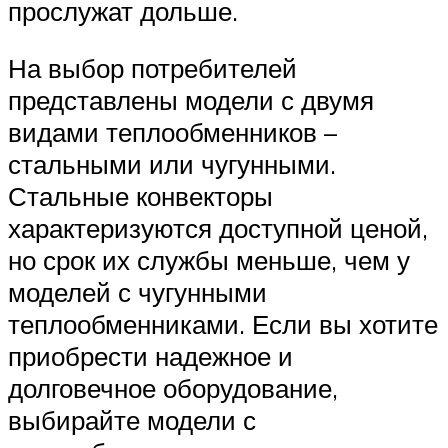
прослужат дольше.
На выбор потребителей
представлены модели с двумя
видами теплообменников –
стальными или чугунными.
Стальные конвекторы
характеризуются доступной ценой,
но срок их службы меньше, чем у
моделей с чугунными
теплообменниками. Если вы хотите
приобрести надежное и
долговечное оборудование,
выбирайте модели с