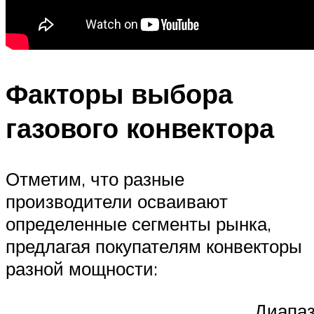
Факторы выбора
газового конвектора
Отметим, что разные
производители осваивают
определенные сегменты рынка,
предлагая покупателям конвекторы
разной мощности:
Диапа