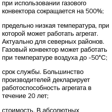
при использовании газового
конвектора сокращается на 500%;
предельно низкая температура, при
которой может работать агрегат.
Актуально для северных районов.
Газовый конвектор может работать
при температуре воздуха до -50°С;
срок службы. Большинство
производителей декларирует
работоспособность агрегата в
течение 20 лет;
стоимость. В абсолютных