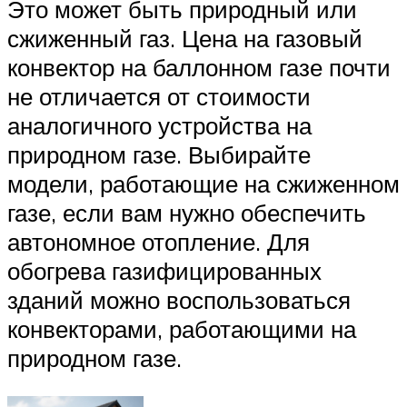
Это может быть природный или
сжиженный газ. Цена на газовый
конвектор на баллонном газе почти
не отличается от стоимости
аналогичного устройства на
природном газе. Выбирайте
модели, работающие на сжиженном
газе, если вам нужно обеспечить
автономное отопление. Для
обогрева газифицированных
зданий можно воспользоваться
конвекторами, работающими на
природном газе.