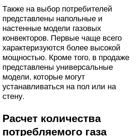
Также на выбор потребителей
представлены напольные и
настенные модели газовых
конвекторов. Первые чаще всего
характеризуются более высокой
мощностью. Кроме того, в продаже
представлены универсальные
модели, которые могут
устанавливаться на пол или на
стену.
Расчет количества
потребляемого газа