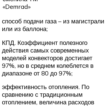
«Demrad»
способ подачи газа – из магистрали
или из баллона;
КПД. Коэффициент полезного
действия самых современных
моделей конвекторов достигает
97%, но в среднем колеблется в
диапазоне от 80 до 97%;
эффективность отопления. По
сравнению с традиционным
отоплением, величина расходов