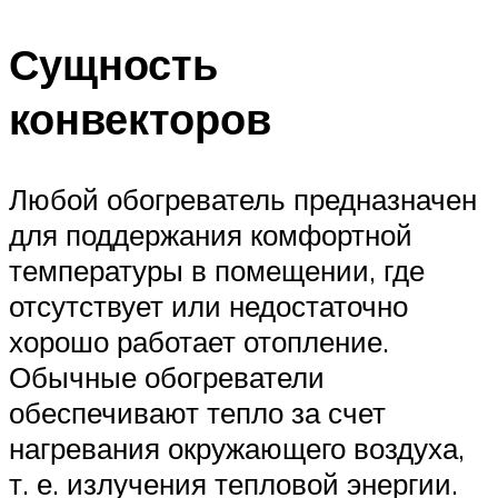
Сущность
конвекторов
Любой обогреватель предназначен
для поддержания комфортной
температуры в помещении, где
отсутствует или недостаточно
хорошо работает отопление.
Обычные обогреватели
обеспечивают тепло за счет
нагревания окружающего воздуха,
т. е. излучения тепловой энергии.