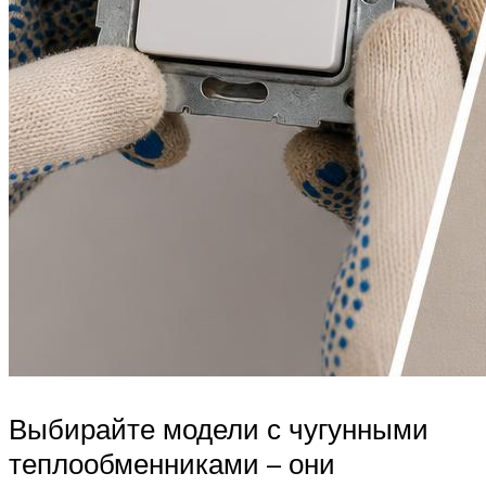
Выбирайте модели с чугунными
теплообменниками – они