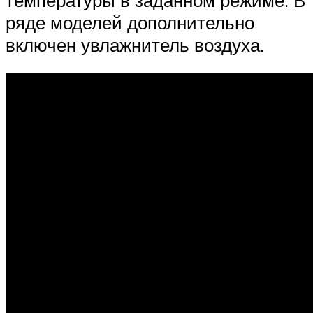
ряде моделей дополнительно
включен увлажнитель воздуха.