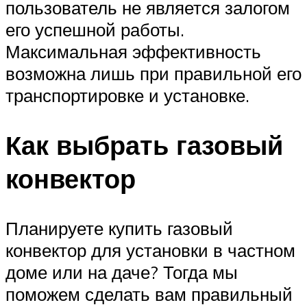
пользователь не является залогом
его успешной работы.
Максимальная эффективность
возможна лишь при правильной его
транспортировке и установке.
Как выбрать газовый
конвектор
Планируете купить газовый
конвектор для установки в частном
доме или на даче? Тогда мы
поможем сделать вам правильный