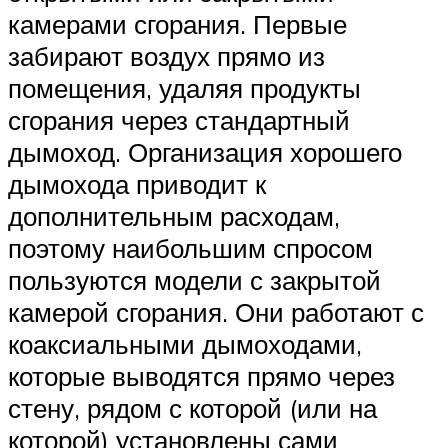
камерами сгорания. Первые
забирают воздух прямо из
помещения, удаляя продукты
сгорания через стандартный
дымоход. Организация хорошего
дымохода приводит к
дополнительным расходам,
поэтому наибольшим спросом
пользуются модели с закрытой
камерой сгорания. Они работают с
коаксиальными дымоходами,
которые выводятся прямо через
стену, рядом с которой (или на
которой) установлены сами