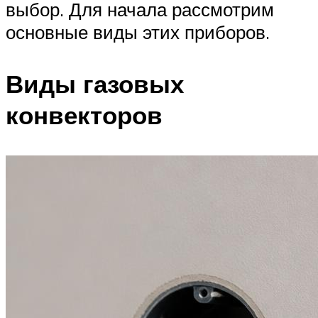
выбор. Для начала рассмотрим
основные виды этих приборов.
Виды газовых
конвекторов