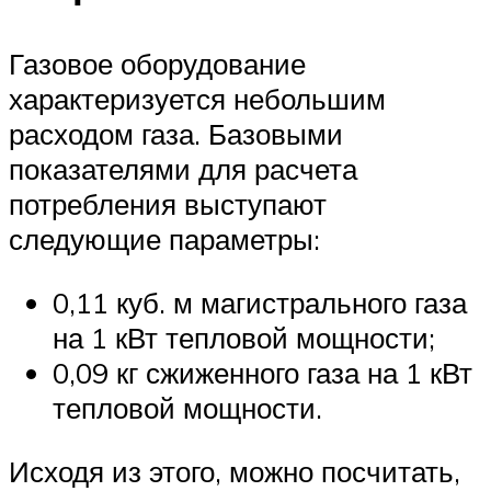
Газовое оборудование
характеризуется небольшим
расходом газа. Базовыми
показателями для расчета
потребления выступают
следующие параметры:
0,11 куб. м магистрального газа
на 1 кВт тепловой мощности;
0,09 кг сжиженного газа на 1 кВт
тепловой мощности.
Исходя из этого, можно посчитать,