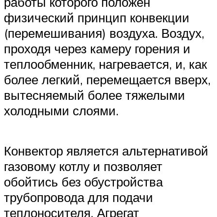
работы которого положен
физический принцип конвекции
(перемешивания) воздуха. Воздух,
проходя через камеру горения и
теплообменник, нагревается, и, как
более легкий, перемещается вверх,
вытесняемый более тяжелыми
холодными слоями.
Конвектор является альтернативой
газовому котлу и позволяет
обойтись без обустройства
трубопровода для подачи
теплоносителя. Агрегат