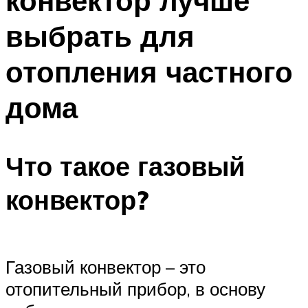
конвектор лучше
выбрать для
отопления частного
дома
Что такое газовый
конвектор?
Газовый конвектор – это
отопительный прибор, в основу