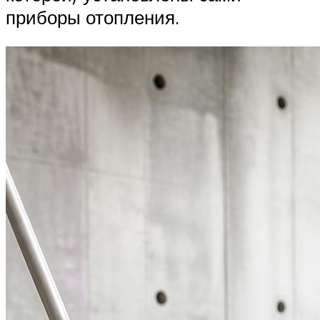
приборы отопления.