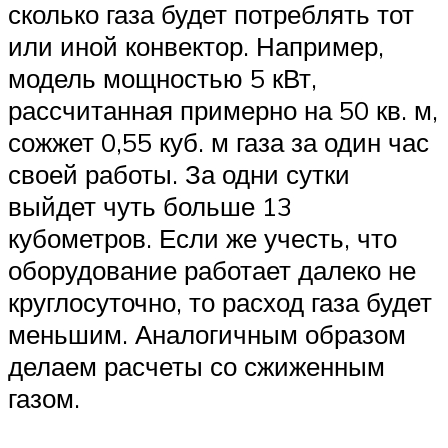
сколько газа будет потреблять тот
или иной конвектор. Например,
модель мощностью 5 кВт,
рассчитанная примерно на 50 кв. м,
сожжет 0,55 куб. м газа за один час
своей работы. За одни сутки
выйдет чуть больше 13
кубометров. Если же учесть, что
оборудование работает далеко не
круглосуточно, то расход газа будет
меньшим. Аналогичным образом
делаем расчеты со сжиженным
газом.