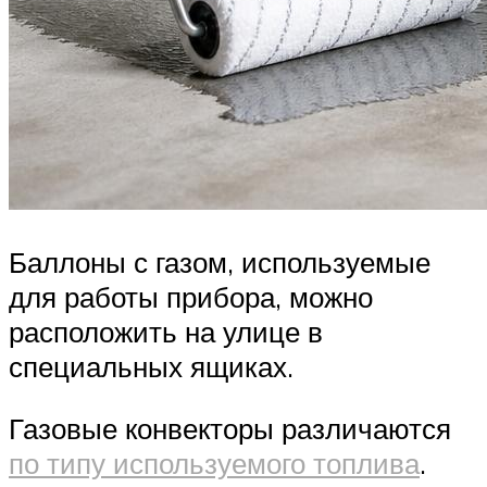
Баллоны с газом, используемые
для работы прибора, можно
расположить на улице в
специальных ящиках.
Газовые конвекторы различаются
по типу используемого топлива
.