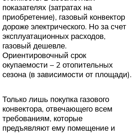
показателях (затратах на
приобретение), газовый конвектор
дороже электрического. Но за счет
эксплуатационных расходов,
газовый дешевле.
Ориентировочный срок
окупаемости – 2 отопительных
сезона (в зависимости от площади).
Только лишь покупка газового
конвектора, отвечающего всем
требованиям, которые
предъявляют ему помещение и