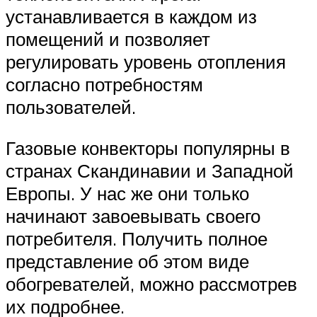
устанавливается в каждом из
помещений и позволяет
регулировать уровень отопления
согласно потребностям
пользователей.
Газовые конвекторы популярны в
странах Скандинавии и Западной
Европы. У нас же они только
начинают завоевывать своего
потребителя. Получить полное
представление об этом виде
обогревателей, можно рассмотрев
их подробнее.