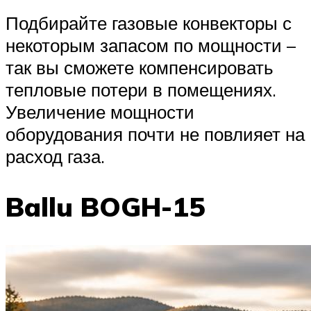
Подбирайте газовые конвекторы с
некоторым запасом по мощности –
так вы сможете компенсировать
тепловые потери в помещениях.
Увеличение мощности
оборудования почти не повлияет на
расход газа.
Ballu BOGH-15