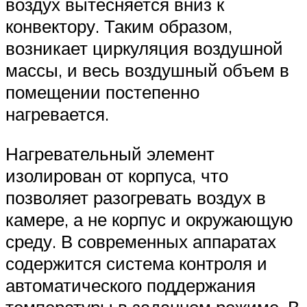
воздух вытесняется вниз к
конвектору. Таким образом,
возникает циркуляция воздушной
массы, и весь воздушный объем в
помещении постепенно
нагревается.
Нагревательный элемент
изолирован от корпуса, что
позволяет разогревать воздух в
камере, а не корпус и окружающую
среду. В современных аппаратах
содержится система контроля и
автоматического поддержания
температуры в заданном режиме. В