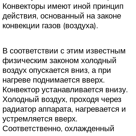
Конвекторы имеют иной принцип
действия, основанный на законе
конвекции газов (воздуха).
В соответствии с этим известным
физическим законом холодный
воздух опускается вниз, а при
нагреве поднимается вверх.
Конвектор устанавливается внизу.
Холодный воздух, проходя через
радиатор аппарата, нагревается и
устремляется вверх.
Соответственно, охлажденный