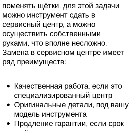
поменять щётки, для этой задачи
можно инструмент сдать в
сервисный центр, а можно
осуществить собственными
руками, что вполне несложно.
Замена в сервисном центре имеет
ряд преимуществ:
Качественная работа, если это
специализированный центр
Оригинальные детали, под вашу
модель инструмента
Продление гарантии, если срок