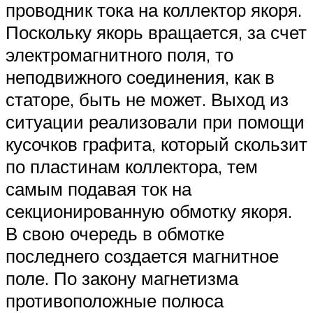
проводник тока на коллектор якоря.
Поскольку якорь вращается, за счет
электромагнитного поля, то
неподвижного соединения, как в
статоре, быть не может. Выход из
ситуации реализовали при помощи
кусочков графита, который скользит
по пластинам коллектора, тем
самым подавая ток на
секционированную обмотку якоря.
В свою очередь в обмотке
последнего создается магнитное
поле. По закону магнетизма
противоположные полюса