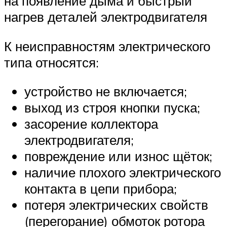
на появление дыма и быстрый
нагрев деталей электродвигателя
К неисправностям электрического
типа относятся:
устройство не включается;
выход из строя кнопки пуска;
засорение коллектора
электродвигателя;
повреждение или износ щёток;
наличие плохого электрического
контакта в цепи прибора;
потеря электрических свойств
(перегорание) обмоток ротора