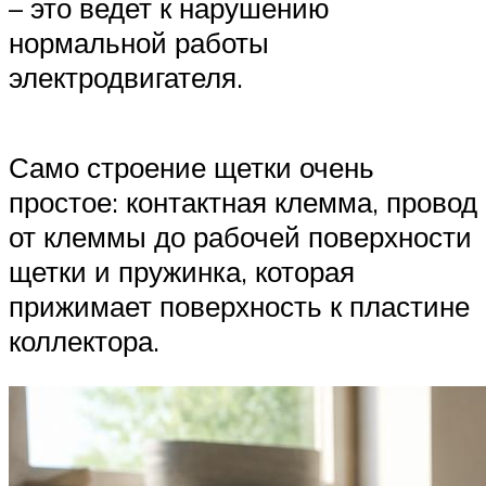
– это ведет к нарушению
нормальной работы
электродвигателя.
Само строение щетки очень
простое: контактная клемма, провод
от клеммы до рабочей поверхности
щетки и пружинка, которая
прижимает поверхность к пластине
коллектора.