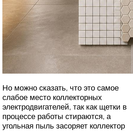
Но можно сказать, что это самое
слабое место коллекторных
электродвигателей, так как щетки в
процессе работы стираются, а
угольная пыль засоряет коллектор