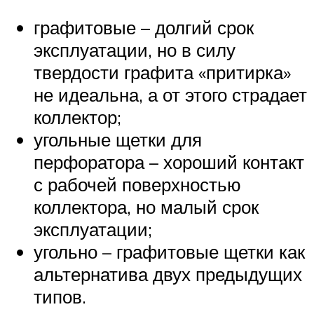
графитовые – долгий срок
эксплуатации, но в силу
твердости графита «притирка»
не идеальна, а от этого страдает
коллектор;
угольные щетки для
перфоратора – хороший контакт
с рабочей поверхностью
коллектора, но малый срок
эксплуатации;
угольно – графитовые щетки как
альтернатива двух предыдущих
типов.