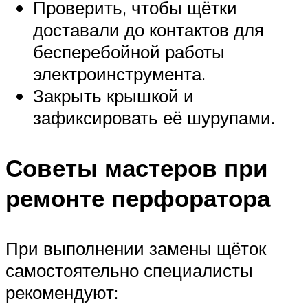
Проверить, чтобы щётки
доставали до контактов для
бесперебойной работы
электроинструмента.
Закрыть крышкой и
зафиксировать её шурупами.
Советы мастеров при
ремонте перфоратора
При выполнении замены щёток
самостоятельно специалисты
рекомендуют: