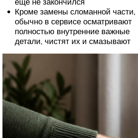
ещё не закончился
Кроме замены сломанной части,
обычно в сервисе осматривают
полностью внутренние важные
детали, чистят их и смазывают