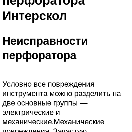
перфоратора
Интерскол
Неисправности
перфоратора
Условно все повреждения
инструмента можно разделить на
две основные группы —
электрические и
механические.Механические
повреждения. Зачастую