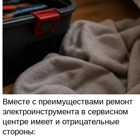
Вместе с преимуществами ремонт
электроинструмента в сервисном
центре имеет и отрицательные
стороны: