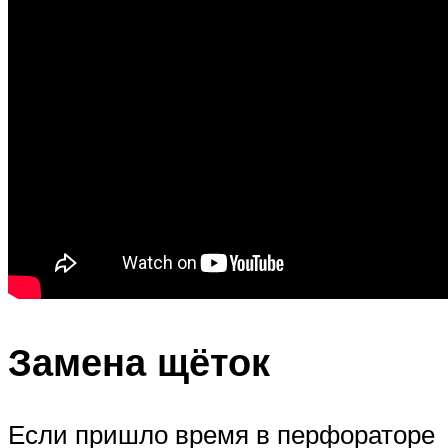
Замена щёток
Если пришло время в перфораторе