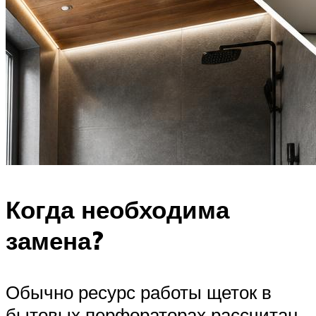
Когда необходима
замена?
Обычно ресурс работы щеток в
бытовых перфораторах рассчитан,