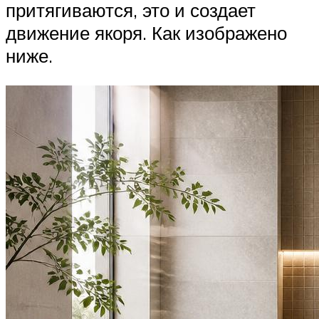
притягиваются, это и создает
движение якоря. Как изображено
ниже.