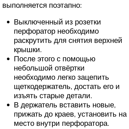
выполняется поэтапно:
Выключенный из розетки
перфоратор необходимо
раскрутить для снятия верхней
крышки.
После этого с помощью
небольшой отвёртки
необходимо легко зацепить
щеткодержатель, достать его и
изъять старые детали.
В держатель вставить новые,
прижать до краев, установить на
место внутри перфоратора.