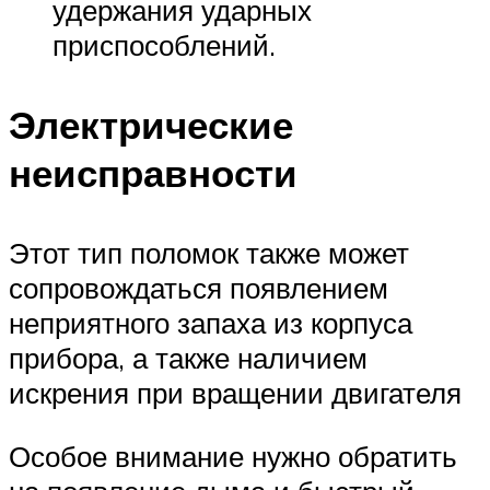
удержания ударных
приспособлений.
Электрические
неисправности
Этот тип поломок также может
сопровождаться появлением
неприятного запаха из корпуса
прибора, а также наличием
искрения при вращении двигателя
Особое внимание нужно обратить