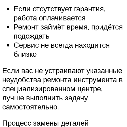
Если отсутствует гарантия,
работа оплачивается
Ремонт займёт время, придётся
подождать
Сервис не всегда находится
близко
Если вас не устраивают указанные
неудобства ремонта инструмента в
специализированном центре,
лучше выполнить задачу
самостоятельно.
Процесс замены деталей