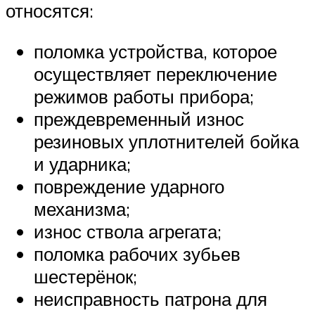
относятся:
поломка устройства, которое
осуществляет переключение
режимов работы прибора;
преждевременный износ
резиновых уплотнителей бойка
и ударника;
повреждение ударного
механизма;
износ ствола агрегата;
поломка рабочих зубьев
шестерёнок;
неисправность патрона для