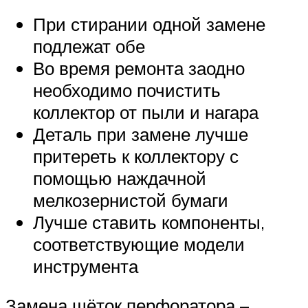
При стирании одной замене
подлежат обе
Во время ремонта заодно
необходимо почистить
коллектор от пыли и нагара
Деталь при замене лучше
притереть к коллектору с
помощью наждачной
мелкозернистой бумаги
Лучше ставить компоненты,
соответствующие модели
инструмента
Замена щёток перфоратора –