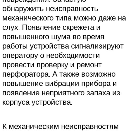
обнаружить неисправность
механического типа можно даже на
слух. Появление скрежета и
повышенного шума во время
работы устройства сигнализируют
оператору о необходимости
провести проверку и ремонт
перфоратора. А также возможно
повышение вибрации прибора и
появление неприятного запаха из
корпуса устройства.
К механическим неисправностям