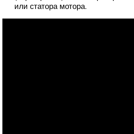
или статора мотора.