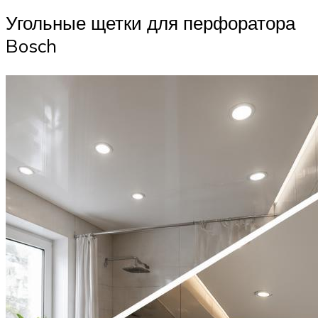
Угольные щетки для перфоратора
Bosch