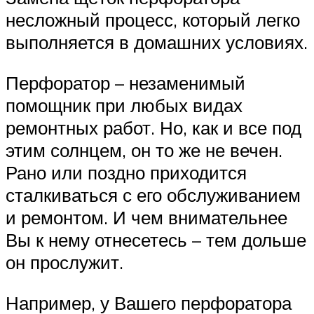
несложный процесс, который легко
выполняется в домашних условиях.
Перфоратор – незаменимый
помощник при любых видах
ремонтных работ. Но, как и все под
этим солнцем, он то же не вечен.
Рано или поздно приходится
сталкиваться с его обслуживанием
и ремонтом. И чем внимательнее
Вы к нему отнесетесь – тем дольше
он прослужит.
Например, у Вашего перфоратора