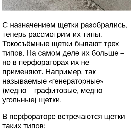
С назначением щетки разобрались,
теперь рассмотрим их типы.
Токосъёмные щетки бывают трех
типов. На самом деле их больше –
но в перфораторах их не
применяют. Например, так
называемые «генераторные»
(медно – графитовые, медно —
угольные) щетки.
В перфораторе встречаются щетки
таких типов: