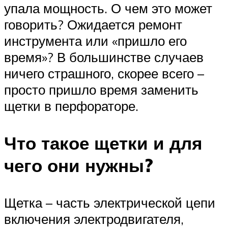
упала мощность. О чем это может
говорить? Ожидается ремонт
инструмента или «пришло его
время»? В большинстве случаев
ничего страшного, скорее всего –
просто пришло время заменить
щетки в перфораторе.
Что такое щетки и для
чего они нужны?
Щетка – часть электрической цепи
включения электродвигателя,