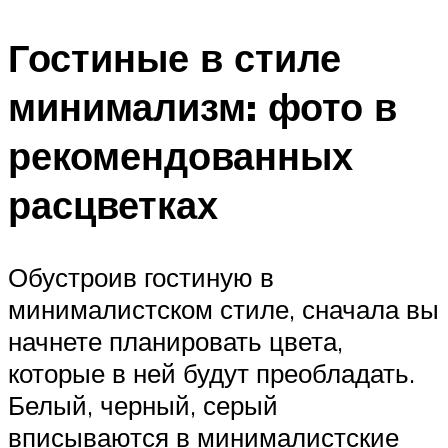
Гостиные в стиле
минимализм: фото в
рекомендованных
расцветках
Обустроив гостиную в
минималистском стиле, сначала вы
начнете планировать цвета,
которые в ней будут преобладать.
Белый, черный, серый
вписываются в минималистские