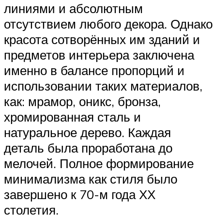
линиями и абсолютным
отсутствием любого декора. Однако
красота сотворённых им зданий и
предметов интерьера заключена
именно в балансе пропорций и
использовании таких материалов,
как: мрамор, оникс, бронза,
хромированная сталь и
натуральное дерево. Каждая
деталь была проработана до
мелочей. Полное формирование
минимализма как стиля было
завершено к 70-м года ХХ
столетия.