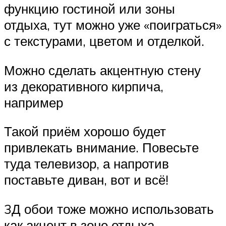
функцию гостиной или зоны
отдыха, тут можно уже «поиграться»
с текстурами, цветом и отделкой.
Можно сделать акцентную стену
из декоративного кирпича,
например
Такой приём хорошо будет
привлекать внимание. Повесьте
туда телевизор, а напротив
поставьте диван, вот и всё!
3Д обои тоже можно использовать
как акцент в зоне отдыха,