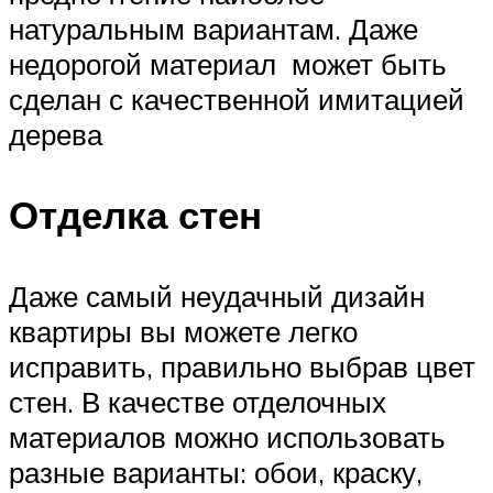
натуральным вариантам. Даже
недорогой материал может быть
сделан с качественной имитацией
дерева
Отделка стен
Даже самый неудачный дизайн
квартиры вы можете легко
исправить, правильно выбрав цвет
стен. В качестве отделочных
материалов можно использовать
разные варианты: обои, краску,