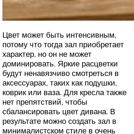
Цвет может быть интенсивным,
потому что тогда зал приобретает
характер, но он не может
доминировать. Яркие расцветки
будут ненавязчиво смотреться в
аксессуарах, таких как подушки,
коврик или ваза. Для кресла также
нет препятствий, чтобы
сбалансировать цвет дивана. В
результате можно создать зал в
минималистском стиле в очень