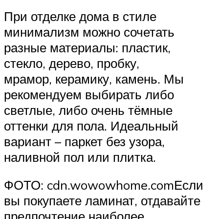
При отделке дома в стиле
минимализм можно сочетать
разные материалы: пластик,
стекло, дерево, пробку,
мрамор, керамику, камень. Мы
рекомендуем выбирать либо
светлые, либо очень тёмные
оттенки для пола. Идеальный
вариант – паркет без узора,
наливной пол или плитка.
ФОТО: cdn.wowowhome.comЕсли
вы покупаете ламинат, отдавайте
предпочтение наиболее