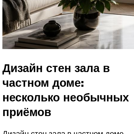
Дизайн стен зала в
частном доме:
несколько необычных
приёмов
Дизайн стен зала в частном доме