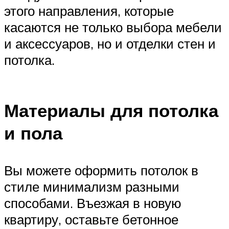
этого направления, которые
касаются не только выбора мебели
и аксессуаров, но и отделки стен и
потолка.
Материалы для потолка
и пола
Вы можете оформить потолок в
стиле минимализм разными
способами. Въезжая в новую
квартиру, оставьте бетонное