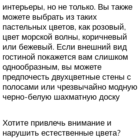
интерьеры, но не только. Вы также
можете выбрать из таких
пастельных цветов, как розовый,
цвет морской волны, коричневый
или бежевый. Если внешний вид
гостиной покажется вам слишком
однообразным, вы можете
предпочесть двухцветные стены с
полосами или чрезвычайно модную
черно-белую шахматную доску
Хотите привлечь внимание и
нарушить естественные цвета?