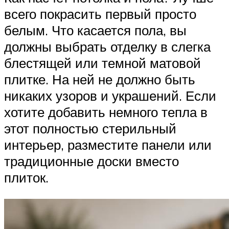
всего покрасить первый просто
белым. Что касается пола, вы
должны выбрать отделку в слегка
блестящей или темной матовой
плитке. На ней не должно быть
никаких узоров и украшений. Если
хотите добавить немного тепла в
этот полностью стерильный
интерьер, разместите панели или
традиционные доски вместо
плиток.