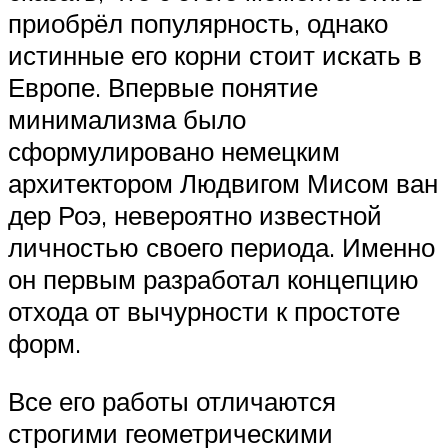
приобрёл популярность, однако
истинные его корни стоит искать в
Европе. Впервые понятие
минимализма было
сформулировано немецким
архитектором Людвигом Мисом ван
дер Роэ, невероятно известной
личностью своего периода. Именно
он первым разработал концепцию
отхода от вычурности к простоте
форм.
Все его работы отличаются
строгими геометрическими