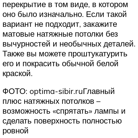
перекрытие в том виде, в котором
оно было изначально. Если такой
вариант не подходит, закажите
матовые натяжные потолки без
вычурностей и необычных деталей.
Также вы можете проштукатурить
его и покрасить обычной белой
краской.
ФОТО: optima-sibir.ruГлавный
плюс натяжных потолков –
возможность «спрятать» лампы и
сделать поверхность полностью
ровной