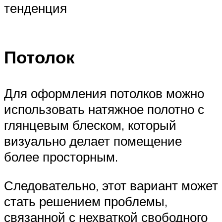
тенденция
Потолок
Для оформления потолков можно
использовать натяжное полотно с
глянцевым блеском, который
визуально делает помещение
более просторным.
Следовательно, этот вариант может
стать решением проблемы,
связанной с нехваткой свободного