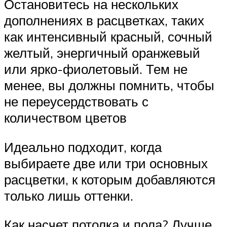
Остановитесь на нескольких
дополнениях в расцветках, таких
как интенсивный красный, сочный
желтый, энергичный оранжевый
или ярко-фиолетовый. Тем не
менее, вы должны помнить, чтобы
не переусердствовать с
количеством цветов
Идеально подходит, когда
выбираете две или три основных
расцветки, к которым добавляются
только лишь оттенки.
Как насчет потолка и пола? Лучше