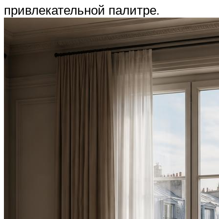
привлекательной палитре.