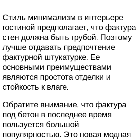
Стиль минимализм в интерьере
гостиной предполагает, что фактура
стен должна быть грубой. Поэтому
лучше отдавать предпочтение
фактурной штукатурке. Ее
основными преимуществами
являются простота отделки и
стойкость к влаге.
Обратите внимание, что фактура
под бетон в последнее время
пользуется большой
популярностью. Это новая модная