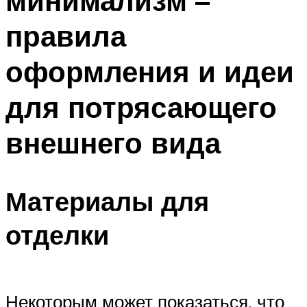
минимализм –
правила
оформления и идеи
для потрясающего
внешнего вида
Материалы для
отделки
Некоторым может показаться, что