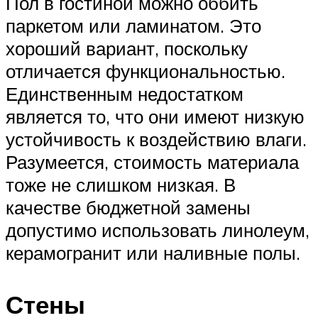
Пол в гостиной можно оббить
паркетом или ламинатом. Это
хороший вариант, поскольку
отличается функциональностью.
Единственным недостатком
является то, что они имеют низкую
устойчивость к воздействию влаги.
Разумеется, стоимость материала
тоже не слишком низкая. В
качестве бюджетной замены
допустимо использовать линолеум,
керамогранит или наливные полы.
Стены