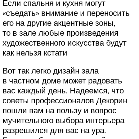
Если спальня и кухня могут
«съедать» внимание и переносить
его на другие акцентные зоны,
то в зале любые произведения
художественного искусства будут
как нельзя кстати
Вот так легко дизайн зала
в частном доме может радовать
вас каждый день. Надеемся, что
советы профессионалов Декорин
пошли вам на пользу и вопрос
мучительного выбора интерьера
разрешился для вас на ура.