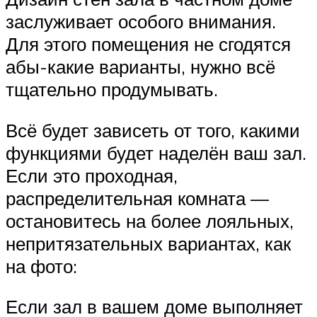
заслуживает особого внимания.
Для этого помещения не сгодятся
абы-какие варианты, нужно всё
тщательно продумывать.
Всё будет зависеть от того, какими
функциями будет наделён ваш зал.
Если это проходная,
распределительная комната —
остановитесь на более лояльных,
непритязательных вариантах, как
на фото:
Если зал в вашем доме выполняет