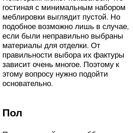
гостиная с минимальным набором
меблировки выглядит пустой. Но
подобное возможно лишь в случае,
если были неправильно выбраны
материалы для отделки. От
правильности выбора их фактуры
зависит очень многое. Поэтому к
этому вопросу нужно подойти
основательно.
Пол