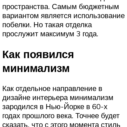
пространства. Самым бюджетным
вариантом является использование
побелки. Но такая отделка
прослужит максимум 3 года.
Как появился
минимализм
Как отдельное направление в
дизайне интерьера минимализм
зародился в Нью-Йорке в 60-х
годах прошлого века. Точнее будет
сказать, что с этого момента стиль