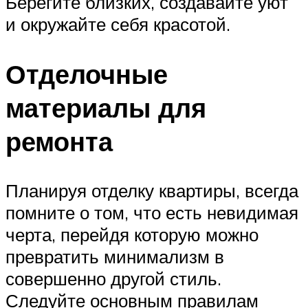
Берегите близких, создавайте уют
и окружайте себя красотой.
Отделочные
материалы для
ремонта
Планируя отделку квартиры, всегда
помните о том, что есть невидимая
черта, перейдя которую можно
превратить минимализм в
совершенно другой стиль.
Следуйте основным правилам