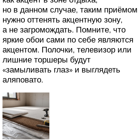
но в данном случае, таким приёмом
нужно оттенять акцентную зону,
а не загромождать. Помните, что
яркие обои сами по себе являются
акцентом. Полочки, телевизор или
лишние торшеры будут
«замыливать глаз» и выглядеть
аляповато.