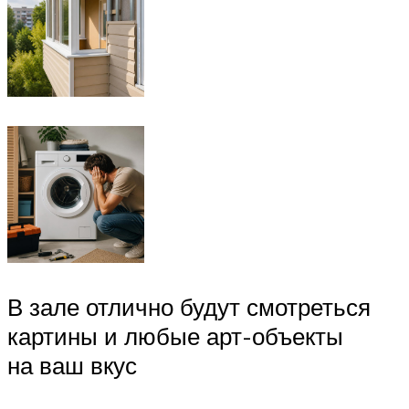
В зале отлично будут смотреться
картины и любые арт-объекты
на ваш вкус