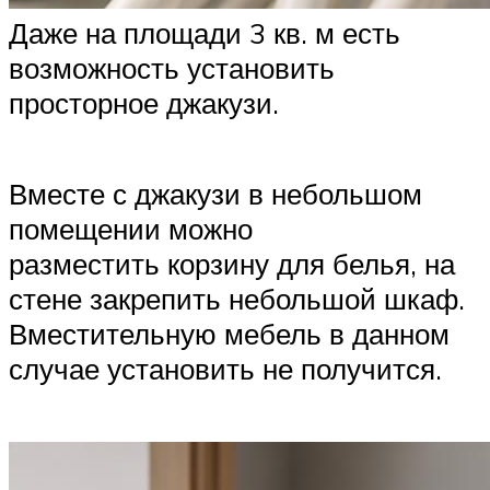
Даже на площади 3 кв. м есть
возможность установить
просторное джакузи.
Вместе с джакузи в небольшом
помещении можно
разместить корзину для белья, на
стене закрепить небольшой шкаф.
Вместительную мебель в данном
случае установить не получится.