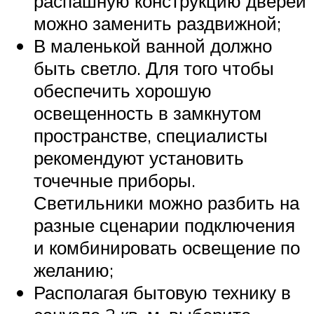
распашную конструкцию дверей
можно заменить раздвижной;
В маленькой ванной должно
быть светло. Для того чтобы
обеспечить хорошую
освещенность в замкнутом
пространстве, специалисты
рекомендуют установить
точечные приборы.
Светильники можно разбить на
разные сценарии подключения
и комбинировать освещение по
желанию;
Располагая бытовую технику в