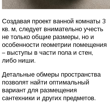
Создавая проект ванной комнаты 3
кв. м, следует внимательно учесть
не только общие размеры, но и
особенности геометрии помещения
– выступы в части пола и стен,
либо ниши.
Детальные обмеры пространства
позволят найти оптимальный
вариант для размещения
сантехники и других предметов.