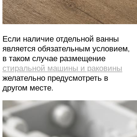
Если наличие отдельной ванны
является обязательным условием,
в таком случае размещение
стиральной машины и раковины
желательно предусмотреть в
другом месте.