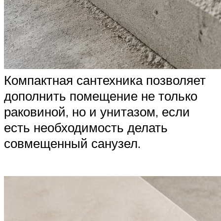
Компактная сантехника позволяет
дополнить помещение не только
раковиной, но и унитазом, если
есть необходимость делать
совмещенный санузел.