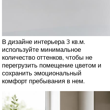
В дизайне интерьера 3 кв.м.
используйте минимальное
количество оттенков, чтобы не
перегрузить помещение цветом и
сохранить эмоциональный
комфорт пребывания в нем.