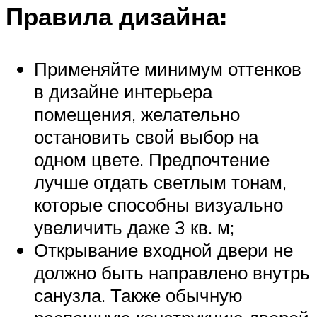
Правила дизайна:
Применяйте минимум оттенков
в дизайне интерьера
помещения, желательно
остановить свой выбор на
одном цвете. Предпочтение
лучше отдать светлым тонам,
которые способны визуально
увеличить даже 3 кв. м;
Открывание входной двери не
должно быть направлено внутрь
санузла. Также обычную