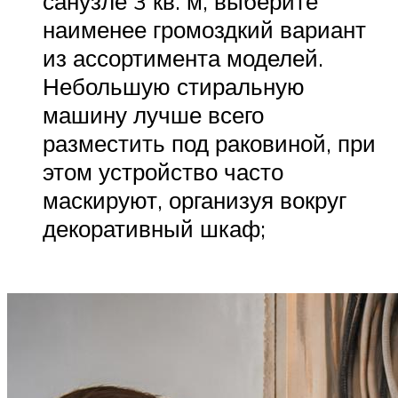
санузле 3 кв. м, выберите
наименее громоздкий вариант
из ассортимента моделей.
Небольшую стиральную
машину лучше всего
разместить под раковиной, при
этом устройство часто
маскируют, организуя вокруг
декоративный шкаф;