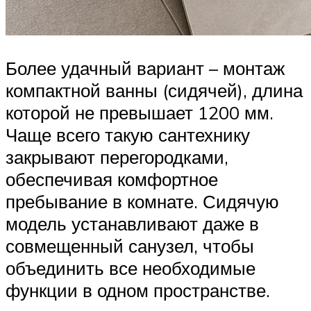
Более удачный вариант – монтаж
компактной ванны (сидячей), длина
которой не превышает 1200 мм.
Чаще всего такую сантехнику
закрывают перегородками,
обеспечивая комфортное
пребывание в комнате. Сидячую
модель устанавливают даже в
совмещенный санузел, чтобы
объединить все необходимые
функции в одном пространстве.