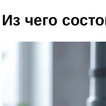
Из чего состо