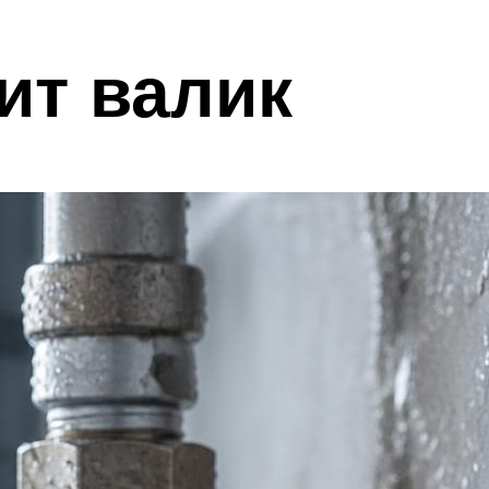
ит валик