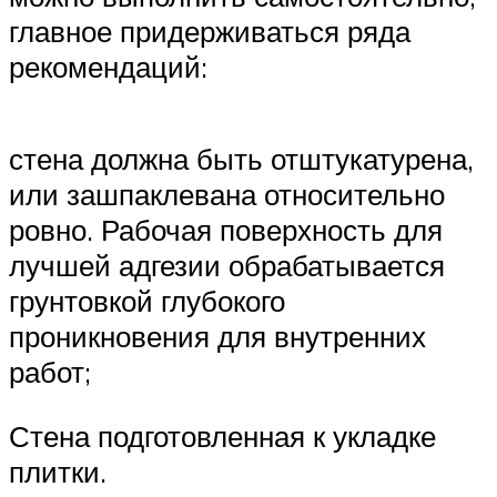
главное придерживаться ряда
рекомендаций:
стена должна быть отштукатурена,
или зашпаклевана относительно
ровно. Рабочая поверхность для
лучшей адгезии обрабатывается
грунтовкой глубокого
проникновения для внутренних
работ;
Стена подготовленная к укладке
плитки.