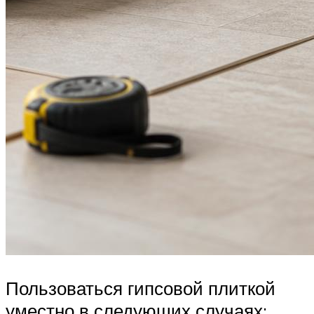
Пользоваться гипсовой плиткой
уместно в следующих случаях: