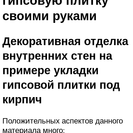
гипсовую плитку
своими руками
Декоративная отделка
внутренних стен на
примере укладки
гипсовой плитки под
кирпич
Положительных аспектов данного
материала много: