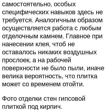
самостоятельно, особых
специфических навыков здесь не
требуется. Аналогичным образом
осуществляется работа с любым
отделочным камнем. Главное при
нанесении клея, чтоб не
оставалось никаких воздушных
прослоек, а на рабочей
поверхности не было пыли, иначе
велика вероятность, что плитка
может со временем отойти.
Фото отделки стен гипсовой
плиткой под кирпич.