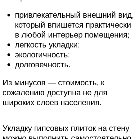
привлекательный внешний вид,
который впишется практически
в любой интерьер помещения;
легкость укладки;
экологичность;
долговечность.
Из минусов — стоимость, к
сожалению доступна не для
широких слоев населения.
Укладку гипсовых плиток на стену
можно выполнить самостоятельно,