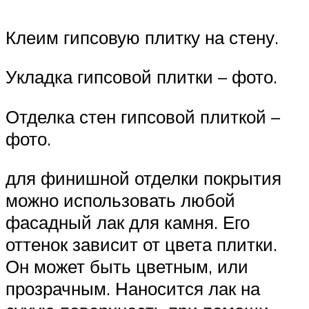
Клеим гипсовую плитку на стену.
Укладка гипсовой плитки – фото.
Отделка стен гипсовой плиткой –
фото.
для финишной отделки покрытия
можно использовать любой
фасадный лак для камня. Его
оттенок зависит от цвета плитки.
Он может быть цветным, или
прозрачным. Наносится лак на