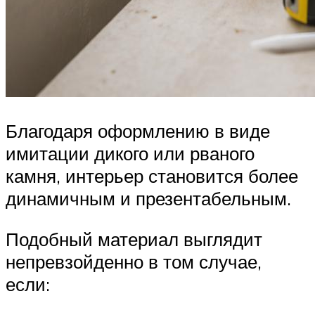
Благодаря оформлению в виде
имитации дикого или рваного
камня, интерьер становится более
динамичным и презентабельным.
Подобный материал выглядит
непревзойденно в том случае,
если: