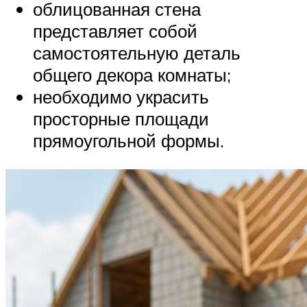
облицованная стена
представляет собой
самостоятельную деталь
общего декора комнаты;
необходимо украсить
просторные площади
прямоугольной формы.