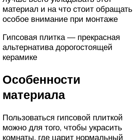
материал и на что стоит обращать
особое внимание при монтаже
Гипсовая плитка — прекрасная
альтернатива дорогостоящей
керамике
Особенности
материала
Пользоваться гипсовой плиткой
можно для того, чтобы украсить
комнаты, где царит нормальный