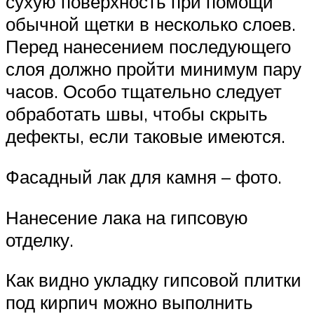
сухую поверхность при помощи
обычной щетки в несколько слоев.
Перед нанесением последующего
слоя должно пройти минимум пару
часов. Особо тщательно следует
обработать швы, чтобы скрыть
дефекты, если таковые имеются.
Фасадный лак для камня – фото.
Нанесение лака на гипсовую
отделку.
Как видно укладку гипсовой плитки
под кирпич можно выполнить