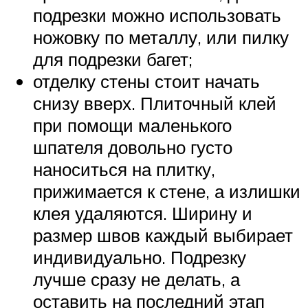
подрезки можно использовать
ножовку по металлу, или пилку
для подрезки багет;
отделку стены стоит начать
снизу вверх. Плиточный клей
при помощи маленького
шпателя довольно густо
наноситься на плитку,
прижимается к стене, а излишки
клея удаляются. Ширину и
размер швов каждый выбирает
индивидуально. Подрезку
лучше сразу не делать, а
оставить на последний этап