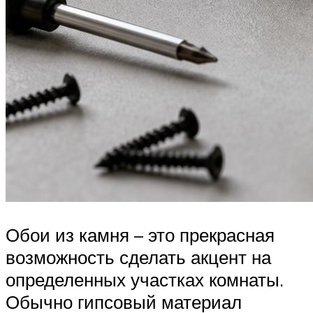
Обои из камня – это прекрасная
возможность сделать акцент на
определенных участках комнаты.
Обычно гипсовый материал