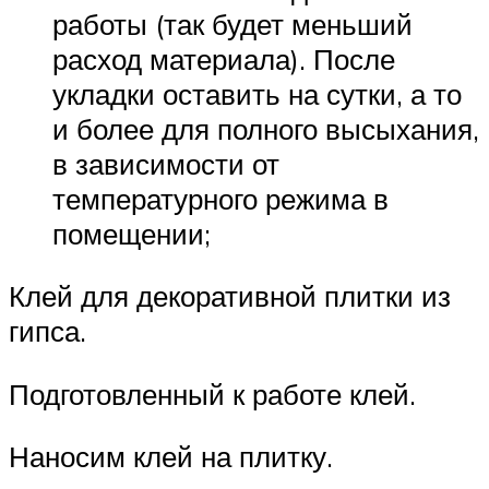
работы (так будет меньший
расход материала). После
укладки оставить на сутки, а то
и более для полного высыхания,
в зависимости от
температурного режима в
помещении;
Клей для декоративной плитки из
гипса.
Подготовленный к работе клей.
Наносим клей на плитку.