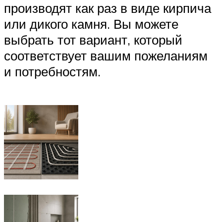
производят как раз в виде кирпича
или дикого камня. Вы можете
выбрать тот вариант, который
соответствует вашим пожеланиям
и потребностям.