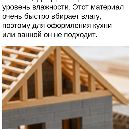
уровень влажности. Этот материал
очень быстро вбирает влагу,
поэтому для оформления кухни
или ванной он не подходит.