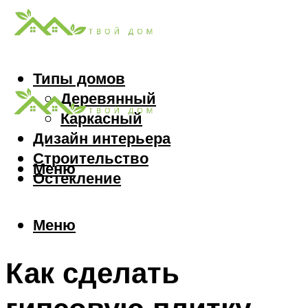
Типы домов
Деревянный
Каркасный
Дизайн интерьера
Строительство
Меню
Остекление
Меню
Как сделать