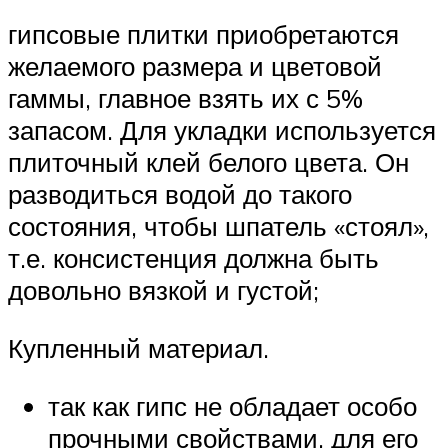
гипсовые плитки приобретаются
желаемого размера и цветовой
гаммы, главное взять их с 5%
запасом. Для укладки используется
плиточный клей белого цвета. Он
разводиться водой до такого
состояния, чтобы шпатель «стоял»,
т.е. консистенция должна быть
довольно вязкой и густой;
Купленный материал.
так как гипс не обладает особо
прочными свойствами, для его