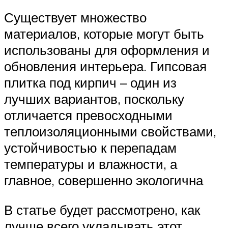
Существует множество
материалов, которые могут быть
использованы для оформления и
обновления интерьера. Гипсовая
плитка под кирпич – один из
лучших вариантов, поскольку
отличается превосходными
теплоизоляционными свойствами,
устойчивостью к перепадам
температуры и влажности, а
главное, совершенно экологична
В статье будет рассмотрено, как
лучше всего укладывать этот