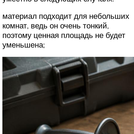
материал подходит для небольших
комнат, ведь он очень тонкий,
поэтому ценная площадь не будет
уменьшена;