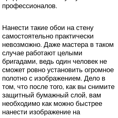
профессионалов.
Нанести такие обои на стену
самостоятельно практически
невозможно. Даже мастера в таком
случае работают целыми
бригадами, ведь один человек не
сможет ровно установить огромное
полотно с изображением. Дело в
том, что после того, как вы снимите
защитный бумажный слой, вам
необходимо как можно быстрее
нанести изображение на