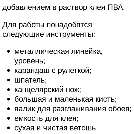
добавлением в раствор клея ПВА.
Для работы понадобятся
следующие инструменты:
металлическая линейка,
уровень;
карандаш с рулеткой;
шпатель;
канцелярский нож;
большая и маленькая кисть;
валик для разглаживания обоев;
емкость для клея;
сухая и чистая ветошь;