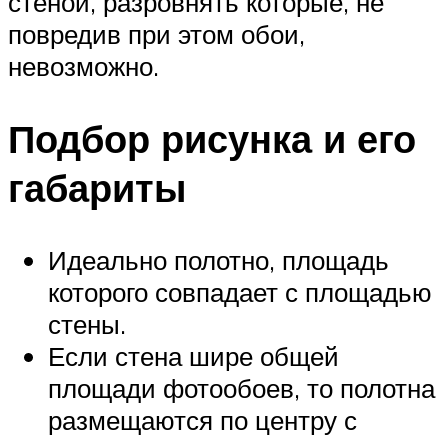
стеной, разровнять которые, не
повредив при этом обои,
невозможно.
Подбор рисунка и его
габариты
Идеально полотно, площадь
которого совпадает с площадью
стены.
Если стена шире общей
площади фотообоев, то полотна
размещаются по центру с