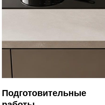
Подготовительные
работы