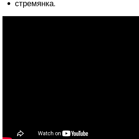
стремянка.