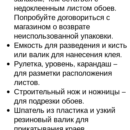
недоклеенным листом обоев.
Попробуйте договориться с
магазином о возврате
неиспользованной упаковки.
Емкость для разведения и кисть
или валик для нанесения клея.
Рулетка, уровень, карандаш –
для разметки расположения
листов.
Строительный нож и ножницы –
для подрезки обоев.
Шпатель из пластика и узкий
резиновый валик для
прикатывания краев.