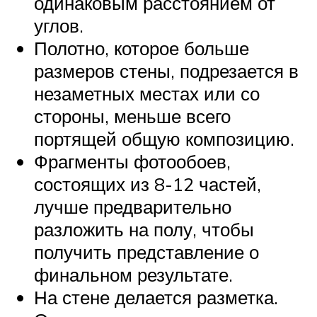
одинаковым расстоянием от
углов.
Полотно, которое больше
размеров стены, подрезается в
незаметных местах или со
стороны, меньше всего
портящей общую композицию.
Фрагменты фотообоев,
состоящих из 8-12 частей,
лучше предварительно
разложить на полу, чтобы
получить представление о
финальном результате.
На стене делается разметка.