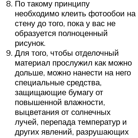
По такому принципу
необходимо клеить фотообои на
стену до того, пока у вас не
образуется полноценный
рисунок.
Для того, чтобы отделочный
материал прослужил как можно
дольше, можно нанести на него
специальные средства,
защищающие бумагу от
повышенной влажности,
выцветания от солнечных
лучей, перепада температур и
других явлений, разрушающих