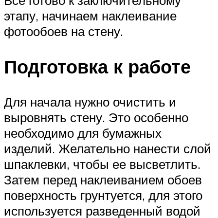
этапу, начинаем наклеивание
фотообоев на стену.
Подготовка к работе
Для начала нужно очистить и
выровнять стену. Это особенно
необходимо для бумажных
изделий. Желательно нанести слой
шпаклевки, чтобы ее высветлить.
Затем перед наклеиванием обоев
поверхность грунтуется, для этого
используется разведенный водой