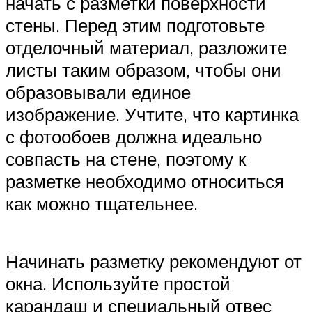
начать с разметки поверхности
стены. Перед этим подготовьте
отделочный материал, разложите
листы таким образом, чтобы они
образовывали единое
изображение. Учтите, что картинка
с фотообоев должна идеально
совпасть на стене, поэтому к
разметке необходимо относиться
как можно тщательнее.
Начинать разметку рекомендуют от
окна. Используйте простой
карандаш и специальный отвес