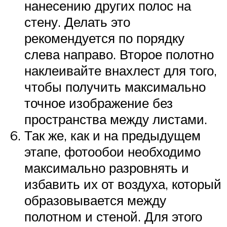
нанесению других полос на
стену. Делать это
рекомендуется по порядку
слева направо. Второе полотно
наклеивайте внахлест для того,
чтобы получить максимально
точное изображение без
пространства между листами.
Так же, как и на предыдущем
этапе, фотообои необходимо
максимально разровнять и
избавить их от воздуха, который
образовывается между
полотном и стеной. Для этого