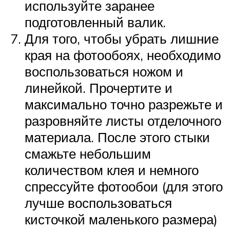
используйте заранее
подготовленный валик.
Для того, чтобы убрать лишние
края на фотообоях, необходимо
воспользоваться ножом и
линейкой. Прочертите и
максимально точно разрежьте и
разровняйте листы отделочного
материала. После этого стыки
смажьте небольшим
количеством клея и немного
спрессуйте фотообои (для этого
лучше воспользоваться
кисточкой маленького размера)