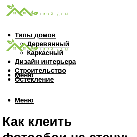
Типы домов
Деревянный
Каркасный
Дизайн интерьера
Строительство
Меню
Остекление
Меню
Как клеить