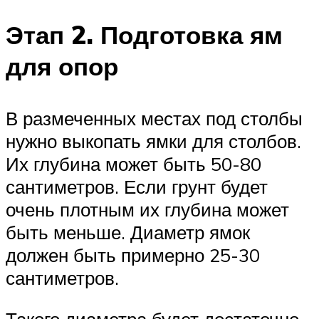
Этап 2. Подготовка ям
для опор
В размеченных местах под столбы
нужно выкопать ямки для столбов.
Их глубина может быть 50-80
сантиметров. Если грунт будет
очень плотным их глубина может
быть меньше. Диаметр ямок
должен быть примерно 25-30
сантиметров.
Такого диаметра будет достаточно,