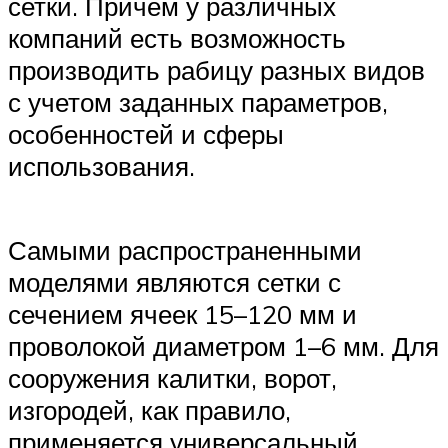
сетки. Причем у различных
компаний есть возможность
производить рабицу разных видов
с учетом заданных параметров,
особенностей и сферы
использования.
Самыми распространенными
моделями являются сетки с
сечением ячеек 15–120 мм и
проволокой диаметром 1–6 мм. Для
сооружения калитки, ворот,
изгородей, как правило,
применяется универсальный