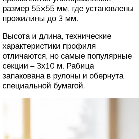
размер 55×55 мм, где установлены
прожилины до 3 мм.
Высота и длина, технические
характеристики профиля
отличаются, но самые популярные
секции – 3х10 м. Рабица
запакована в рулоны и обернута
специальной бумагой.