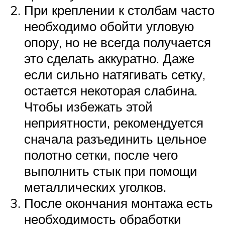
При креплении к столбам часто
необходимо обойти угловую
опору, но не всегда получается
это сделать аккуратно. Даже
если сильно натягивать сетку,
остается некоторая слабина.
Чтобы избежать этой
неприятности, рекомендуется
сначала разъединить цельное
полотно сетки, после чего
выполнить стык при помощи
металлических уголков.
После окончания монтажа есть
необходимость обработки