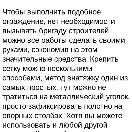
Чтобы выполнить подобное
ограждение, нет необходимости
вызывать бригаду строителей,
можно все работы сделать своими
руками, сэкономив на этом
значительные средства. Крепить
сетку можно несколькими
способами, метод внатяжку один из
самых простых, тут можно не
тратиться на металлический уголок,
просто зафиксировать полотно на
опорных столбах. Хотя вы можете
использовать и любой другой