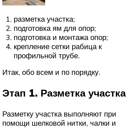
разметка участка;
подготовка ям для опор;
подготовка и монтажа опор;
крепление сетки рабица к
профильной трубе.
Итак, обо всем и по порядку.
Этап 1. Разметка участка
Разметку участка выполняют при
помощи шелковой нитки, чалки и