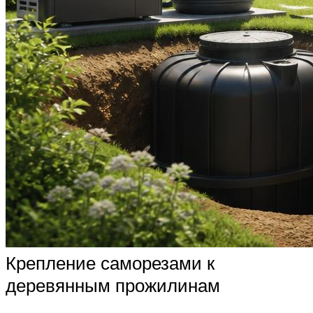
Крепление саморезами к
деревянным прожилинам