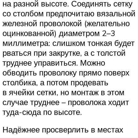
на разной высоте. Соединять сетку
со столбом предпочитаю вязальной
железной проволокой (желательно
оцинкованной) диаметром 2–3
миллиметра: слишком тонкая будет
рваться при закрутке, а с толстой
труднее управиться. Можно
обводить проволоку прямо поверх
столбика, а потом продевать
в ячейки сетки, но монтаж в этом
случае труднее – проволока ходит
туда-сюда по высоте.
Надёжнее просверлить в местах