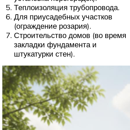
Теплоизоляция трубопровода.
Для приусадебных участков
(ограждение розария).
Строительство домов (во время
закладки фундамента и
штукатурки стен).