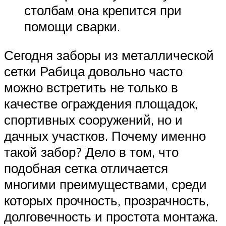
столбам она крепится при
помощи сварки.
Сегодня заборы из металлической
сетки Рабица довольно часто
можно встретить не только в
качестве ограждения площадок,
спортивных сооружений, но и
дачных участков. Почему именно
такой забор? Дело в том, что
подобная сетка отличается
многими преимуществами, среди
которых прочность, прозрачность,
долговечность и простота монтажа.