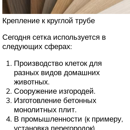
Крепление к круглой трубе
Сегодня сетка используется в
следующих сферах:
Производство клеток для
разных видов домашних
животных.
Сооружение изгородей.
Изготовление бетонных
монолитных плит.
В промышленности (к примеру,
установка перегородок).