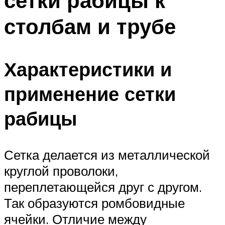
сетки рабицы к
столбам и трубе
Характеристики и
применение сетки
рабицы
Сетка делается из металлической
круглой проволоки,
переплетающейся друг с другом.
Так образуются ромбовидные
ячейки. Отличие между