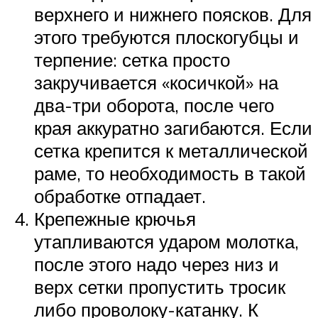
верхнего и нижнего поясков. Для
этого требуются плоскогубцы и
терпение: сетка просто
закручивается «косичкой» на
два-три оборота, после чего
края аккуратно загибаются. Если
сетка крепится к металлической
раме, то необходимость в такой
обработке отпадает.
Крепежные крючья
утапливаются ударом молотка,
после этого надо через низ и
верх сетки пропустить тросик
либо проволоку-катанку. К