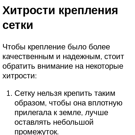
Хитрости крепления
сетки
Чтобы крепление было более
качественным и надежным, стоит
обратить внимание на некоторые
хитрости:
Сетку нельзя крепить таким
образом, чтобы она вплотную
прилегала к земле, лучше
оставлять небольшой
промежуток.