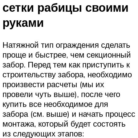
сетки рабицы своими
руками
Натяжной тип ограждения сделать
проще и быстрее, чем секционный
забор. Перед тем как приступить к
строительству забора, необходимо
произвести расчеты (мы их
провели чуть выше), после чего
купить все необходимое для
забора (см. выше) и начать процесс
монтажа, который будет состоять
из следующих этапов: