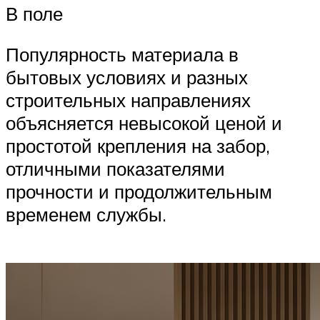
В поле
Популярность материала в
бытовых условиях и разных
строительных направлениях
объясняется невысокой ценой и
простотой крепления на забор,
отличными показателями
прочности и продолжительным
временем службы.