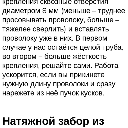
крепления сквозные отверстия
диаметром 8 мм (меньше – труднее
просовывать проволоку, больше –
тяжелее сверлить) и вставлять
проволоку уже в них. В первом
случае у нас остаётся целой труба,
во втором – больше жёсткость
крепления, решайте сами. Работа
ускорится, если вы прикинете
нужную длину проволоки и сразу
нарежете из неё пучок кусков.
Натяжной забор из