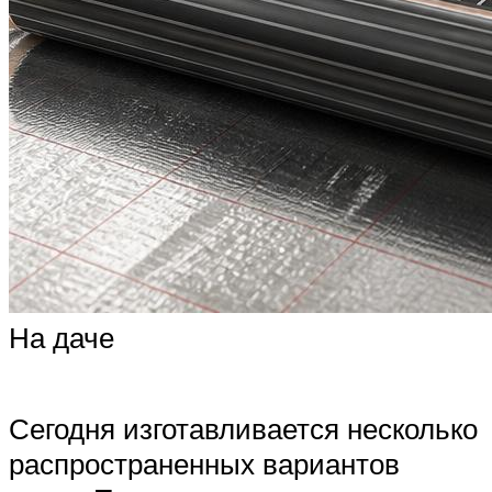
На даче
Сегодня изготавливается несколько
распространенных вариантов