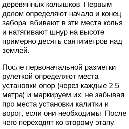
деревянных колышков. Первым
делом определяют начало и конец
забора, вбивают в эти места колья
и натягивают шнур на высоте
примерно десять сантиметров над
землей.
После первоначальной разметки
рулеткой определяют места
установки опор (через каждые 2,5
метра) и маркируем их, не забывая
про места установки калитки и
ворот, если они необходимы. После
чего переходят ко второму этапу.