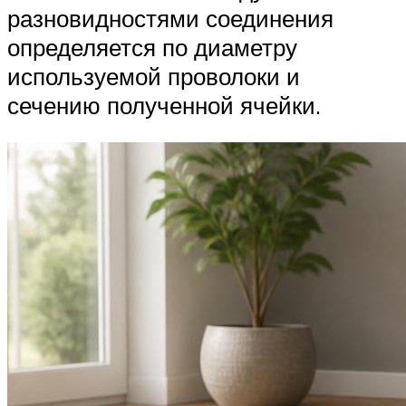
разновидностями соединения
определяется по диаметру
используемой проволоки и
сечению полученной ячейки.