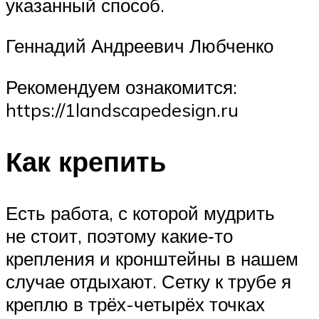
указанный способ.
Геннадий Андреевич Любченко
Рекомендуем ознакомится:
https://1landscapedesign.ru
Как крепить
Есть работа, с которой мудрить
не стоит, поэтому какие‑то
крепления и кронштейны в нашем
случае отдыхают. Сетку к трубе я
креплю в трёх-четырёх точках